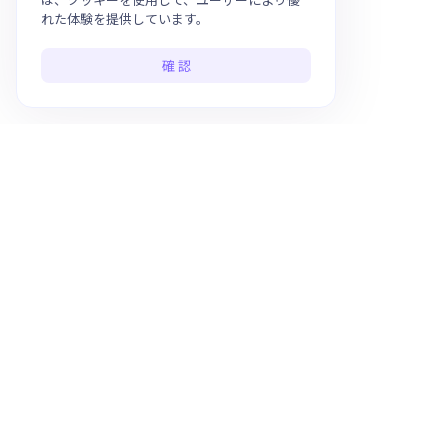
れた体験を提供しています。
確 認
ワンストップのAIアプリプラットフォーム
日本語