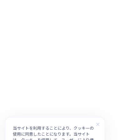
当サイトを利用することにより、クッキーの
使用に同意したことになります。当サイト
は、クッキーを使用して、ユーザーにより優