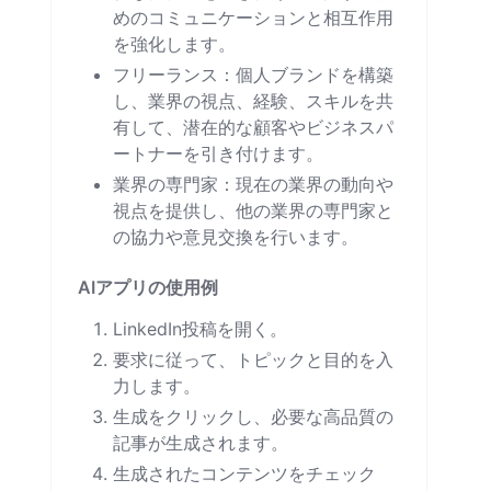
めのコミュニケーションと相互作用
を強化します。
フリーランス：個人ブランドを構築
し、業界の視点、経験、スキルを共
有して、潜在的な顧客やビジネスパ
ートナーを引き付けます。
業界の専門家：現在の業界の動向や
視点を提供し、他の業界の専門家と
の協力や意見交換を行います。
AIアプリの使用例
LinkedIn投稿を開く。
要求に従って、トピックと目的を入
力します。
生成をクリックし、必要な高品質の
記事が生成されます。
生成されたコンテンツをチェック