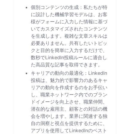
個別コンテンツの生成：私たちが特
に設計した機械学習モデルは、お客
様がフォームに入力した情報に基づ
いてカスタマイズされたコンテンツ
を生成します。複雑な文章スキルは
必要ありません。共有したいトピッ
クと目的を簡単に入力するだけで、
数秒でLinkedIn投稿ルールに適合し
た高品質な記事を取得できます。
キャリアの動向の最適化：LinkedIn
投稿は、魅力的で影響力のあるキャ
リアの動向を作成するのをお手伝い
し、職業ネットワーク内でのブラン
ドイメージを向上させ、職業仲間、
潜在的な雇用主、顧客との対話の機
会を増やします。業界に関連する独
自の洞察と視点を提供するために、
アプリを使用してLinkedInのベスト