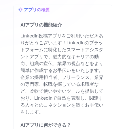
アプリの概要
AIアプリの機能紹介
LinkedIn投稿アプリをご利用いただきあ
りがとうございます！LinkedInのプラッ
トフォームに特化したスマートアシスタ
ントアプリで、魅力的なキャリアの動
向、組織の宣伝、業界の視点などをより
簡単に作成するお手伝いをいたします。
企業の採用担当者、フリーランス、業界
の専門家、転職を探している求職者な
ど、柔軟で使いやすいツールを提供して
おり、LinkedInで自己を表現し、関連す
る人々とのコネクションを築くお手伝い
をします。
AIアプリに何ができる？