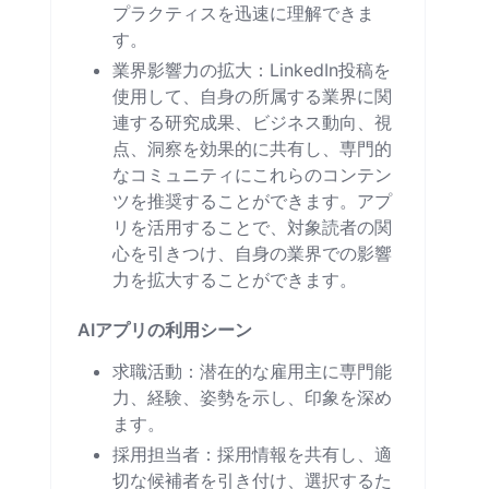
プラクティスを迅速に理解できま
す。
業界影響力の拡大：LinkedIn投稿を
使用して、自身の所属する業界に関
連する研究成果、ビジネス動向、視
点、洞察を効果的に共有し、専門的
なコミュニティにこれらのコンテン
ツを推奨することができます。アプ
リを活用することで、対象読者の関
心を引きつけ、自身の業界での影響
力を拡大することができます。
AIアプリの利用シーン
求職活動：潜在的な雇用主に専門能
力、経験、姿勢を示し、印象を深め
ます。
採用担当者：採用情報を共有し、適
切な候補者を引き付け、選択するた