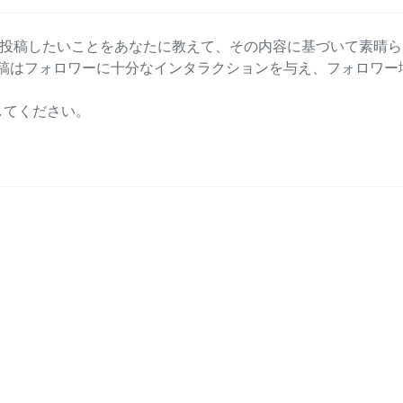
。今、投稿したいことをあなたに教えて、その内容に基づいて素晴ら
の投稿はフォロワーに十分なインタラクションを与え、フォロワー
てください。
