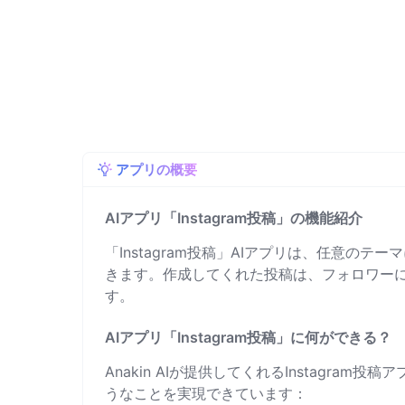
アプリの概要
AIアプリ「Instagram投稿」の機能紹介
「Instagram投稿」AIアプリは、任意のテ
きます。作成してくれた投稿は、フォロワー
す。
AIアプリ「Instagram投稿」に何ができる？
Anakin AIが提供してくれるInstagram
うなことを実現できています：