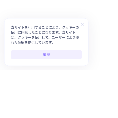
当サイトを利用することにより、クッキーの
使用に同意したことになります。当サイト
は、クッキーを使用して、ユーザーにより優
れた体験を提供しています。
確 認