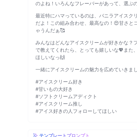
のよね！いろんなフレーバーがあって、選ぶの
最近特にハマっているのは、バニラアイスク
だよ！この組み合わせ、最高なの！😍甘さと
ゃうんだぁ🥰
みんなはどんなアイスクリームが好きかな？
で教えてくれたら、とっても嬉しいな💖また
ほしいなっ🙌
一緒にアイスクリームの魅力を広めていきましょ
#アイスクリーム好き
#甘いもの大好き
#ソフトクリームアディクト
#アイスクリーム推し
#アイス好きの人フォローしてほしい
テンプレートプロンプト