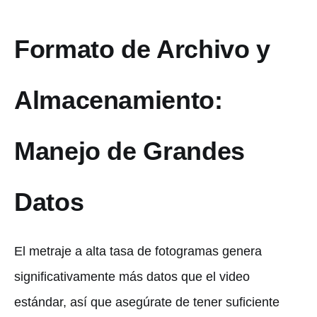
Formato de Archivo y
Almacenamiento:
Manejo de Grandes
Datos
El metraje a alta tasa de fotogramas genera
significativamente más datos que el video
estándar, así que asegúrate de tener suficiente