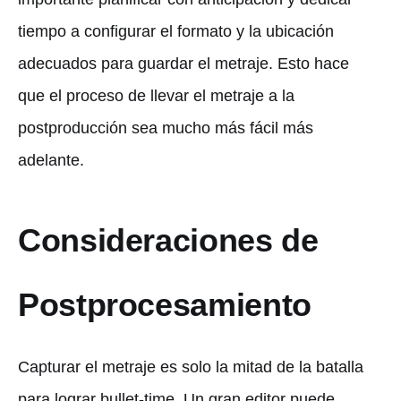
tiempo a configurar el formato y la ubicación
adecuados para guardar el metraje. Esto hace
que el proceso de llevar el metraje a la
postproducción sea mucho más fácil más
adelante.
Consideraciones de
Postprocesamiento
Capturar el metraje es solo la mitad de la batalla
para lograr bullet-time. Un gran editor puede