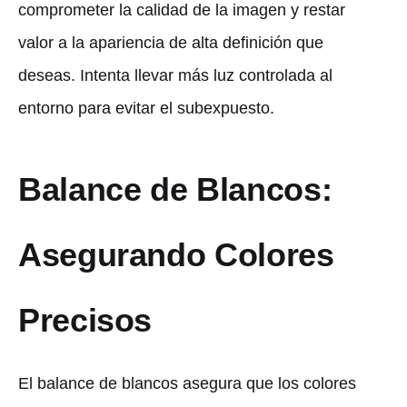
comprometer la calidad de la imagen y restar
valor a la apariencia de alta definición que
deseas. Intenta llevar más luz controlada al
entorno para evitar el subexpuesto.
Balance de Blancos:
Asegurando Colores
Precisos
El balance de blancos asegura que los colores