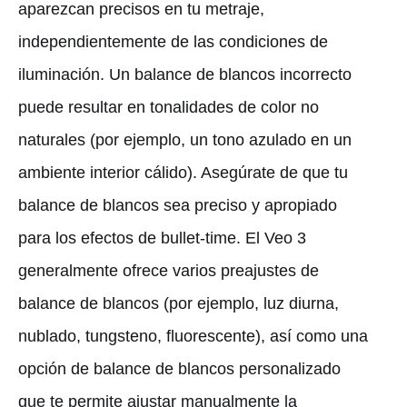
aparezcan precisos en tu metraje,
independientemente de las condiciones de
iluminación. Un balance de blancos incorrecto
puede resultar en tonalidades de color no
naturales (por ejemplo, un tono azulado en un
ambiente interior cálido). Asegúrate de que tu
balance de blancos sea preciso y apropiado
para los efectos de bullet-time. El Veo 3
generalmente ofrece varios preajustes de
balance de blancos (por ejemplo, luz diurna,
nublado, tungsteno, fluorescente), así como una
opción de balance de blancos personalizado
que te permite ajustar manualmente la