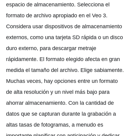
espacio de almacenamiento. Selecciona el
formato de archivo apropiado en el Veo 3.
Considera usar dispositivos de almacenamiento
externos, como una tarjeta SD rápida o un disco
duro externo, para descargar metraje
rápidamente. El formato elegido afecta en gran
medida el tamaño del archivo. Elige sabiamente.
Muchas veces, hay opciones entre un formato
de alta resolución y un nivel más bajo para
ahorrar almacenamiento. Con la cantidad de
datos que se capturan durante la grabación a
altas tasas de fotogramas, a menudo es
importante planificar con anticipación y dedicar