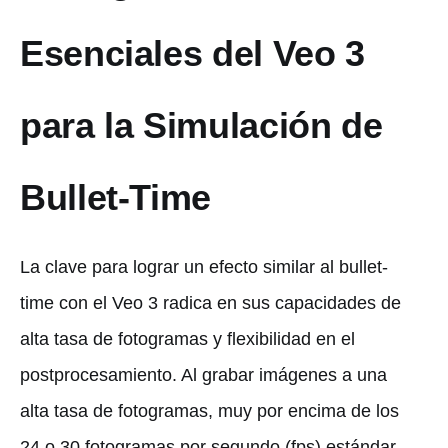
Esenciales del Veo 3
para la Simulación de
Bullet-Time
La clave para lograr un efecto similar al bullet-
time con el Veo 3 radica en sus capacidades de
alta tasa de fotogramas y flexibilidad en el
postprocesamiento. Al grabar imágenes a una
alta tasa de fotogramas, muy por encima de los
24 o 30 fotogramas por segundo (fps) estándar