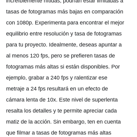
increíblemente nítidas, podrían estar limitadas a
tasas de fotogramas más bajas en comparación
con 1080p. Experimenta para encontrar el mejor
equilibrio entre resolución y tasa de fotogramas
para tu proyecto. Idealmente, deseas apuntar a
al menos 120 fps, pero se prefieren tasas de
fotogramas más altas si están disponibles. Por
ejemplo, grabar a 240 fps y ralentizar ese
metraje a 24 fps resultará en un efecto de
cámara lenta de 10x. Este nivel de superlenta
resalta los detalles y te permite apreciar cada
matiz de la acción. Sin embargo, ten en cuenta
que filmar a tasas de fotogramas más altas