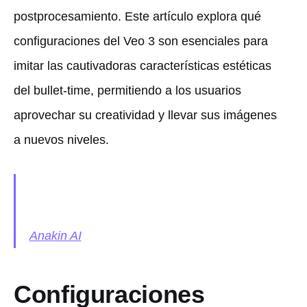
postprocesamiento. Este artículo explora qué
configuraciones del Veo 3 son esenciales para
imitar las cautivadoras características estéticas
del bullet-time, permitiendo a los usuarios
aprovechar su creatividad y llevar sus imágenes
a nuevos niveles.
Anakin AI
Configuraciones