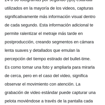
utilizados en la mayoría de los videos, capturas
significativamente más información visual dentro
de cada segundo. Esta información adicional te
permite ralentizar el metraje más tarde en
postproducción, creando segmentos en cámara
lenta suaves y detallados que emulan la
percepción del tiempo estirado del bullet-time.
Es como tomar una foto y ampliarla para mirarla
de cerca, pero en el caso del video, significa
observar el movimiento con atención. La
grabación de video estándar puede capturar una
pelota moviéndose a través de la pantalla cada