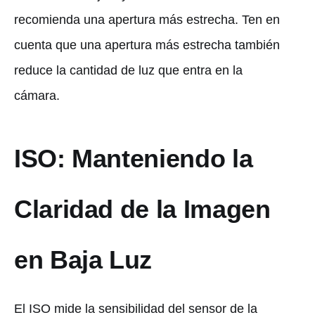
recomienda una apertura más estrecha. Ten en
cuenta que una apertura más estrecha también
reduce la cantidad de luz que entra en la
cámara.
ISO: Manteniendo la
Claridad de la Imagen
en Baja Luz
El ISO mide la sensibilidad del sensor de la