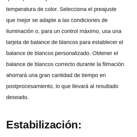
temperatura de color. Selecciona el preajuste
que mejor se adapte a las condiciones de
iluminación o, para un control máximo, usa una
tarjeta de balance de blancos para establecer el
balance de blancos personalizado. Obtener el
balance de blancos correcto durante la filmación
ahorrará una gran cantidad de tiempo en
postprocesamiento, lo que llevará al resultado
deseado.
Estabilización: