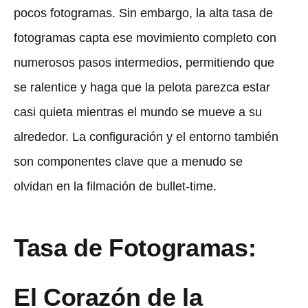
pocos fotogramas. Sin embargo, la alta tasa de
fotogramas capta ese movimiento completo con
numerosos pasos intermedios, permitiendo que
se ralentice y haga que la pelota parezca estar
casi quieta mientras el mundo se mueve a su
alrededor. La configuración y el entorno también
son componentes clave que a menudo se
olvidan en la filmación de bullet-time.
Tasa de Fotogramas:
El Corazón de la