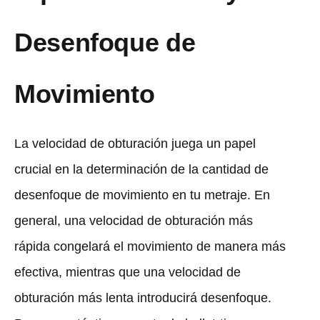
Desenfoque de
Movimiento
La velocidad de obturación juega un papel
crucial en la determinación de la cantidad de
desenfoque de movimiento en tu metraje. En
general, una velocidad de obturación más
rápida congelará el movimiento de manera más
efectiva, mientras que una velocidad de
obturación más lenta introducirá desenfoque.