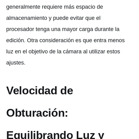
generalmente requiere más espacio de
almacenamiento y puede evitar que el
procesador tenga una mayor carga durante la
edición. Otra consideración es que entra menos
luz en el objetivo de la cámara al utilizar estos
ajustes.
Velocidad de
Obturación:
Equilibrando Luz y