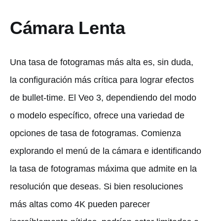
Cámara Lenta
Una tasa de fotogramas más alta es, sin duda,
la configuración más crítica para lograr efectos
de bullet-time. El Veo 3, dependiendo del modo
o modelo específico, ofrece una variedad de
opciones de tasa de fotogramas. Comienza
explorando el menú de la cámara e identificando
la tasa de fotogramas máxima que admite en la
resolución que deseas. Si bien resoluciones
más altas como 4K pueden parecer