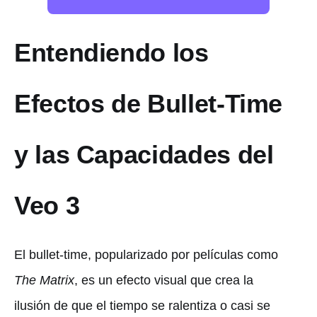
Entendiendo los
Efectos de Bullet-Time
y las Capacidades del
Veo 3
El bullet-time, popularizado por películas como
The Matrix
, es un efecto visual que crea la
ilusión de que el tiempo se ralentiza o casi se