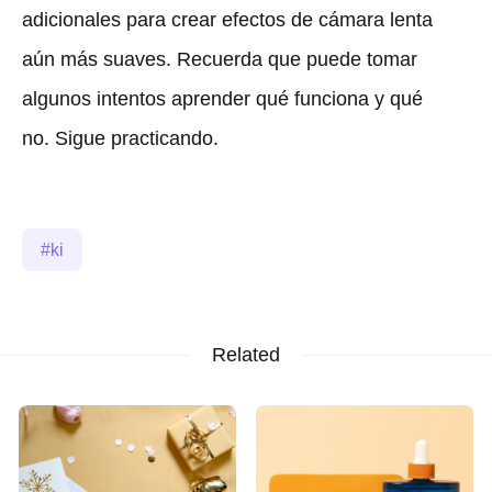
adicionales para crear efectos de cámara lenta
aún más suaves. Recuerda que puede tomar
algunos intentos aprender qué funciona y qué
no. Sigue practicando.
ki
Related