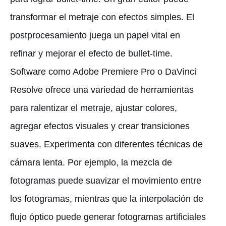
transformar el metraje con efectos simples. El
postprocesamiento juega un papel vital en
refinar y mejorar el efecto de bullet-time.
Software como Adobe Premiere Pro o DaVinci
Resolve ofrece una variedad de herramientas
para ralentizar el metraje, ajustar colores,
agregar efectos visuales y crear transiciones
suaves. Experimenta con diferentes técnicas de
cámara lenta. Por ejemplo, la mezcla de
fotogramas puede suavizar el movimiento entre
los fotogramas, mientras que la interpolación de
flujo óptico puede generar fotogramas artificiales