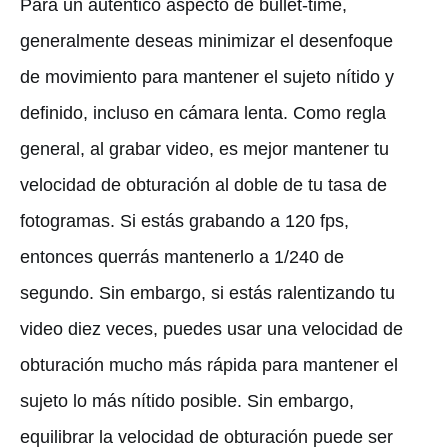
Para un auténtico aspecto de bullet-time,
generalmente deseas minimizar el desenfoque
de movimiento para mantener el sujeto nítido y
definido, incluso en cámara lenta. Como regla
general, al grabar video, es mejor mantener tu
velocidad de obturación al doble de tu tasa de
fotogramas. Si estás grabando a 120 fps,
entonces querrás mantenerlo a 1/240 de
segundo. Sin embargo, si estás ralentizando tu
video diez veces, puedes usar una velocidad de
obturación mucho más rápida para mantener el
sujeto lo más nítido posible. Sin embargo,
equilibrar la velocidad de obturación puede ser