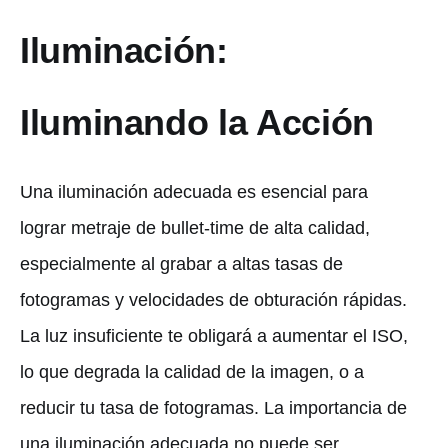
Iluminación:
Iluminando la Acción
Una iluminación adecuada es esencial para
lograr metraje de bullet-time de alta calidad,
especialmente al grabar a altas tasas de
fotogramas y velocidades de obturación rápidas.
La luz insuficiente te obligará a aumentar el ISO,
lo que degrada la calidad de la imagen, o a
reducir tu tasa de fotogramas. La importancia de
una iluminación adecuada no puede ser