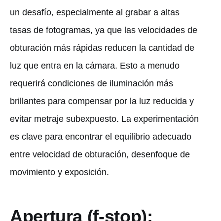
un desafío, especialmente al grabar a altas
tasas de fotogramas, ya que las velocidades de
obturación más rápidas reducen la cantidad de
luz que entra en la cámara. Esto a menudo
requerirá condiciones de iluminación más
brillantes para compensar por la luz reducida y
evitar metraje subexpuesto. La experimentación
es clave para encontrar el equilibrio adecuado
entre velocidad de obturación, desenfoque de
movimiento y exposición.
Apertura (f-stop):