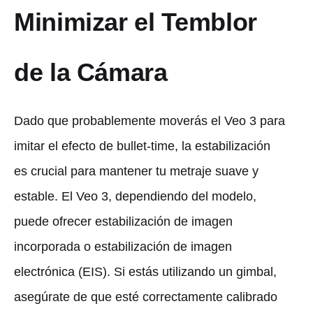
Minimizar el Temblor
de la Cámara
Dado que probablemente moverás el Veo 3 para
imitar el efecto de bullet-time, la estabilización
es crucial para mantener tu metraje suave y
estable. El Veo 3, dependiendo del modelo,
puede ofrecer estabilización de imagen
incorporada o estabilización de imagen
electrónica (EIS). Si estás utilizando un gimbal,
asegúrate de que esté correctamente calibrado