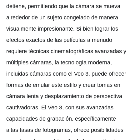
detiene, permitiendo que la cámara se mueva
alrededor de un sujeto congelado de manera
visualmente impresionante. Si bien lograr los
efectos exactos de las películas a menudo
requiere técnicas cinematográficas avanzadas y
múltiples cámaras, la tecnología moderna,
incluidas cámaras como el Veo 3, puede ofrecer
formas de emular este estilo y crear tomas en
cámara lenta y desplazamiento de perspectiva
cautivadoras. El Veo 3, con sus avanzadas
capacidades de grabación, específicamente
altas tasas de fotogramas, ofrece posibilidades