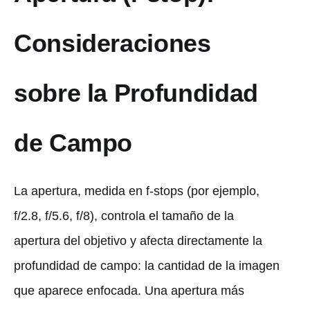
Consideraciones
sobre la Profundidad
de Campo
La apertura, medida en f-stops (por ejemplo,
f/2.8, f/5.6, f/8), controla el tamaño de la
apertura del objetivo y afecta directamente la
profundidad de campo: la cantidad de la imagen
que aparece enfocada. Una apertura más