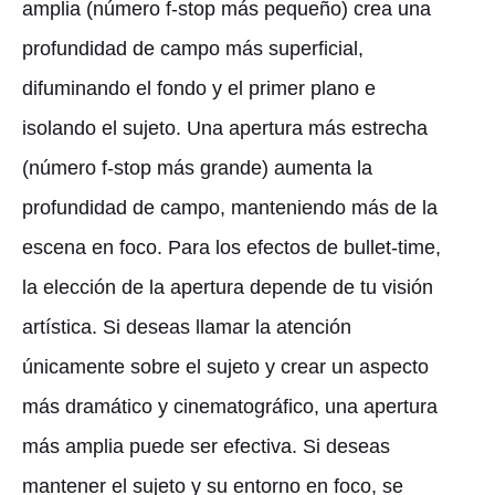
amplia (número f-stop más pequeño) crea una
profundidad de campo más superficial,
difuminando el fondo y el primer plano e
isolando el sujeto. Una apertura más estrecha
(número f-stop más grande) aumenta la
profundidad de campo, manteniendo más de la
escena en foco. Para los efectos de bullet-time,
la elección de la apertura depende de tu visión
artística. Si deseas llamar la atención
únicamente sobre el sujeto y crear un aspecto
más dramático y cinematográfico, una apertura
más amplia puede ser efectiva. Si deseas
mantener el sujeto y su entorno en foco, se