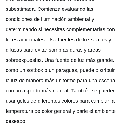
subestimada. Comienza evaluando las
condiciones de iluminación ambiental y
determinando si necesitas complementarlas con
luces adicionales. Usa fuentes de luz suaves y
difusas para evitar sombras duras y áreas
sobreexpuestas. Una fuente de luz más grande,
como un softbox o un paraguas, puede distribuir
la luz de manera más uniforme para una escena
con un aspecto más natural. También se pueden
usar geles de diferentes colores para cambiar la
temperatura de color general y darle el ambiente
deseado.