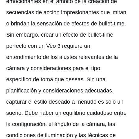
emocionantes en el ámbito de la creación de
secuencias de acción impresionantes que imitan
o brindan la sensación de efectos de bullet-time.
Sin embargo, crear un efecto de bullet-time
perfecto con un Veo 3 requiere un
entendimiento de los ajustes relevantes de la
cámara y consideraciones para el tipo
específico de toma que deseas. Sin una
planificación y consideraciones adecuadas,
capturar el estilo deseado a menudo es solo un
sueño. Debe haber un equilibrio cuidadoso entre
la configuración, el ángulo de la cámara, las
condiciones de iluminación y las técnicas de