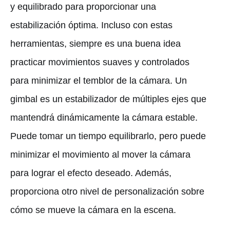
y equilibrado para proporcionar una
estabilización óptima. Incluso con estas
herramientas, siempre es una buena idea
practicar movimientos suaves y controlados
para minimizar el temblor de la cámara. Un
gimbal es un estabilizador de múltiples ejes que
mantendrá dinámicamente la cámara estable.
Puede tomar un tiempo equilibrarlo, pero puede
minimizar el movimiento al mover la cámara
para lograr el efecto deseado. Además,
proporciona otro nivel de personalización sobre
cómo se mueve la cámara en la escena.