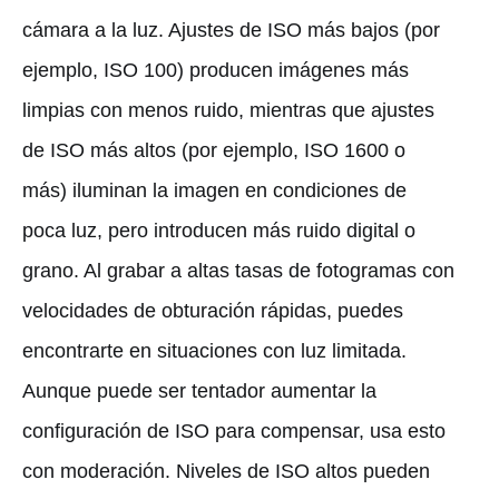
cámara a la luz. Ajustes de ISO más bajos (por
ejemplo, ISO 100) producen imágenes más
limpias con menos ruido, mientras que ajustes
de ISO más altos (por ejemplo, ISO 1600 o
más) iluminan la imagen en condiciones de
poca luz, pero introducen más ruido digital o
grano. Al grabar a altas tasas de fotogramas con
velocidades de obturación rápidas, puedes
encontrarte en situaciones con luz limitada.
Aunque puede ser tentador aumentar la
configuración de ISO para compensar, usa esto
con moderación. Niveles de ISO altos pueden