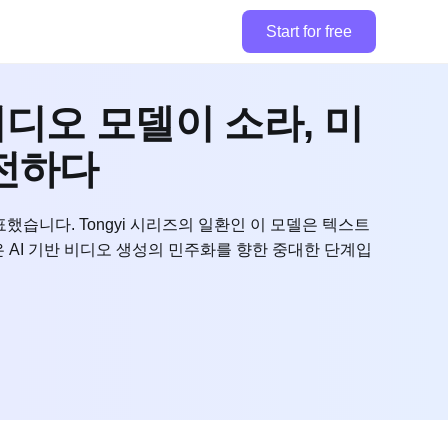
Start for free
비디오 모델이 소라, 미
도전하다
표했습니다. Tongyi 시리즈의 일환인 이 모델은 텍스트
AI 기반 비디오 생성의 민주화를 향한 중대한 단계입