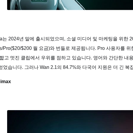
ra는 2024년 말에 출시되었으며, 소셜 미디어 및 마케팅을 위한 
us/Pro($20/$200 월 요금)와 번들로 제공됩니다. Pro 사용
 짧고 멋진 클립에서 우위를 점하고 있습니다. 영어와 간단한 내용으
얻었습니다. 그러나 Wan 2.1의 84.7%와 다국어 지원은 더 긴
nimax