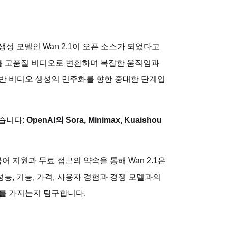
 생성 모델인 Wan 2.1이 오픈 소스가 되었다고
트를 고품질 비디오로 변환하며 복잡한 움직임과
기반 비디오 생성의 민주화를 향한 중대한 단계입
했습니다:
OpenAI의 Sora, Minimax, Kuaishou
국어 지원과 무료 접근의 약속을 통해 Wan 2.1은
성능, 기능, 가격, 사용자 경험과 경쟁 모델과의
미를 가지는지 탐구합니다.