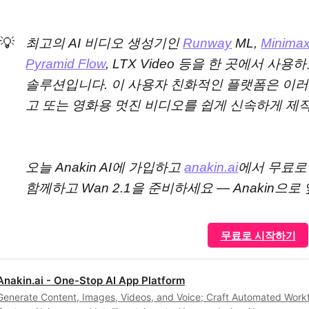
💡
최고의 AI 비디오 생성기인
Runway
ML,
Minima
Pyramid Flow
, LTX Video 등을 한 곳에서 사용
솔루션입니다. 이 사용자 친화적인 플랫폼은 이러한 
고 또는 영화용 멋진 비디오를 쉽게 신속하게 제작
오늘 Anakin AI에 가입하고
anakin.ai
에서 무료로
함께하고 Wan 2.1을 준비하세요 — Anakin으로
무료로 시작하기
Anakin.ai - One-Stop AI App Platform
Generate Content, Images, Videos, and Voice; Craft Automated Work