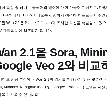
어난 특징 중 하나는 중국어와 영어에 대한 다국어 지원으로, 다
 30 FPS에서 1080p 비디오를 선명하게 생성하며 프로급 비주얼로
된 Wan 2.1은 Stable Diffusion과 유사한 혁신을 촉발할 
우위를 의문에 빠뜨리게 합니다.
an 2.1을 Sora, Minim
Google Veo 2와 비
 비디오 생성 분야에서 Wan 2.1의 위치를 이해하기 위해 몇 가지
ra, Minimax, Kling(kuashou) 및 Google의 Veo 2. 각 
을 가져올 수 있습니다.