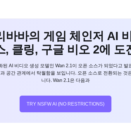
 알리바바의 게임 체인저 AI 
, 클링, 구글 비오 2에 
화된 AI 비디오 생성 모델인 Wan 2.1이 오픈 소스가 되었다고 발
 공간 관계에서 탁월함을 보입니다. 오픈 소스로 전환되는 것은 
니다. Wan 2.1은 다음과
TRY NSFW AI (NO RESTRICTIONS)