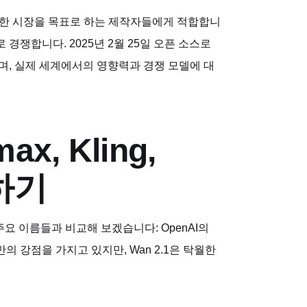
양한 시장을 목표로 하는 제작자들에게 적합합니
 경쟁합니다. 2025년 2월 25일 오픈 소스로
수 있으며, 실제 세계에서의 영향력과 경쟁 모델에 대
ax, Kling,
교하기
 주요 이름들과 비교해 보겠습니다: OpenAI의
모델은 자신만의 강점을 가지고 있지만, Wan 2.1은 탁월한