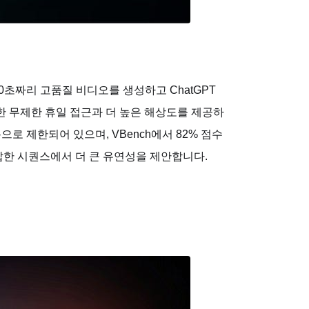
20초짜리 고품질 비디오를 생성하고 ChatGPT
자를 위한 무제한 휴일 접근과 더 높은 해상도를 제공하
로 제한되어 있으며, VBench에서 82% 점수
 복잡한 시퀀스에서 더 큰 유연성을 제안합니다.