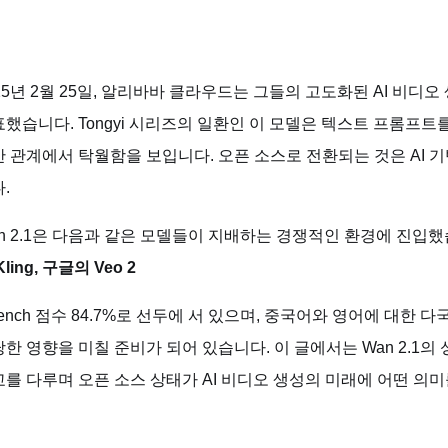
25년 2월 25일, 알리바바 클라우드는 그들의 고도화된 AI 비디오
했습니다. Tongyi 시리즈의 일환인 이 모델은 텍스트 프롬프
 관계에서 탁월함을 보입니다. 오픈 소스로 전환되는 것은 AI 
.
n 2.1은 다음과 같은 모델들이 지배하는 경쟁적인 환경에 진입
Kling, 구글의 Veo 2
ench 점수 84.7%로 선두에 서 있으며, 중국어와 영어에 대한 다
한 영향을 미칠 준비가 되어 있습니다. 이 글에서는 Wan 2.1의 
를 다루며 오픈 소스 상태가 AI 비디오 생성의 미래에 어떤 의