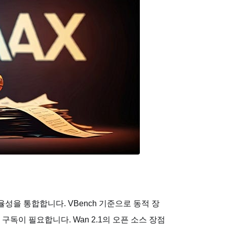
효율성을 통합합니다. VBench 기준으로 동적 장
구독이 필요합니다. Wan 2.1의 오픈 소스 장점