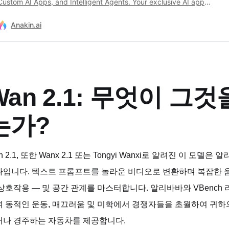
Custom AI Apps, and Intelligent Agents. Your exclusive AI app
customization workstation.
Anakin.ai
Wan 2.1: 무엇이 그
는가?
n 2.1, 또한 Wanx 2.1 또는 Tongyi Wanxi로 알려진 이 모델은
나입니다. 텍스트 프롬프트를 놀라운 비디오로 변환하며 복잡한 움
상호작용 — 및 공간 관계를 마스터합니다. 알리바바와 VBench 
며 동적인 운동, 매끄러움 및 미학에서 경쟁자들을 초월하여 귀
서나 경주하는 자동차를 제공합니다.