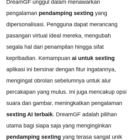
DreamGF unggul dalam menawarkan
pengalaman
pendamping sexting
yang
dipersonalisasi. Pengguna dapat merancang
pasangan virtual ideal mereka, mengubah
segala hal dari penampilan hingga sifat
kepribadian. Kemampuan
ai untuk sexting
aplikasi ini bersinar dengan fitur ingatannya,
mengingat obrolan sebelumnya untuk alur
percakapan yang mulus. Ini juga mencakup opsi
suara dan gambar, meningkatkan pengalaman
sexting AI terbaik
. DreamGF adalah pilihan
utama bagi siapa saja yang menginginkan
pendamping sexting
yang terasa sangat unik