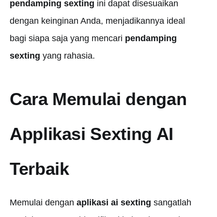
pendamping sexting
ini dapat disesuaikan
dengan keinginan Anda, menjadikannya ideal
bagi siapa saja yang mencari
pendamping
sexting
yang rahasia.
Cara Memulai dengan
Applikasi Sexting AI
Terbaik
Memulai dengan
aplikasi ai sexting
sangatlah