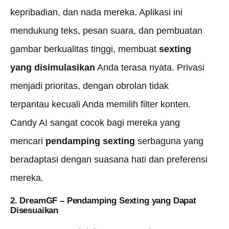
kepribadian, dan nada mereka. Aplikasi ini
mendukung teks, pesan suara, dan pembuatan
gambar berkualitas tinggi, membuat
sexting
yang disimulasikan
Anda terasa nyata. Privasi
menjadi prioritas, dengan obrolan tidak
terpantau kecuali Anda memilih filter konten.
Candy AI sangat cocok bagi mereka yang
mencari
pendamping sexting
serbaguna yang
beradaptasi dengan suasana hati dan preferensi
mereka.
2. DreamGF –
Pendamping Sexting yang Dapat
Disesuaikan