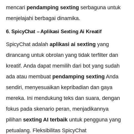
mencari
pendamping sexting
serbaguna untuk
menjelajahi berbagai dinamika.
6. SpicyChat – Aplikasi
Sexting Ai Kreatif
SpicyChat adalah
aplikasi ai sexting
yang
dirancang untuk obrolan yang tidak terfilter dan
kreatif. Anda dapat memilih dari bot yang sudah
ada atau membuat
pendamping sexting
Anda
sendiri, menyesuaikan kepribadian dan gaya
mereka. Ini mendukung teks dan suara, dengan
fokus pada skenario peran, menjadikannya
pilihan
sexting AI terbaik
untuk pengguna yang
petualang. Fleksibilitas SpicyChat