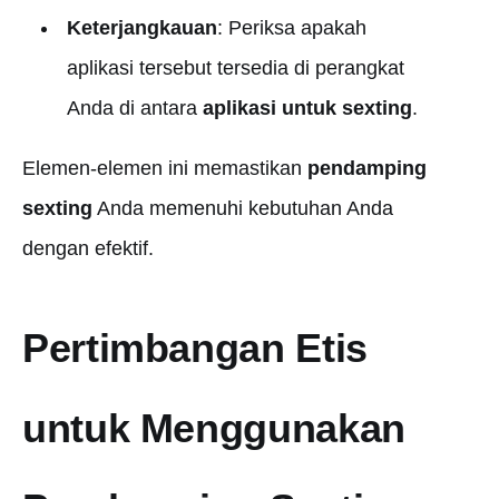
Keterjangkauan
: Periksa apakah
aplikasi tersebut tersedia di perangkat
Anda di antara
aplikasi untuk sexting
.
Elemen-elemen ini memastikan
pendamping
sexting
Anda memenuhi kebutuhan Anda
dengan efektif.
Pertimbangan Etis
untuk Menggunakan