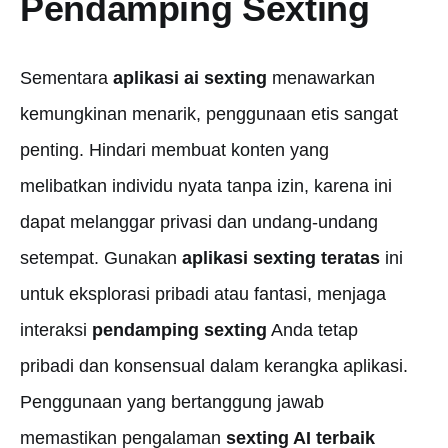
Pendamping Sexting
Sementara
aplikasi ai sexting
menawarkan
kemungkinan menarik, penggunaan etis sangat
penting. Hindari membuat konten yang
melibatkan individu nyata tanpa izin, karena ini
dapat melanggar privasi dan undang-undang
setempat. Gunakan
aplikasi sexting teratas
ini
untuk eksplorasi pribadi atau fantasi, menjaga
interaksi
pendamping sexting
Anda tetap
pribadi dan konsensual dalam kerangka aplikasi.
Penggunaan yang bertanggung jawab
memastikan pengalaman
sexting AI terbaik