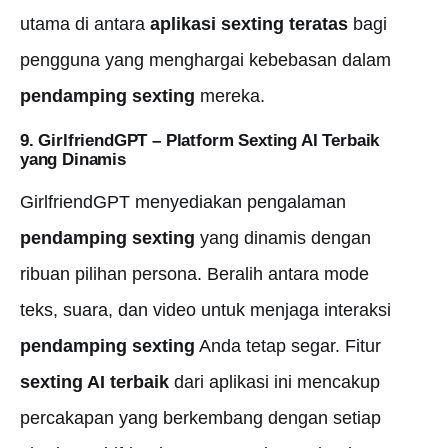
utama di antara
aplikasi sexting teratas
bagi
pengguna yang menghargai kebebasan dalam
pendamping sexting
mereka.
9. GirlfriendGPT – Platform
Sexting AI Terbaik
yang Dinamis
GirlfriendGPT menyediakan pengalaman
pendamping sexting
yang dinamis dengan
ribuan pilihan persona. Beralih antara mode
teks, suara, dan video untuk menjaga interaksi
pendamping sexting
Anda tetap segar. Fitur
sexting AI terbaik
dari aplikasi ini mencakup
percakapan yang berkembang dengan setiap