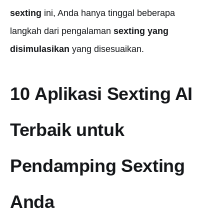
sexting
ini, Anda hanya tinggal beberapa
langkah dari pengalaman
sexting yang
disimulasikan
yang disesuaikan.
10
Aplikasi Sexting AI
Terbaik
untuk
Pendamping Sexting
Anda