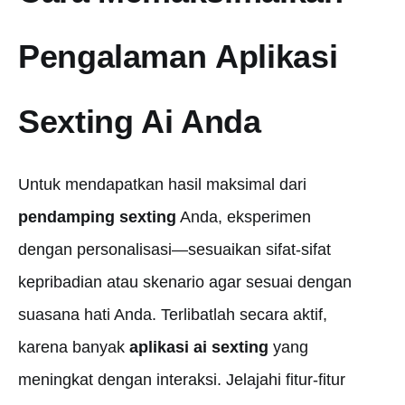
Pengalaman
Aplikasi
Sexting Ai
Anda
Untuk mendapatkan hasil maksimal dari
pendamping sexting
Anda, eksperimen
dengan personalisasi—sesuaikan sifat-sifat
kepribadian atau skenario agar sesuai dengan
suasana hati Anda. Terlibatlah secara aktif,
karena banyak
aplikasi ai sexting
yang
meningkat dengan interaksi. Jelajahi fitur-fitur