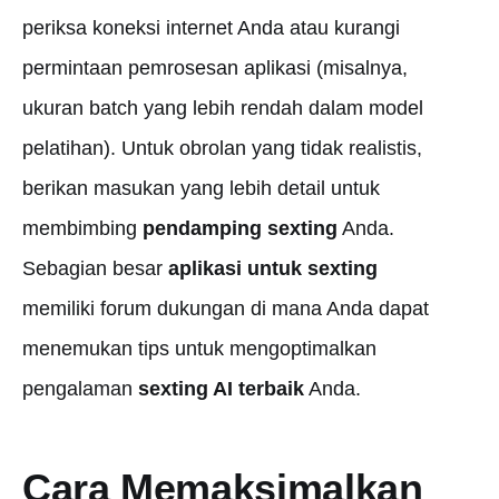
periksa koneksi internet Anda atau kurangi
permintaan pemrosesan aplikasi (misalnya,
ukuran batch yang lebih rendah dalam model
pelatihan). Untuk obrolan yang tidak realistis,
berikan masukan yang lebih detail untuk
membimbing
pendamping sexting
Anda.
Sebagian besar
aplikasi untuk sexting
memiliki forum dukungan di mana Anda dapat
menemukan tips untuk mengoptimalkan
pengalaman
sexting AI terbaik
Anda.
Cara Memaksimalkan