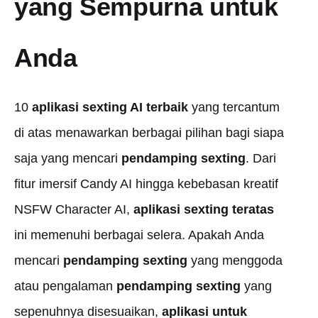
yang Sempurna untuk
Anda
10
aplikasi sexting AI terbaik
yang tercantum
di atas menawarkan berbagai pilihan bagi siapa
saja yang mencari
pendamping sexting
. Dari
fitur imersif Candy AI hingga kebebasan kreatif
NSFW Character AI,
aplikasi sexting teratas
ini memenuhi berbagai selera. Apakah Anda
mencari
pendamping sexting
yang menggoda
atau pengalaman
pendamping sexting
yang
sepenuhnya disesuaikan,
aplikasi untuk