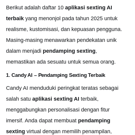
Berikut adalah daftar 10
aplikasi sexting AI
terbaik
yang menonjol pada tahun 2025 untuk
realisme, kustomisasi, dan kepuasan pengguna.
Masing-masing menawarkan pendekatan unik
dalam menjadi
pendamping sexting
,
memastikan ada sesuatu untuk semua orang.
1. Candy AI – Pendamping
Sexting
Terbaik
Candy AI menduduki peringkat teratas sebagai
salah satu
aplikasi sexting AI
terbaik,
menggabungkan personalisasi dengan fitur
imersif. Anda dapat membuat
pendamping
sexting
virtual dengan memilih penampilan,