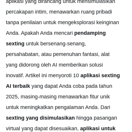
aplikasi yang dirancang untuk mensimulasikan
percakapan intim, menawarkan ruang pribadi
tanpa penilaian untuk mengeksplorasi keinginan
Anda. Apakah Anda mencari
pendamping
sexting
untuk bersenang-senang,
persahabatan, atau pemenuhan fantasi, alat
yang didorong oleh AI memberikan solusi
inovatif. Artikel ini menyoroti 10
aplikasi sexting
AI terbaik
yang dapat Anda coba pada tahun
2025, masing-masing menawarkan fitur unik
untuk meningkatkan pengalaman Anda. Dari
sexting yang disimulasikan
hingga pasangan
virtual yang dapat disesuaikan,
aplikasi untuk