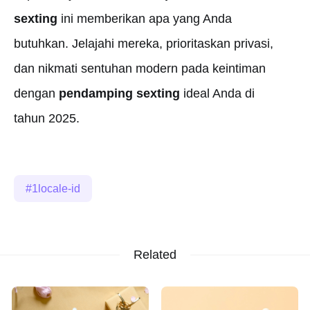
sexting
ini memberikan apa yang Anda
butuhkan. Jelajahi mereka, prioritaskan privasi,
dan nikmati sentuhan modern pada keintiman
dengan
pendamping sexting
ideal Anda di
tahun 2025.
1locale-id
Related