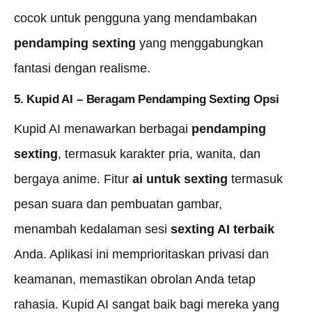
cocok untuk pengguna yang mendambakan
pendamping sexting
yang menggabungkan
fantasi dengan realisme.
5. Kupid AI – Beragam
Pendamping Sexting
Opsi
Kupid AI menawarkan berbagai
pendamping
sexting
, termasuk karakter pria, wanita, dan
bergaya anime. Fitur
ai untuk sexting
termasuk
pesan suara dan pembuatan gambar,
menambah kedalaman sesi
sexting AI terbaik
Anda. Aplikasi ini memprioritaskan privasi dan
keamanan, memastikan obrolan Anda tetap
rahasia. Kupid AI sangat baik bagi mereka yang