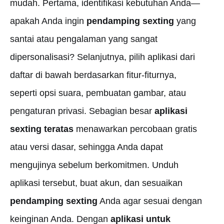
mudah. Pertama, identifikasi kebutuhan Anda—
apakah Anda ingin
pendamping sexting
yang
santai atau pengalaman yang sangat
dipersonalisasi? Selanjutnya, pilih aplikasi dari
daftar di bawah berdasarkan fitur-fiturnya,
seperti opsi suara, pembuatan gambar, atau
pengaturan privasi. Sebagian besar
aplikasi
sexting teratas
menawarkan percobaan gratis
atau versi dasar, sehingga Anda dapat
mengujinya sebelum berkomitmen. Unduh
aplikasi tersebut, buat akun, dan sesuaikan
pendamping sexting
Anda agar sesuai dengan
keinginan Anda. Dengan
aplikasi untuk