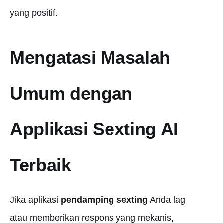
yang positif.
Mengatasi Masalah
Umum dengan
Applikasi Sexting AI
Terbaik
Jika aplikasi
pendamping sexting
Anda lag
atau memberikan respons yang mekanis,