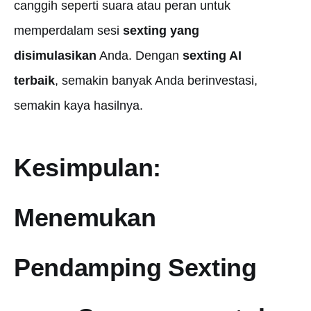
canggih seperti suara atau peran untuk
memperdalam sesi
sexting yang
disimulasikan
Anda. Dengan
sexting AI
terbaik
, semakin banyak Anda berinvestasi,
semakin kaya hasilnya.
Kesimpulan:
Menemukan
Pendamping Sexting