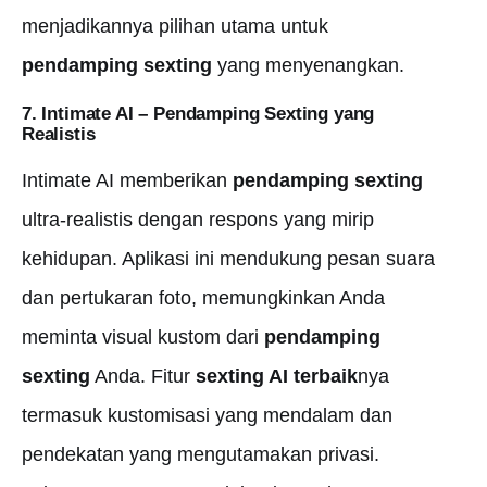
menjadikannya pilihan utama untuk
pendamping sexting
yang menyenangkan.
7. Intimate AI –
Pendamping Sexting yang
Realistis
Intimate AI memberikan
pendamping sexting
ultra-realistis dengan respons yang mirip
kehidupan. Aplikasi ini mendukung pesan suara
dan pertukaran foto, memungkinkan Anda
meminta visual kustom dari
pendamping
sexting
Anda. Fitur
sexting AI terbaik
nya
termasuk kustomisasi yang mendalam dan
pendekatan yang mengutamakan privasi.