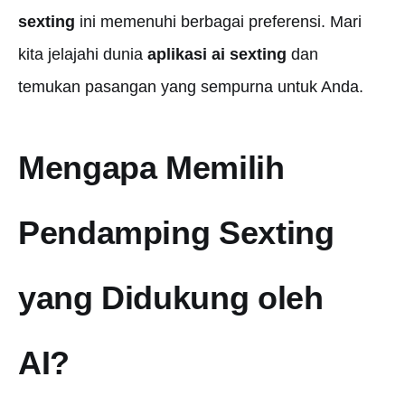
sexting
ini memenuhi berbagai preferensi. Mari
kita jelajahi dunia
aplikasi ai sexting
dan
temukan pasangan yang sempurna untuk Anda.
Mengapa Memilih
Pendamping Sexting
yang Didukung oleh
AI?