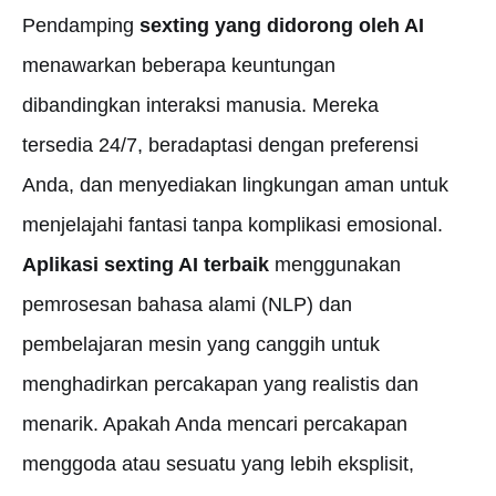
Pendamping
sexting yang didorong oleh AI
menawarkan beberapa keuntungan
dibandingkan interaksi manusia. Mereka
tersedia 24/7, beradaptasi dengan preferensi
Anda, dan menyediakan lingkungan aman untuk
menjelajahi fantasi tanpa komplikasi emosional.
Aplikasi sexting AI terbaik
menggunakan
pemrosesan bahasa alami (NLP) dan
pembelajaran mesin yang canggih untuk
menghadirkan percakapan yang realistis dan
menarik. Apakah Anda mencari percakapan
menggoda atau sesuatu yang lebih eksplisit,