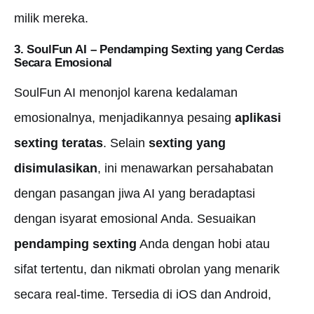
milik mereka.
3. SoulFun AI –
Pendamping Sexting yang Cerdas
Secara Emosional
SoulFun AI menonjol karena kedalaman
emosionalnya, menjadikannya pesaing
aplikasi
sexting teratas
. Selain
sexting yang
disimulasikan
, ini menawarkan persahabatan
dengan pasangan jiwa AI yang beradaptasi
dengan isyarat emosional Anda. Sesuaikan
pendamping sexting
Anda dengan hobi atau
sifat tertentu, dan nikmati obrolan yang menarik
secara real-time. Tersedia di iOS dan Android,