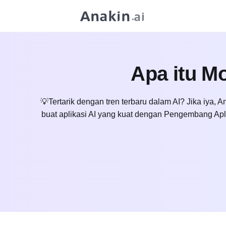
Apa itu Mo
💡Tertarik dengan tren terbaru dalam AI? Jika iya, 
buat aplikasi AI yang kuat dengan Pengembang Ap