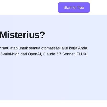
Start for free
 Misterius?
m satu atap untuk semua otomatisasi alur kerja Anda,
-mini-high dari OpenAI, Claude 3.7 Sonnet, FLUX,