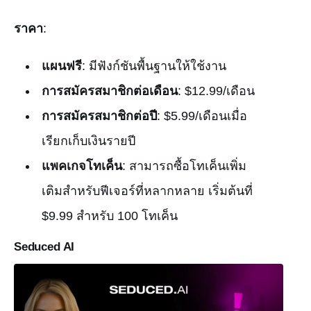
ราคา
:
แผนฟรี
: มีฟังก์ชันพื้นฐานให้ใช้งาน
การสมัครสมาชิกต่อเดือน
: $12.99/เดือน
การสมัครสมาชิกต่อปี
: $5.99/เดือนเมื่อ
เรียกเก็บเงินรายปี
แพคเกจโทเค็น
: สามารถซื้อโทเค็นเพิ่ม
เติมสำหรับฟีเจอร์ที่หลากหลาย เริ่มต้นที่
$9.99 สำหรับ 100 โทเค็น
Seduced AI