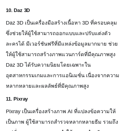
10.
Daz 3D
Daz 3D เป็นเครื่องมือสร้างเนื้อหา 3D ที่ครอบคลุม
ซึ่งช่วยให้ผู้ใช้สามารถออกแบบและปรับแต่งตัว
ละครได้ มีเวอร์ชันฟรีที่มีแหล่งข้อมูลมากมาย ช่วย
ให้ผู้ใช้สามารถสร้างภาพแวนการ์ดที่มีคุณภาพสูง
Daz 3D ได้รับความนิยมโดยเฉพาะใน
อุตสาหกรรมเกมและการแอนิเมชั่น เนื่องจากความ
หลากหลายและผลลัพธ์ที่มีคุณภาพสูง
11.
Pixray
Pixray เป็นเครื่องสร้างภาพ AI ที่แปลงข้อความให้
เป็นภาพ ผู้ใช้สามารถสำรวจหลากหลายธีม รวมถึง