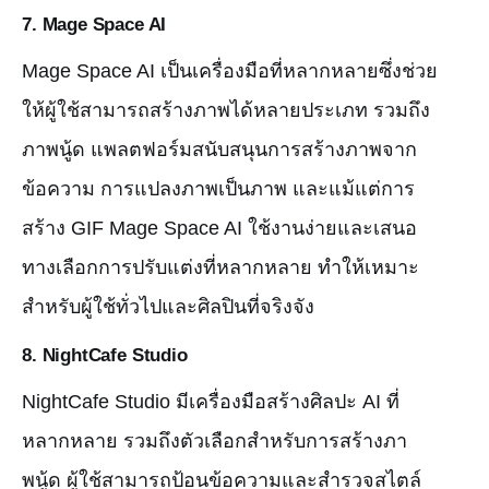
7.
Mage Space AI
Mage Space AI เป็นเครื่องมือที่หลากหลายซึ่งช่วย
ให้ผู้ใช้สามารถสร้างภาพได้หลายประเภท รวมถึง
ภาพนู้ด แพลตฟอร์มสนับสนุนการสร้างภาพจาก
ข้อความ การแปลงภาพเป็นภาพ และแม้แต่การ
สร้าง GIF Mage Space AI ใช้งานง่ายและเสนอ
ทางเลือกการปรับแต่งที่หลากหลาย ทำให้เหมาะ
สำหรับผู้ใช้ทั่วไปและศิลปินที่จริงจัง
8.
NightCafe Studio
NightCafe Studio มีเครื่องมือสร้างศิลปะ AI ที่
หลากหลาย รวมถึงตัวเลือกสำหรับการสร้างภา
พนู้ด ผู้ใช้สามารถป้อนข้อความและสำรวจสไตล์