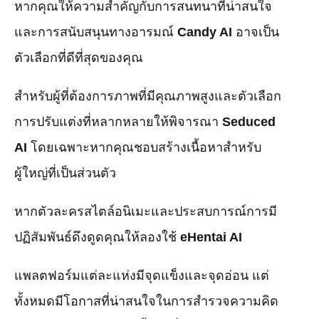
หากคุณให้ความสำคัญกับการสนทนาที่น่าสนใจ
และการสนับสนุนทางอารมณ์
Candy AI
อาจเป็น
ตัวเลือกที่ดีที่สุดของคุณ
สำหรับผู้ที่ต้องการภาพที่มีคุณภาพสูงและตัวเลือก
การปรับแต่งที่หลากหลายให้พิจารณา
Seduced
AI
โดยเฉพาะหากคุณชอบสร้างเนื้อหาสำหรับ
ผู้ใหญ่ที่เป็นส่วนตัว
หากตัวละครสไตล์อนิเมะและประสบการณ์การมี
ปฏิสัมพันธ์ดึงดูดคุณให้ลองใช้
eHentai AI
แพลตฟอร์มแต่ละแห่งมีจุดแข็งและจุดอ่อน แต่
ทั้งหมดมีโอกาสที่น่าสนใจในการสำรวจความคิด