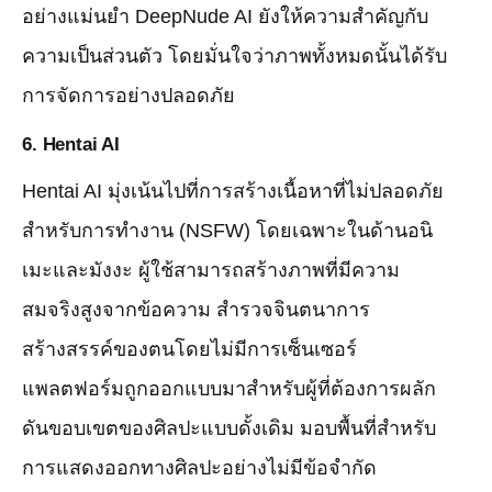
อย่างแม่นยำ DeepNude AI ยังให้ความสำคัญกับ
ความเป็นส่วนตัว โดยมั่นใจว่าภาพทั้งหมดนั้นได้รับ
การจัดการอย่างปลอดภัย
6.
Hentai AI
Hentai AI มุ่งเน้นไปที่การสร้างเนื้อหาที่ไม่ปลอดภัย
สำหรับการทำงาน (NSFW) โดยเฉพาะในด้านอนิ
เมะและมังงะ ผู้ใช้สามารถสร้างภาพที่มีความ
สมจริงสูงจากข้อความ สํารวจจินตนาการ
สร้างสรรค์ของตนโดยไม่มีการเซ็นเซอร์
แพลตฟอร์มถูกออกแบบมาสำหรับผู้ที่ต้องการผลัก
ดันขอบเขตของศิลปะแบบดั้งเดิม มอบพื้นที่สำหรับ
การแสดงออกทางศิลปะอย่างไม่มีข้อจำกัด