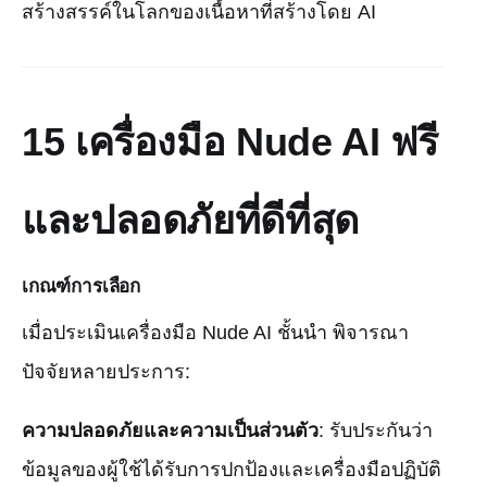
สร้างสรรค์ในโลกของเนื้อหาที่สร้างโดย AI
15 เครื่องมือ Nude AI ฟรี
และปลอดภัยที่ดีที่สุด
เกณฑ์การเลือก
เมื่อประเมินเครื่องมือ Nude AI ชั้นนำ พิจารณา
ปัจจัยหลายประการ:
ความปลอดภัยและความเป็นส่วนตัว
: รับประกันว่า
ข้อมูลของผู้ใช้ได้รับการปกป้องและเครื่องมือปฏิบัติ