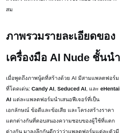
สม
ภาพรวมรายละเอียดของ
เครื่องมือ AI Nude ชั้นนำ
เมื่อพูดถึงภาพนู้ดที่สร้างด้วย AI มีสามแพลตฟอร์ม
ที่โดดเด่น:
Candy AI
,
Seduced AI
, และ
eHentai
AI
แต่ละแพลตฟอร์มนำเสนอฟีเจอร์ที่เป็น
เอกลักษณ์ ข้อดีและข้อเสีย และโครงสร้างราคา
แตกต่างกันที่ตอบสนองความชอบของผู้ใช้ที่แตก
ต่างกัน มาลงลึกกันดีกว่าว่าแพลตฟอร์มแต่ละตัวมี