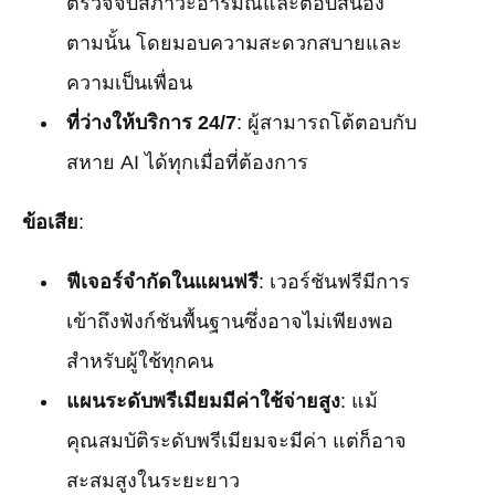
ตรวจจับสภาวะอารมณ์และตอบสนอง
ตามนั้น โดยมอบความสะดวกสบายและ
ความเป็นเพื่อน
ที่ว่างให้บริการ 24/7
: ผู้สามารถโต้ตอบกับ
สหาย AI ได้ทุกเมื่อที่ต้องการ
ข้อเสีย
:
ฟีเจอร์จำกัดในแผนฟรี
: เวอร์ชันฟรีมีการ
เข้าถึงฟังก์ชันพื้นฐานซึ่งอาจไม่เพียงพอ
สำหรับผู้ใช้ทุกคน
แผนระดับพรีเมียมมีค่าใช้จ่ายสูง
: แม้
คุณสมบัติระดับพรีเมียมจะมีค่า แต่ก็อาจ
สะสมสูงในระยะยาว