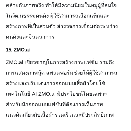
คล้ายกับภาพจริง ทำให้มีความนิยมในหมู่ผู้ที่สนใจ
ในวัฒนธรรมคนดัง ผู้ใช้สามารถเลือกแท็กและ
สร้างภาพที่เป็นส่วนตัว สำรวจการเชื่อมต่อระหว่าง
คนดังและจินตนาการ
15.
ZMO.ai
ZMO.ai เชี่ยวชาญในการสร้างภาพแฟชั่น รวมถึง
การแสดงภาพนู้ด แพลตฟอร์มช่วยให้ผู้ใช้สามารถ
สร้างและปรับแต่งการออกแบบเสื้อผ้าโดยใช้
เทคโนโลยี AI ZMO.ai มีประโยชน์โดยเฉพาะ
สำหรับนักออกแบบแฟชั่นที่ต้องการเห็นภาพ
แนวคิดเกี่ยวกับเสื้อผ้ารวดเร็วและมีประสิทธิภาพ