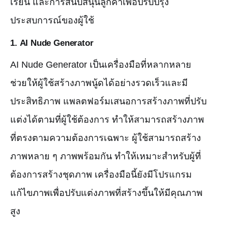
เรียน และการสนับสนุนลูกค้าเพื่อปรับปรุง
ประสบการณ์ของผู้ใช้
1.
AI Nude Generator
AI Nude Generator เป็นเครื่องมือที่หลากหลาย
ช่วยให้ผู้ใช้สร้างภาพนู้ดได้อย่างรวดเร็วและมี
ประสิทธิภาพ แพลตฟอร์มเสนอการสร้างภาพที่ปรับ
แต่งได้ตามที่ผู้ใช้ต้องการ ทำให้สามารถสร้างภาพ
ที่ตรงตามความต้องการเฉพาะ ผู้ใช้สามารถสร้าง
ภาพหลาย ๆ ภาพพร้อมกัน ทำให้เหมาะสำหรับผู้ที่
ต้องการสร้างชุดภาพ เครื่องมือนี้ยังมีโปรแกรม
แก้ไขภาพเพื่อปรับแต่งภาพที่สร้างขึ้นให้มีคุณภาพ
สูง