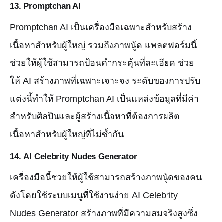
13.
Promptchan AI
Promptchan AI เป็นเครื่องมือเฉพาะสำหรับสร้าง
เนื้อหาสำหรับผู้ใหญ่ รวมถึงภาพนู้ด แพลตฟอร์มนี้
ช่วยให้ผู้ใช้สามารถป้อนคำกระตุ้นที่ละเอียด ช่วย
ให้ AI สร้างภาพที่เฉพาะเจาะจง ระดับของการปรับ
แต่งนี้ทำให้ Promptchan AI เป็นแหล่งข้อมูลที่มีค่า
สำหรับศิลปินและผู้สร้างเนื้อหาที่ต้องการผลิต
เนื้อหาสำหรับผู้ใหญ่ที่ไม่ซ้ำกัน
14.
AI Celebrity Nudes Generator
เครื่องมือนี้ช่วยให้ผู้ใช้สามารถสร้างภาพนู้ดของคน
ดังโดยใช้ระบบเมนูที่ใช้งานง่าย AI Celebrity
Nudes Generator สร้างภาพที่มีความสมจริงสูงซึ่ง