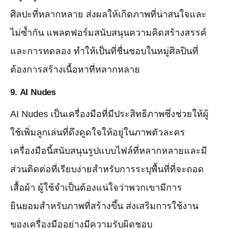
ศิลปะที่หลากหลาย ส่งผลให้เกิดภาพที่น่าสนใจและ
ไม่ซ้ำกัน แพลตฟอร์มสนับสนุนความคิดสร้างสรรค์
และการทดลอง ทำให้เป็นที่ชื่นชอบในหมู่ศิลปินที่
ต้องการสร้างเนื้อหาที่หลากหลาย
9.
AI Nudes
AI Nudes เป็นเครื่องมือที่มีประสิทธิภาพซึ่งช่วยให้ผู้
ใช้เพิ่มลูกเล่นที่ดึงดูดใจให้อยู่ในภาพตัวละคร
เครื่องมือนี้สนับสนุนรูปแบบไฟล์ที่หลากหลายและมี
ส่วนติดต่อที่เรียบง่ายสำหรับการระบุพื้นที่ที่จะถอด
เสื้อผ้า ผู้ใช้จำเป็นต้องแน่ใจว่าพวกเขามีการ
ยินยอมสำหรับภาพที่สร้างขึ้น ส่งเสริมการใช้งาน
ของเครื่องมืออย่างมีความรับผิดชอบ