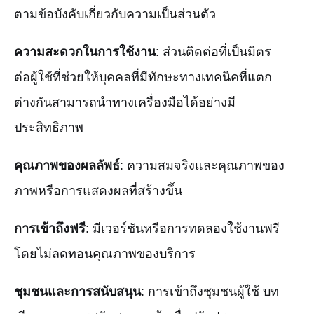
ตามข้อบังคับเกี่ยวกับความเป็นส่วนตัว
ความสะดวกในการใช้งาน
: ส่วนติดต่อที่เป็นมิตร
ต่อผู้ใช้ที่ช่วยให้บุคคลที่มีทักษะทางเทคนิคที่แตก
ต่างกันสามารถนำทางเครื่องมือได้อย่างมี
ประสิทธิภาพ
คุณภาพของผลลัพธ์
: ความสมจริงและคุณภาพของ
ภาพหรือการแสดงผลที่สร้างขึ้น
การเข้าถึงฟรี
: มีเวอร์ชันหรือการทดลองใช้งานฟรี
โดยไม่ลดทอนคุณภาพของบริการ
ชุมชนและการสนับสนุน
: การเข้าถึงชุมชนผู้ใช้ บท