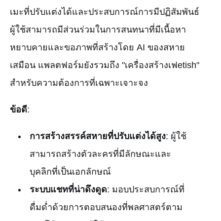
เมะที่ปรับแต่งได้และประสบการณ์การมีปฏิสัมพันธ์
ผู้ใช้สามารถมีส่วนร่วมในการสนทนาที่มีเนื้อหา
หยาบคายและขอภาพที่สร้างโดย AI ของสหาย
เสมือน แพลตฟอร์มยังรวมถึง "เครื่องสร้างเฟetish"
สำหรับความต้องการที่เฉพาะเจาะจง
ข้อดี
:
การสร้างสรรค์สหายที่ปรับแต่งได้สูง
: ผู้ใช้
สามารถสร้างตัวละครที่มีลักษณะและ
บุคลิกที่เป็นเอกลักษณ์
ระบบแชทที่น่าดึงดูด
: มอบประสบการณ์ที่
ดื่มด่ำด้วยการตอบสนองที่พลศาสตร์ตาม