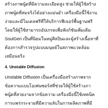
สร้างภาพนู้ดที่มีความละเอียดสูง ช่วยให้ผู้ใช้สร้าง
ภาพนู้ดที่สมจริงได้อย่างแม่นยำ เครื่องมือนี้ใช้งาน
ง่ายและมีโมเดลฟรีที่ให้บริการฟีเจอร์พื้นฐานฟรี
โดยให้ผู้ใช้สามารถอัปเกรดเพื่อฟังก์ชันเพิ่มเติม
SoulGen เป็นที่นิยมในหมู่ศิลปินและผู้สร้างเนื้อหาที่
ต้องการสำรวจรูปแบบมนุษย์ในสภาพแวดล้อม
เสมือนจริง
4.
Unstable Diffusion
Unstable Diffusion เป็นเครื่องมือสร้างภาพจาก
ข้อความแบบโอเพ่นซอร์สที่ช่วยให้ผู้ใช้สร้างภา
พนู้ดที่สวยงามจากข้อความ เครื่องมือนี้ใช้เทคนิค
การแพร่กระจายที่มีความลับในการผลิตภาพที่มี