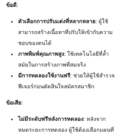
ข้อดี
:
ตัวเลือกการปรับแต่งที่หลากหลาย
: ผู้ใช้
สามารถสร้างเนื้อหาที่ปรับให้เข้ากับความ
ชอบของตนได้
ภาพพิมพ์คุณภาพสูง
: ใช้เทคโนโลยีที่ล้ำ
สมัยในการสร้างภาพที่สมจริง
มีการทดลองใช้งานฟรี
: ช่วยให้ผู้ใช้สำรวจ
ฟีเจอร์ก่อนตัดสินใจสมัครสมาชิก
ข้อเสีย
:
ไม่มีระดับฟรีหลังการทดลอง
: หลังจาก
หมดระยะการทดลอง ผู้ใช้ต้องเลือกแผนที่