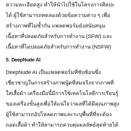
ความละเอียดสูง ทำให้นำไปใช้ในโครงการศิลปะ
ได้ ผู้ใช้สามารถทดลองด้วยข้อความต่าง ๆ เพื่อ
สร้างภาพที่ไม่ซ้ำกัน แพลตฟอร์มยังสนับสนุน
เนื้อหาที่ปลอดภัยสำหรับการทำงาน (SFW) และ
เนื้อหาที่ไม่ปลอดภัยสำหรับการทำงาน (NSFW)
5.
DeepNude AI
DeepNude AI เป็นแพลตฟอร์มที่ซับซ้อนซึ่ง
เชี่ยวชาญในการสร้างภาพนู้ดที่สมจริงจากภาพที่
ใส่เสื้อผ้า เครื่องมือนี้มีการใช้เทคโนโลยีการเรียนรู้
ของเครื่องขั้นสูงเพื่อให้แน่ใจว่าผลที่ได้มีคุณภาพสูง
ผู้ใช้สามารถอัปโหลดภาพและระบุพื้นที่ที่จะต้อง
ถอดเสื้อผ้า ทำให้สามารถควบคุมผลลัพธ์สุดท้ายได้