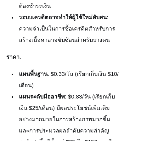
ต้องชำระเงิน
ระบบเครดิตอาจทำให้ผู้ใช้ใหม่สับสน
:
ความจำเป็นในการซื้อเครดิตสำหรับการ
สร้างเนื้อหาอาจซับซ้อนสำหรับบางคน
ราคา
:
แผนพื้นฐาน
: $0.33/วัน (เรียกเก็บเงิน $10/
เดือน)
แผนระดับมืออาชีพ
: $0.83/วัน (เรียกเก็บ
เงิน $25/เดือน) มีผลประโยชน์เพิ่มเติม
อย่างมากมายในการสร้างภาพมากขึ้น
และการประมวลผลลำดับความสำคัญ