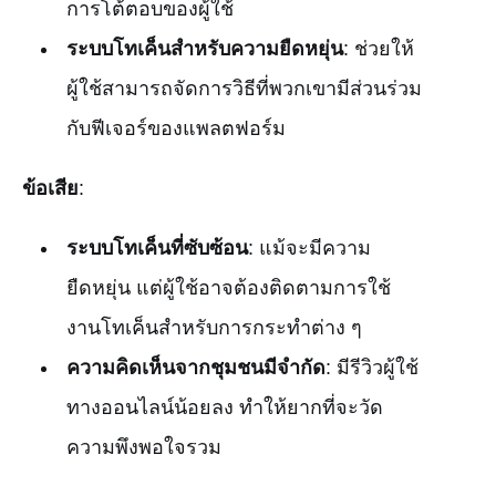
การโต้ตอบของผู้ใช้
ระบบโทเค็นสำหรับความยืดหยุ่น
: ช่วยให้
ผู้ใช้สามารถจัดการวิธีที่พวกเขามีส่วนร่วม
กับฟีเจอร์ของแพลตฟอร์ม
ข้อเสีย
:
ระบบโทเค็นที่ซับซ้อน
: แม้จะมีความ
ยืดหยุ่น แต่ผู้ใช้อาจต้องติดตามการใช้
งานโทเค็นสำหรับการกระทำต่าง ๆ
ความคิดเห็นจากชุมชนมีจำกัด
: มีรีวิวผู้ใช้
ทางออนไลน์น้อยลง ทำให้ยากที่จะวัด
ความพึงพอใจรวม