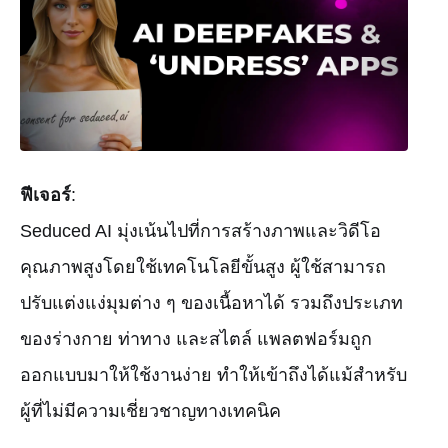
ฟีเจอร์
:
Seduced AI มุ่งเน้นไปที่การสร้างภาพและวิดีโอ
คุณภาพสูงโดยใช้เทคโนโลยีขั้นสูง ผู้ใช้สามารถ
ปรับแต่งแง่มุมต่าง ๆ ของเนื้อหาได้ รวมถึงประเภท
ของร่างกาย ท่าทาง และสไตล์ แพลตฟอร์มถูก
ออกแบบมาให้ใช้งานง่าย ทำให้เข้าถึงได้แม้สำหรับ
ผู้ที่ไม่มีความเชี่ยวชาญทางเทคนิค