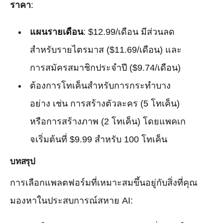
ราคา
:
แผนรายเดือน
: $12.99/เดือน มีส่วนลด
สำหรับรายไตรมาส ($11.69/เดือน) และ
การสมัครสมาชิกประจำปี ($9.74/เดือน)
ต้องการโทเค็นสำหรับการกระทำบาง
อย่าง เช่น การสร้างตัวละคร (5 โทเค็น)
หรือการสร้างภาพ (2 โทเค็น) โดยแพคเก
จเริ่มต้นที่ $9.99 สำหรับ 100 โทเค็น
บทสรุป
การเลือกแพลตฟอร์มที่เหมาะสมขึ้นอยู่กับสิ่งที่คุณ
มองหาในประสบการณ์สหาย AI: