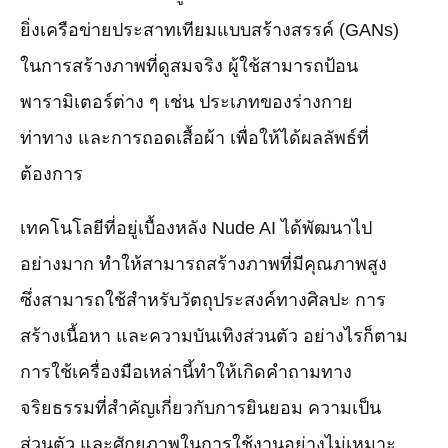
ยิ่งเครือข่ายประสาทเทียมแบบสร้างสรรค์ (GANs)
ในการสร้างภาพที่ดูสมจริง ผู้ใช้สามารถป้อน
พารามิเตอร์ต่าง ๆ เช่น ประเภทของร่างกาย
ท่าทาง และการถอดเสื้อผ้า เพื่อให้ได้ผลลัพธ์ที่
ต้องการ
เทคโนโลยีที่อยู่เบื้องหลัง Nude AI ได้พัฒนาไป
อย่างมาก ทำให้สามารถสร้างภาพที่มีคุณภาพสูง
ซึ่งสามารถใช้สำหรับวัตถุประสงค์ทางศิลปะ การ
สร้างเนื้อหา และความบันเทิงส่วนตัว อย่างไรก็ตาม
การใช้เครื่องมือเหล่านี้ทำให้เกิดคำถามทาง
จริยธรรมที่สำคัญเกี่ยวกับการยินยอม ความเป็น
ส่วนตัว และศักยภาพในการใช้งานอย่างไม่เหมาะ