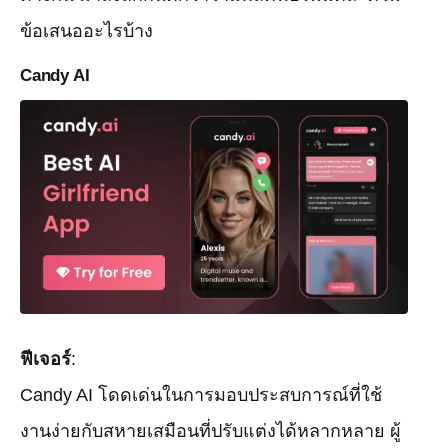
ข้อเสนออะไรบ้าง
Candy AI
ฟีเจอร์
:
Candy AI โดดเด่นในการมอบประสบการณ์ที่ใช้
งานง่ายกับสหายเสมือนที่ปรับแต่งได้หลากหลาย ผู้