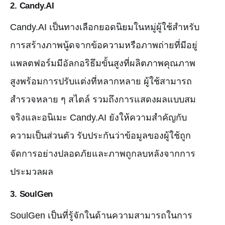
2.
Candy.AI
Candy.AI เป็นทางเลือกยอดนิยมในหมู่ผู้ใช้สำหรับ
การสร้างภาพนู้ดจากข้อความหรือภาพถ่ายที่มีอยู่
แพลตฟอร์มมีอัลกอริธึมขั้นสูงที่ผลิตภาพคุณภาพ
สูงพร้อมการปรับแต่งที่หลากหลาย ผู้ใช้สามารถ
สำรวจหลาย ๆ สไตล์ รวมถึงการแสดงผลแบบสม
จริงและอนิเมะ Candy.AI ยังให้ความสำคัญกับ
ความเป็นส่วนตัว รับประกันว่าข้อมูลของผู้ใช้ถูก
จัดการอย่างปลอดภัยและภาพถูกลบหลังจากการ
ประมวลผล
3.
SoulGen
SoulGen เป็นที่รู้จักในด้านความสามารถในการ