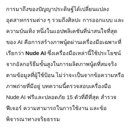
การมาถึงของปัญญาประดิษฐ์ได้เปลี่ยนแปลง
อุตสาหกรรมต่าง ๆ รวมถึงศิลปะ การออกแบบ และ
ความบันเทิง หนึ่งในแอปพลิเคชันที่น่าสนใจที่สุด
ของ AI คือการสร้างภาพนู้ดผ่านเครื่องมือเฉพาะที่
เรียกว่า
Nude AI
ซึ่งเครื่องมือเหล่านี้ใช้ประโยชน์
จากอัลกอริธึมขั้นสูงในการผลิตภาพนู้ดที่สมจริง
ตามข้อมูลที่ผู้ใช้ป้อน ไม่ว่าจะเป็นจากข้อความหรือ
ภาพถ่ายที่มีอยู่ บทความนี้ตรวจสอบเครื่องมือ
Nude AI ฟรีและปลอดภัย 15 ตัวที่ดีที่สุด สำรวจ
ฟีเจอร์ ความสามารถในการใช้งาน และข้อ
พิจารณาทางจริยธรรม