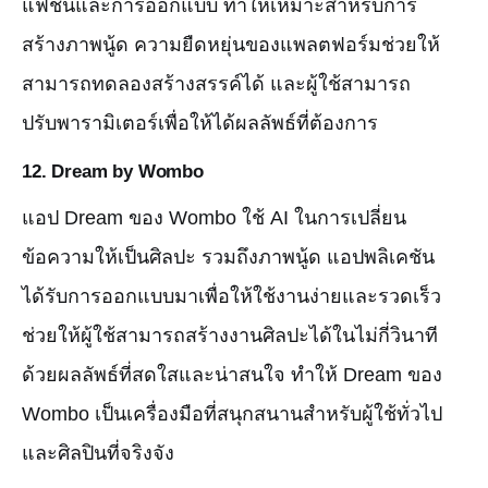
แฟชั่นและการออกแบบ ทำให้เหมาะสำหรับการ
สร้างภาพนู้ด ความยืดหยุ่นของแพลตฟอร์มช่วยให้
สามารถทดลองสร้างสรรค์ได้ และผู้ใช้สามารถ
ปรับพารามิเตอร์เพื่อให้ได้ผลลัพธ์ที่ต้องการ
12.
Dream by Wombo
แอป Dream ของ Wombo ใช้ AI ในการเปลี่ยน
ข้อความให้เป็นศิลปะ รวมถึงภาพนู้ด แอปพลิเคชัน
ได้รับการออกแบบมาเพื่อให้ใช้งานง่ายและรวดเร็ว
ช่วยให้ผู้ใช้สามารถสร้างงานศิลปะได้ในไม่กี่วินาที
ด้วยผลลัพธ์ที่สดใสและน่าสนใจ ทำให้ Dream ของ
Wombo เป็นเครื่องมือที่สนุกสนานสำหรับผู้ใช้ทั่วไป
และศิลปินที่จริงจัง