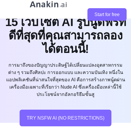
Start for free
15 เว็บไซต์ AI รูปนู้ดฟรีที่
ดีที่สุดที่คุณสามารถลอง
ได้ตอนนี้!
การมาถึงของปัญญาประดิษฐ์ได้เปลี่ยนแปลงอุตสาหกรรม
ต่าง ๆ รวมถึงศิลปะ การออกแบบ และความบันเทิง หนึ่งใน
แอปพลิเคชันที่น่าสนใจที่สุดของ AI คือการสร้างภาพนู้ดผ่าน
เครื่องมือเฉพาะที่เรียกว่า Nude AI ซึ่งเครื่องมือเหล่านี้ใช้
ประโยชน์จากอัลกอริธึมขั้นสู
TRY NSFW AI (NO RESTRICTIONS)