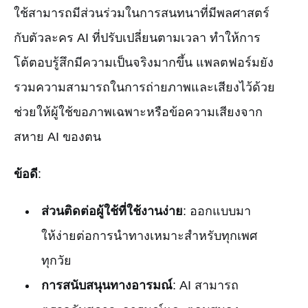
ใช้สามารถมีส่วนร่วมในการสนทนาที่มีพลศาสตร์
กับตัวละคร AI ที่ปรับเปลี่ยนตามเวลา ทำให้การ
โต้ตอบรู้สึกมีความเป็นจริงมากขึ้น แพลตฟอร์มยัง
รวมความสามารถในการถ่ายภาพและเสียงไว้ด้วย
ช่วยให้ผู้ใช้ขอภาพเฉพาะหรือข้อความเสียงจาก
สหาย AI ของตน
ข้อดี
:
ส่วนติดต่อผู้ใช้ที่ใช้งานง่าย
: ออกแบบมา
ให้ง่ายต่อการนำทางเหมาะสำหรับทุกเพศ
ทุกวัย
การสนับสนุนทางอารมณ์
: AI สามารถ