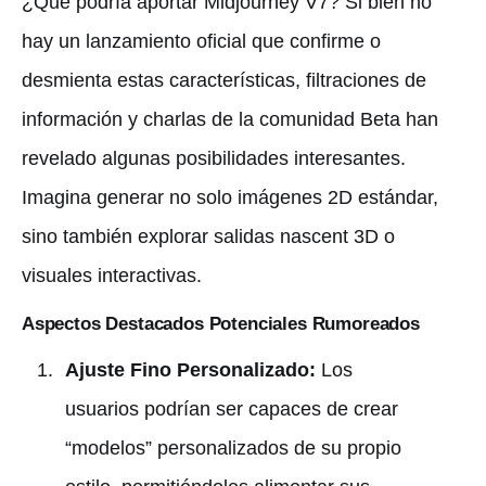
¿Qué podría aportar Midjourney V7? Si bien no
hay un lanzamiento oficial que confirme o
desmienta estas características, filtraciones de
información y charlas de la comunidad Beta han
revelado algunas posibilidades interesantes.
Imagina generar no solo imágenes 2D estándar,
sino también explorar salidas nascent 3D o
visuales interactivas.
Aspectos Destacados Potenciales Rumoreados
Ajuste Fino Personalizado:
Los
usuarios podrían ser capaces de crear
“modelos” personalizados de su propio