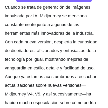
Cuando se trata de generación de imágenes
impulsada por IA, Midjourney se menciona
constantemente junto a algunas de las
herramientas más innovadoras de la industria.
Con cada nueva versión, despierta la curiosidad
de diseñadores, aficionados y entusiastas de la
tecnología por igual, mostrando mejoras de
vanguardia en estilo, detalle y facilidad de uso.
Aunque ya estamos acostumbrados a escuchar
actualizaciones sobre nuevas versiones—
Midjourney V4, V5, y así sucesivamente—ha
habido mucha especulación sobre cómo podría