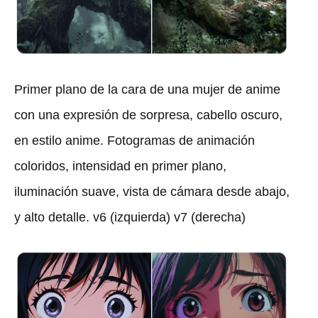
Primer plano de la cara de una mujer de anime
con una expresión de sorpresa, cabello oscuro,
en estilo anime. Fotogramas de animación
coloridos, intensidad en primer plano,
iluminación suave, vista de cámara desde abajo,
y alto detalle. v6 (izquierda) v7 (derecha)