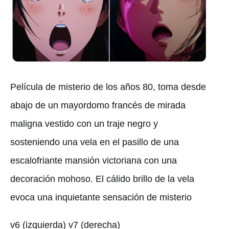
Película de misterio de los años 80, toma desde
abajo de un mayordomo francés de mirada
maligna vestido con un traje negro y
sosteniendo una vela en el pasillo de una
escalofriante mansión victoriana con una
decoración mohoso. El cálido brillo de la vela
evoca una inquietante sensación de misterio
v6 (izquierda) v7 (derecha)