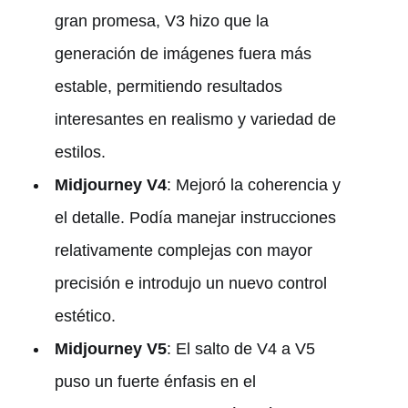
gran promesa, V3 hizo que la
generación de imágenes fuera más
estable, permitiendo resultados
interesantes en realismo y variedad de
estilos.
Midjourney V4
: Mejoró la coherencia y
el detalle. Podía manejar instrucciones
relativamente complejas con mayor
precisión e introdujo un nuevo control
estético.
Midjourney V5
: El salto de V4 a V5
puso un fuerte énfasis en el