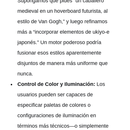
Supongamos que pides “un caballero
medieval en un hoverboard futurista, al
estilo de Van Gogh,” y luego refinamos
más a “incorporar elementos de ukiyo-e
japonés.” Un motor poderoso podría
fusionar esos estilos aparentemente
disjuntos de manera más uniforme que
nunca.
Control de Color y Iluminación:
Los
usuarios pueden ser capaces de
especificar paletas de colores o
configuraciones de iluminación en
términos más técnicos—o simplemente