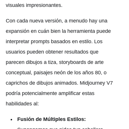
visuales impresionantes.
Con cada nueva versión, a menudo hay una
expansión en cuán bien la herramienta puede
interpretar prompts basados en estilo. Los
usuarios pueden obtener resultados que
parecen dibujos a tiza, storyboards de arte
conceptual, paisajes neón de los años 80, o
caprichos de dibujos animados. Midjourney V7
podría potencialmente amplificar estas
habilidades al:
Fusión de Múltiples Estilos: