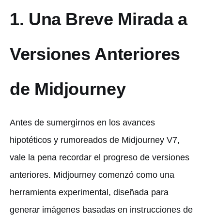
1. Una Breve Mirada a
Versiones Anteriores
de Midjourney
Antes de sumergirnos en los avances
hipotéticos y rumoreados de Midjourney V7,
vale la pena recordar el progreso de versiones
anteriores. Midjourney comenzó como una
herramienta experimental, diseñada para
generar imágenes basadas en instrucciones de