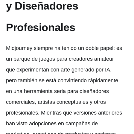
y Diseñadores
Profesionales
Midjourney siempre ha tenido un doble papel: es
un parque de juegos para creadores amateur
que experimentan con arte generado por IA,
pero también se está convirtiendo rápidamente
en una herramienta seria para diseñadores
comerciales, artistas conceptuales y otros
profesionales. Mientras que versiones anteriores
han visto adopciones en campañas de