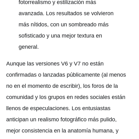
fotorrealismo y estilización más
avanzada. Los resultados se volvieron
más nítidos, con un sombreado más
sofisticado y una mejor textura en
general.
Aunque las versiones V6 y V7 no están
confirmadas o lanzadas públicamente (al menos
no en el momento de escribir), los foros de la
comunidad y los grupos en redes sociales están
llenos de especulaciones. Los entusiastas
anticipan un realismo fotográfico más pulido,
mejor consistencia en la anatomía humana, y