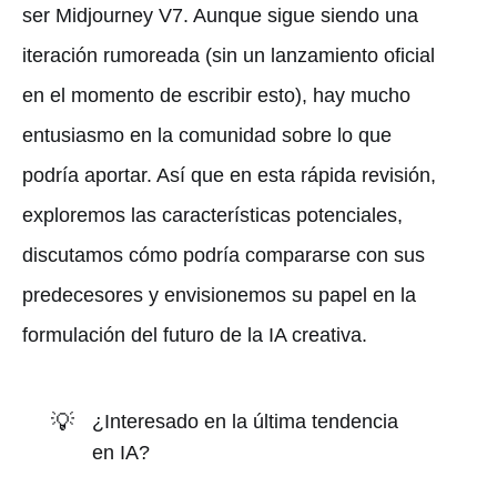
ser Midjourney V7. Aunque sigue siendo una
iteración rumoreada (sin un lanzamiento oficial
en el momento de escribir esto), hay mucho
entusiasmo en la comunidad sobre lo que
podría aportar. Así que en esta rápida revisión,
exploremos las características potenciales,
discutamos cómo podría compararse con sus
predecesores y envisionemos su papel en la
formulación del futuro de la IA creativa.
💡
¿Interesado en la última tendencia
en IA?