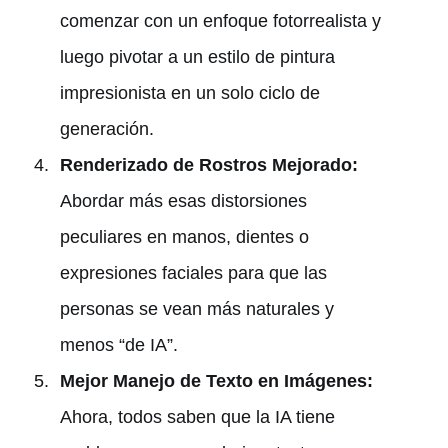
comenzar con un enfoque fotorrealista y
luego pivotar a un estilo de pintura
impresionista en un solo ciclo de
generación.
Renderizado de Rostros Mejorado:
Abordar más esas distorsiones
peculiares en manos, dientes o
expresiones faciales para que las
personas se vean más naturales y
menos “de IA”.
Mejor Manejo de Texto en Imágenes:
Ahora, todos saben que la IA tiene