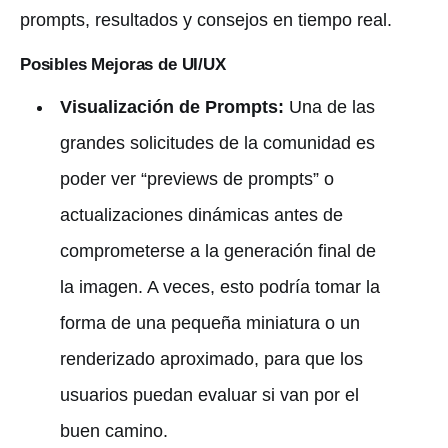
prompts, resultados y consejos en tiempo real.
Posibles Mejoras de UI/UX
Visualización de Prompts:
Una de las
grandes solicitudes de la comunidad es
poder ver “previews de prompts” o
actualizaciones dinámicas antes de
comprometerse a la generación final de
la imagen. A veces, esto podría tomar la
forma de una pequeña miniatura o un
renderizado aproximado, para que los
usuarios puedan evaluar si van por el
buen camino.