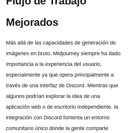
Flujo de Trabajo
Mejorados
Más allá de las capacidades de generación de
imágenes en bruto, Midjourney siempre ha dado
importancia a la experiencia del usuario,
especialmente ya que opera principalmente a
través de una interfaz de Discord. Mientras que
algunos podrían explorar la idea de una
aplicación web o de escritorio independiente, la
integración con Discord fomenta un entorno
comunitario único donde la gente comparte