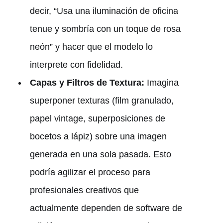
decir, “Usa una iluminación de oficina
tenue y sombría con un toque de rosa
neón” y hacer que el modelo lo
interprete con fidelidad.
Capas y Filtros de Textura:
Imagina
superponer texturas (film granulado,
papel vintage, superposiciones de
bocetos a lápiz) sobre una imagen
generada en una sola pasada. Esto
podría agilizar el proceso para
profesionales creativos que
actualmente dependen de software de