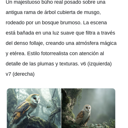
Un majestuoso búho real posado sobre una
antigua rama de árbol cubierta de musgo,
rodeado por un bosque brumoso. La escena
está bañada en una luz suave que filtra a través
del denso follaje, creando una atmósfera mágica
y etérea. Estilo fotorrealista con atención al
detalle de las plumas y texturas. v6 (izquierda)
v7 (derecha)