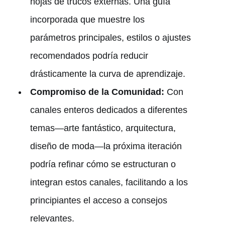
hojas de trucos externas. Una guía
incorporada que muestre los
parámetros principales, estilos o ajustes
recomendados podría reducir
drásticamente la curva de aprendizaje.
Compromiso de la Comunidad:
Con
canales enteros dedicados a diferentes
temas—arte fantástico, arquitectura,
diseño de moda—la próxima iteración
podría refinar cómo se estructuran o
integran estos canales, facilitando a los
principiantes el acceso a consejos
relevantes.