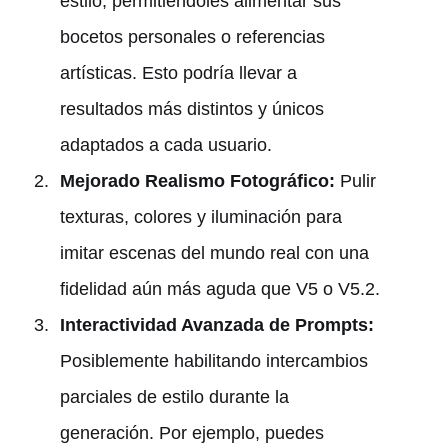
estilo, permitiéndoles alimentar sus
bocetos personales o referencias
artísticas. Esto podría llevar a
resultados más distintos y únicos
adaptados a cada usuario.
Mejorado Realismo Fotográfico:
Pulir
texturas, colores y iluminación para
imitar escenas del mundo real con una
fidelidad aún más aguda que V5 o V5.2.
Interactividad Avanzada de Prompts:
Posiblemente habilitando intercambios
parciales de estilo durante la
generación. Por ejemplo, puedes