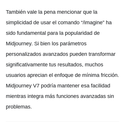
También vale la pena mencionar que la
simplicidad de usar el comando “/imagine” ha
sido fundamental para la popularidad de
Midjourney. Si bien los parámetros
personalizados avanzados pueden transformar
significativamente tus resultados, muchos
usuarios aprecian el enfoque de mínima fricción.
Midjourney V7 podría mantener esa facilidad
mientras integra más funciones avanzadas sin
problemas.