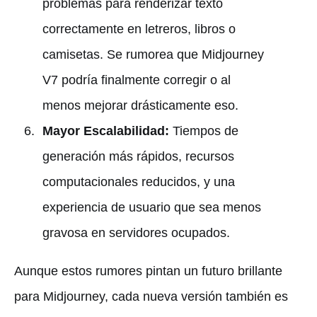
problemas para renderizar texto
correctamente en letreros, libros o
camisetas. Se rumorea que Midjourney
V7 podría finalmente corregir o al
menos mejorar drásticamente eso.
Mayor Escalabilidad:
Tiempos de
generación más rápidos, recursos
computacionales reducidos, y una
experiencia de usuario que sea menos
gravosa en servidores ocupados.
Aunque estos rumores pintan un futuro brillante
para Midjourney, cada nueva versión también es