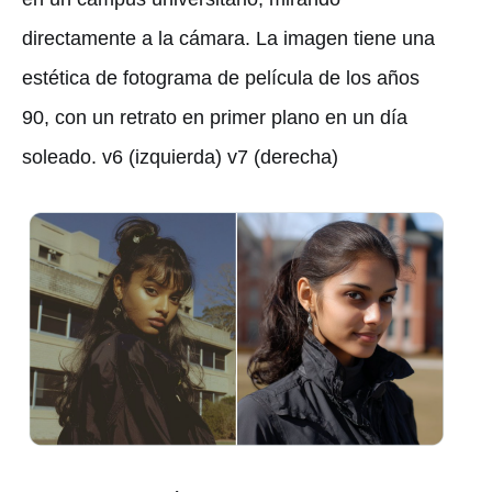
directamente a la cámara. La imagen tiene una
estética de fotograma de película de los años
90, con un retrato en primer plano en un día
soleado. v6 (izquierda) v7 (derecha)