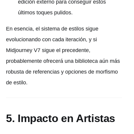
edición externo para conseguir estos
últimos toques pulidos.
En esencia, el sistema de estilos sigue
evolucionando con cada iteración, y si
Midjourney V7 sigue el precedente,
probablemente ofrecerá una biblioteca aún más
robusta de referencias y opciones de morfismo
de estilo.
5. Impacto en Artistas