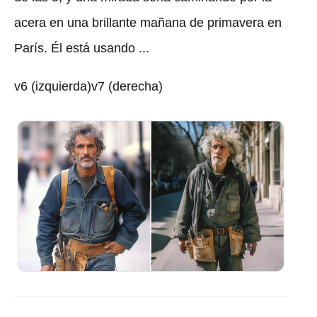
acera en una brillante mañana de primavera en
París. Él está usando ...
v6 (izquierda)v7 (derecha)