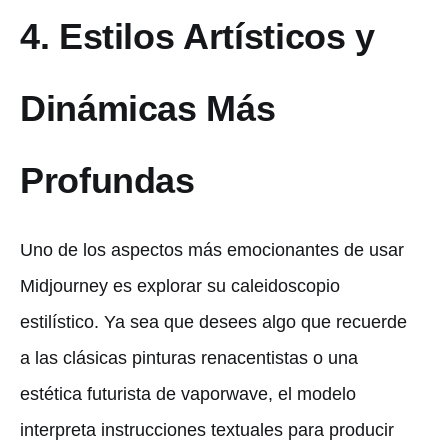
4. Estilos Artísticos y
Dinámicas Más
Profundas
Uno de los aspectos más emocionantes de usar
Midjourney es explorar su caleidoscopio
estilístico. Ya sea que desees algo que recuerde
a las clásicas pinturas renacentistas o una
estética futurista de vaporwave, el modelo
interpreta instrucciones textuales para producir