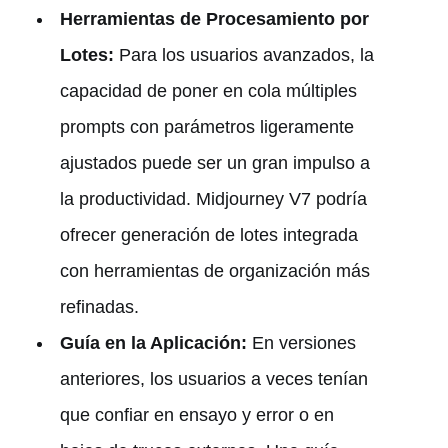
Herramientas de Procesamiento por
Lotes:
Para los usuarios avanzados, la
capacidad de poner en cola múltiples
prompts con parámetros ligeramente
ajustados puede ser un gran impulso a
la productividad. Midjourney V7 podría
ofrecer generación de lotes integrada
con herramientas de organización más
refinadas.
Guía en la Aplicación:
En versiones
anteriores, los usuarios a veces tenían
que confiar en ensayo y error o en