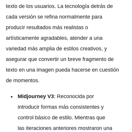
texto de los usuarios. La tecnología detrás de
cada versión se refina normalmente para
producir resultados más realistas o
artísticamente agradables, atender a una
variedad más amplia de estilos creativos, y
asegurar que convertir un breve fragmento de
texto en una imagen pueda hacerse en cuestión
de momentos.
Midjourney V3
: Reconocida por
introducir formas más consistentes y
control básico de estilo. Mientras que
las iteraciones anteriores mostraron una