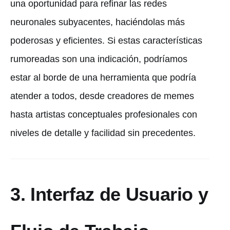
una oportunidad para refinar las redes
neuronales subyacentes, haciéndolas más
poderosas y eficientes. Si estas características
rumoreadas son una indicación, podríamos
estar al borde de una herramienta que podría
atender a todos, desde creadores de memes
hasta artistas conceptuales profesionales con
niveles de detalle y facilidad sin precedentes.
3. Interfaz de Usuario y