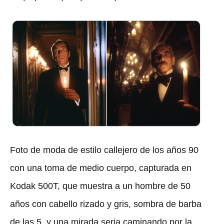
Foto de moda de estilo callejero de los años 90
con una toma de medio cuerpo, capturada en
Kodak 500T, que muestra a un hombre de 50
años con cabello rizado y gris, sombra de barba
de las 5, y una mirada seria caminando por la