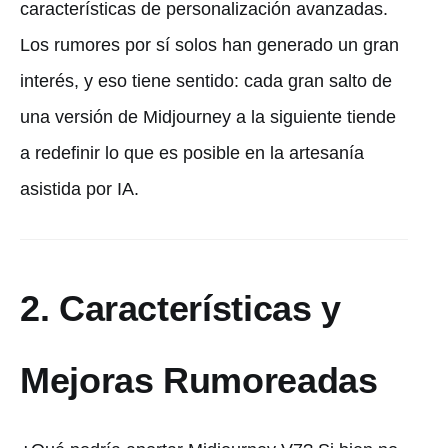
características de personalización avanzadas.
Los rumores por sí solos han generado un gran
interés, y eso tiene sentido: cada gran salto de
una versión de Midjourney a la siguiente tiende
a redefinir lo que es posible en la artesanía
asistida por IA.
2. Características y
Mejoras Rumoreadas