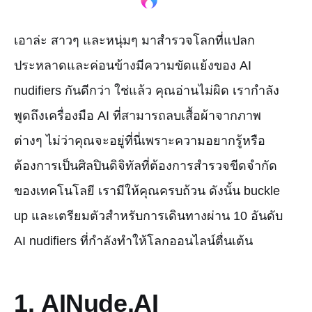
เอาล่ะ สาวๆ และหนุ่มๆ มาสำรวจโลกที่แปลก
ประหลาดและค่อนข้างมีความขัดแย้งของ AI
nudifiers กันดีกว่า ใช่แล้ว คุณอ่านไม่ผิด เรากำลัง
พูดถึงเครื่องมือ AI ที่สามารถลบเสื้อผ้าจากภาพ
ต่างๆ ไม่ว่าคุณจะอยู่ที่นี่เพราะความอยากรู้หรือ
ต้องการเป็นศิลปินดิจิทัลที่ต้องการสำรวจขีดจำกัด
ของเทคโนโลยี เรามีให้คุณครบถ้วน ดังนั้น buckle
up และเตรียมตัวสำหรับการเดินทางผ่าน 10 อันดับ
AI nudifiers ที่กำลังทำให้โลกออนไลน์ตื่นเต้น
1.
AINude.AI