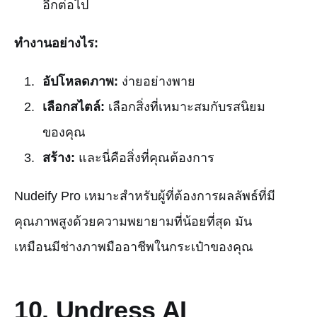
อีกต่อไป
ทำงานอย่างไร:
อัปโหลดภาพ:
ง่ายอย่างพาย
เลือกสไตล์:
เลือกสิ่งที่เหมาะสมกับรสนิยม
ของคุณ
สร้าง:
และนี่คือสิ่งที่คุณต้องการ
Nudeify Pro เหมาะสำหรับผู้ที่ต้องการผลลัพธ์ที่มี
คุณภาพสูงด้วยความพยายามที่น้อยที่สุด มัน
เหมือนมีช่างภาพมืออาชีพในกระเป๋าของคุณ
10.
Undress AI