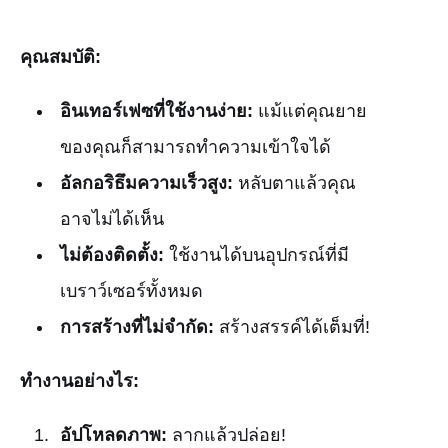
คุณสมบัติ:
อินเทอร์เฟซที่ใช้งานง่าย:
แม้แต่คุณยาย
ของคุณก็สามารถทำความเข้าใจได้
อัลกอริธึมความเร็วสูง:
หลับตาแล้วคุณ
อาจไม่ได้เห็น
ไม่ต้องติดตั้ง:
ใช้งานได้บนอุปกรณ์ที่มี
เบราว์เซอร์ทั้งหมด
การสร้างที่ไม่จำกัด:
สร้างสรรค์ได้เต็มที่!
ทำงานอย่างไร:
อัปโหลดภาพ:
ลากแล้วปล่อย!