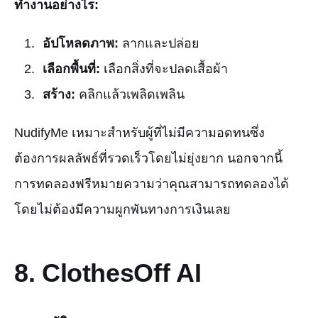
ทำงานอย่างไร:
อัปโหลดภาพ:
ลากและปล่อย
เลือกพื้นที่:
เลือกสิ่งที่จะปลดเสื้อผ้า
สร้าง:
คลิกแล้วเพลิดเพลิน
NudifyMe เหมาะสำหรับผู้ที่ไม่มีความอดทนซึ่ง
ต้องการผลลัพธ์ที่รวดเร็วโดยไม่ยุ่งยาก นอกจากนี้
การทดลองฟรีหมายความว่าคุณสามารถทดลองได้
โดยไม่ต้องมีความผูกพันทางการเงินเลย
8.
ClothesOff AI