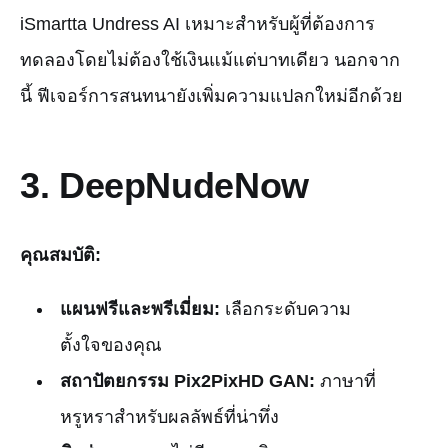
iSmartta Undress AI เหมาะสำหรับผู้ที่ต้องการ
ทดลองโดยไม่ต้องใช้เงินแม้แต่บาทเดียว นอกจาก
นี้ ฟีเจอร์การสนทนายังเพิ่มความแปลกใหม่อีกด้วย
3.
DeepNudeNow
คุณสมบัติ:
แผนฟรีและพรีเมี่ยม:
เลือกระดับความ
ตั้งใจของคุณ
สถาปัตยกรรม Pix2PixHD GAN:
ภาษาที่
หรูหราสำหรับผลลัพธ์ที่น่าทึ่ง