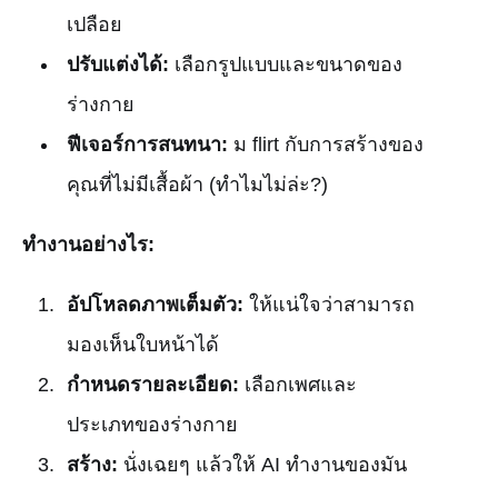
เปลือย
ปรับแต่งได้:
เลือกรูปแบบและขนาดของ
ร่างกาย
ฟีเจอร์การสนทนา:
ม flirt กับการสร้างของ
คุณที่ไม่มีเสื้อผ้า (ทำไมไม่ล่ะ?)
ทำงานอย่างไร:
อัปโหลดภาพเต็มตัว:
ให้แน่ใจว่าสามารถ
มองเห็นใบหน้าได้
กำหนดรายละเอียด:
เลือกเพศและ
ประเภทของร่างกาย
สร้าง:
นั่งเฉยๆ แล้วให้ AI ทำงานของมัน