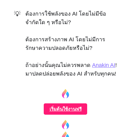
💡
ต้องการใช้พลังของ AI โดยไม่มีข้อ
จำกัดใด ๆ หรือไม่?
ต้องการสร้างภาพ AI โดยไม่มีการ
รักษาความปลอดภัยหรือไม่?
ถ้าอย่างนั้นคุณไม่ควรพลาด
Anakin AI
!
มาปลดปล่อยพลังของ AI สำหรับทุกคน!
เริ่มต้นใช้งานฟรี