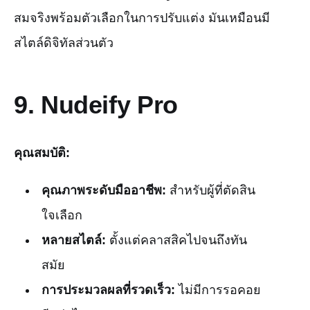
สมจริงพร้อมตัวเลือกในการปรับแต่ง มันเหมือนมี
สไตล์ดิจิทัลส่วนตัว
9.
Nudeify Pro
คุณสมบัติ:
คุณภาพระดับมืออาชีพ:
สำหรับผู้ที่ตัดสิน
ใจเลือก
หลายสไตล์:
ตั้งแต่คลาสสิคไปจนถึงทัน
สมัย
การประมวลผลที่รวดเร็ว:
ไม่มีการรอคอย