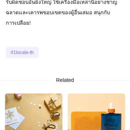
รับผิดชอบอันยิ่งใหญ่ ใช้เครื่องมือเหล่านี้อย่างชาญ
ฉลาดและเคารพขอบเขตของผู้อื่นเสมอ สนุกกับ
การเปลือย!
1locale-th
Related