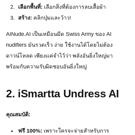
เลือกพื้นที่:
เลือกสิ่งที่ต้องการลบเสื้อผ้า
สร้าง:
คลิกปุ่มและว้าว!
AINude.AI เป็นเหมือนมีด Swiss Army ของ AI
nudifiers มันรวดเร็ว ง่าย ใช้งานได้โดยไม่ต้อง
ดาวน์โหลด เพียงแค่จำไว้ว่า พลังอันยิ่งใหญ่มา
พร้อมกับความรับผิดชอบอันยิ่งใหญ่
2.
iSmartta Undress AI
คุณสมบัติ:
ฟรี 100%:
เพราะใครจะจ่ายสำหรับการ