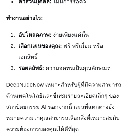
คิวส่วนบุคคล:
ไม่มีการรอคิว
ทำงานอย่างไร:
อัปโหลดภาพ:
ง่ายเพียงแค่นั้น
เลือกแผนของคุณ:
ฟรี พรีเมี่ยม หรือ
เอกสิทธิ์
รอผลลัพธ์:
ความอดทนเป็นคุณลักษณะ
DeepNudeNow เหมาะสำหรับผู้ที่มีความสามารถ
ด้านเทคโนโลยีและชื่นชมรายละเอียดเล็กๆ ของ
สถาปัตยกรรม AI นอกจากนี้ แผนที่แตกต่างยัง
หมายความว่าคุณสามารถเลือกสิ่งที่เหมาะสมกับ
ความต้องการของคุณได้ดีที่สุด