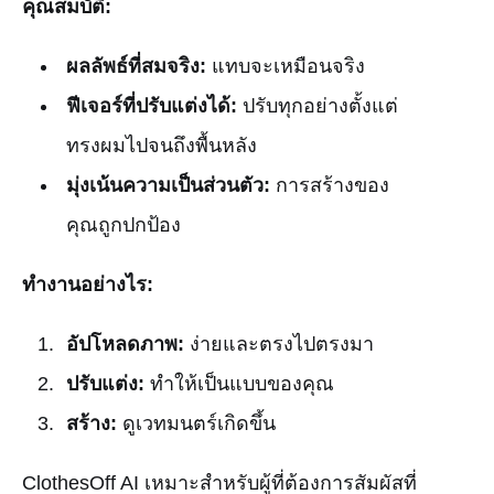
คุณสมบัติ:
ผลลัพธ์ที่สมจริง:
แทบจะเหมือนจริง
ฟีเจอร์ที่ปรับแต่งได้:
ปรับทุกอย่างตั้งแต่
ทรงผมไปจนถึงพื้นหลัง
มุ่งเน้นความเป็นส่วนตัว:
การสร้างของ
คุณถูกปกป้อง
ทำงานอย่างไร:
อัปโหลดภาพ:
ง่ายและตรงไปตรงมา
ปรับแต่ง:
ทำให้เป็นแบบของคุณ
สร้าง:
ดูเวทมนตร์เกิดขึ้น
ClothesOff AI เหมาะสำหรับผู้ที่ต้องการสัมผัสที่