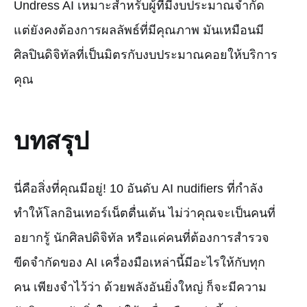
Undress AI เหมาะสำหรับผู้ที่มีงบประมาณจำกัด
แต่ยังคงต้องการผลลัพธ์ที่มีคุณภาพ มันเหมือนมี
ศิลปินดิจิทัลที่เป็นมิตรกับงบประมาณคอยให้บริการ
คุณ
บทสรุป
นี่คือสิ่งที่คุณมีอยู่! 10 อันดับ AI nudifiers ที่กำลัง
ทำให้โลกอินเทอร์เน็ตตื่นเต้น ไม่ว่าคุณจะเป็นคนที่
อยากรู้ นักศิลปดิจิทัล หรือแค่คนที่ต้องการสำรวจ
ขีดจำกัดของ AI เครื่องมือเหล่านี้มีอะไรให้กับทุก
คน เพียงจำไว้ว่า ด้วยพลังอันยิ่งใหญ่ ก็จะมีความ