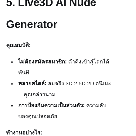
5.
Live3D AI Nude
Generator
คุณสมบัติ:
ไม่ต้องสมัครสมาชิก:
ดำดิ่งเข้าสู่โลกได้
ทันที
หลายสไตล์:
สมจริง 3D 2.5D 2D อนิเมะ
—คุณกล่าวนาม
การป้องกันความเป็นส่วนตัว:
ความลับ
ของคุณปลอดภัย
ทำงานอย่างไร: