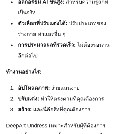
อัลกอริธึม AI ขั้นสูง:
สำหรับความรู้สึกที่
เป็นจริง
ตัวเลือกที่ปรับแต่งได้:
ปรับประเภทของ
ร่างกาย ท่าและอื่น ๆ
การประมวลผลที่รวดเร็ว:
ไม่ต้องรอนาน
อีกต่อไป
ทำงานอย่างไร:
อัปโหลดภาพ:
ง่ายแสนง่าย
ปรับแต่ง:
ทำให้ตรงตามที่คุณต้องการ
สร้าง:
และนี่คือสิ่งที่คุณต้องการ
DeepArt Undress เหมาะสำหรับผู้ที่ต้องการ