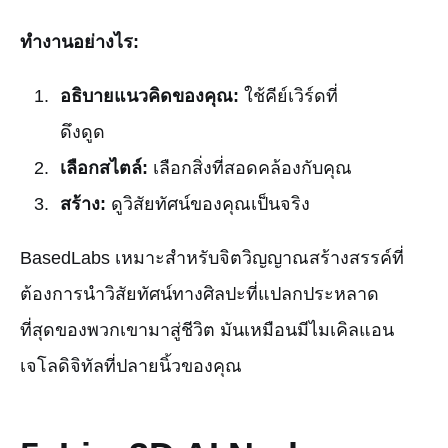
ทำงานอย่างไร:
อธิบายแนวคิดของคุณ:
ใช้คีย์เวิร์ดที่
ดึงดูด
เลือกสไตล์:
เลือกสิ่งที่สอดคล้องกับคุณ
สร้าง:
ดูวิสัยทัศน์ของคุณเป็นจริง
BasedLabs เหมาะสำหรับจิตวิญญาณสร้างสรรค์ที่
ต้องการนำวิสัยทัศน์ทางศิลปะที่แปลกประหลาด
ที่สุดของพวกเขามาสู่ชีวิต มันเหมือนมีไมเคิลแอน
เจโลดิจิทัลที่ปลายนิ้วของคุณ