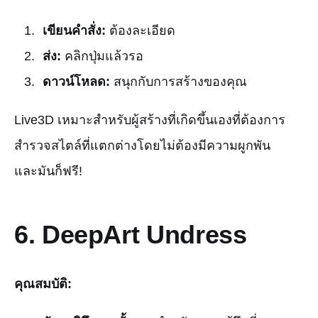
เขียนคำสั่ง:
ต้องละเอียด
ส่ง:
คลิกปุ่มแล้วรอ
ดาวน์โหลด:
สนุกกับการสร้างของคุณ
Live3D เหมาะสำหรับผู้สร้างที่เกิดขึ้นเองที่ต้องการ
สำรวจสไตล์ที่แตกต่างโดยไม่ต้องมีความผูกพัน
และมันก็ฟรี!
6.
DeepArt Undress
คุณสมบัติ: