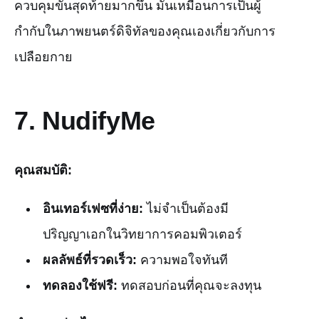
ควบคุมขั้นสุดท้ายมากขึ้น มันเหมือนการเป็นผู้
กำกับในภาพยนตร์ดิจิทัลของคุณเองเกี่ยวกับการ
เปลือยกาย
7.
NudifyMe
คุณสมบัติ:
อินเทอร์เฟซที่ง่าย:
ไม่จำเป็นต้องมี
ปริญญาเอกในวิทยาการคอมพิวเตอร์
ผลลัพธ์ที่รวดเร็ว:
ความพอใจทันที
ทดลองใช้ฟรี:
ทดสอบก่อนที่คุณจะลงทุน