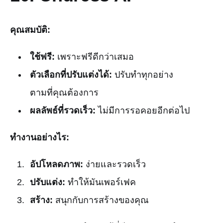
คุณสมบัติ:
ใช้ฟรี:
เพราะฟรีดีกว่าเสมอ
ตัวเลือกที่ปรับแต่งได้:
ปรับทำทุกอย่าง
ตามที่คุณต้องการ
ผลลัพธ์ที่รวดเร็ว:
ไม่มีการรอคอยอีกต่อไป
ทำงานอย่างไร:
อัปโหลดภาพ:
ง่ายและรวดเร็ว
ปรับแต่ง:
ทำให้มันเพอร์เฟค
สร้าง:
สนุกกับการสร้างของคุณ