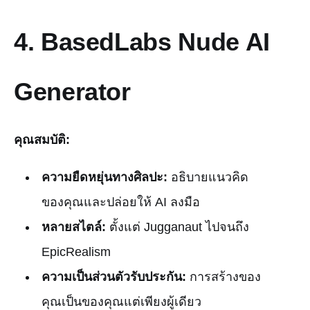
4.
BasedLabs Nude AI
Generator
คุณสมบัติ:
ความยืดหยุ่นทางศิลปะ:
อธิบายแนวคิด
ของคุณและปล่อยให้ AI ลงมือ
หลายสไตล์:
ตั้งแต่ Jugganaut ไปจนถึง
EpicRealism
ความเป็นส่วนตัวรับประกัน:
การสร้างของ
คุณเป็นของคุณแต่เพียงผู้เดียว