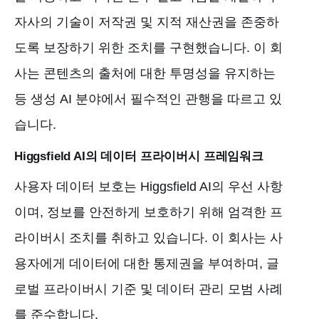
자사의 기술이 저작권 및 지적 재산권을 존중하
도록 보장하기 위한 조치를 구현했습니다. 이 회
사는 콘텐츠의 출처에 대한 투명성을 유지하는
등 생성 AI 분야에서 필수적인 관행을 따르고 있
습니다.
Higgsfield AI의 데이터 프라이버시 프레임워크
사용자 데이터 보호는 Higgsfield AI의 우선 사항
이며, 정보를 안전하게 보호하기 위해 엄격한 프
라이버시 조치를 취하고 있습니다. 이 회사는 사
용자에게 데이터에 대한 통제권을 부여하며, 글
로벌 프라이버시 기준 및 데이터 관리 모범 사례
를 준수합니다.