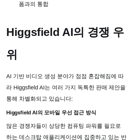
폼과의 통합
Higgsfield AI의 경쟁 우
위
AI 기반 비디오 생성 분야가 점점 혼잡해짐에 따
라 Higgsfield AI는 여러 가지 독특한 판매 제안을
통해 차별화되고 있습니다:
Higgsfield AI의 모바일 우선 접근 방식
많은 경쟁자들이 상당한 컴퓨팅 파워를 필요로
하는 데스크탑 애플리케이션에 집중하고 있는 반