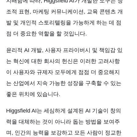
지배함에 따라, Higgsfield AI가 개발한 도구는 창
조적 표현, 마케팅 커뮤니케이션, 교육 콘텐츠 개
발 및 개인적 스토리텔링을 가능하게 하는 데 점
점 더 중요한 역할을 할 것입니다.
윤리적 AI 개발, 사용자 프라이버시 및 책임감 있
는 혁신에 대한 회사의 헌신은 이러한 고려사항
이 사용자와 규제자 모두에게 점점 더 중요해지
는 산업에서 지속 가능한 성장을 구축할 수 있는
좋은 위치에 있습니다.
Higgsfield AI는 세심하게 설계된 AI 기술이 창의
력을 대체하는 것이 아니라 돕는 방법을 보여주
며, 인간의 능력을 보강하고 모든 사람이 정교한