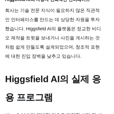
회사는 기술 전문 지식이 필요하지 않은 직관적
인 인터페이스를 만드는 데 상당한 자원을 투자
했습니다. Higgsfield AI의 플랫폼은 정교한 비디
오 제작을 트윗을 보내거나 사진을 게시하는 것
처럼 쉽게 만들도록 설계되었으며, 창조적 표현
에 대한 진입 장벽을 낮추고 있습니다.
Higgsfield AI의 실제 응
용 프로그램