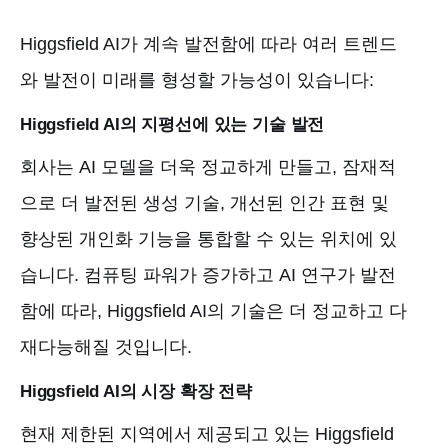
Higgsfield AI가 계속 발전함에 따라 여러 트렌드
와 발전이 미래를 형성할 가능성이 있습니다:
Higgsfield AI의 지평선에 있는 기술 발전
회사는 AI 모델을 더욱 정교하게 만들고, 잠재적
으로 더 발전된 생성 기술, 개선된 인간 표현 및
향상된 개인화 기능을 통합할 수 있는 위치에 있
습니다. 컴퓨팅 파워가 증가하고 AI 연구가 발전
함에 따라, Higgsfield AI의 기술은 더 정교하고 다
재다능해질 것입니다.
Higgsfield AI의 시장 확장 전략
현재 제한된 지역에서 제공되고 있는 Higgsfield