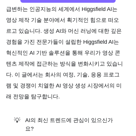
급변하는 인공지능의 세계에서 Higgsfield AI는
영상 제작 기술 분야에서 획기적인 힘으로 떠오
르고 있습니다. 생성 AI와 머신 러닝에 대한 깊은
경험을 가진 전문가들이 설립한 Higgsfield AI는
혁신적인 AI 기반 솔루션을 통해 우리가 영상 콘
텐츠 제작에 접근하는 방식을 변화시키고 있습니
다. 이 글에서는 회사의 여정, 기술, 응용 프로그
램 및 경쟁이 치열한 AI 영상 생성 시장에서의 미
래 전망을 탐구합니다.
💡
AI의 최신 트렌드에 관심이 있으신가
요?