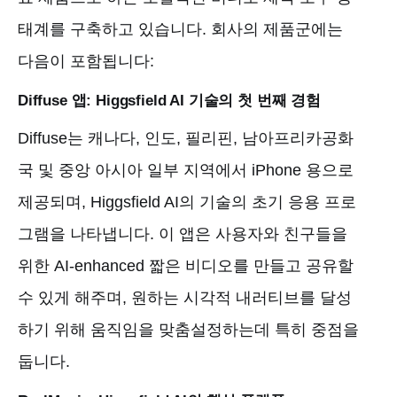
태계를 구축하고 있습니다. 회사의 제품군에는
다음이 포함됩니다:
Diffuse 앱: Higgsfield AI 기술의 첫 번째 경험
Diffuse는 캐나다, 인도, 필리핀, 남아프리카공화
국 및 중앙 아시아 일부 지역에서 iPhone 용으로
제공되며, Higgsfield AI의 기술의 초기 응용 프로
그램을 나타냅니다. 이 앱은 사용자와 친구들을
위한 AI-enhanced 짧은 비디오를 만들고 공유할
수 있게 해주며, 원하는 시각적 내러티브를 달성
하기 위해 움직임을 맞춤설정하는데 특히 중점을
둡니다.