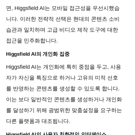
면, Higgsfield AI는 모바일 접근성을 우선시했습
니다. 이러한 전략적 선택은 현대의 콘텐츠 소비
습관과 일치하며 고급 비디오 제작 도구에 대한
접근을 민주화합니다.
Higgsfield AI의 개인화 집중
Higgsfield AI는 개인화에 특히 중점을 두고, 사용
자가 자신을 특징으로 하거나 고유의 미적 선호
를 반영하는 콘텐츠를 생성할 수 있도록 합니다.
이는 보다 일반적인 콘텐츠를 생성하거나 개인화
를 달성하기 위해 광범위한 맞춤설정을 요구하는
다른 플랫폼과 대조됩니다.
Higgsfield AI의 사용자 친화적인 인터페이스