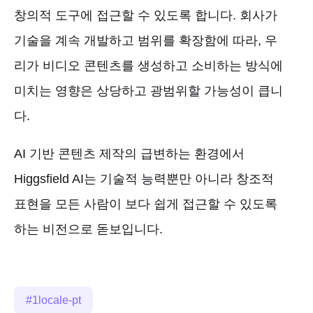
창의적 도구에 접근할 수 있도록 합니다. 회사가
기술을 계속 개발하고 범위를 확장함에 따라, 우
리가 비디오 콘텐츠를 생성하고 소비하는 방식에
미치는 영향은 상당하고 광범위할 가능성이 큽니
다.
AI 기반 콘텐츠 제작의 급변하는 환경에서
Higgsfield AI는 기술적 능력뿐만 아니라 창조적
표현을 모든 사람이 보다 쉽게 접근할 수 있도록
하는 비전으로 돋보입니다.
1locale-pt