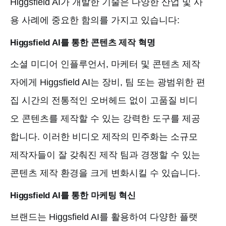
Higgsfield AI가 개발한 기술은 다양한 산업 및 사
용 사례에 중요한 함의를 가지고 있습니다:
Higgsfield AI를 통한 콘텐츠 제작 혁명
소셜 미디어 인플루언서, 마케터 및 콘텐츠 제작
자에게 Higgsfield AI는 장비, 팀 또는 광범위한 편
집 시간의 전통적인 오버헤드 없이 고품질 비디
오 콘텐츠를 제작할 수 있는 강력한 도구를 제공
합니다. 이러한 비디오 제작의 민주화는 소규모
제작자들이 잘 갖춰진 제작 팀과 경쟁할 수 있는
콘텐츠 제작 환경을 크게 변화시킬 수 있습니다.
Higgsfield AI를 통한 마케팅 혁신
브랜드는 Higgsfield AI를 활용하여 다양한 플랫