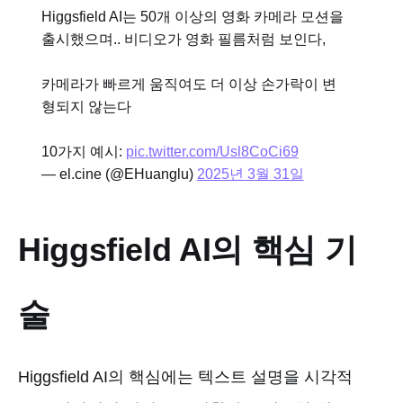
Higgsfield AI는 50개 이상의 영화 카메라 모션을
출시했으며.. 비디오가 영화 필름처럼 보인다,
카메라가 빠르게 움직여도 더 이상 손가락이 변
형되지 않는다
10가지 예시:
pic.twitter.com/Usl8CoCi69
— el.cine (@EHuanglu)
2025년 3월 31일
Higgsfield AI의 핵심 기
술
Higgsfield AI의 핵심에는 텍스트 설명을 시각적