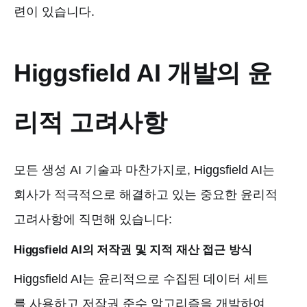
련이 있습니다.
Higgsfield AI 개발의 윤
리적 고려사항
모든 생성 AI 기술과 마찬가지로, Higgsfield AI는
회사가 적극적으로 해결하고 있는 중요한 윤리적
고려사항에 직면해 있습니다:
Higgsfield AI의 저작권 및 지적 재산 접근 방식
Higgsfield AI는 윤리적으로 수집된 데이터 세트
를 사용하고 저작권 준수 알고리즘을 개발하여