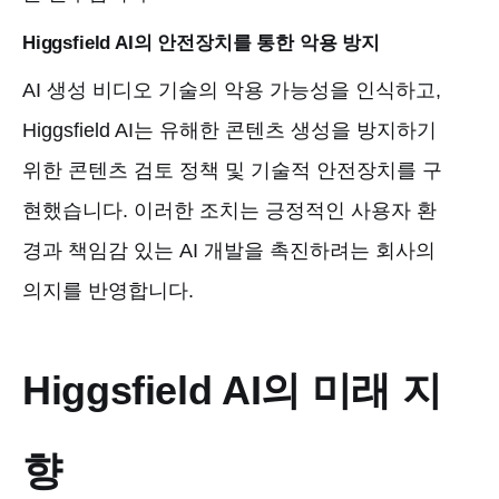
Higgsfield AI의 안전장치를 통한 악용 방지
AI 생성 비디오 기술의 악용 가능성을 인식하고,
Higgsfield AI는 유해한 콘텐츠 생성을 방지하기
위한 콘텐츠 검토 정책 및 기술적 안전장치를 구
현했습니다. 이러한 조치는 긍정적인 사용자 환
경과 책임감 있는 AI 개발을 촉진하려는 회사의
의지를 반영합니다.
Higgsfield AI의 미래 지
향