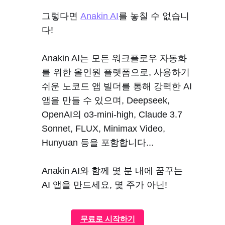
그렇다면
Anakin AI
를 놓칠 수 없습니
다!
Anakin AI는 모든 워크플로우 자동화
를 위한 올인원 플랫폼으로, 사용하기
쉬운 노코드 앱 빌더를 통해 강력한 AI
앱을 만들 수 있으며, Deepseek,
OpenAI의 o3-mini-high, Claude 3.7
Sonnet, FLUX, Minimax Video,
Hunyuan 등을 포함합니다...
Anakin AI와 함께 몇 분 내에 꿈꾸는
AI 앱을 만드세요, 몇 주가 아닌!
무료로 시작하기