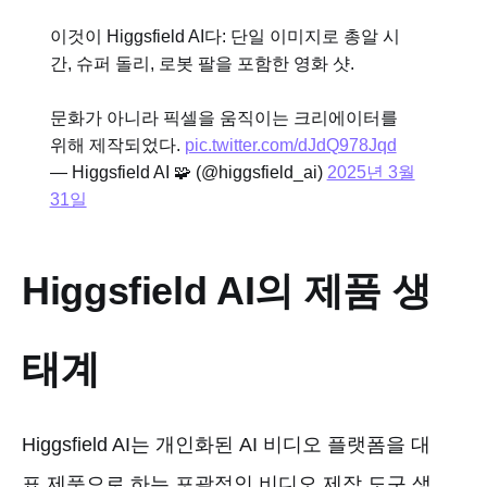
이것이 Higgsfield AI다: 단일 이미지로 총알 시
간, 슈퍼 돌리, 로봇 팔을 포함한 영화 샷.
문화가 아니라 픽셀을 움직이는 크리에이터를
위해 제작되었다.
pic.twitter.com/dJdQ978Jqd
— Higgsfield AI 🧩 (@higgsfield_ai)
2025년 3월
31일
Higgsfield AI의 제품 생
태계
Higgsfield AI는 개인화된 AI 비디오 플랫폼을 대
표 제품으로 하는 포괄적인 비디오 제작 도구 생