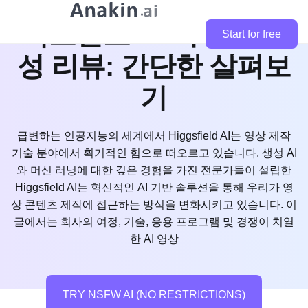
힉스필드 AI 비디오 생
Start for free
성 리뷰: 간단한 살펴보
기
급변하는 인공지능의 세계에서 Higgsfield AI는 영상 제작
기술 분야에서 획기적인 힘으로 떠오르고 있습니다. 생성 AI
와 머신 러닝에 대한 깊은 경험을 가진 전문가들이 설립한
Higgsfield AI는 혁신적인 AI 기반 솔루션을 통해 우리가 영
상 콘텐츠 제작에 접근하는 방식을 변화시키고 있습니다. 이
글에서는 회사의 여정, 기술, 응용 프로그램 및 경쟁이 치열
한 AI 영상
TRY NSFW AI (NO RESTRICTIONS)