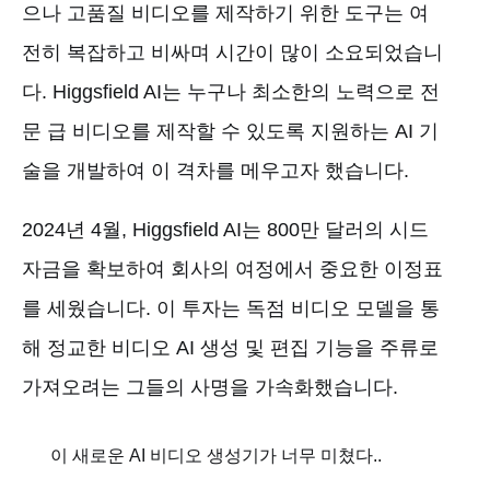
으나 고품질 비디오를 제작하기 위한 도구는 여
전히 복잡하고 비싸며 시간이 많이 소요되었습니
다. Higgsfield AI는 누구나 최소한의 노력으로 전
문 급 비디오를 제작할 수 있도록 지원하는 AI 기
술을 개발하여 이 격차를 메우고자 했습니다.
2024년 4월, Higgsfield AI는 800만 달러의 시드
자금을 확보하여 회사의 여정에서 중요한 이정표
를 세웠습니다. 이 투자는 독점 비디오 모델을 통
해 정교한 비디오 AI 생성 및 편집 기능을 주류로
가져오려는 그들의 사명을 가속화했습니다.
이 새로운 AI 비디오 생성기가 너무 미쳤다..