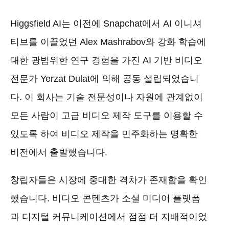
Higgsfield AI는 이전에 Snapchat에서 AI 이니셔
티브를 이끌었던 Alex Mashrabov와 강화 학습에
대한 광범위한 연구 경험을 가진 AI 기반 비디오
전문가 Yerzat Dulat에 의해 공동 설립되었습니
다. 이 회사는 기술 전문성이나 자원에 관계없이
모든 사람이 고급 비디오 제작 도구를 이용할 수
있도록 하여 비디오 제작을 민주화하는 명확한
비전에서 출발했습니다.
창립자들은 시장에 중대한 격차가 존재함을 확인
했습니다. 비디오 콘텐츠가 소셜 미디어 플랫폼
과 디지털 커뮤니케이션에서 점점 더 지배적이었