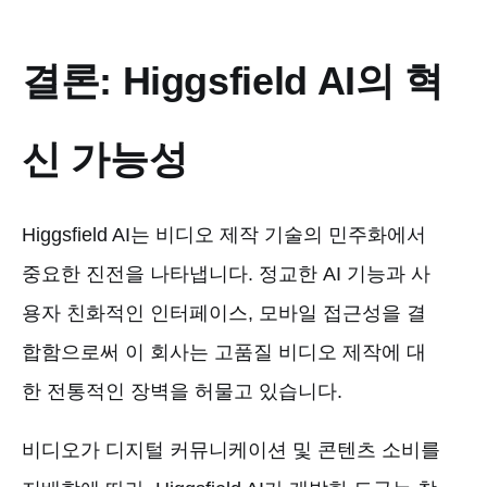
결론: Higgsfield AI의 혁
신 가능성
Higgsfield AI는 비디오 제작 기술의 민주화에서
중요한 진전을 나타냅니다. 정교한 AI 기능과 사
용자 친화적인 인터페이스, 모바일 접근성을 결
합함으로써 이 회사는 고품질 비디오 제작에 대
한 전통적인 장벽을 허물고 있습니다.
비디오가 디지털 커뮤니케이션 및 콘텐츠 소비를