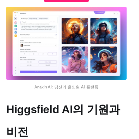
Anakin AI: 당신의 올인원 AI 플랫폼
Higgsfield AI의 기원과
비전