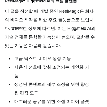
ReelMagic: Higgsfield AI의 핵심 플랫폼
이 글을 작성할 때 개발 중인 ReelMagic은 회사
의 비디오 제작을 위한 주요 플랫폼으로 보입니
다. उपलब्ध한 정보에 따르면, 이는 Higgsfield AI의
기술 전체를 통합할 가능성이 높으며, 포함될 수
있는 기능은 다음과 같습니다:
고급 텍스트-비디오 생성 기능
사용자 선호에 맞춰 조정되는 개인화 기
능
생성된 콘텐츠의 세부 조정을 위한 향상
된 편집 도구
매끄러운 공유를 위한 소셜 미디어 플랫