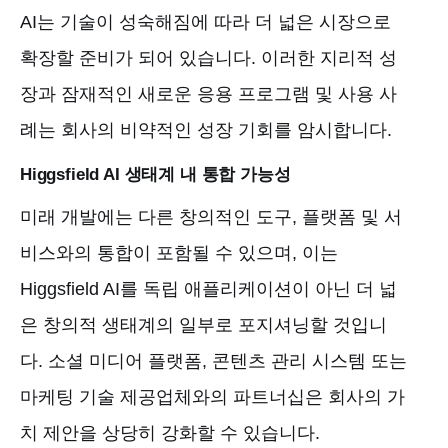
AI는 기술이 성숙해짐에 따라 더 넓은 시장으로
확장할 준비가 되어 있습니다. 이러한 지리적 성
장과 잠재적인 새로운 응용 프로그램 및 사용 사
례는 회사의 비약적인 성장 기회를 암시합니다.
Higgsfield AI 생태계 내 통합 가능성
미래 개발에는 다른 창의적인 도구, 플랫폼 및 서
비스와의 통합이 포함될 수 있으며, 이는
Higgsfield AI를 독립 애플리케이션이 아닌 더 넓
은 창의적 생태계의 일부로 포지셔닝할 것입니
다. 소셜 미디어 플랫폼, 콘텐츠 관리 시스템 또는
마케팅 기술 제공업체와의 파트너십은 회사의 가
치 제안을 상당히 강화할 수 있습니다.