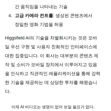
간 움직임을 나타내는 기술
고급 카메라 컨트롤
: 생성된 콘텐츠에서
정밀한 영화 기법을 허용
Higgsfield AI의 기술을 차별화시키는 것은 모바
일 우선 구현 및 사용자 친화적인 인터페이스에
대한 집중입니다. 이 회사는 대부분의 콘텐츠 제
작 및 소비가 모바일 장치에서 이루어지고 있음
을 인식하고 직관적인 애플리케이션을 통해 강력
한 기술을 제공하는 데 상당한 투자를 해왔습니
다.
이제 AI 비디오는 생명이 없어 보일 필요가 없다.