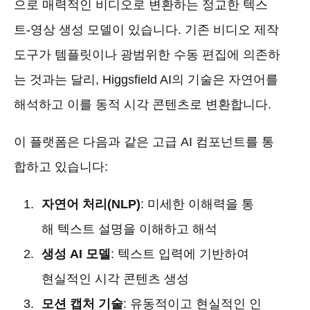
으로 매력적인 비디오로 변환하는 정교한 텍스
트-영상 생성 모델이 있습니다. 기존 비디오 제작
도구가 템플릿이나 광범위한 수동 편집에 의존하
는 것과는 달리, Higgsfield AI의 기술은 자연어를
해석하고 이를 동적 시각 콘텐츠로 변환합니다.
이 플랫폼은 다음과 같은 고급 AI 컴포넌트를 통
합하고 있습니다:
자연어 처리(NLP)
: 미세한 이해력을 통
해 텍스트 설명을 이해하고 해석
생성 AI 모델
: 텍스트 입력에 기반하여
현실적인 시각 콘텐츠 생성
모션 캡처 기술
: 유동적이고 현실적인 인