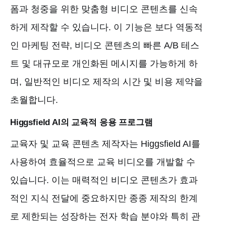
폼과 청중을 위한 맞춤형 비디오 콘텐츠를 신속
하게 제작할 수 있습니다. 이 기능은 보다 역동적
인 마케팅 전략, 비디오 콘텐츠의 빠른 A/B 테스
트 및 대규모로 개인화된 메시지를 가능하게 하
며, 일반적인 비디오 제작의 시간 및 비용 제약을
초월합니다.
Higgsfield AI의 교육적 응용 프로그램
교육자 및 교육 콘텐츠 제작자는 Higgsfield AI를
사용하여 효율적으로 교육 비디오를 개발할 수
있습니다. 이는 매력적인 비디오 콘텐츠가 효과
적인 지식 전달에 중요하지만 종종 제작의 한계
로 제한되는 성장하는 전자 학습 분야와 특히 관