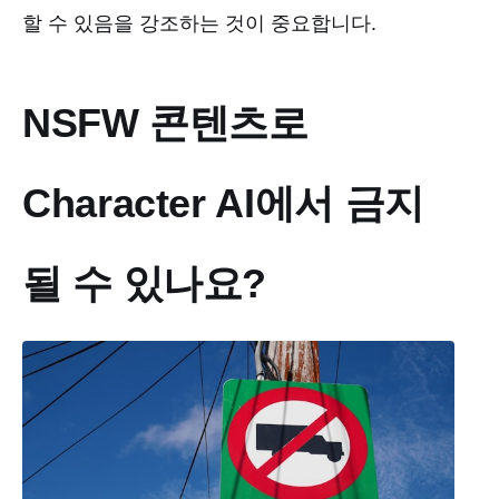
할 수 있음을 강조하는 것이 중요합니다.
NSFW 콘텐츠로
Character AI에서 금지
될 수 있나요?