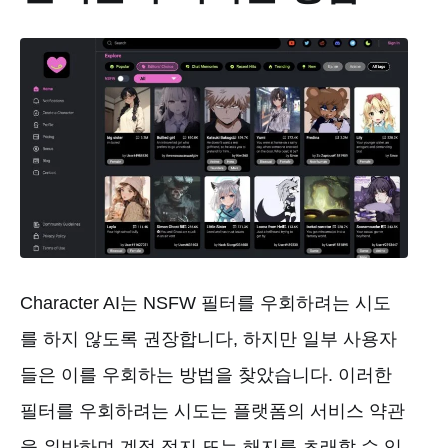
Character AI는 NSFW 필터를 우회하려는 시도
를 하지 않도록 권장합니다, 하지만 일부 사용자
들은 이를 우회하는 방법을 찾았습니다. 이러한
필터를 우회하려는 시도는 플랫폼의 서비스 약관
을 위반하며 계정 정지 또는 해지를 초래할 수 있