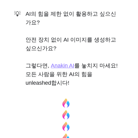
💡
AI의 힘을 제한 없이 활용하고 싶으신
가요?
안전 장치 없이 AI 이미지를 생성하고
싶으신가요?
그렇다면,
Anakin AI
를 놓치지 마세요!
모든 사람을 위한 AI의 힘을
unleashed합시다!