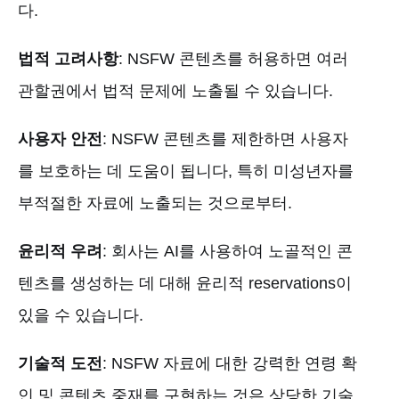
다.
법적 고려사항
: NSFW 콘텐츠를 허용하면 여러
관할권에서 법적 문제에 노출될 수 있습니다.
사용자 안전
: NSFW 콘텐츠를 제한하면 사용자
를 보호하는 데 도움이 됩니다, 특히 미성년자를
부적절한 자료에 노출되는 것으로부터.
윤리적 우려
: 회사는 AI를 사용하여 노골적인 콘
텐츠를 생성하는 데 대해 윤리적 reservations이
있을 수 있습니다.
기술적 도전
: NSFW 자료에 대한 강력한 연령 확
인 및 콘텐츠 중재를 구현하는 것은 상당한 기술