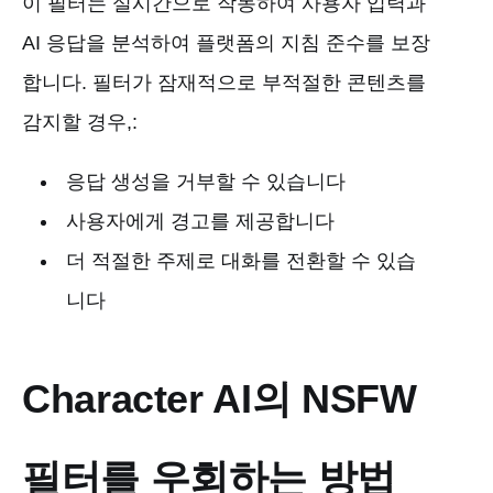
이 필터는 실시간으로 작동하여 사용자 입력과
AI 응답을 분석하여 플랫폼의 지침 준수를 보장
합니다. 필터가 잠재적으로 부적절한 콘텐츠를
감지할 경우,:
응답 생성을 거부할 수 있습니다
사용자에게 경고를 제공합니다
더 적절한 주제로 대화를 전환할 수 있습
니다
Character AI의 NSFW
필터를 우회하는 방법