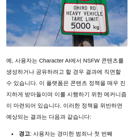
예, 사용자는 Character AI에서 NSFW 콘텐츠를
생성하거나 공유하려고 할 경우 결과에 직면할
수 있습니다. 이 플랫폼은 콘텐츠 정책을 매우 진
지하게 받아들이며 이를 시행하기 위한 메커니즘
이 마련되어 있습니다. 이러한 정책을 위반하면
예상되는 결과는 다음과 같습니다:
경고
: 사용자는 경미한 범죄나 첫 번째