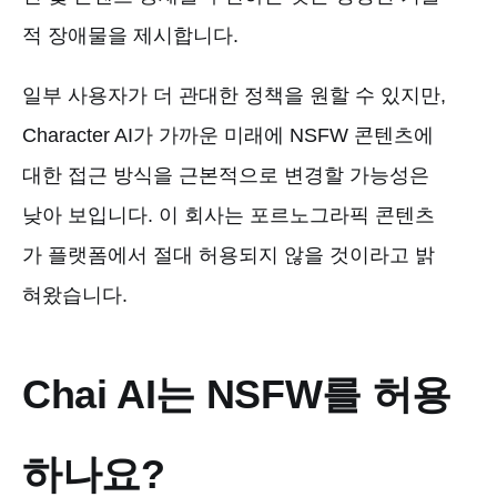
적 장애물을 제시합니다.
일부 사용자가 더 관대한 정책을 원할 수 있지만,
Character AI가 가까운 미래에 NSFW 콘텐츠에
대한 접근 방식을 근본적으로 변경할 가능성은
낮아 보입니다. 이 회사는 포르노그라픽 콘텐츠
가 플랫폼에서 절대 허용되지 않을 것이라고 밝
혀왔습니다.
Chai AI는 NSFW를 허용
하나요?