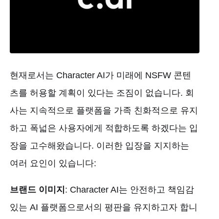
현재로서는 Character AI가 미래에 NSFW 콘텐
츠를 허용할 계획이 있다는 조짐이 없습니다. 회
사는 지속적으로 플랫폼을 가족 친화적으로 유지
하고 폭넓은 사용자에게 적합하도록 하겠다는 입
장을 고수해왔습니다. 이러한 입장을 지지하는
여러 요인이 있습니다:
브랜드 이미지
: Character AI는 안전하고 책임감
있는 AI 플랫폼으로서의 평판을 유지하고자 합니