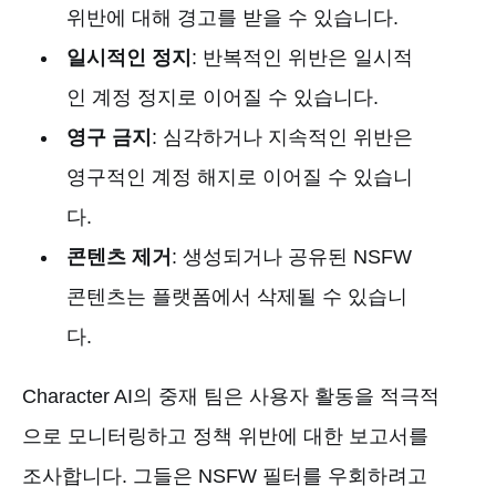
위반에 대해 경고를 받을 수 있습니다.
일시적인 정지
: 반복적인 위반은 일시적
인 계정 정지로 이어질 수 있습니다.
영구 금지
: 심각하거나 지속적인 위반은
영구적인 계정 해지로 이어질 수 있습니
다.
콘텐츠 제거
: 생성되거나 공유된 NSFW
콘텐츠는 플랫폼에서 삭제될 수 있습니
다.
Character AI의 중재 팀은 사용자 활동을 적극적
으로 모니터링하고 정책 위반에 대한 보고서를
조사합니다. 그들은 NSFW 필터를 우회하려고