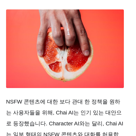
NSFW 콘텐츠에 대한 보다 관대 한 정책을 원하
는 사용자들을 위해, Chai AI는 인기 있는 대안으
로 등장했습니다. Character AI와는 달리, Chai AI
는 일부 형태의 NSFW 콘텐츠와 대화를 허용합