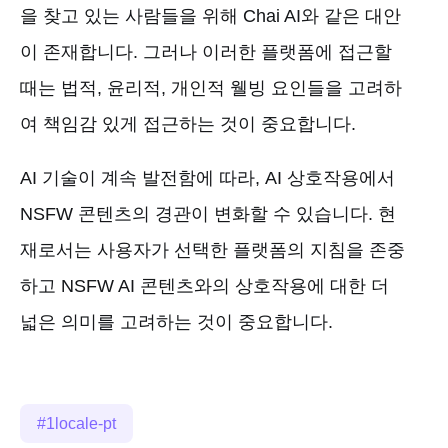
을 찾고 있는 사람들을 위해 Chai AI와 같은 대안
이 존재합니다. 그러나 이러한 플랫폼에 접근할
때는 법적, 윤리적, 개인적 웰빙 요인들을 고려하
여 책임감 있게 접근하는 것이 중요합니다.
AI 기술이 계속 발전함에 따라, AI 상호작용에서
NSFW 콘텐츠의 경관이 변화할 수 있습니다. 현
재로서는 사용자가 선택한 플랫폼의 지침을 존중
하고 NSFW AI 콘텐츠와의 상호작용에 대한 더
넓은 의미를 고려하는 것이 중요합니다.
1locale-pt