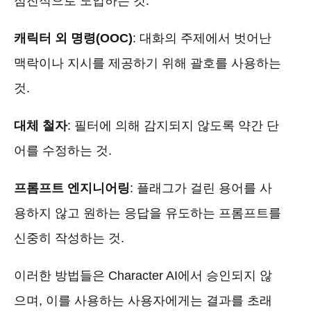
점진적으로 도입하는 것.
캐릭터 외 명령(OOC)
: 대화의 주제에서 벗어난
맥락이나 지시를 제공하기 위해 괄호를 사용하는
것.
대체 철자
: 필터에 의해 감지되지 않도록 약간 단
어를 수정하는 것.
프롬프트 엔지니어링
: 플래그가 걸린 용어를 사
용하지 않고 원하는 응답을 유도하는 프롬프트를
신중히 작성하는 것.
이러한 방법들은 Character AI에서 승인되지 않
으며, 이를 사용하는 사용자에게는 결과를 초래