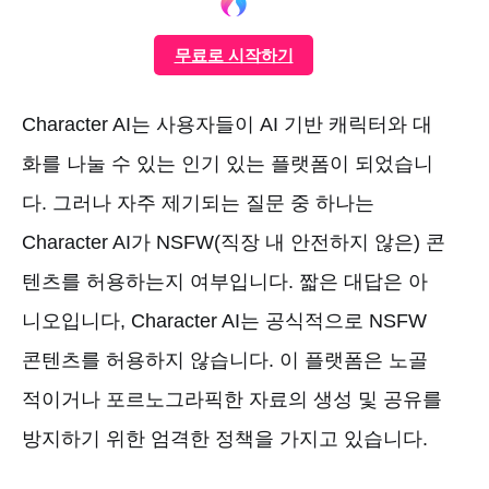
무료로 시작하기
Character AI는 사용자들이 AI 기반 캐릭터와 대
화를 나눌 수 있는 인기 있는 플랫폼이 되었습니
다. 그러나 자주 제기되는 질문 중 하나는
Character AI가 NSFW(직장 내 안전하지 않은) 콘
텐츠를 허용하는지 여부입니다. 짧은 대답은 아
니오입니다, Character AI는 공식적으로 NSFW
콘텐츠를 허용하지 않습니다. 이 플랫폼은 노골
적이거나 포르노그라픽한 자료의 생성 및 공유를
방지하기 위한 엄격한 정책을 가지고 있습니다.