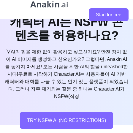
Start for free
캐릭터 AI는 NSFW 콘
텐츠를 허용하나요?
💡AI의 힘을 제한 없이 활용하고 싶으신가요? 안전 장치 없
이 AI 이미지를 생성하고 싶으신가요? 그렇다면, Anakin AI
를 놓치지 마세요! 모든 사람을 위한 AI의 힘을 unleashed합
시다!무료로 시작하기 Character AI는 사용자들이 AI 기반
캐릭터와 대화를 나눌 수 있는 인기 있는 플랫폼이 되었습니
다. 그러나 자주 제기되는 질문 중 하나는 Character AI가
NSFW(직장
TRY NSFW AI (NO RESTRICTIONS)