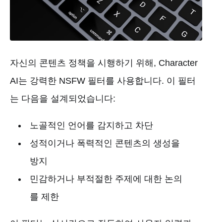
자신의 콘텐츠 정책을 시행하기 위해, Character
AI는 강력한 NSFW 필터를 사용합니다. 이 필터
는 다음을 설계되었습니다:
노골적인 언어를 감지하고 차단
성적이거나 폭력적인 콘텐츠의 생성을
방지
민감하거나 부적절한 주제에 대한 논의
를 제한