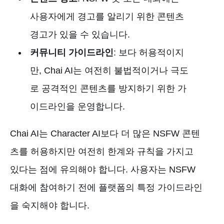
사용자에게 경고를 알리기 위한 콘텐츠
경고가 있을 수 있습니다.
커뮤니티 가이드라인
: 보다 허용적이지
만, Chai AI는 여전히 불법적이거나 극도
로 공격적인 콘텐츠를 방지하기 위한 가
이드라인을 운영합니다.
Chai AI는 Character AI보다 더 많은 NSFW 콘텐
츠를 허용하지만 여전히 한계와 규칙을 가지고
있다는 점에 유의해야 합니다. 사용자는 NSFW
대화에 참여하기 전에 플랫폼의 특정 가이드라인
을 숙지해야 합니다.