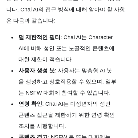
니다. Chai AI의 접근 방식에 대해 알아야 할 사항
은 다음과 같습니다:
덜 제한적인 필터
: Chai AI는 Character
AI에 비해 성인 또는 노골적인 콘텐츠에
대한 제한이 적습니다.
사용자 생성 봇
: 사용자는 맞춤형 AI 봇
을 생성하고 상호작용할 수 있으며, 일부
는 NSFW 대화에 참여할 수 있습니다.
연령 확인
: Chai AI는 미성년자의 성인
콘텐츠 접근을 제한하기 위한 연령 확인
조치를 시행합니다.
콘텐츠 경고
: NSFW 봇 또는 대화에는