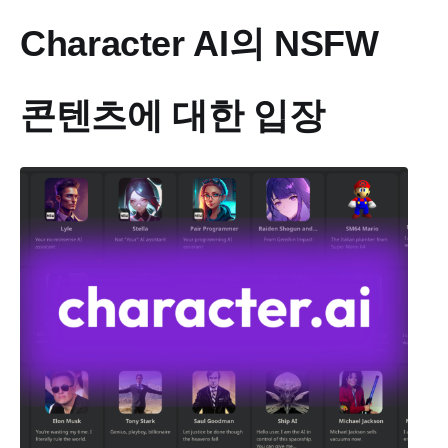
Character AI의 NSFW
콘텐츠에 대한 입장