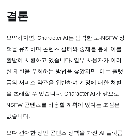
결론
요약하자면, Character AI는 엄격한 노-NSFW 정
책을 유지하며 콘텐츠 필터와 중재를 통해 이를
활발히 시행하고 있습니다. 일부 사용자가 이러
한 제한을 우회하는 방법을 찾았지만, 이는 플랫
폼의 서비스 약관을 위반하며 계정에 대한 처벌
을 초래할 수 있습니다. Character AI가 앞으로
NSFW 콘텐츠를 허용할 계획이 있다는 조짐은
없습니다.
보다 관대한 성인 콘텐츠 정책을 가진 AI 플랫폼