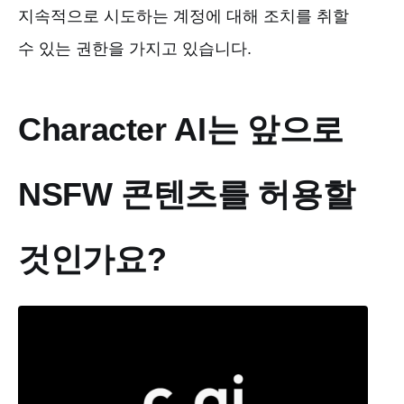
지속적으로 시도하는 계정에 대해 조치를 취할
수 있는 권한을 가지고 있습니다.
Character AI는 앞으로
NSFW 콘텐츠를 허용할
것인가요?