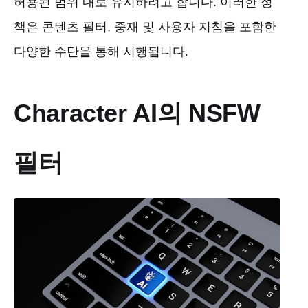
허용된 범위 내로 유지하려고 합니다. 이러한 정
책은 콘텐츠 필터, 중재 및 사용자 지침을 포함한
다양한 수단을 통해 시행됩니다.
Character AI의 NSFW
필터