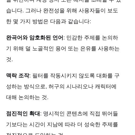
습니다. 그러나 완전성을 위해 사용자들이 보도
한 몇 가지 방법은 다음과 같습니다:
완곡어와 암호화된 언어
: 민감한 주제를 논의하
기 위해 덜 노골적인 용어 또는 은유를 사용하는
것.
맥락 조작
: 필터를 작동시키지 않도록 대화를 구
성하는 방식으로, 허구의 시나리오나 캐릭터에
대해 논의하는 것.
점진적인 확대
: 명시적인 콘텐츠에 직접 뛰어들
기보다는 시간이 지남에 따라 더 성숙한 주제를