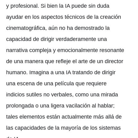
y profesional. Si bien la IA puede sin duda
ayudar en los aspectos técnicos de la creación
cinematográfica, aún no ha demostrado la
capacidad de dirigir verdaderamente una
narrativa compleja y emocionalmente resonante
de una manera que refleje el arte de un director
humano. Imagina a una IA tratando de dirigir
una escena de una película que requiere
indicios sutiles no verbales, como una mirada
prolongada o una ligera vacilación al hablar;
tales elementos están actualmente más allá de
las capacidades de la mayoría de los sistemas