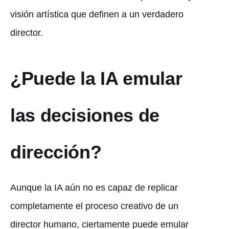
visión artística que definen a un verdadero
director.
¿Puede la IA emular
las decisiones de
dirección?
Aunque la IA aún no es capaz de replicar
completamente el proceso creativo de un
director humano, ciertamente puede emular