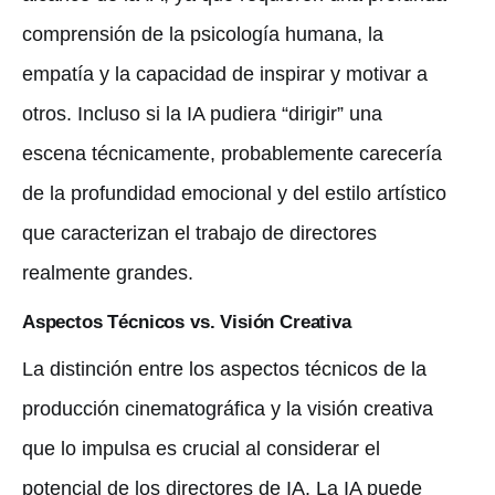
comprensión de la psicología humana, la
empatía y la capacidad de inspirar y motivar a
otros. Incluso si la IA pudiera “dirigir” una
escena técnicamente, probablemente carecería
de la profundidad emocional y del estilo artístico
que caracterizan el trabajo de directores
realmente grandes.
Aspectos Técnicos vs. Visión Creativa
La distinción entre los aspectos técnicos de la
producción cinematográfica y la visión creativa
que lo impulsa es crucial al considerar el
potencial de los directores de IA. La IA puede