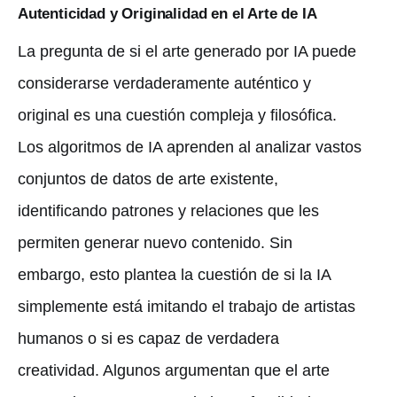
Autenticidad y Originalidad en el Arte de IA
La pregunta de si el arte generado por IA puede
considerarse verdaderamente auténtico y
original es una cuestión compleja y filosófica.
Los algoritmos de IA aprenden al analizar vastos
conjuntos de datos de arte existente,
identificando patrones y relaciones que les
permiten generar nuevo contenido. Sin
embargo, esto plantea la cuestión de si la IA
simplemente está imitando el trabajo de artistas
humanos o si es capaz de verdadera
creatividad. Algunos argumentan que el arte