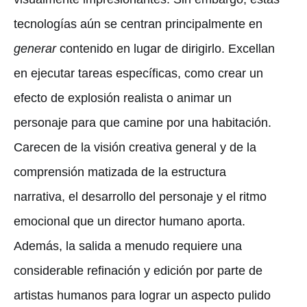
tecnologías aún se centran principalmente en
generar
contenido en lugar de dirigirlo. Excellan
en ejecutar tareas específicas, como crear un
efecto de explosión realista o animar un
personaje para que camine por una habitación.
Carecen de la visión creativa general y de la
comprensión matizada de la estructura
narrativa, el desarrollo del personaje y el ritmo
emocional que un director humano aporta.
Además, la salida a menudo requiere una
considerable refinación y edición por parte de
artistas humanos para lograr un aspecto pulido