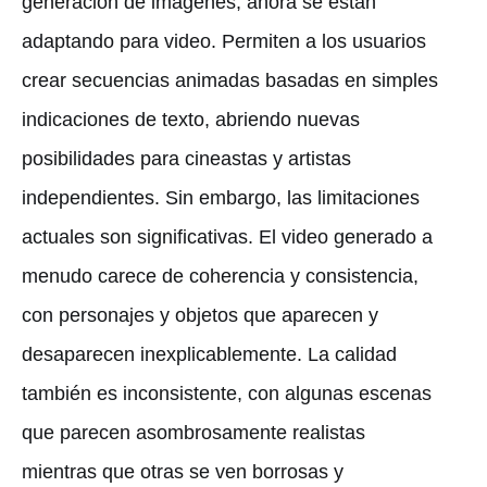
generación de imágenes, ahora se están
adaptando para video. Permiten a los usuarios
crear secuencias animadas basadas en simples
indicaciones de texto, abriendo nuevas
posibilidades para cineastas y artistas
independientes. Sin embargo, las limitaciones
actuales son significativas. El video generado a
menudo carece de coherencia y consistencia,
con personajes y objetos que aparecen y
desaparecen inexplicablemente. La calidad
también es inconsistente, con algunas escenas
que parecen asombrosamente realistas
mientras que otras se ven borrosas y