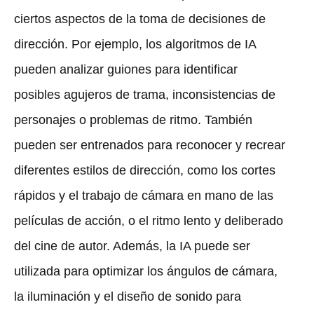
ciertos aspectos de la toma de decisiones de
dirección. Por ejemplo, los algoritmos de IA
pueden analizar guiones para identificar
posibles agujeros de trama, inconsistencias de
personajes o problemas de ritmo. También
pueden ser entrenados para reconocer y recrear
diferentes estilos de dirección, como los cortes
rápidos y el trabajo de cámara en mano de las
películas de acción, o el ritmo lento y deliberado
del cine de autor. Además, la IA puede ser
utilizada para optimizar los ángulos de cámara,
la iluminación y el diseño de sonido para