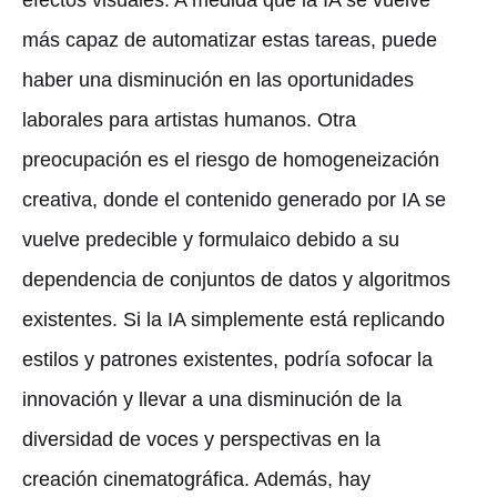
más capaz de automatizar estas tareas, puede
haber una disminución en las oportunidades
laborales para artistas humanos. Otra
preocupación es el riesgo de homogeneización
creativa, donde el contenido generado por IA se
vuelve predecible y formulaico debido a su
dependencia de conjuntos de datos y algoritmos
existentes. Si la IA simplemente está replicando
estilos y patrones existentes, podría sofocar la
innovación y llevar a una disminución de la
diversidad de voces y perspectivas en la
creación cinematográfica. Además, hay