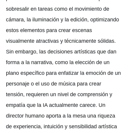
sobresalir en tareas como el movimiento de
cámara, la iluminación y la edición, optimizando
estos elementos para crear escenas
visualmente atractivas y técnicamente sólidas.
Sin embargo, las decisiones artísticas que dan
forma a la narrativa, como la elección de un
plano específico para enfatizar la emoción de un
personaje o el uso de música para crear
tensión, requieren un nivel de comprensión y
empatía que la IA actualmente carece. Un
director humano aporta a la mesa una riqueza
de experiencia, intuición y sensibilidad artística