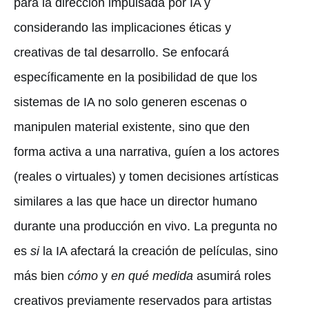
para la dirección impulsada por IA y
considerando las implicaciones éticas y
creativas de tal desarrollo. Se enfocará
específicamente en la posibilidad de que los
sistemas de IA no solo generen escenas o
manipulen material existente, sino que den
forma activa a una narrativa, guíen a los actores
(reales o virtuales) y tomen decisiones artísticas
similares a las que hace un director humano
durante una producción en vivo. La pregunta no
es
si
la IA afectará la creación de películas, sino
más bien
cómo
y
en qué medida
asumirá roles
creativos previamente reservados para artistas