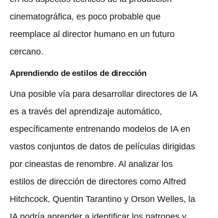
cinematográfica, es poco probable que
reemplace al director humano en un futuro
cercano.
Aprendiendo de estilos de dirección
Una posible vía para desarrollar directores de IA
es a través del aprendizaje automático,
específicamente entrenando modelos de IA en
vastos conjuntos de datos de películas dirigidas
por cineastas de renombre. Al analizar los
estilos de dirección de directores como Alfred
Hitchcock, Quentin Tarantino y Orson Welles, la
IA podría aprender a identificar los patrones y