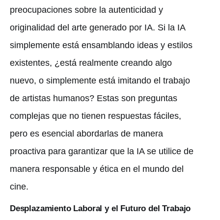
preocupaciones sobre la autenticidad y
originalidad del arte generado por IA. Si la IA
simplemente está ensamblando ideas y estilos
existentes, ¿está realmente creando algo
nuevo, o simplemente está imitando el trabajo
de artistas humanos? Estas son preguntas
complejas que no tienen respuestas fáciles,
pero es esencial abordarlas de manera
proactiva para garantizar que la IA se utilice de
manera responsable y ética en el mundo del
cine.
Desplazamiento Laboral y el Futuro del Trabajo