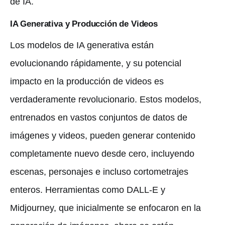
de IA.
IA Generativa y Producción de Videos
Los modelos de IA generativa están
evolucionando rápidamente, y su potencial
impacto en la producción de videos es
verdaderamente revolucionario. Estos modelos,
entrenados en vastos conjuntos de datos de
imágenes y videos, pueden generar contenido
completamente nuevo desde cero, incluyendo
escenas, personajes e incluso cortometrajes
enteros. Herramientas como DALL-E y
Midjourney, que inicialmente se enfocaron en la