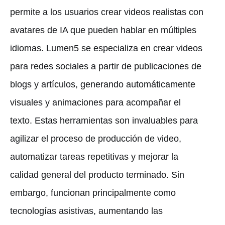
permite a los usuarios crear videos realistas con
avatares de IA que pueden hablar en múltiples
idiomas. Lumen5 se especializa en crear videos
para redes sociales a partir de publicaciones de
blogs y artículos, generando automáticamente
visuales y animaciones para acompañar el
texto. Estas herramientas son invaluables para
agilizar el proceso de producción de video,
automatizar tareas repetitivas y mejorar la
calidad general del producto terminado. Sin
embargo, funcionan principalmente como
tecnologías asistivas, aumentando las