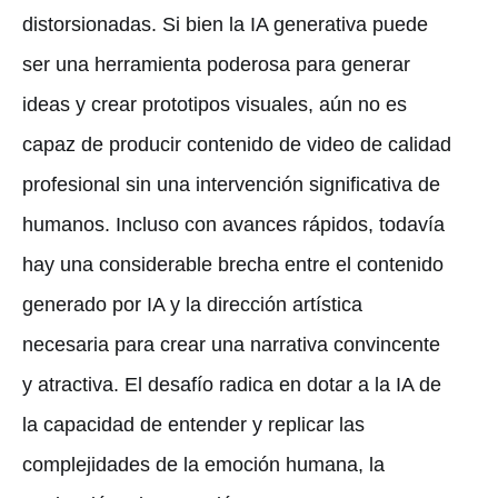
distorsionadas. Si bien la IA generativa puede
ser una herramienta poderosa para generar
ideas y crear prototipos visuales, aún no es
capaz de producir contenido de video de calidad
profesional sin una intervención significativa de
humanos. Incluso con avances rápidos, todavía
hay una considerable brecha entre el contenido
generado por IA y la dirección artística
necesaria para crear una narrativa convincente
y atractiva. El desafío radica en dotar a la IA de
la capacidad de entender y replicar las
complejidades de la emoción humana, la