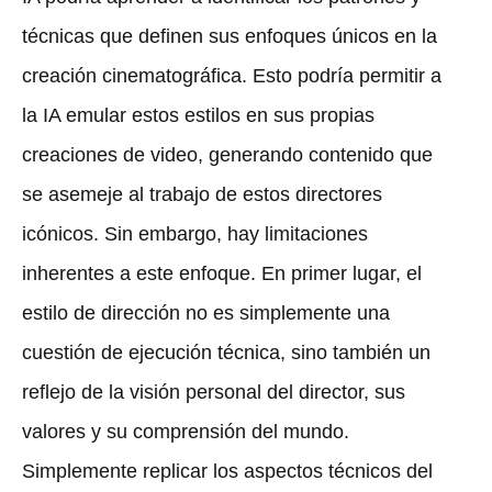
técnicas que definen sus enfoques únicos en la
creación cinematográfica. Esto podría permitir a
la IA emular estos estilos en sus propias
creaciones de video, generando contenido que
se asemeje al trabajo de estos directores
icónicos. Sin embargo, hay limitaciones
inherentes a este enfoque. En primer lugar, el
estilo de dirección no es simplemente una
cuestión de ejecución técnica, sino también un
reflejo de la visión personal del director, sus
valores y su comprensión del mundo.
Simplemente replicar los aspectos técnicos del