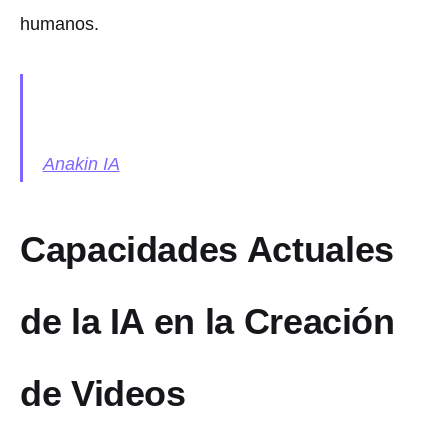
humanos.
Anakin IA
Capacidades Actuales
de la IA en la Creación
de Videos