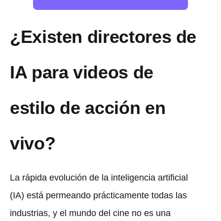
¿Existen directores de
IA para videos de
estilo de acción en
vivo?
La rápida evolución de la inteligencia artificial
(IA) está permeando prácticamente todas las
industrias, y el mundo del cine no es una