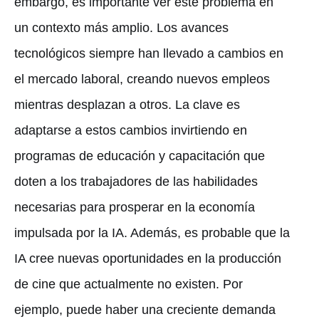
embargo, es importante ver este problema en
un contexto más amplio. Los avances
tecnológicos siempre han llevado a cambios en
el mercado laboral, creando nuevos empleos
mientras desplazan a otros. La clave es
adaptarse a estos cambios invirtiendo en
programas de educación y capacitación que
doten a los trabajadores de las habilidades
necesarias para prosperar en la economía
impulsada por la IA. Además, es probable que la
IA cree nuevas oportunidades en la producción
de cine que actualmente no existen. Por
ejemplo, puede haber una creciente demanda