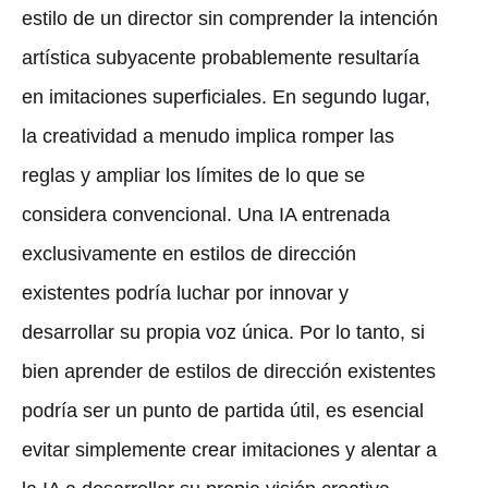
estilo de un director sin comprender la intención
artística subyacente probablemente resultaría
en imitaciones superficiales. En segundo lugar,
la creatividad a menudo implica romper las
reglas y ampliar los límites de lo que se
considera convencional. Una IA entrenada
exclusivamente en estilos de dirección
existentes podría luchar por innovar y
desarrollar su propia voz única. Por lo tanto, si
bien aprender de estilos de dirección existentes
podría ser un punto de partida útil, es esencial
evitar simplemente crear imitaciones y alentar a