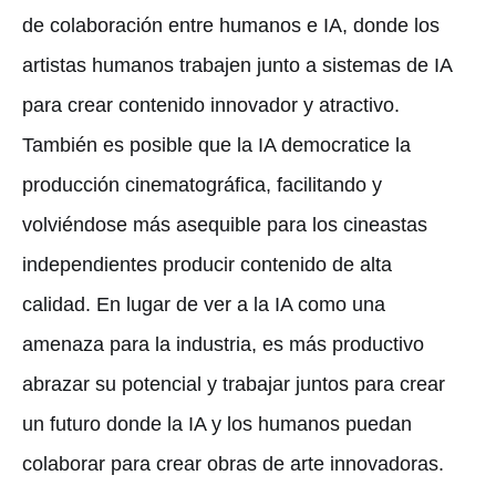
de colaboración entre humanos e IA, donde los
artistas humanos trabajen junto a sistemas de IA
para crear contenido innovador y atractivo.
También es posible que la IA democratice la
producción cinematográfica, facilitando y
volviéndose más asequible para los cineastas
independientes producir contenido de alta
calidad. En lugar de ver a la IA como una
amenaza para la industria, es más productivo
abrazar su potencial y trabajar juntos para crear
un futuro donde la IA y los humanos puedan
colaborar para crear obras de arte innovadoras.