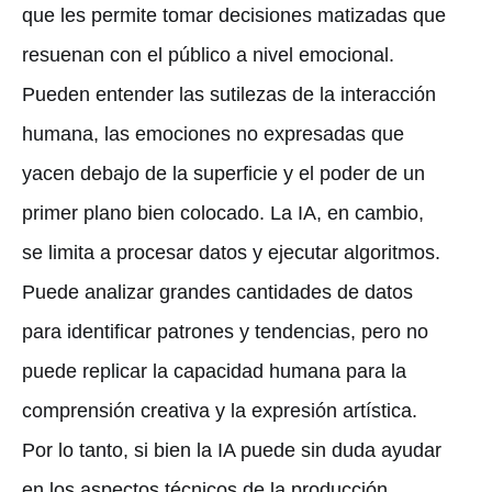
que les permite tomar decisiones matizadas que
resuenan con el público a nivel emocional.
Pueden entender las sutilezas de la interacción
humana, las emociones no expresadas que
yacen debajo de la superficie y el poder de un
primer plano bien colocado. La IA, en cambio,
se limita a procesar datos y ejecutar algoritmos.
Puede analizar grandes cantidades de datos
para identificar patrones y tendencias, pero no
puede replicar la capacidad humana para la
comprensión creativa y la expresión artística.
Por lo tanto, si bien la IA puede sin duda ayudar
en los aspectos técnicos de la producción