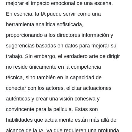
mejorar el impacto emocional de una escena.
En esencia, la IA puede servir como una
herramienta analítica sofisticada,
proporcionando a los directores información y
sugerencias basadas en datos para mejorar su
trabajo. Sin embargo, el verdadero arte de dirigir
no reside únicamente en la competencia
técnica, sino también en la capacidad de
conectar con los actores, elicitar actuaciones
auténticas y crear una visión cohesiva y
convincente para la película. Estas son
habilidades que actualmente están más allá del
alcance de la IA, ya que requieren una profunda