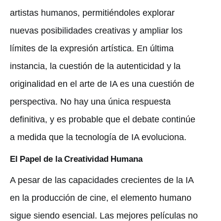
artistas humanos, permitiéndoles explorar
nuevas posibilidades creativas y ampliar los
límites de la expresión artística. En última
instancia, la cuestión de la autenticidad y la
originalidad en el arte de IA es una cuestión de
perspectiva. No hay una única respuesta
definitiva, y es probable que el debate continúe
a medida que la tecnología de IA evoluciona.
El Papel de la Creatividad Humana
A pesar de las capacidades crecientes de la IA
en la producción de cine, el elemento humano
sigue siendo esencial. Las mejores películas no