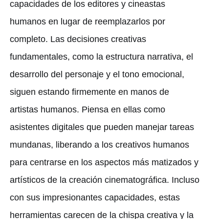
capacidades de los editores y cineastas
humanos en lugar de reemplazarlos por
completo. Las decisiones creativas
fundamentales, como la estructura narrativa, el
desarrollo del personaje y el tono emocional,
siguen estando firmemente en manos de
artistas humanos. Piensa en ellas como
asistentes digitales que pueden manejar tareas
mundanas, liberando a los creativos humanos
para centrarse en los aspectos más matizados y
artísticos de la creación cinematográfica. Incluso
con sus impresionantes capacidades, estas
herramientas carecen de la chispa creativa y la