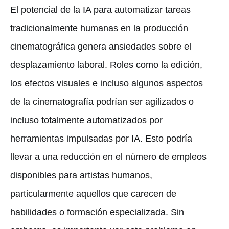
El potencial de la IA para automatizar tareas
tradicionalmente humanas en la producción
cinematográfica genera ansiedades sobre el
desplazamiento laboral. Roles como la edición,
los efectos visuales e incluso algunos aspectos
de la cinematografía podrían ser agilizados o
incluso totalmente automatizados por
herramientas impulsadas por IA. Esto podría
llevar a una reducción en el número de empleos
disponibles para artistas humanos,
particularmente aquellos que carecen de
habilidades o formación especializada. Sin