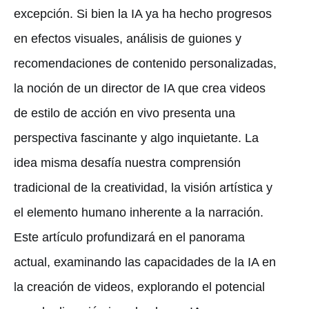
excepción. Si bien la IA ya ha hecho progresos
en efectos visuales, análisis de guiones y
recomendaciones de contenido personalizadas,
la noción de un director de IA que crea videos
de estilo de acción en vivo presenta una
perspectiva fascinante y algo inquietante. La
idea misma desafía nuestra comprensión
tradicional de la creatividad, la visión artística y
el elemento humano inherente a la narración.
Este artículo profundizará en el panorama
actual, examinando las capacidades de la IA en
la creación de videos, explorando el potencial