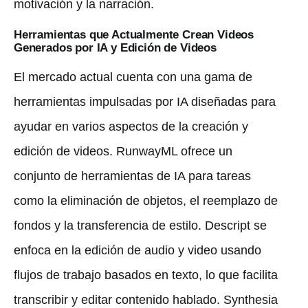
motivación y la narración.
Herramientas que Actualmente Crean Videos
Generados por IA y Edición de Videos
El mercado actual cuenta con una gama de
herramientas impulsadas por IA diseñadas para
ayudar en varios aspectos de la creación y
edición de videos. RunwayML ofrece un
conjunto de herramientas de IA para tareas
como la eliminación de objetos, el reemplazo de
fondos y la transferencia de estilo. Descript se
enfoca en la edición de audio y video usando
flujos de trabajo basados en texto, lo que facilita
transcribir y editar contenido hablado. Synthesia