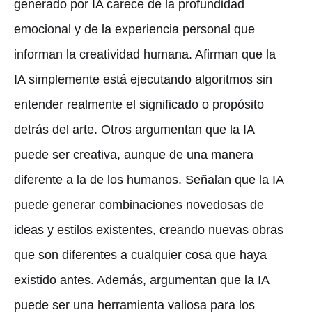
generado por IA carece de la profundidad
emocional y de la experiencia personal que
informan la creatividad humana. Afirman que la
IA simplemente está ejecutando algoritmos sin
entender realmente el significado o propósito
detrás del arte. Otros argumentan que la IA
puede ser creativa, aunque de una manera
diferente a la de los humanos. Señalan que la IA
puede generar combinaciones novedosas de
ideas y estilos existentes, creando nuevas obras
que son diferentes a cualquier cosa que haya
existido antes. Además, argumentan que la IA
puede ser una herramienta valiosa para los