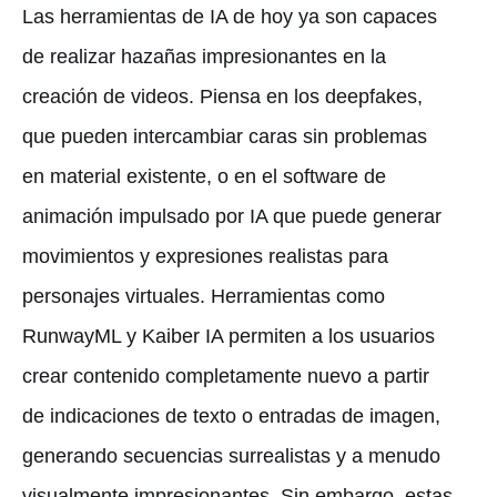
Las herramientas de IA de hoy ya son capaces
de realizar hazañas impresionantes en la
creación de videos. Piensa en los deepfakes,
que pueden intercambiar caras sin problemas
en material existente, o en el software de
animación impulsado por IA que puede generar
movimientos y expresiones realistas para
personajes virtuales. Herramientas como
RunwayML y Kaiber IA permiten a los usuarios
crear contenido completamente nuevo a partir
de indicaciones de texto o entradas de imagen,
generando secuencias surrealistas y a menudo
visualmente impresionantes. Sin embargo, estas