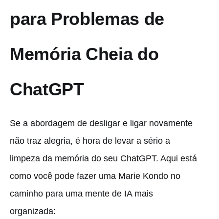
para Problemas de
Memória Cheia do
ChatGPT
Se a abordagem de desligar e ligar novamente
não traz alegria, é hora de levar a sério a
limpeza da memória do seu ChatGPT. Aqui está
como você pode fazer uma Marie Kondo no
caminho para uma mente de IA mais
organizada: