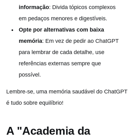
informação
: Divida tópicos complexos
em pedaços menores e digestíveis.
Opte por alternativas com baixa
memória
: Em vez de pedir ao ChatGPT
para lembrar de cada detalhe, use
referências externas sempre que
possível.
Lembre-se, uma memória saudável do ChatGPT
é tudo sobre equilíbrio!
A "Academia da