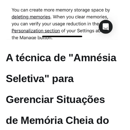
A técnica de "Amnésia
Seletiva" para
Gerenciar Situações
de Memória Cheia do