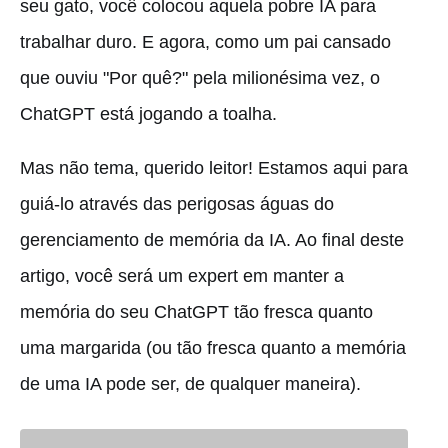
seu gato, você colocou aquela pobre IA para
trabalhar duro. E agora, como um pai cansado
que ouviu "Por quê?" pela milionésima vez, o
ChatGPT está jogando a toalha.
Mas não tema, querido leitor! Estamos aqui para
guiá-lo através das perigosas águas do
gerenciamento de memória da IA. Ao final deste
artigo, você será um expert em manter a
memória do seu ChatGPT tão fresca quanto
uma margarida (ou tão fresca quanto a memória
de uma IA pode ser, de qualquer maneira).