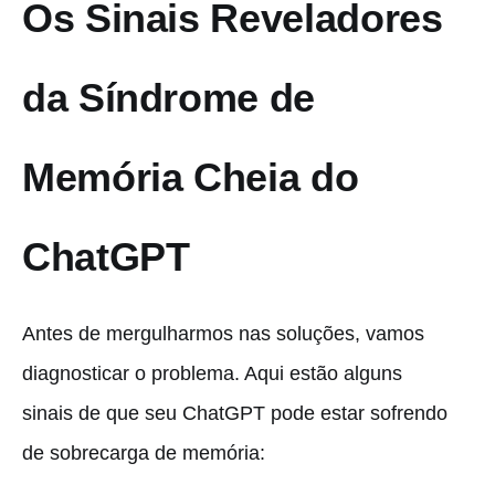
Os Sinais Reveladores
da Síndrome de
Memória Cheia do
ChatGPT
Antes de mergulharmos nas soluções, vamos
diagnosticar o problema. Aqui estão alguns
sinais de que seu ChatGPT pode estar sofrendo
de sobrecarga de memória: