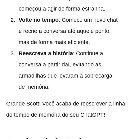
começou a agir de forma estranha.
Volte no tempo
: Comece um novo chat
e recrie a conversa até aquele ponto,
mas de forma mais eficiente.
Reescreva a história
: Continue a
conversa a partir daí, evitando as
armadilhas que levaram à sobrecarga
de memória.
Grande Scott! Você acaba de reescrever a linha
do tempo de memória do seu ChatGPT!