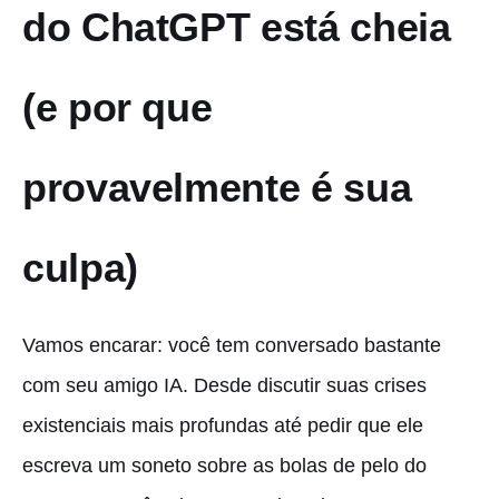
do ChatGPT está cheia
(e por que
provavelmente é sua
culpa)
Vamos encarar: você tem conversado bastante
com seu amigo IA. Desde discutir suas crises
existenciais mais profundas até pedir que ele
escreva um soneto sobre as bolas de pelo do