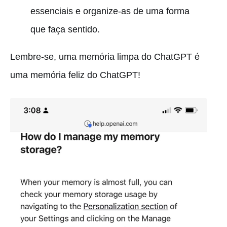
essenciais e organize-as de uma forma
que faça sentido.
Lembre-se, uma memória limpa do ChatGPT é
uma memória feliz do ChatGPT!