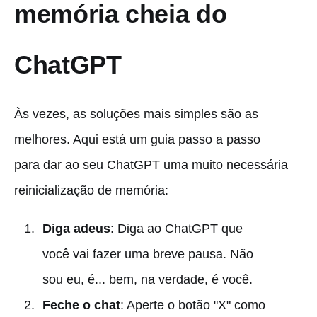
memória cheia do
ChatGPT
Às vezes, as soluções mais simples são as
melhores. Aqui está um guia passo a passo
para dar ao seu ChatGPT uma muito necessária
reinicialização de memória:
Diga adeus
: Diga ao ChatGPT que
você vai fazer uma breve pausa. Não
sou eu, é... bem, na verdade, é você.
Feche o chat
: Aperte o botão "X" como