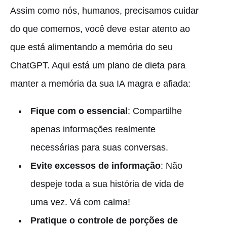
Assim como nós, humanos, precisamos cuidar
do que comemos, você deve estar atento ao
que está alimentando a memória do seu
ChatGPT. Aqui está um plano de dieta para
manter a memória da sua IA magra e afiada:
Fique com o essencial
: Compartilhe
apenas informações realmente
necessárias para suas conversas.
Evite excessos de informação
: Não
despeje toda a sua história de vida de
uma vez. Vá com calma!
Pratique o controle de porções de