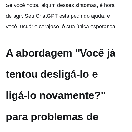
Se você notou algum desses sintomas, é hora
de agir. Seu ChatGPT está pedindo ajuda, e
você, usuário corajoso, é sua única esperança.
A abordagem "Você já
tentou desligá-lo e
ligá-lo novamente?"
para problemas de