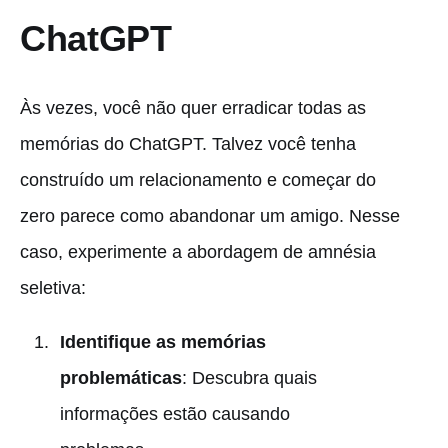
ChatGPT
Às vezes, você não quer erradicar todas as
memórias do ChatGPT. Talvez você tenha
construído um relacionamento e começar do
zero parece como abandonar um amigo. Nesse
caso, experimente a abordagem de amnésia
seletiva:
Identifique as memórias
problemáticas
: Descubra quais
informações estão causando