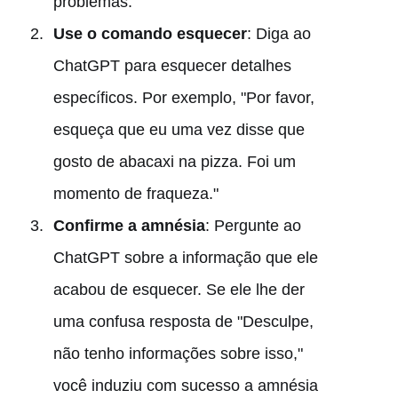
problemas.
Use o comando esquecer
: Diga ao
ChatGPT para esquecer detalhes
específicos. Por exemplo, "Por favor,
esqueça que eu uma vez disse que
gosto de abacaxi na pizza. Foi um
momento de fraqueza."
Confirme a amnésia
: Pergunte ao
ChatGPT sobre a informação que ele
acabou de esquecer. Se ele lhe der
uma confusa resposta de "Desculpe,
não tenho informações sobre isso,"
você induziu com sucesso a amnésia