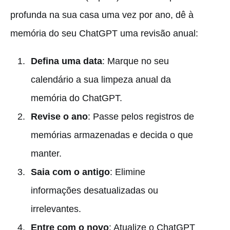
profunda na sua casa uma vez por ano, dê à
memória do seu ChatGPT uma revisão anual:
Defina uma data
: Marque no seu
calendário a sua limpeza anual da
memória do ChatGPT.
Revise o ano
: Passe pelos registros de
memórias armazenadas e decida o que
manter.
Saia com o antigo
: Elimine
informações desatualizadas ou
irrelevantes.
Entre com o novo
: Atualize o ChatGPT