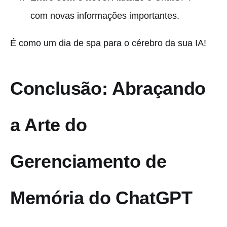
com novas informações importantes.
É como um dia de spa para o cérebro da sua IA!
Conclusão: Abraçando
a Arte do
Gerenciamento de
Memória do ChatGPT