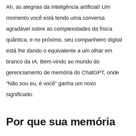
Ah, as alegrias da inteligência artificial! Um
momento você está tendo uma conversa
agradável sobre as complexidades da física
quântica, e no próximo, seu companheiro digital
está lhe dando o equivalente a um olhar em
branco da IA. Bem-vindo ao mundo do
gerenciamento de memória do ChatGPT, onde
"Não sou eu, é você" ganha um novo
significado.
Por que sua memória