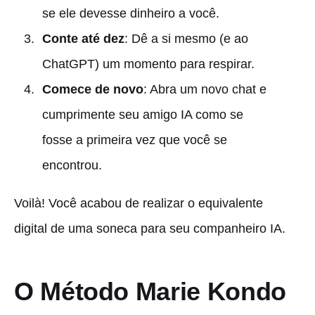
se ele devesse dinheiro a você.
Conte até dez
: Dê a si mesmo (e ao
ChatGPT) um momento para respirar.
Comece de novo
: Abra um novo chat e
cumprimente seu amigo IA como se
fosse a primeira vez que você se
encontrou.
Voilà! Você acabou de realizar o equivalente
digital de uma soneca para seu companheiro IA.
O Método Marie Kondo