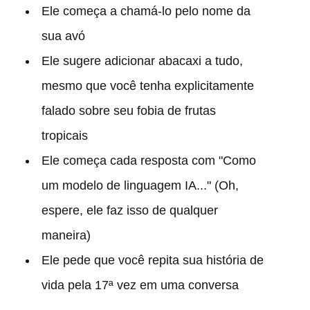
Ele começa a chamá-lo pelo nome da
sua avó
Ele sugere adicionar abacaxi a tudo,
mesmo que você tenha explicitamente
falado sobre seu fobia de frutas
tropicais
Ele começa cada resposta com "Como
um modelo de linguagem IA..." (Oh,
espere, ele faz isso de qualquer
maneira)
Ele pede que você repita sua história de
vida pela 17ª vez em uma conversa