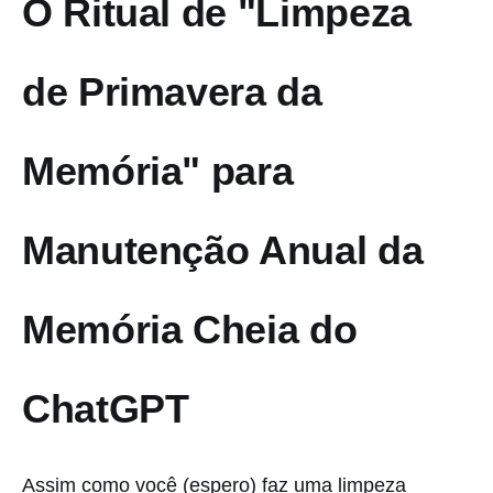
O Ritual de "Limpeza
de Primavera da
Memória" para
Manutenção Anual da
Memória Cheia do
ChatGPT
Assim como você (espero) faz uma limpeza