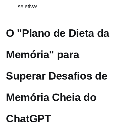
seletiva!
O "Plano de Dieta da
Memória" para
Superar Desafios de
Memória Cheia do
ChatGPT