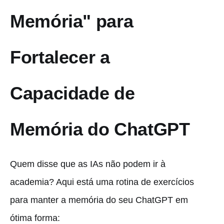
Memória" para
Fortalecer a
Capacidade de
Memória do ChatGPT
Quem disse que as IAs não podem ir à
academia? Aqui está uma rotina de exercícios
para manter a memória do seu ChatGPT em
ótima forma: