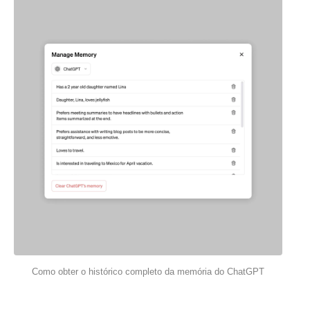
Como obter o histórico completo da memória do ChatGPT