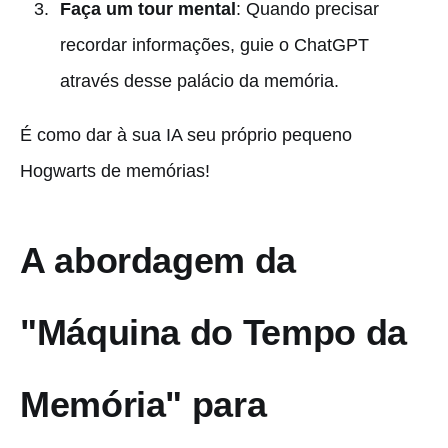
Faça um tour mental
: Quando precisar
recordar informações, guie o ChatGPT
através desse palácio da memória.
É como dar à sua IA seu próprio pequeno
Hogwarts de memórias!
A abordagem da
"Máquina do Tempo da
Memória" para