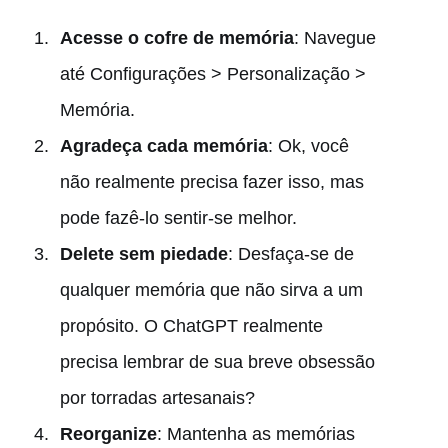
Acesse o cofre de memória
: Navegue
até Configurações > Personalização >
Memória.
Agradeça cada memória
: Ok, você
não realmente precisa fazer isso, mas
pode fazê-lo sentir-se melhor.
Delete sem piedade
: Desfaça-se de
qualquer memória que não sirva a um
propósito. O ChatGPT realmente
precisa lembrar de sua breve obsessão
por torradas artesanais?
Reorganize
: Mantenha as memórias