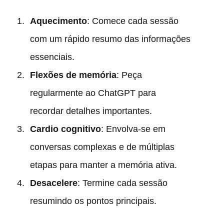
Aquecimento
: Comece cada sessão
com um rápido resumo das informações
essenciais.
Flexões de memória
: Peça
regularmente ao ChatGPT para
recordar detalhes importantes.
Cardio cognitivo
: Envolva-se em
conversas complexas e de múltiplas
etapas para manter a memória ativa.
Desacelere
: Termine cada sessão
resumindo os pontos principais.