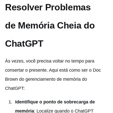
Resolver Problemas
de Memória Cheia do
ChatGPT
Às vezes, você precisa voltar no tempo para
consertar o presente. Aqui está como ser o Doc
Brown do gerenciamento de memória do
ChatGPT:
Identifique o ponto de sobrecarga de
memória
: Localize quando o ChatGPT