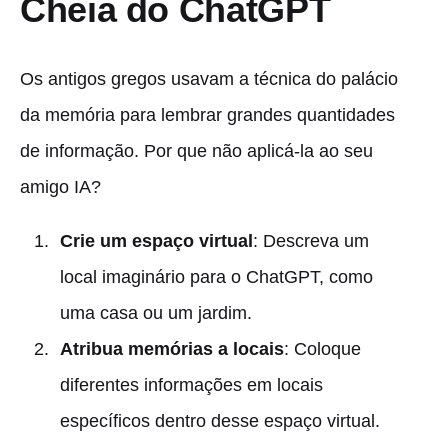
Cheia do ChatGPT
Os antigos gregos usavam a técnica do palácio
da memória para lembrar grandes quantidades
de informação. Por que não aplicá-la ao seu
amigo IA?
Crie um espaço virtual
: Descreva um
local imaginário para o ChatGPT, como
uma casa ou um jardim.
Atribua memórias a locais
: Coloque
diferentes informações em locais
específicos dentro desse espaço virtual.