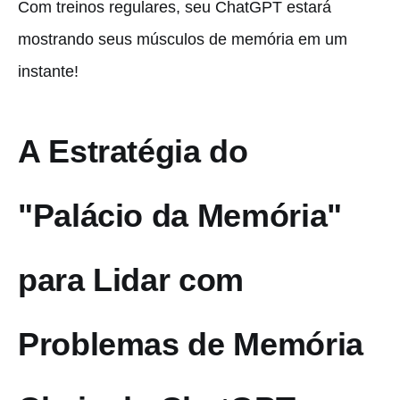
Com treinos regulares, seu ChatGPT estará
mostrando seus músculos de memória em um
instante!
A Estratégia do
"Palácio da Memória"
para Lidar com
Problemas de Memória