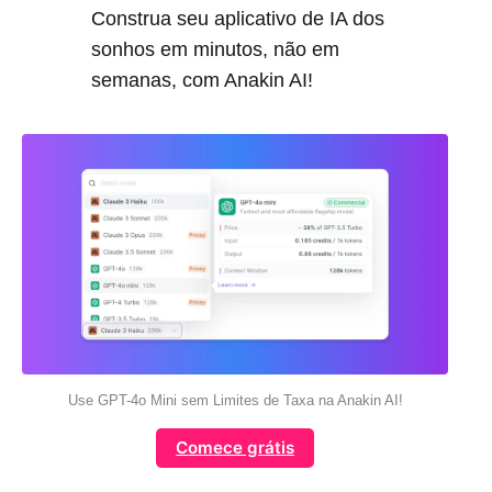
Construa seu aplicativo de IA dos
sonhos em minutos, não em
semanas, com Anakin AI!
Use GPT-4o Mini sem Limites de Taxa na Anakin AI!
Comece grátis