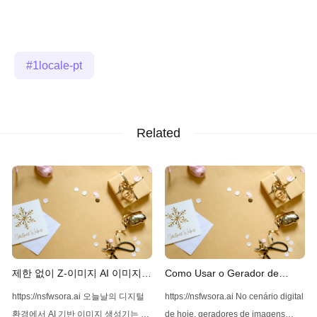
1locale-pt
Related
제한 없이 Z-이미지 AI 이미지
Como Usar o Gerador de
생성기 사용하기
Imagens Z-Image AI Sem
https://nsfwsora.ai 오늘날의 디지털
https://nsfwsora.ai No cenário digital
Restrições
환경에서 AI 기반 이미지 생성기는 고
de hoje, geradores de imagens