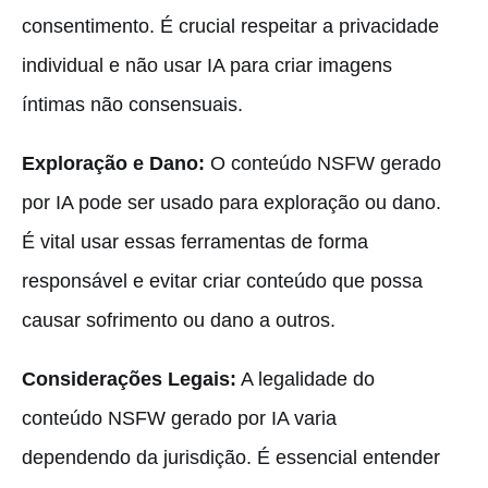
consentimento. É crucial respeitar a privacidade
individual e não usar IA para criar imagens
íntimas não consensuais.
Exploração e Dano:
O conteúdo NSFW gerado
por IA pode ser usado para exploração ou dano.
É vital usar essas ferramentas de forma
responsável e evitar criar conteúdo que possa
causar sofrimento ou dano a outros.
Considerações Legais:
A legalidade do
conteúdo NSFW gerado por IA varia
dependendo da jurisdição. É essencial entender