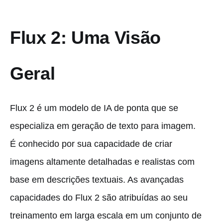
Flux 2: Uma Visão
Geral
Flux 2 é um modelo de IA de ponta que se
especializa em geração de texto para imagem.
É conhecido por sua capacidade de criar
imagens altamente detalhadas e realistas com
base em descrições textuais. As avançadas
capacidades do Flux 2 são atribuídas ao seu
treinamento em larga escala em um conjunto de