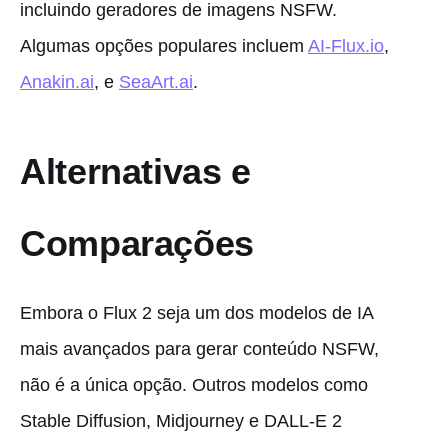
incluindo geradores de imagens NSFW.
Algumas opções populares incluem
AI-Flux.io
,
Anakin.ai
, e
SeaArt.ai
.
Alternativas e
Comparações
Embora o Flux 2 seja um dos modelos de IA
mais avançados para gerar conteúdo NSFW,
não é a única opção. Outros modelos como
Stable Diffusion, Midjourney e DALL-E 2