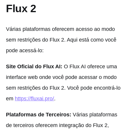
Flux 2
Várias plataformas oferecem acesso ao modo
sem restrições do Flux 2. Aqui está como você
pode acessá-lo:
Site Oficial do Flux AI:
O Flux AI oferece uma
interface web onde você pode acessar o modo
sem restrições do Flux 2. Você pode encontrá-lo
em
https://fluxai.pro/
.
Plataformas de Terceiros:
Várias plataformas
de terceiros oferecem integração do Flux 2,