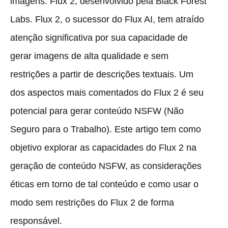
imagens: Flux 2, desenvolvido pela Black Forest
Labs. Flux 2, o sucessor do Flux AI, tem atraído
atenção significativa por sua capacidade de
gerar imagens de alta qualidade e sem
restrições a partir de descrições textuais. Um
dos aspectos mais comentados do Flux 2 é seu
potencial para gerar conteúdo NSFW (Não
Seguro para o Trabalho). Este artigo tem como
objetivo explorar as capacidades do Flux 2 na
geração de conteúdo NSFW, as considerações
éticas em torno de tal conteúdo e como usar o
modo sem restrições do Flux 2 de forma
responsável.