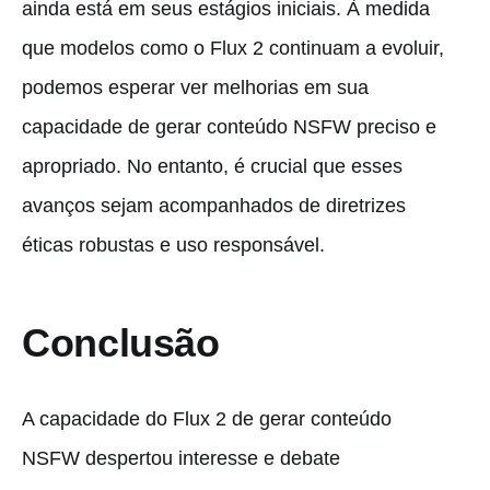
ainda está em seus estágios iniciais. À medida
que modelos como o Flux 2 continuam a evoluir,
podemos esperar ver melhorias em sua
capacidade de gerar conteúdo NSFW preciso e
apropriado. No entanto, é crucial que esses
avanços sejam acompanhados de diretrizes
éticas robustas e uso responsável.
Conclusão
A capacidade do Flux 2 de gerar conteúdo
NSFW despertou interesse e debate