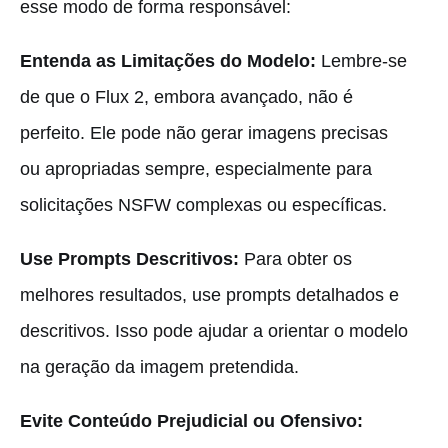
esse modo de forma responsável:
Entenda as Limitações do Modelo:
Lembre-se
de que o Flux 2, embora avançado, não é
perfeito. Ele pode não gerar imagens precisas
ou apropriadas sempre, especialmente para
solicitações NSFW complexas ou específicas.
Use Prompts Descritivos:
Para obter os
melhores resultados, use prompts detalhados e
descritivos. Isso pode ajudar a orientar o modelo
na geração da imagem pretendida.
Evite Conteúdo Prejudicial ou Ofensivo: