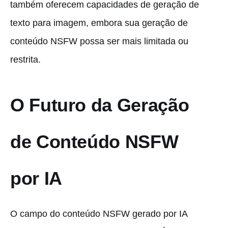
também oferecem capacidades de geração de
texto para imagem, embora sua geração de
conteúdo NSFW possa ser mais limitada ou
restrita.
O Futuro da Geração
de Conteúdo NSFW
por IA
O campo do conteúdo NSFW gerado por IA