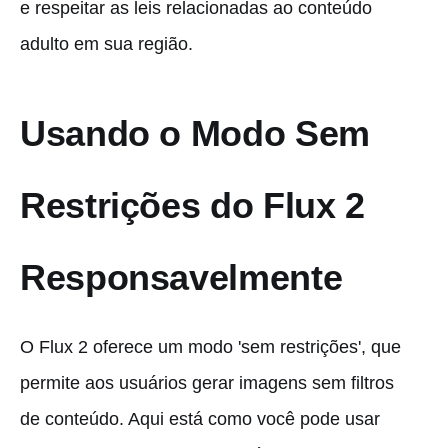
e respeitar as leis relacionadas ao conteúdo
adulto em sua região.
Usando o Modo Sem
Restrições do Flux 2
Responsavelmente
O Flux 2 oferece um modo 'sem restrições', que
permite aos usuários gerar imagens sem filtros
de conteúdo. Aqui está como você pode usar