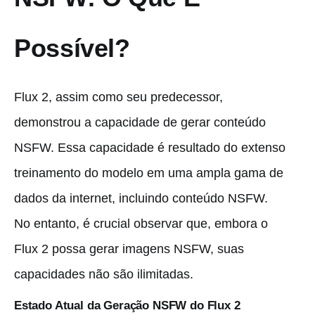
Possível?
Flux 2, assim como seu predecessor,
demonstrou a capacidade de gerar conteúdo
NSFW. Essa capacidade é resultado do extenso
treinamento do modelo em uma ampla gama de
dados da internet, incluindo conteúdo NSFW.
No entanto, é crucial observar que, embora o
Flux 2 possa gerar imagens NSFW, suas
capacidades não são ilimitadas.
Estado Atual da Geração NSFW do Flux 2