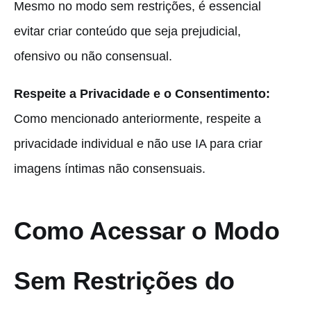
Mesmo no modo sem restrições, é essencial
evitar criar conteúdo que seja prejudicial,
ofensivo ou não consensual.
Respeite a Privacidade e o Consentimento:
Como mencionado anteriormente, respeite a
privacidade individual e não use IA para criar
imagens íntimas não consensuais.
Como Acessar o Modo
Sem Restrições do