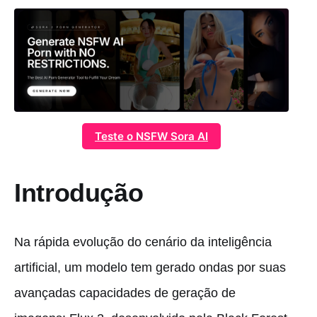
Teste o NSFW Sora AI
Introdução
Na rápida evolução do cenário da inteligência
artificial, um modelo tem gerado ondas por suas
avançadas capacidades de geração de