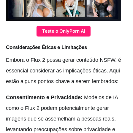
Teste o OnlyPorn AI
Considerações Éticas e Limitações
Embora o Flux 2 possa gerar conteúdo NSFW, é
essencial considerar as implicações éticas. Aqui
estão alguns pontos-chave a serem lembrados:
Consentimento e Privacidade:
Modelos de IA
como o Flux 2 podem potencialmente gerar
imagens que se assemelham a pessoas reais,
levantando preocupações sobre privacidade e