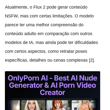
Atualmente, o Flux 2 pode gerar conteúdo
NSFW, mas com certas limitações. O modelo
parece ter uma melhor compreensão do
conteúdo adulto em comparação com outros
modelos de IA, mas ainda pode ter dificuldades
com certos aspectos, como retratar poses
específicas, detalhes ou cenas complexas [2].