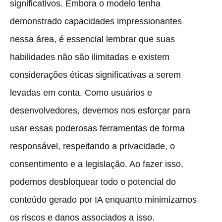
significativos. Embora o modelo tenha
demonstrado capacidades impressionantes
nessa área, é essencial lembrar que suas
habilidades não são ilimitadas e existem
considerações éticas significativas a serem
levadas em conta. Como usuários e
desenvolvedores, devemos nos esforçar para
usar essas poderosas ferramentas de forma
responsável, respeitando a privacidade, o
consentimento e a legislação. Ao fazer isso,
podemos desbloquear todo o potencial do
conteúdo gerado por IA enquanto minimizamos
os riscos e danos associados a isso.