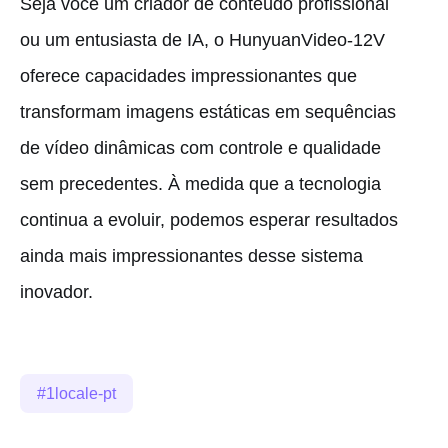
Seja você um criador de conteúdo profissional
ou um entusiasta de IA, o HunyuanVideo-12V
oferece capacidades impressionantes que
transformam imagens estáticas em sequências
de vídeo dinâmicas com controle e qualidade
sem precedentes. À medida que a tecnologia
continua a evoluir, podemos esperar resultados
ainda mais impressionantes desse sistema
inovador.
1locale-pt