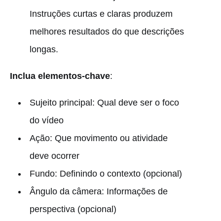
Instruções curtas e claras produzem
melhores resultados do que descrições
longas.
Inclua elementos-chave
:
Sujeito principal: Qual deve ser o foco
do vídeo
Ação: Que movimento ou atividade
deve ocorrer
Fundo: Definindo o contexto (opcional)
Ângulo da câmera: Informações de
perspectiva (opcional)