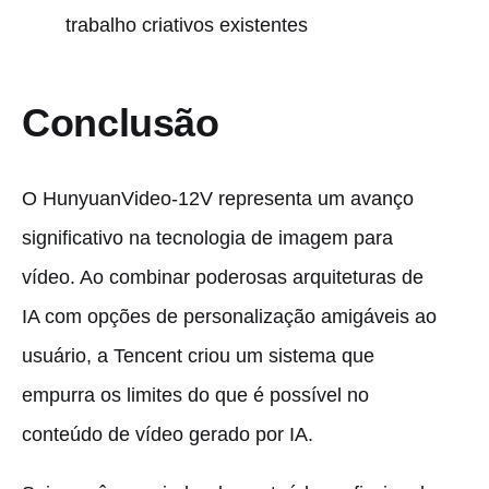
trabalho criativos existentes
Conclusão
O HunyuanVideo-12V representa um avanço
significativo na tecnologia de imagem para
vídeo. Ao combinar poderosas arquiteturas de
IA com opções de personalização amigáveis ao
usuário, a Tencent criou um sistema que
empurra os limites do que é possível no
conteúdo de vídeo gerado por IA.