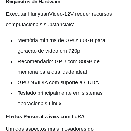
Requisitos de Hardware
Executar HunyuanVideo-12V requer recursos
computacionais substanciais:
Memória mínima de GPU: 60GB para
geração de vídeo em 720p
Recomendado: GPU com 80GB de
memória para qualidade ideal
GPU NVIDIA com suporte a CUDA
Testado principalmente em sistemas
operacionais Linux
Efeitos Personalizáveis com LoRA
Um dos aspectos mais inovadores do