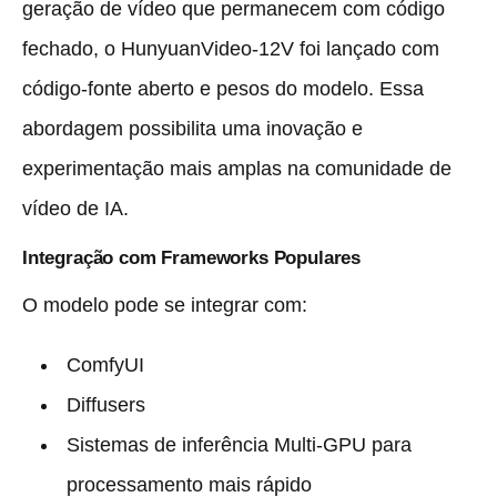
geração de vídeo que permanecem com código
fechado, o HunyuanVideo-12V foi lançado com
código-fonte aberto e pesos do modelo. Essa
abordagem possibilita uma inovação e
experimentação mais amplas na comunidade de
vídeo de IA.
Integração com Frameworks Populares
O modelo pode se integrar com:
ComfyUI
Diffusers
Sistemas de inferência Multi-GPU para
processamento mais rápido