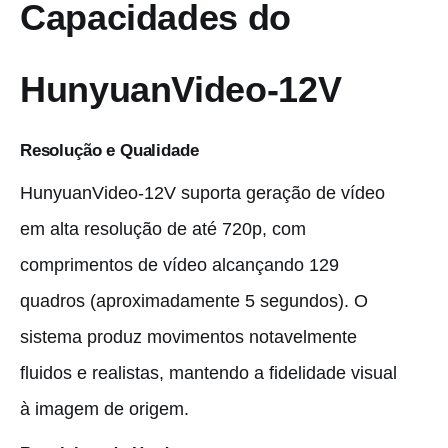
Capacidades do
HunyuanVideo-12V
Resolução e Qualidade
HunyuanVideo-12V suporta geração de vídeo
em alta resolução de até 720p, com
comprimentos de vídeo alcançando 129
quadros (aproximadamente 5 segundos). O
sistema produz movimentos notavelmente
fluidos e realistas, mantendo a fidelidade visual
à imagem de origem.