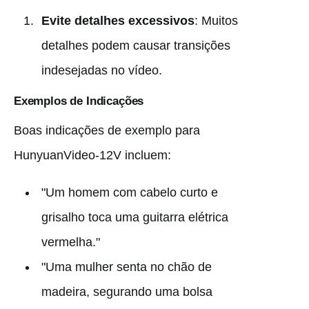
Evite detalhes excessivos
: Muitos
detalhes podem causar transições
indesejadas no vídeo.
Exemplos de Indicações
Boas indicações de exemplo para
HunyuanVideo-12V incluem:
"Um homem com cabelo curto e
grisalho toca uma guitarra elétrica
vermelha."
"Uma mulher senta no chão de
madeira, segurando uma bolsa