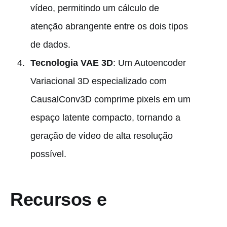
vídeo, permitindo um cálculo de
atenção abrangente entre os dois tipos
de dados.
Tecnologia VAE 3D
: Um Autoencoder
Variacional 3D especializado com
CausalConv3D comprime pixels em um
espaço latente compacto, tornando a
geração de vídeo de alta resolução
possível.
Recursos e