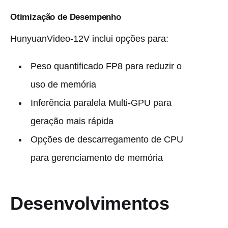
Otimização de Desempenho
HunyuanVideo-12V inclui opções para:
Peso quantificado FP8 para reduzir o
uso de memória
Inferência paralela Multi-GPU para
geração mais rápida
Opções de descarregamento de CPU
para gerenciamento de memória
Desenvolvimentos