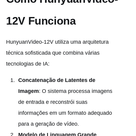
12V Funciona
HunyuanVideo-12V utiliza uma arquitetura
técnica sofisticada que combina várias
tecnologias de IA:
Concatenação de Latentes de
Imagem
: O sistema processa imagens
de entrada e reconstrói suas
informações em um formato adequado
para a geração de vídeo.
Modelo de Linguagem Grande