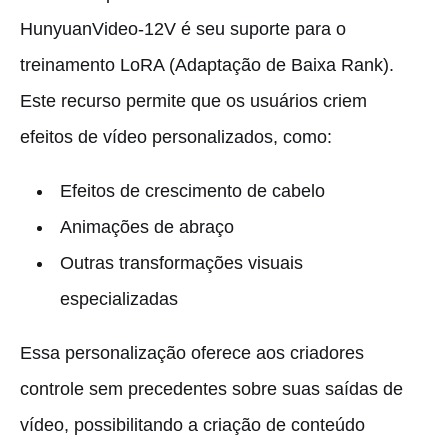
HunyuanVideo-12V é seu suporte para o
treinamento LoRA (Adaptação de Baixa Rank).
Este recurso permite que os usuários criem
efeitos de vídeo personalizados, como:
Efeitos de crescimento de cabelo
Animações de abraço
Outras transformações visuais
especializadas
Essa personalização oferece aos criadores
controle sem precedentes sobre suas saídas de
vídeo, possibilitando a criação de conteúdo