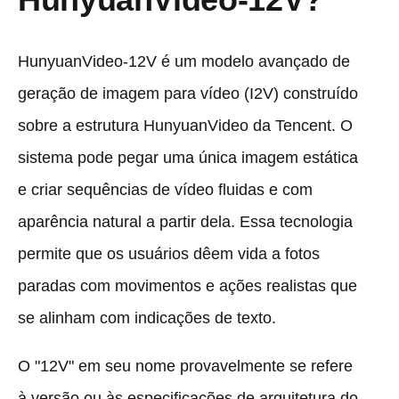
HunyuanVideo-12V é um modelo avançado de
geração de imagem para vídeo (I2V) construído
sobre a estrutura HunyuanVideo da Tencent. O
sistema pode pegar uma única imagem estática
e criar sequências de vídeo fluidas e com
aparência natural a partir dela. Essa tecnologia
permite que os usuários dêem vida a fotos
paradas com movimentos e ações realistas que
se alinham com indicações de texto.
O "12V" em seu nome provavelmente se refere
à versão ou às especificações de arquitetura do