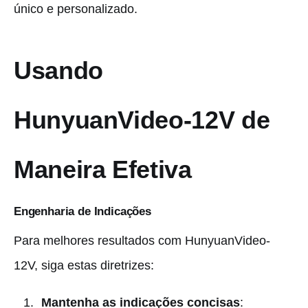
único e personalizado.
Usando
HunyuanVideo-12V de
Maneira Efetiva
Engenharia de Indicações
Para melhores resultados com HunyuanVideo-
12V, siga estas diretrizes:
Mantenha as indicações concisas
: