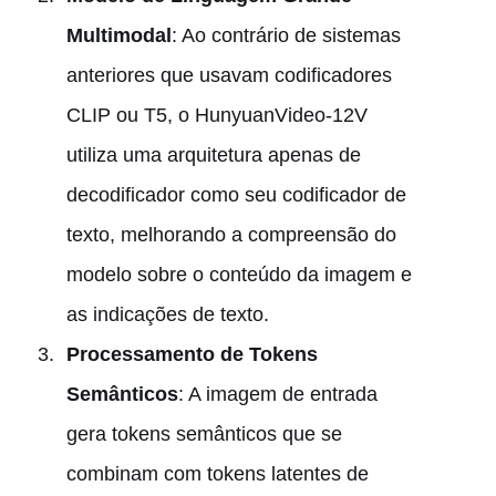
Multimodal
: Ao contrário de sistemas
anteriores que usavam codificadores
CLIP ou T5, o HunyuanVideo-12V
utiliza uma arquitetura apenas de
decodificador como seu codificador de
texto, melhorando a compreensão do
modelo sobre o conteúdo da imagem e
as indicações de texto.
Processamento de Tokens
Semânticos
: A imagem de entrada
gera tokens semânticos que se
combinam com tokens latentes de