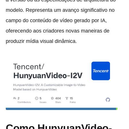
modelo. Representa um avanço significativo no
campo do conteúdo de vídeo gerado por IA,
oferecendo aos criadores novas maneiras de
produzir mídia visual dinâmica.
Como HunyuanVideo-