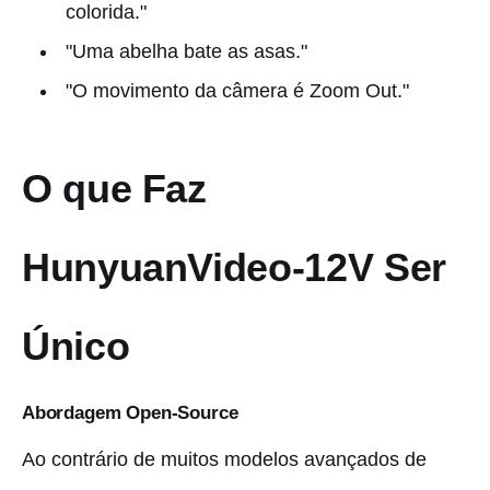
colorida."
"Uma abelha bate as asas."
"O movimento da câmera é Zoom Out."
O que Faz
HunyuanVideo-12V Ser
Único
Abordagem Open-Source
Ao contrário de muitos modelos avançados de