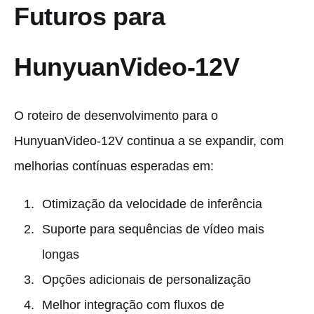
Futuros para
HunyuanVideo-12V
O roteiro de desenvolvimento para o
HunyuanVideo-12V continua a se expandir, com
melhorias contínuas esperadas em:
Otimização da velocidade de inferência
Suporte para sequências de vídeo mais
longas
Opções adicionais de personalização
Melhor integração com fluxos de