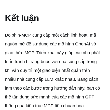
Kết luận
Dolphin-MCP cung cấp một cách linh hoạt, mã
nguồn mở để sử dụng các mô hình OpenAI với
giao thức MCP. Triển khai này giúp các nhà phát
triển tránh bị ràng buộc với nhà cung cấp trong
khi vẫn duy trì một giao diện nhất quán trên
nhiều nhà cung cấp LLM khác nhau. Bằng cách
làm theo các bước trong hướng dẫn này, bạn có
thể tận dụng sức mạnh của các mô hình GPT
thông qua kiến trúc MCP tiêu chuẩn hóa.