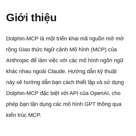
Giới thiệu
Dolphin-MCP là một triển khai mã nguồn mở mở
rộng Giao thức Ngữ cảnh Mô hình (MCP) của
Anthropic để làm việc với các mô hình ngôn ngữ
khác nhau ngoài Claude. Hướng dẫn kỹ thuật
này sẽ hướng dẫn bạn cách thiết lập và sử dụng
Dolphin-MCP đặc biệt với API của OpenAI, cho
phép bạn tận dụng các mô hình GPT thông qua
kiến trúc MCP.