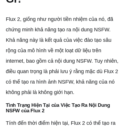
Flux 2, giống như người tiền nhiệm của nó, đã
chứng minh khả năng tạo ra nội dung NSFW.
Khả năng này là kết quả của việc đào tạo sâu
rộng của mô hình về một loạt dữ liệu trên
internet, bao gồm cả nội dung NSFW. Tuy nhiên,
điều quan trọng là phải lưu ý rằng mặc dù Flux 2
có thể tạo ra hình ảnh NSFW, khả năng của nó
không phải là không giới hạn.
Tình Trạng Hiện Tại của Việc Tạo Ra Nội Dung
NSFW của Flux 2
Tính đến thời điểm hiện tại, Flux 2 có thể tạo ra