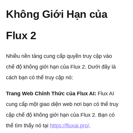
Không Giới Hạn của
Flux 2
Nhiều nền tảng cung cấp quyền truy cập vào
chế độ không giới hạn của Flux 2. Dưới đây là
cách bạn có thể truy cập nó:
Trang Web Chính Thức của Flux AI:
Flux AI
cung cấp một giao diện web nơi bạn có thể truy
cập chế độ không giới hạn của Flux 2. Bạn có
thể tìm thấy nó tại
https://fluxai.pro/
.