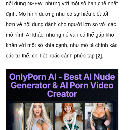
nội dung NSFW, nhưng với một số hạn chế nhất
định. Mô hình dường như có sự hiểu biết tốt
hơn về nội dung dành cho người lớn so với các
mô hình AI khác, nhưng nó vẫn có thể gặp khó
khăn với một số khía cạnh, như mô tả chính xác
các tư thế, chi tiết hoặc cảnh phức tạp [2].