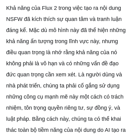
Khả năng của Flux 2 trong việc tạo ra nội dung
NSFW đã kích thích sự quan tâm và tranh luận
đáng kể. Mặc dù mô hình này đã thể hiện những
khả năng ấn tượng trong lĩnh vực này, nhưng
điều quan trọng là nhớ rằng khả năng của nó
không phải là vô hạn và có những vấn đề đạo
đức quan trọng cần xem xét. Là người dùng và
nhà phát triển, chúng ta phải cố gắng sử dụng
những công cụ mạnh mẽ này một cách có trách
nhiệm, tôn trọng quyền riêng tư, sự đồng ý, và
luật pháp. Bằng cách này, chúng ta có thể khai
thác toàn bộ tiềm năng của nội dung do AI tạo ra