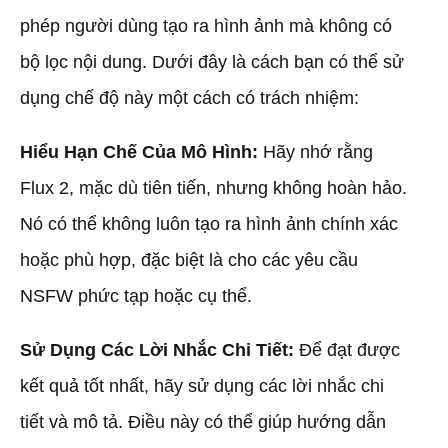
phép người dùng tạo ra hình ảnh mà không có
bộ lọc nội dung. Dưới đây là cách bạn có thể sử
dụng chế độ này một cách có trách nhiệm:
Hiểu Hạn Chế Của Mô Hình:
Hãy nhớ rằng
Flux 2, mặc dù tiên tiến, nhưng không hoàn hảo.
Nó có thể không luôn tạo ra hình ảnh chính xác
hoặc phù hợp, đặc biệt là cho các yêu cầu
NSFW phức tạp hoặc cụ thể.
Sử Dụng Các Lời Nhắc Chi Tiết:
Để đạt được
kết quả tốt nhất, hãy sử dụng các lời nhắc chi
tiết và mô tả. Điều này có thể giúp hướng dẫn