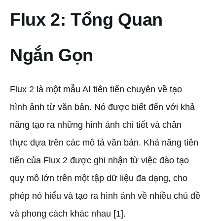
Flux 2: Tổng Quan
Ngắn Gọn
Flux 2 là một mẫu AI tiên tiến chuyên về tạo
hình ảnh từ văn bản. Nó được biết đến với khả
năng tạo ra những hình ảnh chi tiết và chân
thực dựa trên các mô tả văn bản. Khả năng tiên
tiến của Flux 2 được ghi nhận từ việc đào tạo
quy mô lớn trên một tập dữ liệu đa dạng, cho
phép nó hiểu và tạo ra hình ảnh về nhiều chủ đề
và phong cách khác nhau [1].