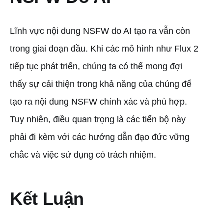
Lĩnh vực nội dung NSFW do AI tạo ra vẫn còn
trong giai đoạn đầu. Khi các mô hình như Flux 2
tiếp tục phát triển, chúng ta có thể mong đợi
thấy sự cải thiện trong khả năng của chúng để
tạo ra nội dung NSFW chính xác và phù hợp.
Tuy nhiên, điều quan trọng là các tiến bộ này
phải đi kèm với các hướng dẫn đạo đức vững
chắc và việc sử dụng có trách nhiệm.
Kết Luận