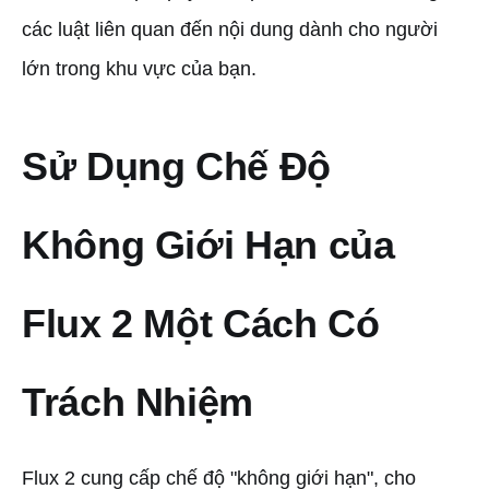
các luật liên quan đến nội dung dành cho người
lớn trong khu vực của bạn.
Sử Dụng Chế Độ
Không Giới Hạn của
Flux 2 Một Cách Có
Trách Nhiệm
Flux 2 cung cấp chế độ "không giới hạn", cho