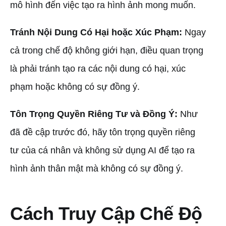
mô hình đến việc tạo ra hình ảnh mong muốn.
Tránh Nội Dung Có Hại hoặc Xúc Phạm:
Ngay
cả trong chế độ không giới hạn, điều quan trọng
là phải tránh tạo ra các nội dung có hại, xúc
phạm hoặc không có sự đồng ý.
Tôn Trọng Quyền Riêng Tư và Đồng Ý:
Như
đã đề cập trước đó, hãy tôn trọng quyền riêng
tư của cá nhân và không sử dụng AI để tạo ra
hình ảnh thân mật mà không có sự đồng ý.
Cách Truy Cập Chế Độ