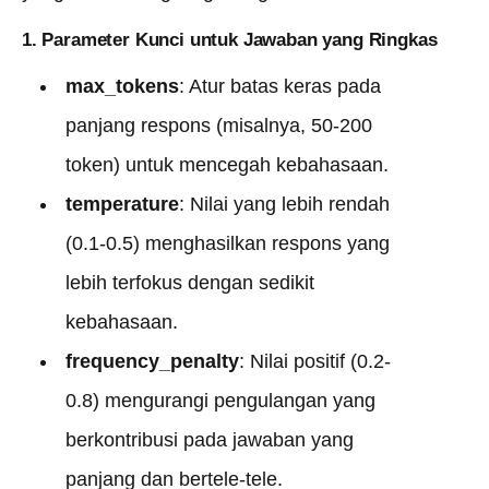
1. Parameter Kunci untuk Jawaban yang Ringkas
max_tokens
: Atur batas keras pada
panjang respons (misalnya, 50-200
token) untuk mencegah kebahasaan.
temperature
: Nilai yang lebih rendah
(0.1-0.5) menghasilkan respons yang
lebih terfokus dengan sedikit
kebahasaan.
frequency_penalty
: Nilai positif (0.2-
0.8) mengurangi pengulangan yang
berkontribusi pada jawaban yang
panjang dan bertele-tele.