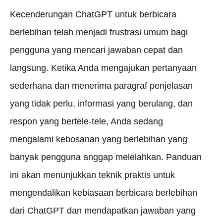
Kecenderungan ChatGPT untuk berbicara
berlebihan telah menjadi frustrasi umum bagi
pengguna yang mencari jawaban cepat dan
langsung. Ketika Anda mengajukan pertanyaan
sederhana dan menerima paragraf penjelasan
yang tidak perlu, informasi yang berulang, dan
respon yang bertele-tele, Anda sedang
mengalami kebosanan yang berlebihan yang
banyak pengguna anggap melelahkan. Panduan
ini akan menunjukkan teknik praktis untuk
mengendalikan kebiasaan berbicara berlebihan
dari ChatGPT dan mendapatkan jawaban yang