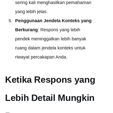
sering kali menghasilkan pemahaman
yang lebih jelas.
Penggunaan Jendela Konteks yang
Berkurang
: Respons yang lebih
pendek meninggalkan lebih banyak
ruang dalam jendela konteks untuk
riwayat percakapan Anda.
Ketika Respons yang
Lebih Detail Mungkin