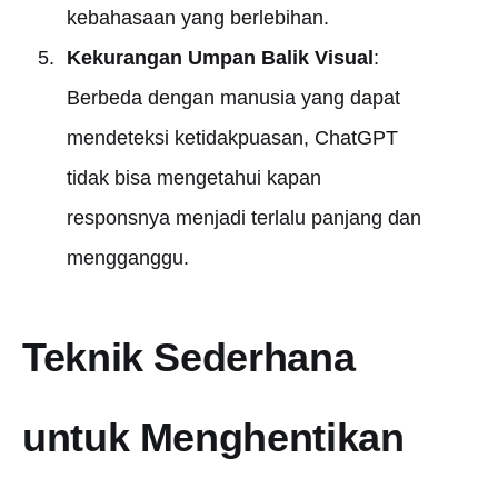
kebahasaan yang berlebihan.
Kekurangan Umpan Balik Visual
:
Berbeda dengan manusia yang dapat
mendeteksi ketidakpuasan, ChatGPT
tidak bisa mengetahui kapan
responsnya menjadi terlalu panjang dan
mengganggu.
Teknik Sederhana
untuk Menghentikan