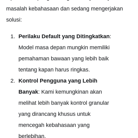
masalah kebahasaan dan sedang mengerjakan
solusi:
Perilaku Default yang Ditingkatkan
:
Model masa depan mungkin memiliki
pemahaman bawaan yang lebih baik
tentang kapan harus ringkas.
Kontrol Pengguna yang Lebih
Banyak
: Kami kemungkinan akan
melihat lebih banyak kontrol granular
yang dirancang khusus untuk
mencegah kebahasaan yang
berlebihan.