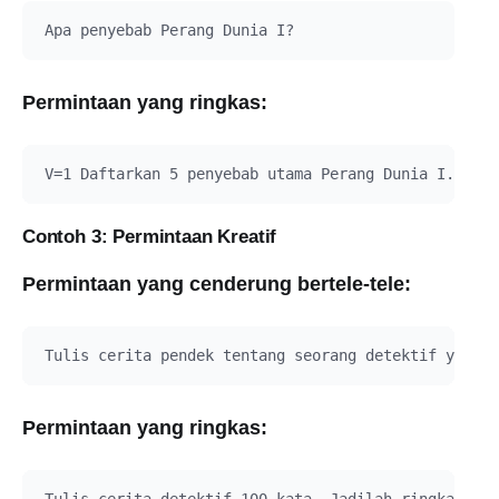
Permintaan yang ringkas:
Contoh 3: Permintaan Kreatif
Permintaan yang cenderung bertele-tele:
Permintaan yang ringkas: