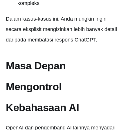
kompleks
Dalam kasus-kasus ini, Anda mungkin ingin
secara eksplisit mengizinkan lebih banyak detail
daripada membatasi respons ChatGPT.
Masa Depan
Mengontrol
Kebahasaan AI
OpenAI dan pengembang AI lainnya menyadari