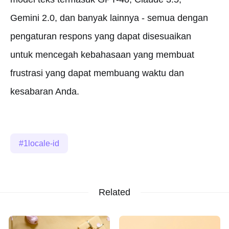
Gemini 2.0, dan banyak lainnya - semua dengan
pengaturan respons yang dapat disesuaikan
untuk mencegah kebahasaan yang membuat
frustrasi yang dapat membuang waktu dan
kesabaran Anda.
1locale-id
Related