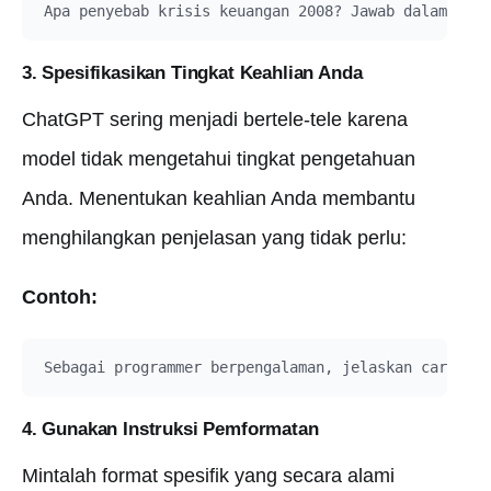
3. Spesifikasikan Tingkat Keahlian Anda
ChatGPT sering menjadi bertele-tele karena
model tidak mengetahui tingkat pengetahuan
Anda. Menentukan keahlian Anda membantu
menghilangkan penjelasan yang tidak perlu:
Contoh:
4. Gunakan Instruksi Pemformatan
Mintalah format spesifik yang secara alami