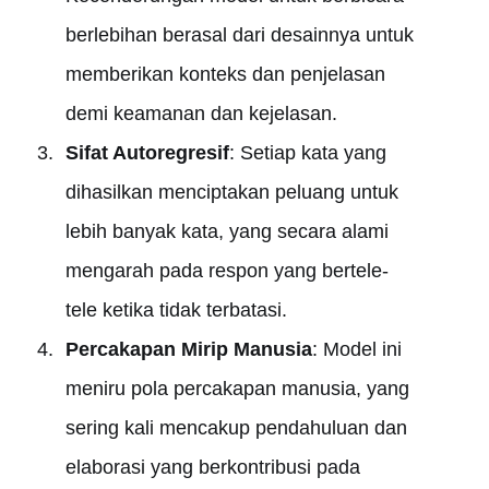
berlebihan berasal dari desainnya untuk
memberikan konteks dan penjelasan
demi keamanan dan kejelasan.
Sifat Autoregresif
: Setiap kata yang
dihasilkan menciptakan peluang untuk
lebih banyak kata, yang secara alami
mengarah pada respon yang bertele-
tele ketika tidak terbatasi.
Percakapan Mirip Manusia
: Model ini
meniru pola percakapan manusia, yang
sering kali mencakup pendahuluan dan
elaborasi yang berkontribusi pada