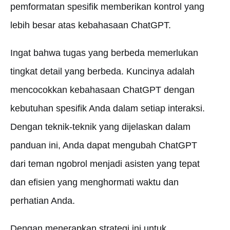
pemformatan spesifik memberikan kontrol yang
lebih besar atas kebahasaan ChatGPT.
Ingat bahwa tugas yang berbeda memerlukan
tingkat detail yang berbeda. Kuncinya adalah
mencocokkan kebahasaan ChatGPT dengan
kebutuhan spesifik Anda dalam setiap interaksi.
Dengan teknik-teknik yang dijelaskan dalam
panduan ini, Anda dapat mengubah ChatGPT
dari teman ngobrol menjadi asisten yang tepat
dan efisien yang menghormati waktu dan
perhatian Anda.
Dengan menerapkan strategi ini untuk