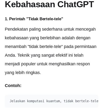
Kebahasaan ChatGPT
1. Perintah "Tidak Bertele-tele"
Pendekatan paling sederhana untuk mencegah
kebahasaan yang berlebihan adalah dengan
menambah "tidak bertele-tele" pada permintaan
Anda. Teknik yang sangat efektif ini telah
menjadi populer untuk menghasilkan respon
yang lebih ringkas.
Contoh: