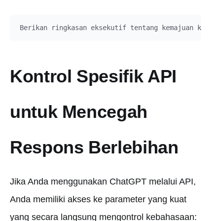
Kontrol Spesifik API
untuk Mencegah
Respons Berlebihan
Jika Anda menggunakan ChatGPT melalui API,
Anda memiliki akses ke parameter yang kuat
yang secara langsung mengontrol kebahasaan: