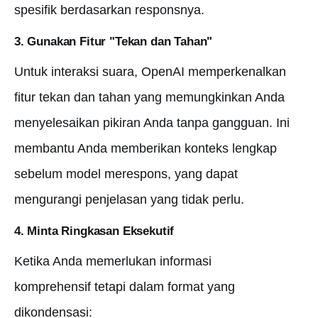
spesifik berdasarkan responsnya.
3. Gunakan Fitur "Tekan dan Tahan"
Untuk interaksi suara, OpenAI memperkenalkan
fitur tekan dan tahan yang memungkinkan Anda
menyelesaikan pikiran Anda tanpa gangguan. Ini
membantu Anda memberikan konteks lengkap
sebelum model merespons, yang dapat
mengurangi penjelasan yang tidak perlu.
4. Minta Ringkasan Eksekutif
Ketika Anda memerlukan informasi
komprehensif tetapi dalam format yang
dikondensasi: