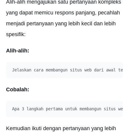
Alih-alih mengajukan satu pertanyaan kompleks
yang dapat memicu respons panjang, pecahlah
menjadi pertanyaan yang lebih kecil dan lebih
spesifik:
Alih-alih:
Cobalah:
Kemudian ikuti dengan pertanyaan yang lebih