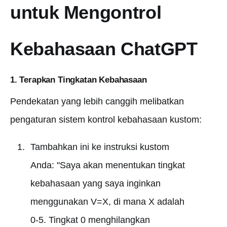
untuk Mengontrol
Kebahasaan ChatGPT
1. Terapkan Tingkatan Kebahasaan
Pendekatan yang lebih canggih melibatkan
pengaturan sistem kontrol kebahasaan kustom:
Tambahkan ini ke instruksi kustom
Anda: "Saya akan menentukan tingkat
kebahasaan yang saya inginkan
menggunakan V=X, di mana X adalah
0-5. Tingkat 0 menghilangkan