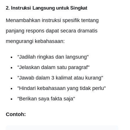
2. Instruksi Langsung untuk Singkat
Menambahkan instruksi spesifik tentang
panjang respons dapat secara dramatis
mengurangi kebahasaan:
"Jadilah ringkas dan langsung"
"Jelaskan dalam satu paragraf"
"Jawab dalam 3 kalimat atau kurang"
"Hindari kebahasaan yang tidak perlu"
"Berikan saya fakta saja"
Contoh: