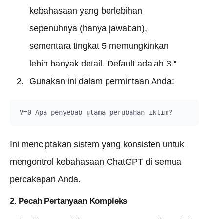
kebahasaan yang berlebihan
sepenuhnya (hanya jawaban),
sementara tingkat 5 memungkinkan
lebih banyak detail. Default adalah 3."
Gunakan ini dalam permintaan Anda:
Ini menciptakan sistem yang konsisten untuk
mengontrol kebahasaan ChatGPT di semua
percakapan Anda.
2. Pecah Pertanyaan Kompleks