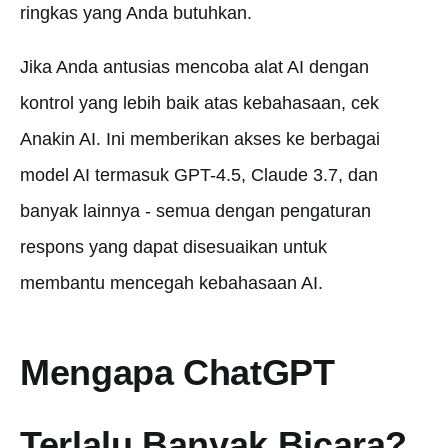
ringkas yang Anda butuhkan.
Jika Anda antusias mencoba alat AI dengan
kontrol yang lebih baik atas kebahasaan, cek
Anakin AI. Ini memberikan akses ke berbagai
model AI termasuk GPT-4.5, Claude 3.7, dan
banyak lainnya - semua dengan pengaturan
respons yang dapat disesuaikan untuk
membantu mencegah kebahasaan AI.
Mengapa ChatGPT
Terlalu Banyak Bicara?