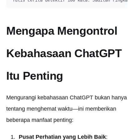
Mengapa Mengontrol
Kebahasaan ChatGPT
Itu Penting
Mengurangi kebahasaan ChatGPT bukan hanya
tentang menghemat waktu—ini memberikan
beberapa manfaat penting:
Pusat Perhatian yang Lebih Baik
: