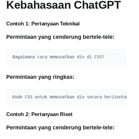
Kebahasaan ChatGPT
Contoh 1: Pertanyaan Teknikal
Permintaan yang cenderung bertele-tele:
Permintaan yang ringkas:
Contoh 2: Pertanyaan Riset
Permintaan yang cenderung bertele-tele: