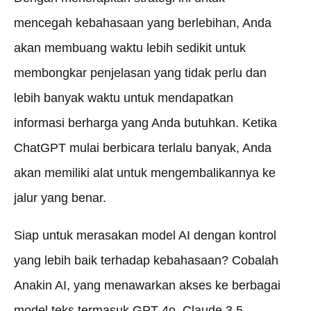
mencegah kebahasaan yang berlebihan, Anda
akan membuang waktu lebih sedikit untuk
membongkar penjelasan yang tidak perlu dan
lebih banyak waktu untuk mendapatkan
informasi berharga yang Anda butuhkan. Ketika
ChatGPT mulai berbicara terlalu banyak, Anda
akan memiliki alat untuk mengembalikannya ke
jalur yang benar.
Siap untuk merasakan model AI dengan kontrol
yang lebih baik terhadap kebahasaan? Cobalah
Anakin AI, yang menawarkan akses ke berbagai
model teks termasuk GPT-4o, Claude 3.5,