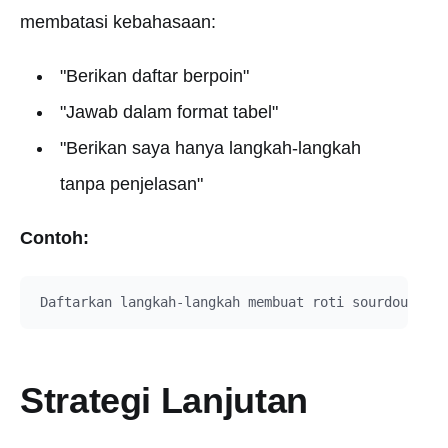
membatasi kebahasaan:
"Berikan daftar berpoin"
"Jawab dalam format tabel"
"Berikan saya hanya langkah-langkah
tanpa penjelasan"
Contoh:
Strategi Lanjutan