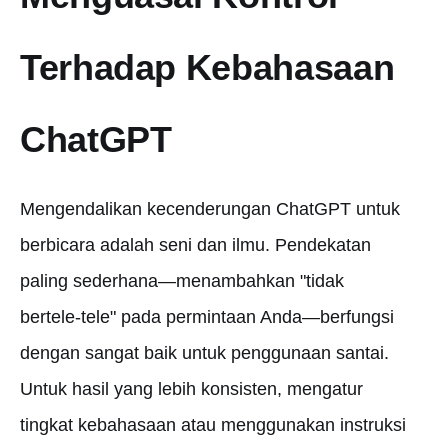
Terhadap Kebahasaan
ChatGPT
Mengendalikan kecenderungan ChatGPT untuk
berbicara adalah seni dan ilmu. Pendekatan
paling sederhana—menambahkan "tidak
bertele-tele" pada permintaan Anda—berfungsi
dengan sangat baik untuk penggunaan santai.
Untuk hasil yang lebih konsisten, mengatur
tingkat kebahasaan atau menggunakan instruksi