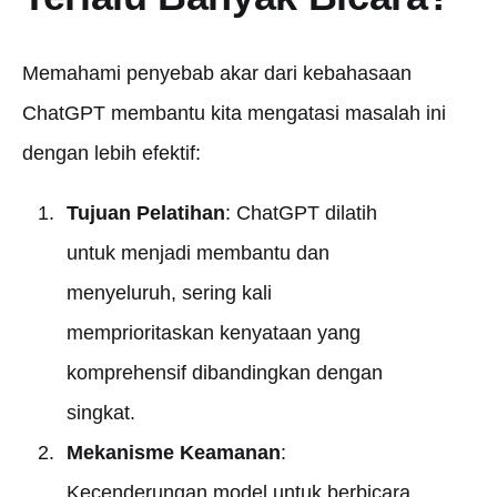
Memahami penyebab akar dari kebahasaan
ChatGPT membantu kita mengatasi masalah ini
dengan lebih efektif:
Tujuan Pelatihan
: ChatGPT dilatih
untuk menjadi membantu dan
menyeluruh, sering kali
memprioritaskan kenyataan yang
komprehensif dibandingkan dengan
singkat.
Mekanisme Keamanan
:
Kecenderungan model untuk berbicara