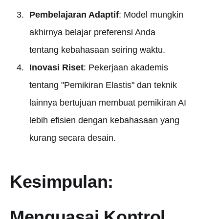
Pembelajaran Adaptif
: Model mungkin
akhirnya belajar preferensi Anda
tentang kebahasaan seiring waktu.
Inovasi Riset
: Pekerjaan akademis
tentang "Pemikiran Elastis" dan teknik
lainnya bertujuan membuat pemikiran AI
lebih efisien dengan kebahasaan yang
kurang secara desain.
Kesimpulan:
Menguasai Kontrol