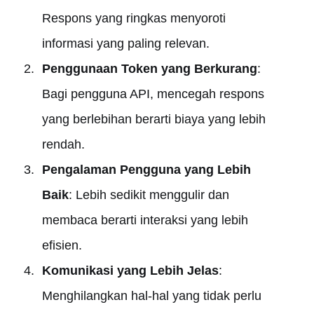
Respons yang ringkas menyoroti
informasi yang paling relevan.
Penggunaan Token yang Berkurang
:
Bagi pengguna API, mencegah respons
yang berlebihan berarti biaya yang lebih
rendah.
Pengalaman Pengguna yang Lebih
Baik
: Lebih sedikit menggulir dan
membaca berarti interaksi yang lebih
efisien.
Komunikasi yang Lebih Jelas
:
Menghilangkan hal-hal yang tidak perlu