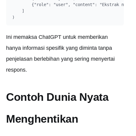
        {"role": "user", "content": "Ekstrak nama p
    ]

Ini memaksa ChatGPT untuk memberikan
hanya informasi spesifik yang diminta tanpa
penjelasan berlebihan yang sering menyertai
respons.
Contoh Dunia Nyata
Menghentikan