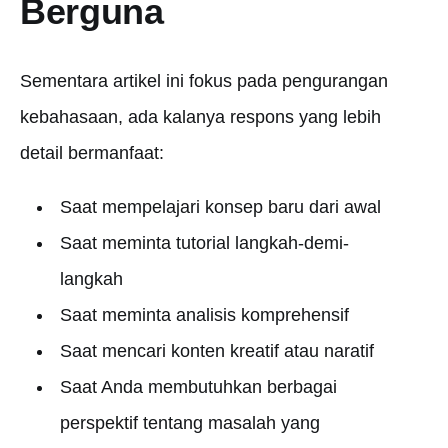
Berguna
Sementara artikel ini fokus pada pengurangan
kebahasaan, ada kalanya respons yang lebih
detail bermanfaat:
Saat mempelajari konsep baru dari awal
Saat meminta tutorial langkah-demi-
langkah
Saat meminta analisis komprehensif
Saat mencari konten kreatif atau naratif
Saat Anda membutuhkan berbagai
perspektif tentang masalah yang