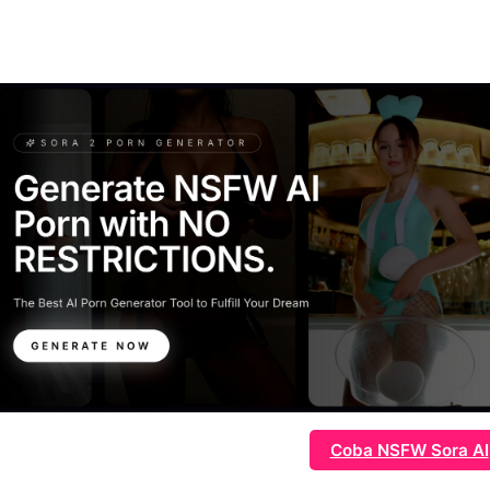
Coba NSFW Sora AI