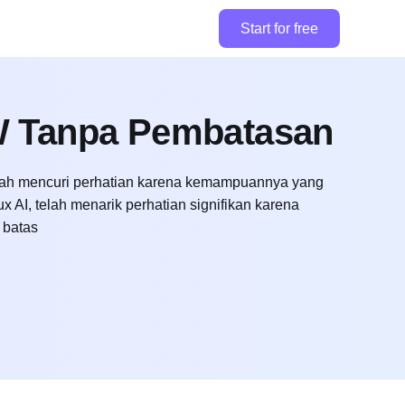
Start for free
W Tanpa Pembatasan
ah mencuri perhatian karena kemampuannya yang
 AI, telah menarik perhatian signifikan karena
 batas