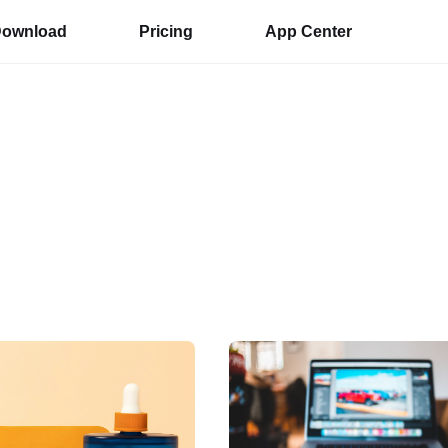
ownload
Pricing
App Center