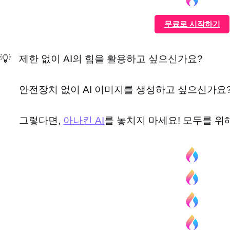
무료로 시작하기
💡
제한 없이 AI의 힘을 활용하고 싶으신가요?
안전장치 없이 AI 이미지를 생성하고 싶으신가요
그렇다면,
아나킨 AI
를 놓치지 마세요! 모두를 위해