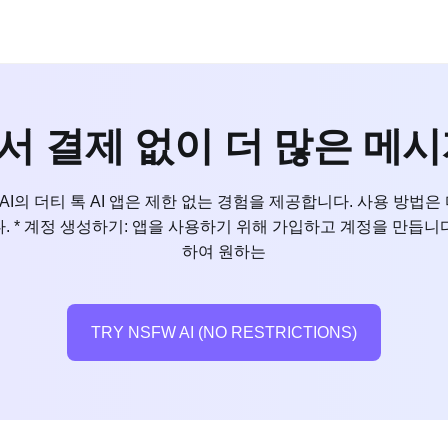
서 결제 없이 더 많은 메
I의 더티 톡 AI 앱은 제한 없는 경험을 제공합니다. 사용 방법은 
. * 계정 생성하기: 앱을 사용하기 위해 가입하고 계정을 만듭니다.
하여 원하는
TRY NSFW AI (NO RESTRICTIONS)