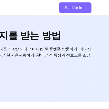
Start for free
시지를 받는 방법
다음과 같습니다: * 아나킨 AI 플랫폼 방문하기: 아나킨
 * AI 사용자화하기: AI의 성격 특성과 선호도를 조정