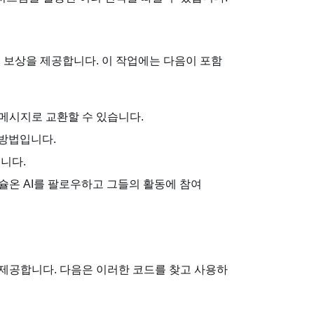
 보상을 제공합니다. 이 작업에는 다음이 포함
 메시지로 교환할 수 있습니다.
 방법입니다.
습니다.
슐온 AI를 팔로우하고 그들의 활동에 참여
 제공합니다. 다음은 이러한 코드를 찾고 사용하