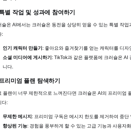
. 특별 작업 및 성과에 참여하기
슐온 AI에서는 크러슐온 동전을 상당히 얻을 수 있는 특별 작
:
인기 캐릭터 만들기
: 좋아요와 즐겨찾기를 얻는 캐릭터를 디자
소셜 미디어에 게시하기
: TikTok과 같은 플랫폼에 크러슐온 
니다.
. 프리미엄 플랜 탐색하기
 플랜이 너무 제한적으로 느껴진다면 크러슐온 AI의 프리미엄 
다:
무제한 메시지
: 프리미엄 구독은 메시지 한도를 제거하여 중단
향상된 기능
: 경험을 풍부하게 할 수 있는 고급 기능과 사용자