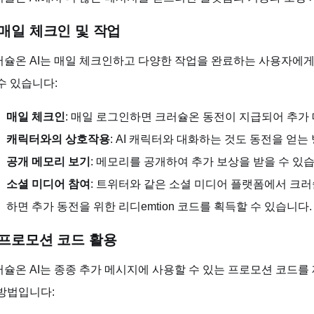
. 매일 체크인 및 작업
슐온 AI는 매일 체크인하고 다양한 작업을 완료하는 사용자에게
수 있습니다:
매일 체크인
: 매일 로그인하면 크러슐온 동전이 지급되어 추가
캐릭터와의 상호작용
: AI 캐릭터와 대화하는 것도 동전을 얻는
공개 메모리 보기
: 메모리를 공개하여 추가 보상을 받을 수 있
소셜 미디어 참여
: 트위터와 같은 소셜 미디어 플랫폼에서 크러
하면 추가 동전을 위한 리디emtion 코드를 획득할 수 있습니다.
. 프로모션 코드 활용
슐온 AI는 종종 추가 메시지에 사용할 수 있는 프로모션 코드를
방법입니다: