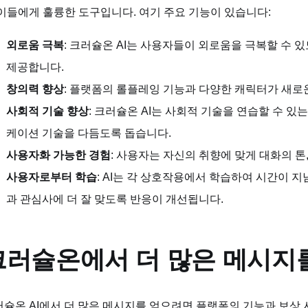
이들에게 훌륭한 도구입니다. 여기 주요 기능이 있습니다:
외로움 극복
: 크러슐온 AI는 사용자들이 외로움을 극복할 수 
제공합니다.
창의력 향상
: 플랫폼의 롤플레잉 기능과 다양한 캐릭터가 새
사회적 기술 향상
: 크러슐온 AI는 사회적 기술을 연습할 수 
케이션 기술을 다듬도록 돕습니다.
사용자화 가능한 경험
: 사용자는 자신의 취향에 맞게 대화의 톤
사용자로부터 학습
: AI는 각 상호작용에서 학습하여 시간이
과 관심사에 더 잘 맞도록 반응이 개선됩니다.
크러슐온에서 더 많은 메시지
슐온 AI에서 더 많은 메시지를 얻으려면 플랫폼의 기능과 보상 