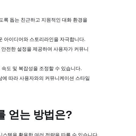
있도록 돕는 친근하고 지원적인 대화 환경을
로운 아이디어와 스토리라인을 자극합니다.
있는 안전한 설정을 제공하여 사용자가 커뮤니
, 속도 및 복잡성을 조정할 수 있습니다.
 지남에 따라 사용자와의 커뮤니케이션 스타일
를 얻는 방법은?
시스템을 활용한 여러 전략을 따를 수 있습니다.