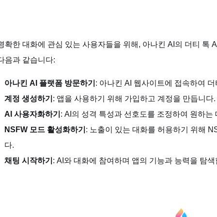
명확한 대화에 관심 있는 사용자들을 위해, 아나킨 AI의 더티 톡 
다음과 같습니다:
아나킨 AI 플랫폼 방문하기
: 아나킨 AI 웹사이트에 접속하여 더
계정 생성하기
: 앱을 사용하기 위해 가입하고 계정을 만듭니다.
AI 사용자화하기
: AI의 성격 특성과 선호도를 조정하여 원하는
NSFW 모드 활성화하기
: 노출이 있는 대화를 허용하기 위해 
다.
채팅 시작하기
: AI와 대화에 참여하며 앱의 기능과 능력을 탐색