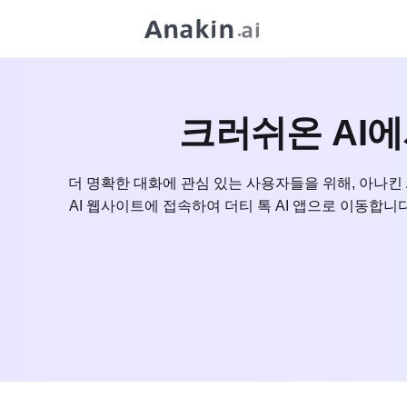
크러쉬온 AI에
더 명확한 대화에 관심 있는 사용자들을 위해, 아나킨 A
AI 웹사이트에 접속하여 더티 톡 AI 앱으로 이동합니다