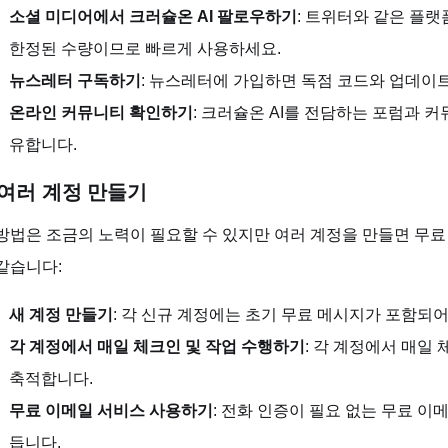
소셜 미디어에서 크러슐온 AI 팔로우하기
: 트위터와 같은 플
한정된 수량이므로 빠르게 사용하세요.
뉴스레터 구독하기
: 뉴스레터에 가입하면 독점 코드와 업데이트
온라인 커뮤니티 확인하기
: 크러슐온 AI를 전담하는 포럼과 
유합니다.
. 여러 계정 만들기
방법은 조금의 노력이 필요할 수 있지만 여러 계정을 만들면 무료
같습니다:
새 계정 만들기
: 각 신규 계정에는 초기 무료 메시지가 포함되어
각 계정에서 매일 체크인 및 작업 수행하기
: 각 계정에서 매일
축적합니다.
무료 이메일 서비스 사용하기
: 전화 인증이 필요 없는 무료 
듭니다.