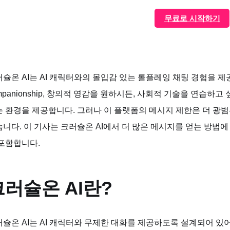
무료로 시작하기
슐온 AI는 AI 캐릭터와의 몰입감 있는 롤플레잉 채팅 경험을 제
mpanionship, 창의적 영감을 원하시든, 사회적 기술을 연습하
 환경을 제공합니다. 그러나 이 플랫폼의 메시지 제한은 더 광
니다. 이 기사는 크러슐온 AI에서 더 많은 메시지를 얻는 방법
포함합니다.
크러슐온 AI란?
슐온 AI는 AI 캐릭터와 무제한 대화를 제공하도록 설계되어 있어 동