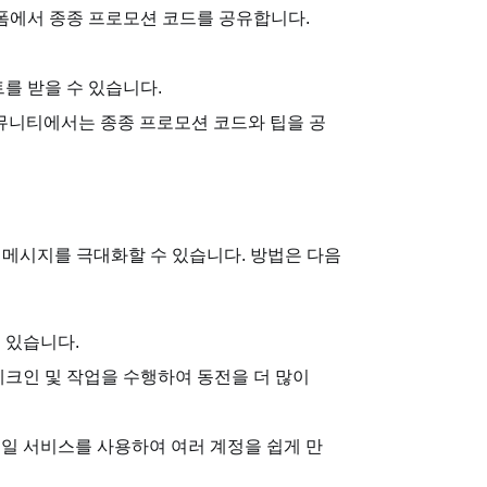
랫폼에서 종종 프로모션 코드를 공유합니다.
를 받을 수 있습니다.
커뮤니티에서는 종종 프로모션 코드와 팁을 공
 메시지를 극대화할 수 있습니다. 방법은 다음
 있습니다.
 체크인 및 작업을 수행하여 동전을 더 많이
이메일 서비스를 사용하여 여러 계정을 쉽게 만