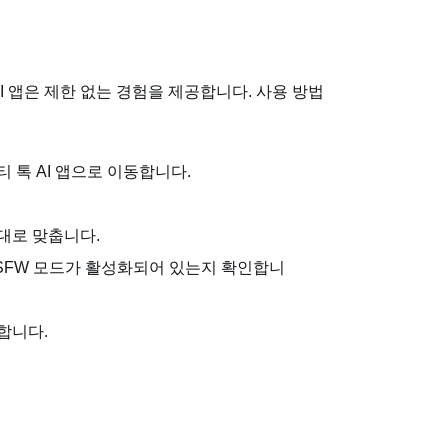
AI 앱은 제한 없는 경험을 제공합니다. 사용 방법
티 톡 AI 앱으로 이동합니다.
 대로 맞춥니다.
NSFW 모드가 활성화되어 있는지 확인합니
합니다.