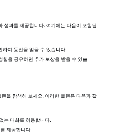
업과 성과를 제공합니다. 여기에는 다음이 포함됩
인하여 동전을 얻을 수 있습니다.
AI 경험을 공유하면 추가 보상을 받을 수 있습
플랜을 탐색해 보세요. 이러한 플랜은 다음과 같
 없는 대화를 허용합니다.
화를 제공합니다.