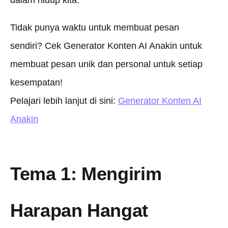
dalam hidup kita.
Tidak punya waktu untuk membuat pesan
sendiri? Cek Generator Konten AI Anakin untuk
membuat pesan unik dan personal untuk setiap
kesempatan!
Pelajari lebih lanjut di sini:
Generator Konten AI
Anakin
Tema 1: Mengirim
Harapan Hangat