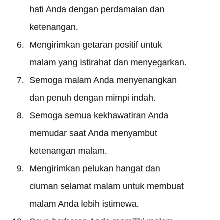
hati Anda dengan perdamaian dan
ketenangan.
Mengirimkan getaran positif untuk
malam yang istirahat dan menyegarkan.
Semoga malam Anda menyenangkan
dan penuh dengan mimpi indah.
Semoga semua kekhawatiran Anda
memudar saat Anda menyambut
ketenangan malam.
Mengirimkan pelukan hangat dan
ciuman selamat malam untuk membuat
malam Anda lebih istimewa.