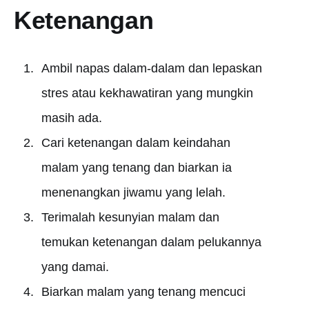
Ketenangan
Ambil napas dalam-dalam dan lepaskan
stres atau kekhawatiran yang mungkin
masih ada.
Cari ketenangan dalam keindahan
malam yang tenang dan biarkan ia
menenangkan jiwamu yang lelah.
Terimalah kesunyian malam dan
temukan ketenangan dalam pelukannya
yang damai.
Biarkan malam yang tenang mencuci