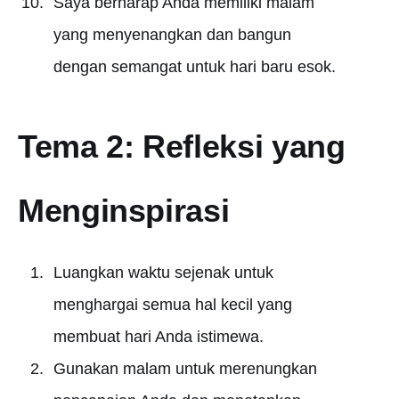
Saya berharap Anda memiliki malam
yang menyenangkan dan bangun
dengan semangat untuk hari baru esok.
Tema 2: Refleksi yang
Menginspirasi
Luangkan waktu sejenak untuk
menghargai semua hal kecil yang
membuat hari Anda istimewa.
Gunakan malam untuk merenungkan