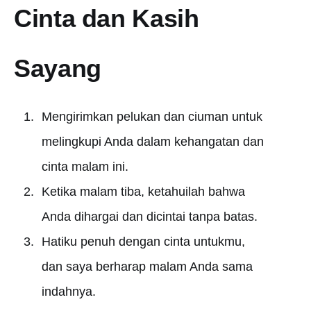
Cinta dan Kasih
Sayang
Mengirimkan pelukan dan ciuman untuk
melingkupi Anda dalam kehangatan dan
cinta malam ini.
Ketika malam tiba, ketahuilah bahwa
Anda dihargai dan dicintai tanpa batas.
Hatiku penuh dengan cinta untukmu,
dan saya berharap malam Anda sama
indahnya.