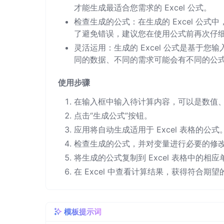
才能生成最适合您需求的 Excel 公式。
检查生成的公式：在生成的 Excel 公
了避免错误，建议您在使用公式前再次仔
灵活运用：生成的 Excel 公式是基于
同的数据、不同的需求可能会有不同的公
使用步骤
在输入框中输入待计算内容，可以是数值
点击“生成公式”按钮。
应用将自动生成适用于 Excel 表格的公式
检查生成的公式，并对变量进行必要的修
将生成的公式复制到 Excel 表格中的相
在 Excel 中查看计算结果，获得符合期
模板提示词