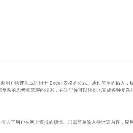
帮助用户快速生成适用于 Excel 表格的公式。通过简单的输入，
。无需复杂的思考和繁琐的搜索，在这里你可以轻松地完成各种复杂
，省去了用户在网上查找的烦恼。只需简单输入待计算内容，应