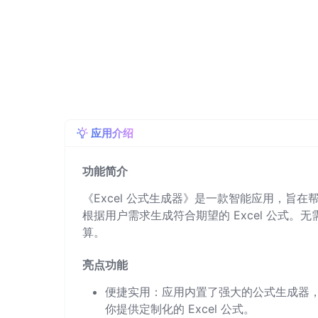
应用介绍
功能简介
《Excel 公式生成器》是一款智能应用，旨在
根据用户需求生成符合期望的 Excel 公式
算。
亮点功能
便捷实用：应用内置了强大的公式生成器
你提供定制化的 Excel 公式。