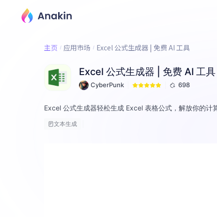
主页
应用市场
Excel 公式生成器 | 免费 AI 工具
Excel 公式生成器 | 免费 AI 工具
CyberPunk
698
Excel 公式生成器轻松生成 Excel 表格公式，解放你
文本生成