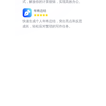
式，解放你的计算烦恼，实现高效办公。
年终总结
快速生成个人年终总结，突出亮点和反思
成长，轻松应对繁琐的写作任务。