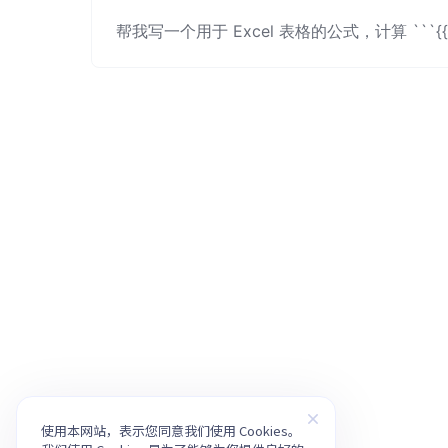
帮我写一个用于 Excel 表格的公式，计算 ```{{
使用本网站，表示您同意我们使用 Cookies。