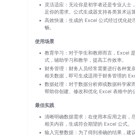
灵活适应：无论你是初学者还是专业人士
足你的需求。公式生成器支持各类算术运
高效快速：生成的 Excel 公式经过优
畅。
使用场景
教育学习：对于学生和教师而言，Excel 
式，辅助学习和教学，提高工作效率。
财务管理：财务人员经常需要进行各种复
相关数据，即可生成适用于财务管理的 Ex
数据处理：对于数据分析师或数据科学家而
帮助你创建、修改和优化 Excel 表格
最佳实践
清晰明确数据需求：在使用本应用之前，
相关内容，生成符合期望的 Excel 公式。
输入完整数据：为了得到准确的结果，建