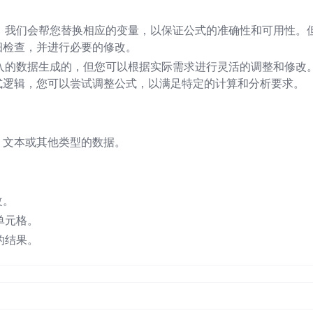
式中，我们会帮您替换相应的变量，以保证公式的准确性和可用性。
细检查，并进行必要的修改。
您输入的数据生成的，但您可以根据实际需求进行灵活的调整和修改
式逻辑，您可以尝试调整公式，以满足特定的计算和分析要求。
、文本或其他类型的数据。
。
改。
应单元格。
望的结果。