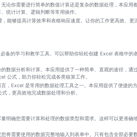
，无论你需要进行简单的数值计算还是复杂的数据处理，本应用
算、统计计算、逻辑判断等常用操作。
化处理，能够提高计算效率和表格响应速度。让你的工作更高效、更
是必备的学习和教学工具。可以帮助你轻松创建 Excel 表格中的
杂的数据分析和计算。本应用提供了一种简单、直观的途径，通
cel 公式，助力你轻松完成各类核算工作。
言，Excel 是常用的数据处理工具之一。本应用提供了便捷的
中的公式，更高效地完成数据处理和分析。
尽量明确您需要计算和处理的数据类型和需求。这样可以更准确
议您将需要使用的数据完整地输入到表单中。只有包含全部必要