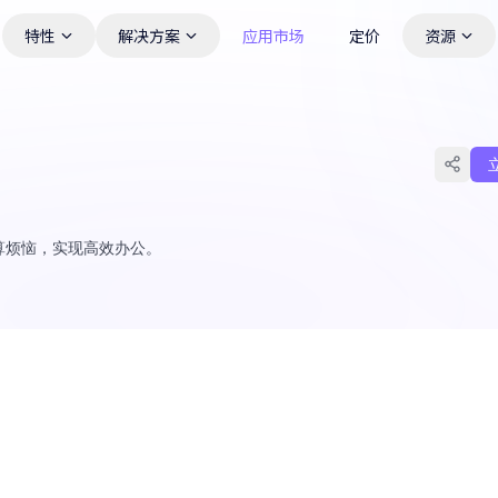
特性
解决方案
应用市场
定价
资源
的计算烦恼，实现高效办公。