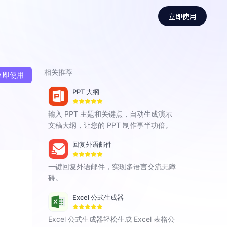
立即使用
相关推荐
立即使用
PPT 大纲
输入 PPT 主题和关键点，自动生成演示
文稿大纲，让您的 PPT 制作事半功倍。
回复外语邮件
一键回复外语邮件，实现多语言交流无障
碍。
Excel 公式生成器
Excel 公式生成器轻松生成 Excel 表格公