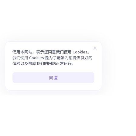
使用本网站，表示您同意我们使用 Cookies。
我们使用 Cookies 是为了能够为您提供良好的
体验以及帮助我们的网站正常运行。
同 意