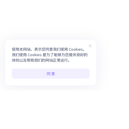
使用本网站，表示您同意我们使用 Cookies。
我们使用 Cookies 是为了能够为您提供良好的
体验以及帮助我们的网站正常运行。
同 意