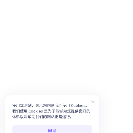
使用本网站，表示您同意我们使用 Cookies。
我们使用 Cookies 是为了能够为您提供良好的
体验以及帮助我们的网站正常运行。
同 意