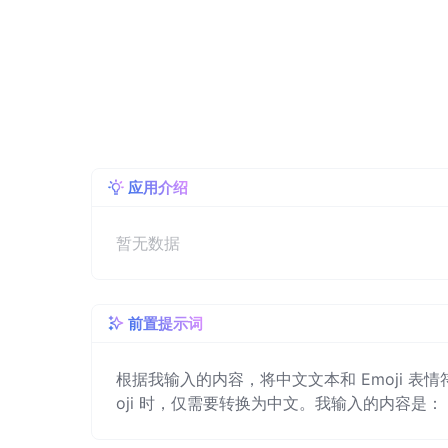
应用介绍
暂无数据
前置提示词
根据我输入的内容，将中文文本和 Emoji 表
oji 时，仅需要转换为中文。我输入的内容是：