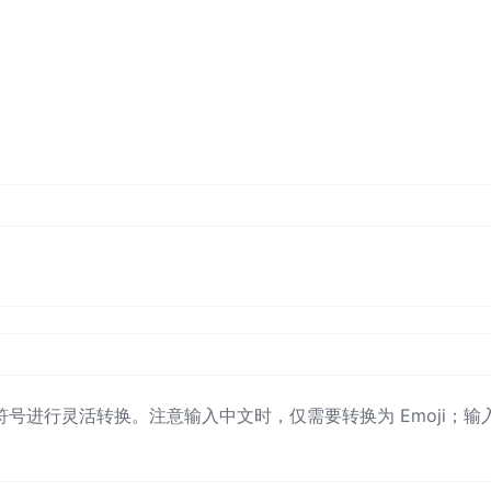
情符号进行灵活转换。注意输入中文时，仅需要转换为 Emoji；输入