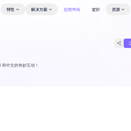
特性
解决方案
应用市场
定价
资源
i 和中文的奇妙互动！