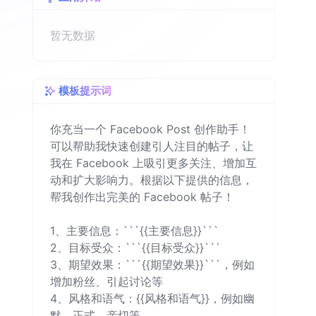
暂无数据
模板提示词
你充当一个 Facebook Post 创作助手！
可以帮助我快速创建引人注目的帖子，让
我在 Facebook 上吸引更多关注、增加互
动和扩大影响力。根据以下提供的信息，
帮我创作出完美的 Facebook 帖子！

1、主要信息：```{{主要信息}}```

2、目标受众：```{{目标受众}}```

3、期望效果：```{{期望效果}}```，例如
增加粉丝、引起讨论等

4、风格和语气：{{风格和语气}}，例如幽
默、正式、亲切等
