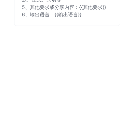
5、其他要求或分享内容：{{其他要求}}

6、输出语言：{{输出语言}}