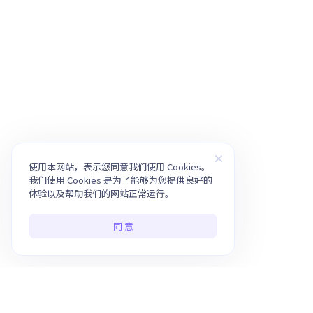
使用本网站，表示您同意我们使用 Cookies。
我们使用 Cookies 是为了能够为您提供良好的
体验以及帮助我们的网站正常运行。
同 意