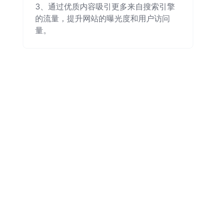
3、通过优质内容吸引更多来自搜索引擎
的流量，提升网站的曝光度和用户访问
量。