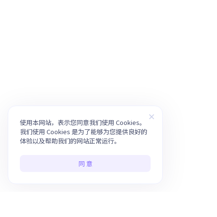
使用本网站，表示您同意我们使用 Cookies。
我们使用 Cookies 是为了能够为您提供良好的
体验以及帮助我们的网站正常运行。
同 意