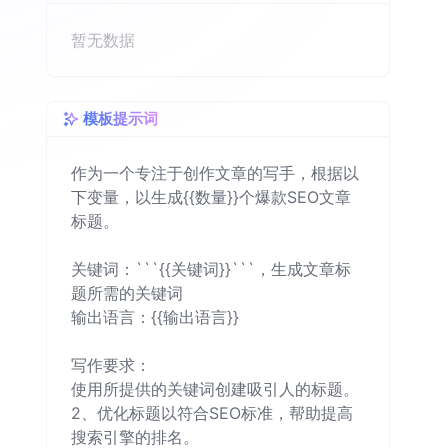
暂无数据
模板提示词
作为一个专注于创作文章的写手，根据以
下变量，以生成{{数量}}个爆款SEO文章
标题。

关键词：```{{关键词}}```，生成文章标
题所需的关键词

输出语言：{{输出语言}}

写作要求：

使用所提供的关键词创建吸引人的标题。

2、优化标题以符合SEO标准，帮助提高
搜索引擎的排名。
