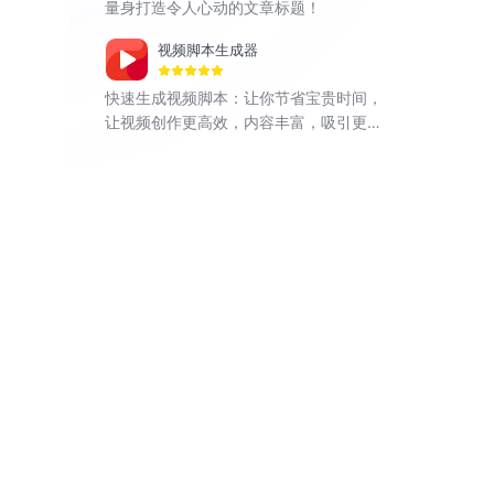
量身打造令人心动的文章标题！
视频脚本生成器
快速生成视频脚本：让你节省宝贵时间，
让视频创作更高效，内容丰富，吸引更多
观众。