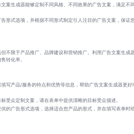
告文案生成器能够定制不同风格、不同效果的广告文案，满足不
广告形式选项，并根据不同形式制定引人注目的广告文案，保证
括但不限于产品推广、品牌建设和营销推广。利用广告文案生成
销售转化率。
重填写产品/服务的特点和优势等信息，帮助广告文案生成器更好
目标受众定制文案，请在表单中提供清晰的目标受众描述。
提供的广告形式选项，选择适合您产品的形式，并在填写表单时