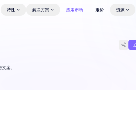
特性
解决方案
应用市场
定价
资源
告文案。