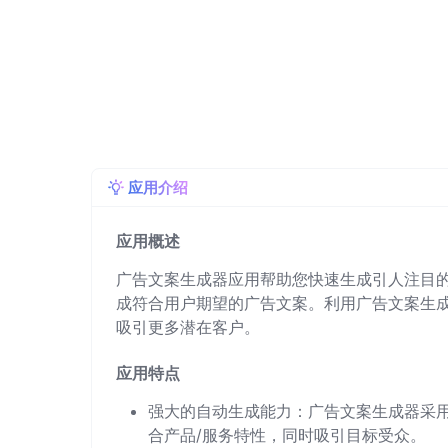
应用介绍
应用概述
广告文案生成器应用帮助您快速生成引人注目
成符合用户期望的广告文案。利用广告文案生
吸引更多潜在客户。
应用特点
强大的自动生成能力：广告文案生成器采用
合产品/服务特性，同时吸引目标受众。