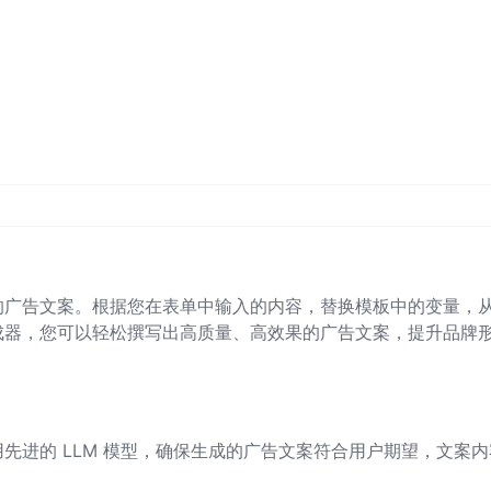
的广告文案。根据您在表单中输入的内容，替换模板中的变量，
成器，您可以轻松撰写出高质量、高效果的广告文案，提升品牌
先进的 LLM 模型，确保生成的广告文案符合用户期望，文案内