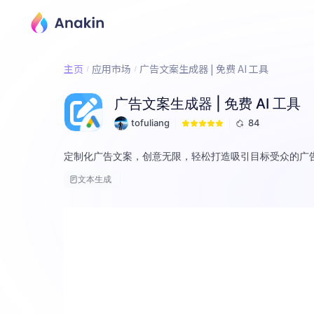
主页
应用市场
广告文案生成器 | 免费 AI 工具
广告文案生成器 | 免费 AI 工具
tofuliang
84
定制化广告文案，创意无限，轻松打造吸引目标受众的广
文本生成