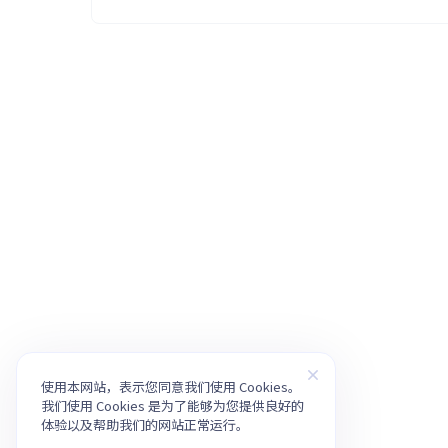
使用本网站，表示您同意我们使用 Cookies。
我们使用 Cookies 是为了能够为您提供良好的
体验以及帮助我们的网站正常运行。