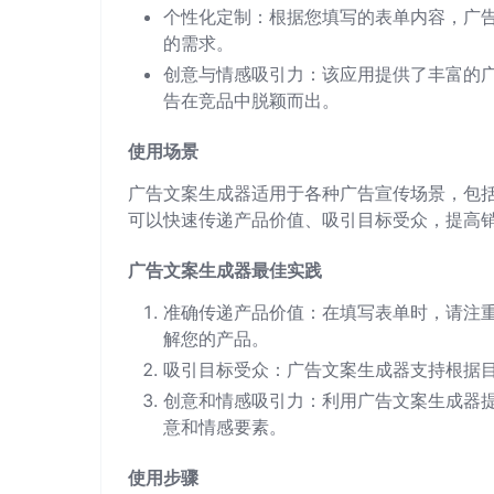
个性化定制：根据您填写的表单内容，广
的需求。
创意与情感吸引力：该应用提供了丰富的
告在竞品中脱颖而出。
使用场景
广告文案生成器适用于各种广告宣传场景，包
可以快速传递产品价值、吸引目标受众，提高
广告文案生成器最佳实践
准确传递产品价值：在填写表单时，请注
解您的产品。
吸引目标受众：广告文案生成器支持根据
创意和情感吸引力：利用广告文案生成器
意和情感要素。
使用步骤