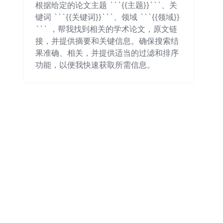
根据给定的论文主题 ```{{主题}}```、关
键词 ```{{关键词}}```、领域 ```{{领域}}
``` ，帮我找到相关的学术论文，原文链
接，并提供摘要和关键信息。确保搜索结
果准确、相关，并提供适当的过滤和排序
功能，以便我快速获取所需信息。