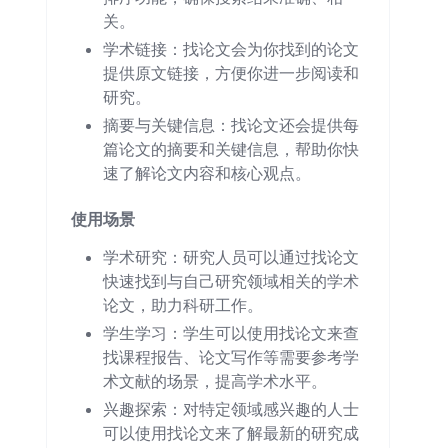
关。
学术链接：找论文会为你找到的论文
提供原文链接，方便你进一步阅读和
研究。
摘要与关键信息：找论文还会提供每
篇论文的摘要和关键信息，帮助你快
速了解论文内容和核心观点。
使用场景
学术研究：研究人员可以通过找论文
快速找到与自己研究领域相关的学术
论文，助力科研工作。
学生学习：学生可以使用找论文来查
找课程报告、论文写作等需要参考学
术文献的场景，提高学术水平。
兴趣探索：对特定领域感兴趣的人士
可以使用找论文来了解最新的研究成