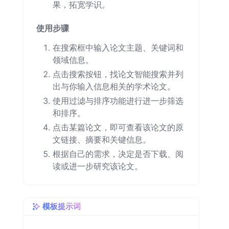
果，拓宽学识。
使用步骤
在搜索框中输入论文主题、关键词和
领域信息。
点击搜索按钮，找论文智能搜索并列
出与你输入信息相关的学术论文。
使用过滤与排序功能进行进一步筛选
和排序。
点击某篇论文，即可查看该论文的原
文链接、摘要和关键信息。
根据自己的需求，决定是否下载、阅
读或进一步研究该论文。
模板提示词