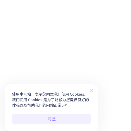
使用本网站，表示您同意我们使用 Cookies。
我们使用 Cookies 是为了能够为您提供良好的
体验以及帮助我们的网站正常运行。
同 意