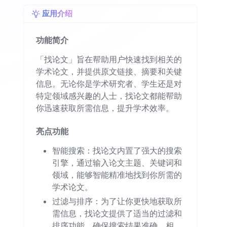
应用介绍
功能简介
「找论文」旨在帮助用户快速找到相关的
学术论文，并提供原文链接、摘要和关键
信息。无论你是学术研究者、学生还是对
特定领域感兴趣的人士，找论文都能帮助
你迅速获取所需信息，提升学术效率。
亮点功能
智能搜索：找论文内置了强大的搜索
引擎，通过输入论文主题、关键词和
领域，能够智能精准地找到你所需的
学术论文。
过滤与排序：为了让你更快地获取所
需信息，找论文提供了适当的过滤和
排序功能，确保搜索结果准确、相