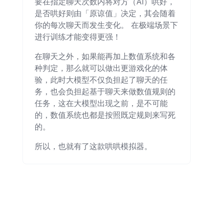
要在指定聊天次数内将对方（AI）哄好，
是否哄好则由「原谅值」决定，其会随着
你的每次聊天而发生变化。 在极端场景下
进行训练才能变得更强！
在聊天之外，如果能再加上数值系统和各
种判定，那么就可以做出更游戏化的体
验，此时大模型不仅负担起了聊天的任
务，也会负担起基于聊天来做数值规则的
任务，这在大模型出现之前，是不可能
的，数值系统也都是按照既定规则来写死
的。
所以，也就有了这款哄哄模拟器。