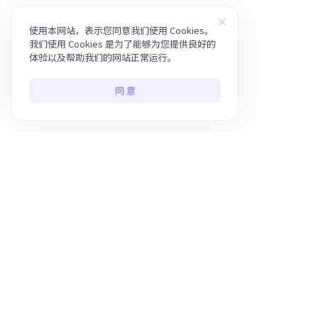
使用本网站，表示您同意我们使用 Cookies。
我们使用 Cookies 是为了能够为您提供良好的
体验以及帮助我们的网站正常运行。
同 意
使用 AI 提升 10 倍工作效率