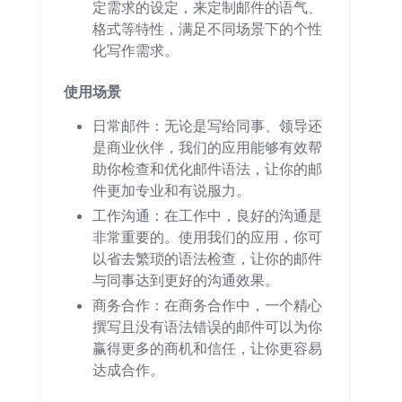
定需求的设定，来定制邮件的语气、
格式等特性，满足不同场景下的个性
化写作需求。
使用场景
日常邮件：无论是写给同事、领导还
是商业伙伴，我们的应用能够有效帮
助你检查和优化邮件语法，让你的邮
件更加专业和有说服力。
工作沟通：在工作中，良好的沟通是
非常重要的。使用我们的应用，你可
以省去繁琐的语法检查，让你的邮件
与同事达到更好的沟通效果。
商务合作：在商务合作中，一个精心
撰写且没有语法错误的邮件可以为你
赢得更多的商机和信任，让你更容易
达成合作。