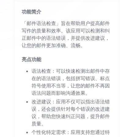
功能简介
「邮件语法检查」旨在帮助用户提高邮件
写作的质量和效率。该应用可以检测和纠
正邮件中的语法错误，并提供改进建议，
让您的邮件更加准确、流畅。
亮点功能
语法检查：可以快速检测出邮件中存
在的语法错误，包括拼写错误、标点
符号使用不当等，让您的邮件不再因
语法问题而影响沟通效果。
改进建议：应用不仅可以指出语法错
误，还会提供针对每个错误的改进建
议，帮助您快速纠正问题，提升邮件
质量。
个性化特定需求：应用支持您通过特