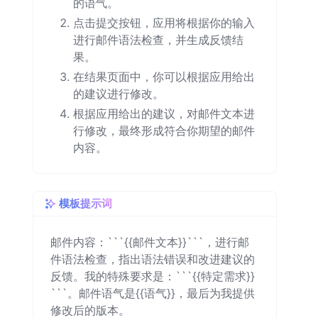
的语气。
点击提交按钮，应用将根据你的输入
进行邮件语法检查，并生成反馈结
果。
在结果页面中，你可以根据应用给出
的建议进行修改。
根据应用给出的建议，对邮件文本进
行修改，最终形成符合你期望的邮件
内容。
模板提示词
邮件内容：```{{邮件文本}}```，进行邮
件语法检查，指出语法错误和改进建议的
反馈。我的特殊要求是：```{{特定需求}}
```。邮件语气是{{语气}}，最后为我提供
修改后的版本。