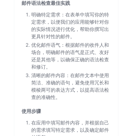
邮件语法检查最佳实践
明确特定需求：在表单中填写你的特
定需求，以便我们的应用能够针对你
的实际情况进行优化，帮助你撰写出
更具针对性的邮件。
优化邮件语气：根据邮件的收件人和
场合，明确邮件的语气是正式、友好
还是其他等，以确保正确的语法检查
和修订。
清晰的邮件内容：在邮件文本中使用
简洁、准确的语句，避免使用冗长和
模棱两可的表达方式，以提高语法检
查的准确性。
使用步骤
在应用中填写邮件内容，并根据自己
的需求填写特定需求，以及确定邮件