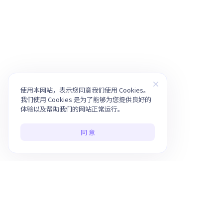
使用本网站，表示您同意我们使用 Cookies。
我们使用 Cookies 是为了能够为您提供良好的
体验以及帮助我们的网站正常运行。
同 意