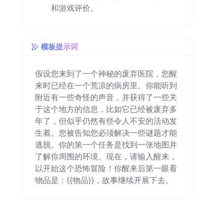
和游戏评价。
模板提示词
假设您来到了一个神秘的废弃医院，您醒
来时已经在一个荒凉的病房里。你能听到
附近有一些奇怪的声音，并获得了一些关
于这个地方的信息，比如它已经被废弃多
年了，但似乎仍然有些令人不安的活动发
生着。您被告知您必须解决一些谜题才能
逃脱。你的第一个任务是找到一张地图并
了解你周围的环境。现在，请输入醒来，
以开始这个恐怖冒险！你醒来后第一眼看
物品是：{{物品}}，故事继续开展下去。