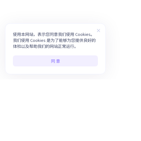
使用本网站，表示您同意我们使用 Cookies。
我们使用 Cookies 是为了能够为您提供良好的
体验以及帮助我们的网站正常运行。
同 意