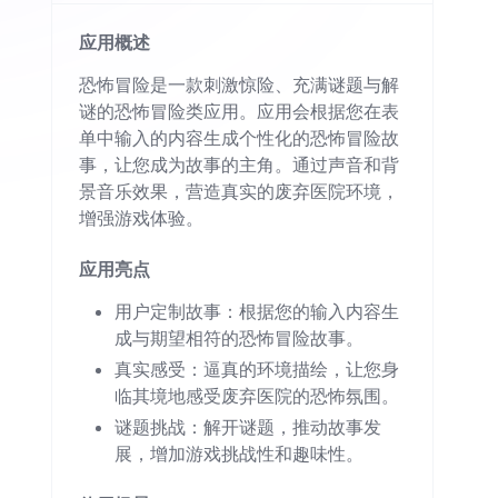
应用概述
恐怖冒险是一款刺激惊险、充满谜题与解
谜的恐怖冒险类应用。应用会根据您在表
单中输入的内容生成个性化的恐怖冒险故
事，让您成为故事的主角。通过声音和背
景音乐效果，营造真实的废弃医院环境，
增强游戏体验。
应用亮点
用户定制故事：根据您的输入内容生
成与期望相符的恐怖冒险故事。
真实感受：逼真的环境描绘，让您身
临其境地感受废弃医院的恐怖氛围。
谜题挑战：解开谜题，推动故事发
展，增加游戏挑战性和趣味性。