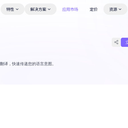
特性
解决方案
应用市场
定价
资源
的翻译，快速传递您的语言意图。