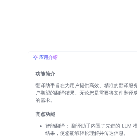
应用介绍
功能简介
翻译助手旨在为用户提供高效、精准的翻译服
户期望的翻译结果。无论您是需要将文件翻译
的需求。
亮点功能
智能翻译： 翻译助手内置了先进的 LL
结果，使您能够轻松理解并传达信息。