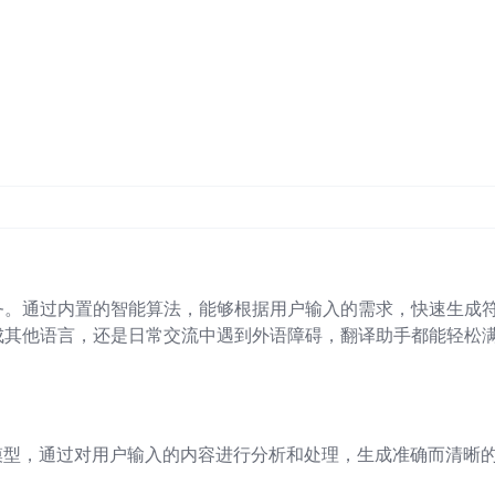
务。通过内置的智能算法，能够根据用户输入的需求，快速生成
成其他语言，还是日常交流中遇到外语障碍，翻译助手都能轻松
M 模型，通过对用户输入的内容进行分析和处理，生成准确而清晰