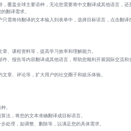
持，覆盖全球主要语种，无论您需要将中文翻译成其他语言，还
您的翻译需求。
户只需将待翻译的文本输入到表单中，选择目标语言，点击翻译
文章、课程资料等，提高学习效率和理解能力。
邮件、报告等内容翻译成其他语言，帮助您顺利开展国际交流和
的文章、评论等，扩大用户的社交圈子和娱乐体验。
语种。
能算法，将您的文本准确翻译成目标语言。
一步处理，如调整、删除等，以满足您的具体需求。