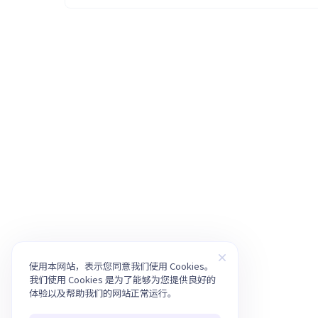
使用本网站，表示您同意我们使用 Cookies。
我们使用 Cookies 是为了能够为您提供良好的
体验以及帮助我们的网站正常运行。