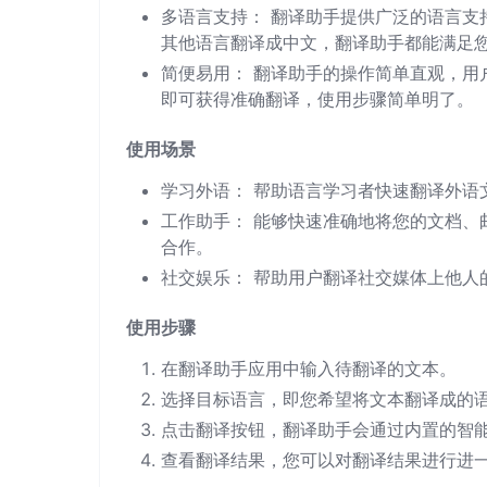
多语言支持： 翻译助手提供广泛的语言支
其他语言翻译成中文，翻译助手都能满足
简便易用： 翻译助手的操作简单直观，用
即可获得准确翻译，使用步骤简单明了。
使用场景
学习外语： 帮助语言学习者快速翻译外语
工作助手： 能够快速准确地将您的文档、
合作。
社交娱乐： 帮助用户翻译社交媒体上他人
使用步骤
在翻译助手应用中输入待翻译的文本。
选择目标语言，即您希望将文本翻译成的
点击翻译按钮，翻译助手会通过内置的智
查看翻译结果，您可以对翻译结果进行进