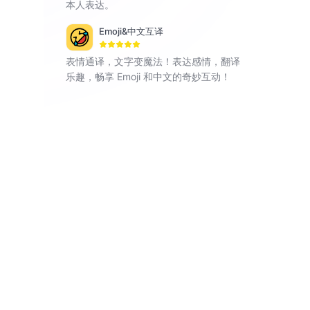
本人表达。
Emoji&中文互译
表情通译，文字变魔法！表达感情，翻译
乐趣，畅享 Emoji 和中文的奇妙互动！