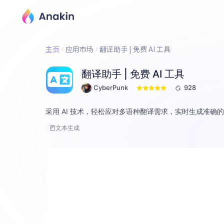
主页
应用市场
翻译助手 | 免费 AI 工具
翻译助手 | 免费 AI 工具
CyberPunk
928
采用 AI 技术，轻松应对多语种翻译需求，实时生成准确
文本生成