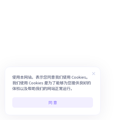
使用本网站，表示您同意我们使用 Cookies。
我们使用 Cookies 是为了能够为您提供良好的
体验以及帮助我们的网站正常运行。
同 意