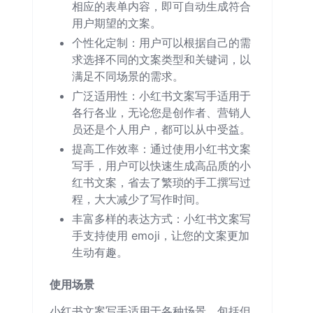
相应的表单内容，即可自动生成符合
用户期望的文案。
个性化定制：用户可以根据自己的需
求选择不同的文案类型和关键词，以
满足不同场景的需求。
广泛适用性：小红书文案写手适用于
各行各业，无论您是创作者、营销人
员还是个人用户，都可以从中受益。
提高工作效率：通过使用小红书文案
写手，用户可以快速生成高品质的小
红书文案，省去了繁琐的手工撰写过
程，大大减少了写作时间。
丰富多样的表达方式：小红书文案写
手支持使用 emoji，让您的文案更加
生动有趣。
使用场景
小红书文案写手适用于各种场景，包括但