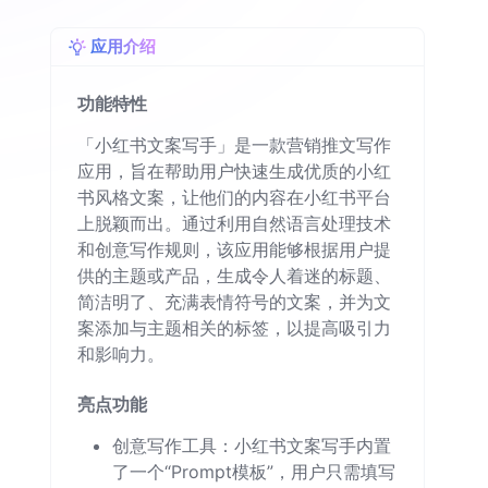
应用介绍
功能特性
「小红书文案写手」是一款营销推文写作
应用，旨在帮助用户快速生成优质的小红
书风格文案，让他们的内容在小红书平台
上脱颖而出。通过利用自然语言处理技术
和创意写作规则，该应用能够根据用户提
供的主题或产品，生成令人着迷的标题、
简洁明了、充满表情符号的文案，并为文
案添加与主题相关的标签，以提高吸引力
和影响力。
亮点功能
创意写作工具：小红书文案写手内置
了一个“Prompt模板”，用户只需填写