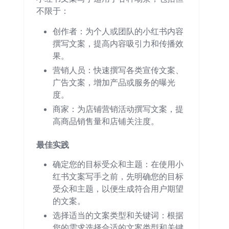
不限于：
创作者：为个人或团队的小红书内容
撰写文案，提高内容吸引力和传播效
果。
营销人员：快速撰写各类宣传文案、
广告文案，增加产品或服务的曝光
度。
商家：为店铺营销活动撰写文案，提
高商品销售量和店铺关注度。
最佳实践
确定您的目标受众和主题：在使用小
红书文案写手之前，先明确您的目标
受众和主题，以便生成符合用户期望
的文案。
选择适当的文案类型和关键词：根据
您的需求选择合适的文案类型和关键