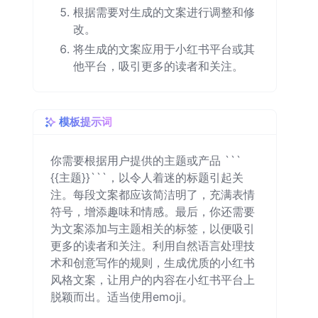
根据需要对生成的文案进行调整和修
改。
将生成的文案应用于小红书平台或其
他平台，吸引更多的读者和关注。
模板提示词
你需要根据用户提供的主题或产品 ```
{{主题}}```，以令人着迷的标题引起关
注。每段文案都应该简洁明了，充满表情
符号，增添趣味和情感。最后，你还需要
为文案添加与主题相关的标签，以便吸引
更多的读者和关注。利用自然语言处理技
术和创意写作的规则，生成优质的小红书
风格文案，让用户的内容在小红书平台上
脱颖而出。适当使用emoji。
