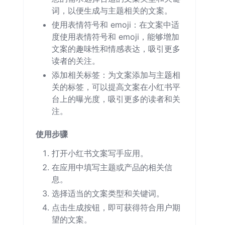
词，以便生成与主题相关的文案。
使用表情符号和 emoji：在文案中适
度使用表情符号和 emoji，能够增加
文案的趣味性和情感表达，吸引更多
读者的关注。
添加相关标签：为文案添加与主题相
关的标签，可以提高文案在小红书平
台上的曝光度，吸引更多的读者和关
注。
使用步骤
打开小红书文案写手应用。
在应用中填写主题或产品的相关信
息。
选择适当的文案类型和关键词。
点击生成按钮，即可获得符合用户期
望的文案。