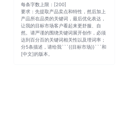
每条字数上限：[200]

要求：先提取产品卖点和特性，然后加上
产品所在品类的关键词，最后优化表达，
让我的目标市场客户看起来更舒服、自
然。请严谨的围绕关键词展开创作，必须
达到百分百的关键词相关性以及埋词率；
分5条描述，请给我```{{目标市场}}```和
[中文]的版本。