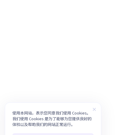
使用本网站，表示您同意我们使用 Cookies。
我们使用 Cookies 是为了能够为您提供良好的
体验以及帮助我们的网站正常运行。