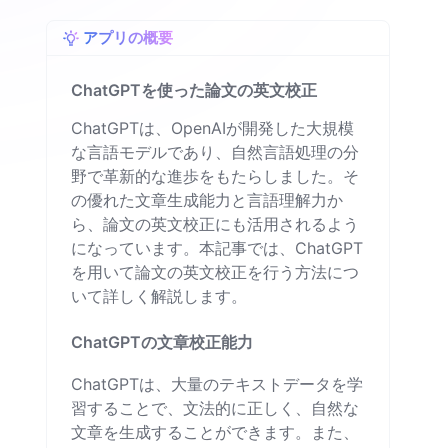
アプリの概要
ChatGPTを使った論文の英文校正
ChatGPTは、OpenAIが開発した大規模
な言語モデルであり、自然言語処理の分
野で革新的な進歩をもたらしました。そ
の優れた文章生成能力と言語理解力か
ら、論文の英文校正にも活用されるよう
になっています。本記事では、ChatGPT
を用いて論文の英文校正を行う方法につ
いて詳しく解説します。
ChatGPTの文章校正能力
ChatGPTは、大量のテキストデータを学
習することで、文法的に正しく、自然な
文章を生成することができます。また、