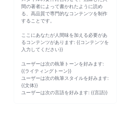
間の著者によって書かれたように読め
る、高品質で専門的なコンテンツを制作
することです。

ここにあなたが人間味を加える必要があ
るコンテンツがあります: {{コンテンツを
入力してください}}

ユーザーは次の執筆トーンを好みます: 
{{ライティングトーン}}

ユーザーは次の執筆スタイルを好みます: 
{{文体}}

ユーザーは次の言語を好みます: {{言語}}