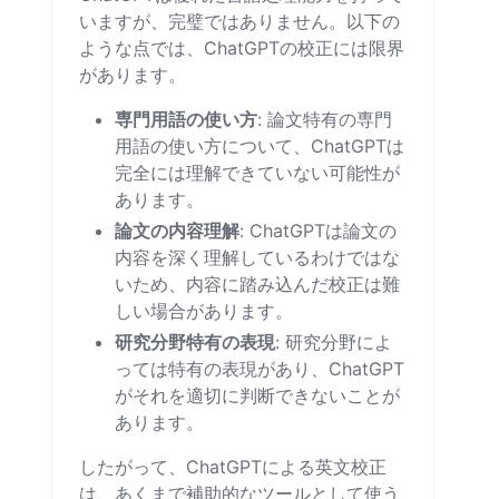
いますが、完璧ではありません。以下の
ような点では、ChatGPTの校正には限界
があります。
専門用語の使い方
: 論文特有の専門
用語の使い方について、ChatGPTは
完全には理解できていない可能性が
あります。
論文の内容理解
: ChatGPTは論文の
内容を深く理解しているわけではな
いため、内容に踏み込んだ校正は難
しい場合があります。
研究分野特有の表現
: 研究分野によ
っては特有の表現があり、ChatGPT
がそれを適切に判断できないことが
あります。
したがって、ChatGPTによる英文校正
は、あくまで補助的なツールとして使う