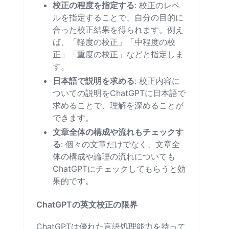
校正の程度を指定する
: 校正のレベ
ルを指定することで、自分の目的に
合った校正結果を得られます。例え
ば、「軽度の校正」「中程度の校
正」「重度の校正」などと指定しま
す。
日本語で説明を求める
: 校正内容に
ついての説明をChatGPTに日本語で
求めることで、理解を深めることが
できます。
文章全体の構成や流れもチェックす
る
: 個々の文章だけでなく、文章全
体の構成や論理の流れについても
ChatGPTにチェックしてもらうと効
果的です。
ChatGPTの英文校正の限界
ChatGPTは優れた言語処理能力を持って