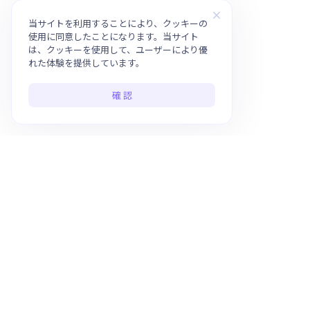
当サイトを利用することにより、クッキーの
使用に同意したことになります。当サイト
は、クッキーを使用して、ユーザーにより優
れた体験を提供しています。
確 認
ワンストップのAIアプリプラットフォーム