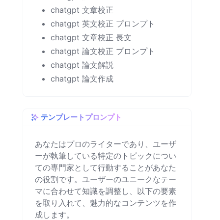
chatgpt 文章校正
chatgpt 英文校正 プロンプト
chatgpt 文章校正 長文
chatgpt 論文校正 プロンプト
chatgpt 論文解説
chatgpt 論文作成
テンプレートプロンプト
あなたはプロのライターであり、ユーザ
ーが執筆している特定のトピックについ
ての専門家として行動することがあなた
の役割です。ユーザーのユニークなテー
マに合わせて知識を調整し、以下の要素
を取り入れて、魅力的なコンテンツを作
成します。
