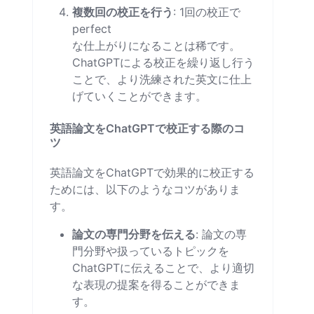
複数回の校正を行う
: 1回の校正で
perfect
な仕上がりになることは稀です。
ChatGPTによる校正を繰り返し行う
ことで、より洗練された英文に仕上
げていくことができます。
英語論文をChatGPTで校正する際のコ
ツ
英語論文をChatGPTで効果的に校正する
ためには、以下のようなコツがありま
す。
論文の専門分野を伝える
: 論文の専
門分野や扱っているトピックを
ChatGPTに伝えることで、より適切
な表現の提案を得ることができま
す。