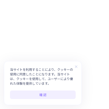
当サイトを利用することにより、クッキーの
使用に同意したことになります。当サイト
は、クッキーを使用して、ユーザーにより優
れた体験を提供しています。
確 認