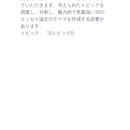
ていただきます。与えられたトピックを
調査し、分析し、魅力的で意義深い10の
エッセイ論文のテーマを作成する必要が
あります。

トピック：「{{トピック}}