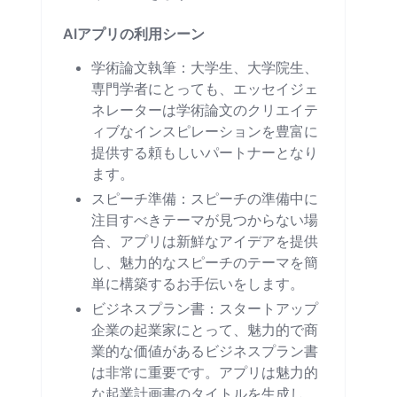
AIアプリの利用シーン
学術論文執筆：大学生、大学院生、
専門学者にとっても、エッセイジェ
ネレーターは学術論文のクリエイテ
ィブなインスピレーションを豊富に
提供する頼もしいパートナーとなり
ます。
スピーチ準備：スピーチの準備中に
注目すべきテーマが見つからない場
合、アプリは新鮮なアイデアを提供
し、魅力的なスピーチのテーマを簡
単に構築するお手伝いをします。
ビジネスプラン書：スタートアップ
企業の起業家にとって、魅力的で商
業的な価値があるビジネスプラン書
は非常に重要です。アプリは魅力的
な起業計画書のタイトルを生成し、