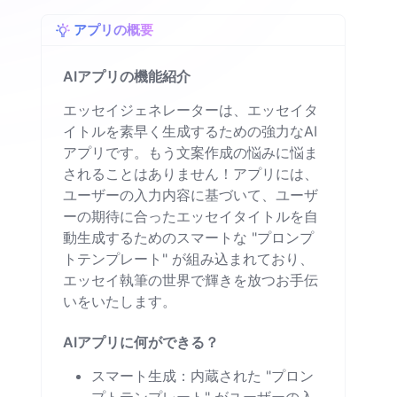
アプリの概要
AIアプリの機能紹介
エッセイジェネレーターは、エッセイタ
イトルを素早く生成するための強力なAI
アプリです。もう文案作成の悩みに悩ま
されることはありません！アプリには、
ユーザーの入力内容に基づいて、ユーザ
ーの期待に合ったエッセイタイトルを自
動生成するためのスマートな "プロンプ
トテンプレート" が組み込まれており、
エッセイ執筆の世界で輝きを放つお手伝
いをいたします。
AIアプリに何ができる？
スマート生成：内蔵された "プロン