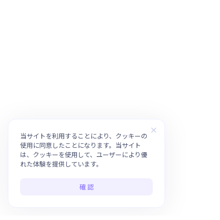
当サイトを利用することにより、クッキーの
使用に同意したことになります。当サイト
は、クッキーを使用して、ユーザーにより優
れた体験を提供しています。
確 認