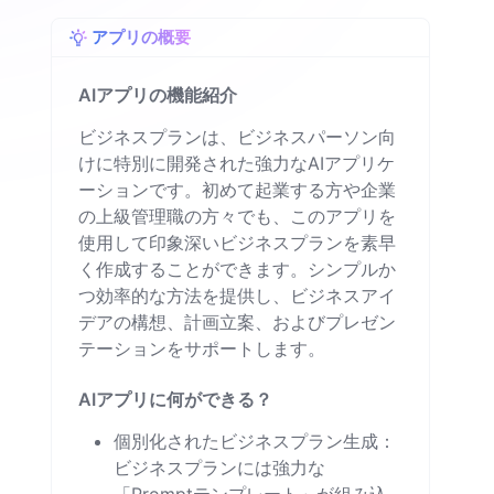
アプリの概要
AIアプリの機能紹介
ビジネスプランは、ビジネスパーソン向
けに特別に開発された強力なAIアプリケ
ーションです。初めて起業する方や企業
の上級管理職の方々でも、このアプリを
使用して印象深いビジネスプランを素早
く作成することができます。シンプルか
つ効率的な方法を提供し、ビジネスアイ
デアの構想、計画立案、およびプレゼン
テーションをサポートします。
AIアプリに何ができる？
個別化されたビジネスプラン生成：
ビジネスプランには強力な