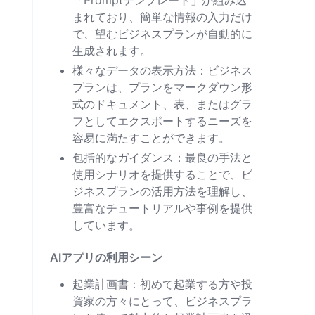
「Promptテンプレート」が組み込
まれており、簡単な情報の入力だけ
で、望むビジネスプランが自動的に
生成されます。
様々なデータの表示方法：ビジネス
プランは、プランをマークダウン形
式のドキュメント、表、またはグラ
フとしてエクスポートするニーズを
容易に満たすことができます。
包括的なガイダンス：最良の手法と
使用シナリオを提供することで、ビ
ジネスプランの活用方法を理解し、
豊富なチュートリアルや事例を提供
しています。
AIアプリの利用シーン
起業計画書：初めて起業する方や投
資家の方々にとって、ビジネスプラ