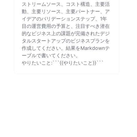
ストリームソース、コスト構造、主要活
動、主要リソース、主要パートナー、ア
イデアのバリデーションステップ、1年
目の運営費用の予算と、注目すべき潜在
的なビジネス上の課題が完備されたデジ
タルスタートアップのビジネスプランを
作成してください。結果をMarkdownテ
ーブルで書いてください。

やりたいこと:```{{やりたいこと}}```