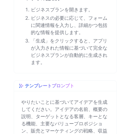
ビジネスプランを開きます。
ビジネスの必要に応じて、フォーム
に関連情報を入力し、詳細かつ包括
的な情報を提供します。
「生成」をクリックすると、アプリ
が入力された情報に基づいて完全な
ビジネスプランが自動的に生成され
ます。
テンプレートプロンプト
やりたいことに基づいてアイデアを生成
してください。アイデアの名前、概要の
説明、ターゲットとなる客層、キーとな
る機能、主要なバリュープロポジショ
ン、販売とマーケティングの戦略、収益