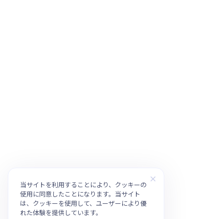
当サイトを利用することにより、クッキーの
使用に同意したことになります。当サイト
は、クッキーを使用して、ユーザーにより優
れた体験を提供しています。