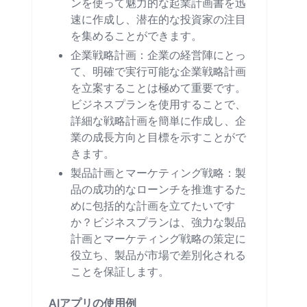
ンを使って魅力的な起業計画書を迅
速に作成し、潜在的な投資家の注目
を集めることができます。
企業戦略計画：企業の経営陣にとっ
て、明確で実行可能な企業戦略計画
を立案することは極めて重要です。
ビジネスプランを使用することで、
詳細な戦略計画を簡単に作成し、企
業の成長方向と目標を示すことがで
きます。
製品計画とマーケティング戦略：製
品の成功的なローンチを推進するた
めに包括的な計画を立てたいです
か？ビジネスプランは、強力な製品
計画とマーケティング戦略の策定に
役立ち、製品が市場で差別化される
ことを保証します。
AIアプリの使用例