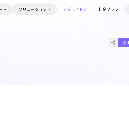
ー
ソリューション
アプリストア
料金プラン
今