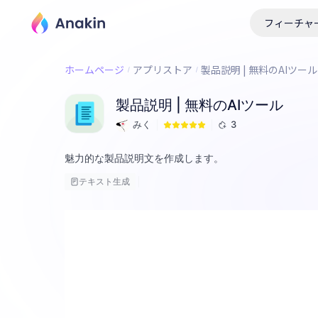
フィーチャ
ホームページ
アプリストア
製品説明 | 無料のAIツール
製品説明 | 無料のAIツール
みく
3
魅力的な製品説明文を作成します。
テキスト生成