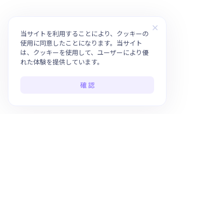
当サイトを利用することにより、クッキーの
使用に同意したことになります。当サイト
は、クッキーを使用して、ユーザーにより優
れた体験を提供しています。
確 認