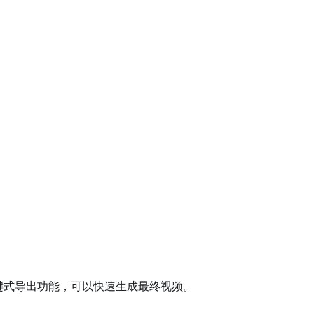
键式导出功能，可以快速生成最终视频。