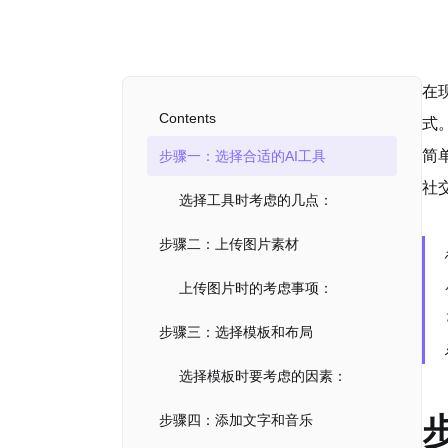
在
Contents
式
简
步骤一：选择合适的AI工具
社
选择工具时考虑的几点：
步骤二：上传图片素材
上传图片时的考虑事项：
步骤三：选择模板和布局
选择模板时要考虑的因素：
步骤四：添加文字和音乐