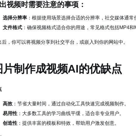
出视频时需要注意的事项：
选择分辨率
：根据使用场景选择合适的分辨率，社交媒体通常使用7
文件格式
：确保视频格式适合你的用途，常见格式包括MP4和
出后，你可以将视频分享到社交平台，或嵌入到你的网站中。
图片制作成视频AI的优缺点
点
高效
：节省大量时间，通过自动化工具快速完成视频制作。
易用性
：大多数工具的学习曲线平缓，适合非专业用户。
创造性
：提供丰富的模板和特效，帮助用户激发创意。