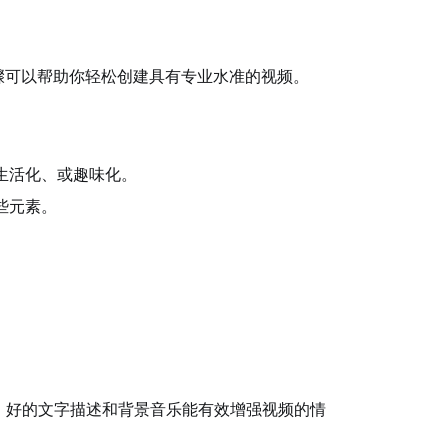
骤可以帮助你轻松创建具有专业水准的视频。
生活化、或趣味化。
些元素。
。好的文字描述和背景音乐能有效增强视频的情