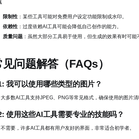
点
限制性
：某些工具可能对免费用户设定功能限制或水印。
依赖性
：过度依赖AI工具可能会降低自己创作的能力。
质量问题
：虽然大部分工具易于使用，但生成的效果有时可能
常见问题解答（FAQs）
1: 我可以使用哪些类型的图片？
1: 大多数AI工具支持JPEG、PNG等常见格式，确保使用的图片
2: 使用这些AI工具需要专业的技能吗？
2: 不需要，许多AI工具都有用户友好的界面，非常适合初学者。