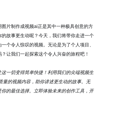
图片制作成视频ai正是其中一种极具创意的方
你的故事更生动呢？今天，我们将带你走进一个
为一个令人惊叹的视频。无论是为了个人项目、
吗？让我们一起探索这个令人兴奋的旅程吧！
I 让这一切变得简单快捷！利用我们的尖端视频生
质量的视频内容，助你讲述更生动的故事。无
 都是你的最佳选择。立即体验未来的创作工具，开