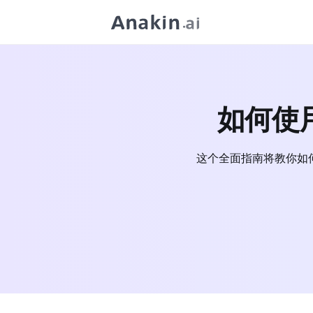
如何使
这个全面指南将教你如