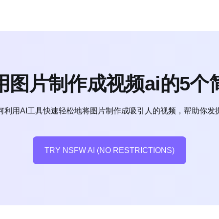
用图片制作成视频ai的5个
何利用AI工具快速轻松地将图片制作成吸引人的视频，帮助你发
TRY NSFW AI (NO RESTRICTIONS)