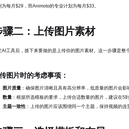
为每月$29，而Animoto的专业计划为每月$33。
步骤二：上传图片素材
定AI工具后，接下来要做的是上传你的图片素材。这一步骤是整
。
传图片时的考虑事项：
图片质量
：确保图片清晰且具有高分辨率，低质量的图片会影
数量
：根据所选模板的要求，上传合适数量的图片，建议在5到
主题一致性
：上传的图片应该围绕同一个主题，保持视频的连