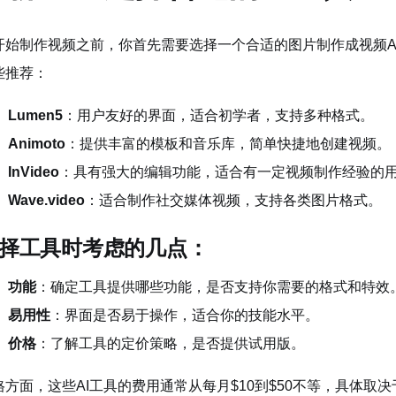
开始制作视频之前，你首先需要选择一个合适的图片制作成视频A
些推荐：
Lumen5
：用户友好的界面，适合初学者，支持多种格式。
Animoto
：提供丰富的模板和音乐库，简单快捷地创建视频。
InVideo
：具有强大的编辑功能，适合有一定视频制作经验的
Wave.video
：适合制作社交媒体视频，支持各类图片格式。
择工具时考虑的几点：
功能
：确定工具提供哪些功能，是否支持你需要的格式和特效
易用性
：界面是否易于操作，适合你的技能水平。
价格
：了解工具的定价策略，是否提供试用版。
格方面，这些AI工具的费用通常从每月$10到$50不等，具体取决