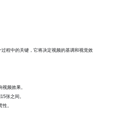
个过程中的关键，它将决定视频的基调和视觉效
响视频效果。
15张之间。
贯性。