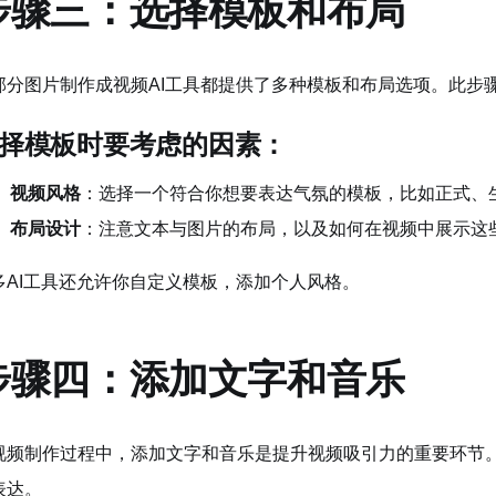
步骤三：选择模板和布局
部分图片制作成视频AI工具都提供了多种模板和布局选项。此步
择模板时要考虑的因素：
视频风格
：选择一个符合你想要表达气氛的模板，比如正式、
布局设计
：注意文本与图片的布局，以及如何在视频中展示这
多AI工具还允许你自定义模板，添加个人风格。
步骤四：添加文字和音乐
视频制作过程中，添加文字和音乐是提升视频吸引力的重要环节
表达。