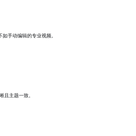
不如手动编辑的专业视频。
清晰且主题一致。