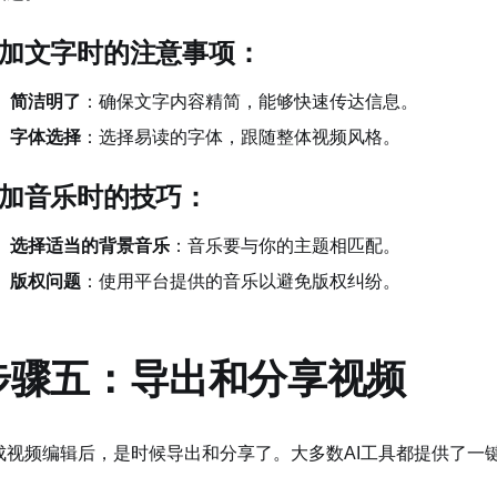
加文字时的注意事项：
简洁明了
：确保文字内容精简，能够快速传达信息。
字体选择
：选择易读的字体，跟随整体视频风格。
加音乐时的技巧：
选择适当的背景音乐
：音乐要与你的主题相匹配。
版权问题
：使用平台提供的音乐以避免版权纠纷。
步骤五：导出和分享视频
成视频编辑后，是时候导出和分享了。大多数AI工具都提供了一