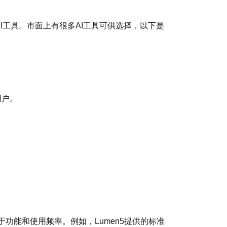
I工具。市面上有很多AI工具可供选择，以下是
用户。
。
于功能和使用频率。例如，Lumen5提供的标准