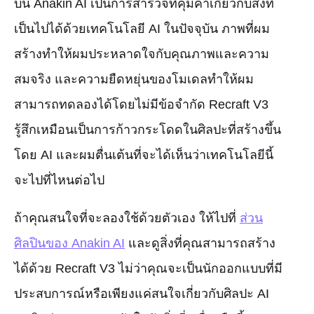
บน Anakin AI เป็นการสำรวจที่คุ้มค่าเกี่ยวกับสิ่งที่
เป็นไปได้ด้วยเทคโนโลยี AI ในปัจจุบัน ภาพที่ผม
สร้างทำให้ผมประหลาดใจกับคุณภาพและความ
สมจริง และความยืดหยุ่นของโมเดลทำให้ผม
สามารถทดลองได้โดยไม่มีข้อจำกัด Recraft V3
รู้สึกเหมือนเป็นการก้าวกระโดดในศิลปะที่สร้างขึ้น
โดย AI และผมตื่นเต้นที่จะได้เห็นว่าเทคโนโลยีนี้
จะไปที่ไหนต่อไป
ถ้าคุณสนใจที่จะลองใช้ด้วยตัวเอง ให้ไปที่
ส่วน
ศิลปินของ Anakin AI
และดูสิ่งที่คุณสามารถสร้าง
ได้ด้วย Recraft V3 ไม่ว่าคุณจะเป็นนักออกแบบที่มี
ประสบการณ์หรือเพียงแค่สนใจเกี่ยวกับศิลปะ AI