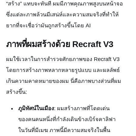
“สร้าง” แทบจะทันที ผมมีภาพคุณภาพสูงบนหน้าจอ
ซึ่งแต่ละภาพล้วนมีเสน่ห์และความสมจริงที่ทำให้
ยากที่จะเชื่อว่ามันถูกสร้างขึ้นโดย AI
ภาพที่ผมสร้างด้วย Recraft V3
ผมใช้เวลาในการสำรวจศักยภาพของ Recraft V3
โดยการสร้างภาพหลากหลายรูปแบบ และผลลัพธ์
เกินความคาดหมายของผม นี่คือภาพบางส่วนที่ผม
สร้างขึ้น:
ภูมิทัศน์ในเมือง
: ผมสร้างภาพที่โดดเด่น
ของคนคนหนึ่งที่กำลังเดินข้างเบิร์จคาลิฟา
ในวันที่มีเมฆ ภาพนี้มีความสมจริงในพื้น