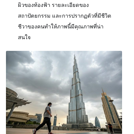
ผิวของท้องฟ้า รายละเอียดของ
สถาปัตยกรรม และการปรากฏตัวที่มีชีวิต
ชีวาของคนทำให้ภาพนี้มีคุณภาพที่น่า
สนใจ