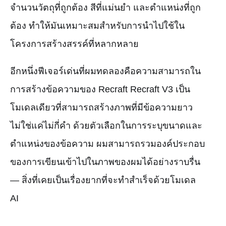
จำนวนวัตถุที่ถูกต้อง สีที่แม่นยำ และตำแหน่งที่ถูก
ต้อง ทำให้มันเหมาะสมสำหรับการนำไปใช้ใน
โครงการสร้างสรรค์ที่หลากหลาย
อีกหนึ่งฟีเจอร์เด่นที่ผมทดลองคือความสามารถใน
การสร้างข้อความของ Recraft Recraft V3 เป็น
โมเดลเดียวที่สามารถสร้างภาพที่มีข้อความยาว
ไม่ใช่แค่ไม่กี่คำ ด้วยตัวเลือกในการระบุขนาดและ
ตำแหน่งของข้อความ ผมสามารถรวมองค์ประกอบ
ของการเขียนเข้าไปในภาพของผมได้อย่างราบรื่น
— สิ่งที่เคยเป็นเรื่องยากที่จะทำสำเร็จด้วยโมเดล
AI