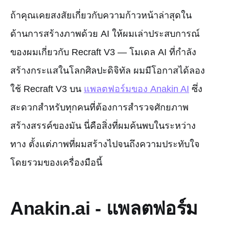
ถ้าคุณเคยสงสัยเกี่ยวกับความก้าวหน้าล่าสุดใน
ด้านการสร้างภาพด้วย AI ให้ผมเล่าประสบการณ์
ของผมเกี่ยวกับ Recraft V3 — โมเดล AI ที่กำลัง
สร้างกระแสในโลกศิลปะดิจิทัล ผมมีโอกาสได้ลอง
ใช้ Recraft V3 บน
แพลตฟอร์มของ Anakin AI
ซึ่ง
สะดวกสำหรับทุกคนที่ต้องการสำรวจศักยภาพ
สร้างสรรค์ของมัน นี่คือสิ่งที่ผมค้นพบในระหว่าง
ทาง ตั้งแต่ภาพที่ผมสร้างไปจนถึงความประทับใจ
โดยรวมของเครื่องมือนี้
Anakin.ai - แพลตฟอร์ม