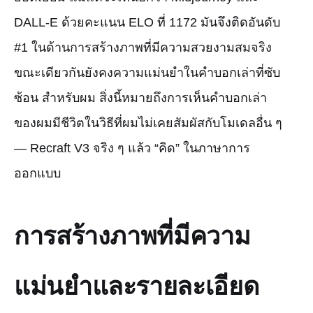
DALL-E ด้วยคะแนน ELO ที่ 1172 มันจึงติดอันดับ
#1 ในด้านการสร้างภาพที่มีความสวยงามสมจริง
ขณะเดียวกันยังคงความแม่นยำในคำบอกเล่าที่ซับ
ซ้อน สำหรับผม สิ่งนี้หมายถึงการเห็นคำบอกเล่า
ของผมมีชีวิตในวิธีที่ผมไม่เคยสัมผัสกับโมเดลอื่น ๆ
— Recraft V3 จริง ๆ แล้ว “คิด” ในภาษาการ
ออกแบบ
การสร้างภาพที่มีความ
แม่นยำและรายละเอียด