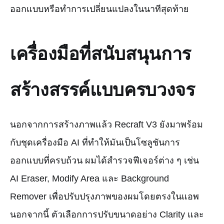
ออกแบบหรือทำการเปลี่ยนแปลงในนาทีสุดท้าย
เครื่องมือที่สนับสนุนการ
สร้างสรรค์แบบครบวงจร
นอกจากการสร้างภาพแล้ว Recraft V3 ยังมาพร้อม
กับชุดเครื่องมือ AI ที่ทำให้มันเป็นโซลูชันการ
ออกแบบที่ครบถ้วน ผมได้สำรวจฟีเจอร์ต่าง ๆ เช่น
AI Eraser, Modify Area และ Background
Remover เพื่อปรับปรุงภาพของผมโดยตรงในแอพ
นอกจากนี้ ตัวเลือกการปรับขนาดอย่าง Clarity และ