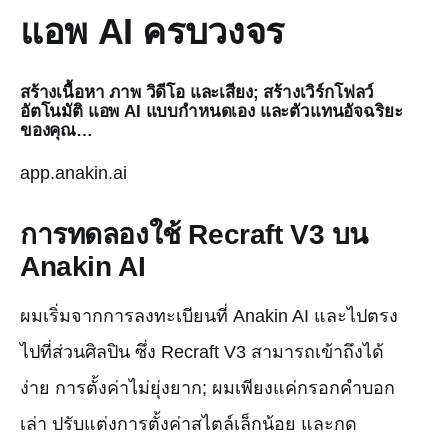
แอพ AI ครบวงจร
สร้างเนื้อหา ภาพ วิดีโอ และเสียง; สร้างเวิร์กโฟลว์
อัตโนมัติ แอพ AI แบบกำหนดเอง และตัวแทนอัจฉริยะ
ของคุณ…
app.anakin.ai
การทดลองใช้ Recraft V3 บน
Anakin AI
ผมเริ่มจากการลงทะเบียนที่ Anakin AI และไปตรง
ไปที่ส่วนศิลปิน ซึ่ง Recraft V3 สามารถเข้าถึงได้
ง่าย การตั้งค่าไม่ยุ่งยาก; ผมเพียงแค่กรอกคำบอก
เล่า ปรับแต่งการตั้งค่าสไตล์เล็กน้อย และกด