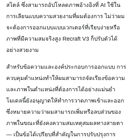
สไตล์ ซึ่งสามารถอัปโหลดภาพอ้างอิงที่ AI ใช้ใน
การเลียนแบบความสวยงามที่ผมต้องการ ไม่ว่าผม
จะต้องการออกแบบแบบเวกเตอร์ที่เรียบง่ายหรือ
ภาพที่มีความสมจริงสูง Recraft V3 ก็ปรับตัวได้
อย่างสวยงาม
สำหรับข้อความและองค์ประกอบการออกแบบ การ
ควบคุมตำแหน่งทำให้ผมสามารถจัดเรียงข้อความ
และภาพในตำแหน่งที่ต้องการได้อย่างแม่นยำ
โมเดลนี้ยังอนุญาตให้ทำการวาดภาพเข้าและออก
ซึ่งหมายความว่าผมสามารถเพิ่มหรือลบส่วนของ
ภาพในขณะที่ยังคงความสมเหตุสมผลทางสายตา
— เป็นข้อได้เปรียบที่สำคัญในการปรับปรุงการ