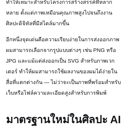
ทำให้เหมาะสำหรับโครงการสร้างสรรค์ที่หลาก
หลาย ตั้งแต่ภาพเหมือนคุณภาพสูงไปจนถึงงาน
ศิลปะดิจิทัลที่มีสไตล์มากขึ้น
อีกหนึ่งจุดเด่นคือความเรียบง่ายในการส่งออกภาพ
ผมสามารถเลือกจากรูปแบบต่างๆ เช่น PNG หรือ
JPG และแม้แต่ส่งออกเป็น SVG สำหรับภาพเวก
เตอร์ ทำให้ผมสามารถใช้ผลงานของผมได้ง่ายใน
สื่อที่แตกต่างกัน — ไม่ว่าจะเป็นภาพที่พร้อมสำหรับ
เว็บหรือไฟล์ความละเอียดสูงสำหรับการพิมพ์
มาตรฐานใหม่ในศิลปะ AI