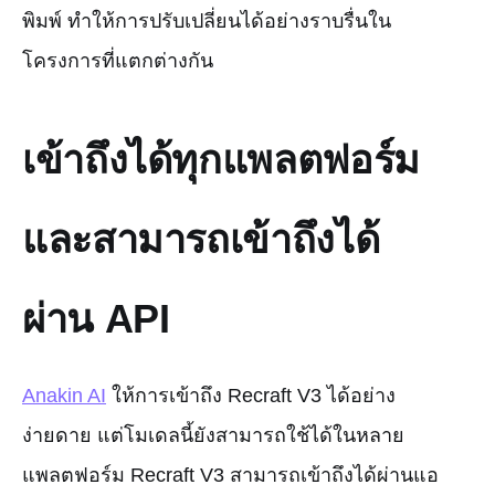
พิมพ์ ทำให้การปรับเปลี่ยนได้อย่างราบรื่นใน
โครงการที่แตกต่างกัน
เข้าถึงได้ทุกแพลตฟอร์ม
และสามารถเข้าถึงได้
ผ่าน API
Anakin AI
ให้การเข้าถึง Recraft V3 ได้อย่าง
ง่ายดาย แต่โมเดลนี้ยังสามารถใช้ได้ในหลาย
แพลตฟอร์ม Recraft V3 สามารถเข้าถึงได้ผ่านแอ