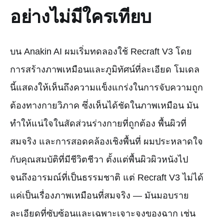
อย่างไม่มีใครเทียบ
บน Anakin AI ผมเริ่มทดลองใช้ Recraft V3 โดย
การสร้างภาพเหมือนและภูมิทัศน์ที่ละเอียด โมเดล
นี้แสดงให้เห็นถึงความแข็งแกร่งในการจับความถูก
ต้องทางกายวิภาค ซึ่งเห็นได้ชัดในภาพเหมือน มัน
ทำให้แน่ใจในสัดส่วนร่างกายที่ถูกต้อง พื้นผิวที่
สมจริง และการสอดคล้องเชิงพื้นที่ ผมประหลาดใจ
กับคุณสมบัติที่มีชีวิตชีวา ตั้งแต่พื้นผิวผิวหนังไป
จนถึงอารมณ์ที่เป็นธรรมชาติ แต่ Recraft V3 ไม่ได้
แค่เป็นเรื่องภาพเหมือนที่สมจริง — มันมอบราย
ละเอียดที่ซับซ้อนและเฉพาะเจาะจงของฉาก เช่น