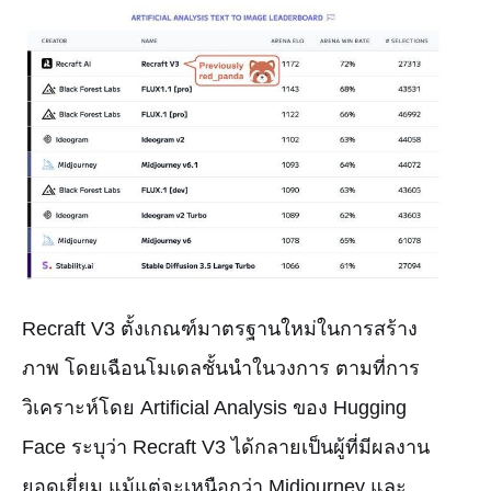
Recraft V3 ตั้งเกณฑ์มาตรฐานใหม่ในการสร้าง
ภาพ โดยเฉือนโมเดลชั้นนำในวงการ ตามที่การ
วิเคราะห์โดย Artificial Analysis ของ Hugging
Face ระบุว่า Recraft V3 ได้กลายเป็นผู้ที่มีผลงาน
ยอดเยี่ยม แม้แต่จะเหนือกว่า Midjourney และ