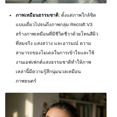
ภาพเหมือนธรรมชาติ
: ตั้งแต่ภาพใกล้ชิด
แบบเดี่ยวไปจนถึงภาพกลุ่ม Recraft V3
สร้างภาพเหมือนที่มีชีวิตชีวาด้วยโทนสีผิว
ที่สมจริง แสงสว่าง และอารมณ์ ความ
สามารถของโมเดลในการเข้าใจและใช้
งานเอฟเฟกต์แสงธรรมชาติทำให้ภาพ
เหล่านี้มีความรู้สึกนุ่มนวลเหมือน
ภาพยนตร์