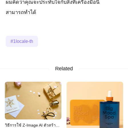
ผมคิดว่าคุณจะประทับใจกับสิ่งที่เครื่องมือนี้
สามารถทำได้
1locale-th
Related
วิธีการใช้ Z-Image AI ตัวสร้าง