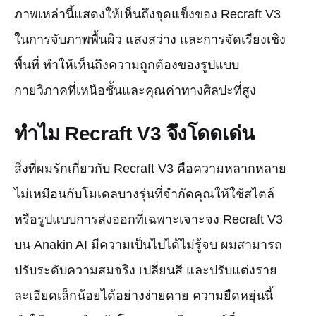
ภาพเหล่านี้แสดงให้เห็นถึงจุดแข็งของ Recraft V3
ในการจับภาพพื้นผิว แสงสว่าง และการจัดเรียงเชิง
พื้นที่ ทำให้เห็นถึงความถูกต้องของรูปแบบ
กายวิภาคที่เหนือชั้นและคุณค่าทางศิลปะที่สูง
ทำไม Recraft V3 จึงโดดเด่น
สิ่งที่ผมรักเกี่ยวกับ Recraft V3 คือความหลากหลาย
ไม่เหมือนกับโมเดลบางรุ่นที่จำกัดคุณให้ใช้สไตล์
หรือรูปแบบการส่งออกที่เฉพาะเจาะจง Recraft V3
บน Anakin AI มีความเป็นไปได้ไม่รู้จบ ผมสามารถ
ปรับระดับความสมจริง เปลี่ยนสี และปรับแต่งราย
ละเอียดเล็กน้อยได้อย่างง่ายดาย ความยืดหยุ่นนี้