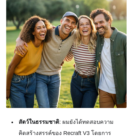
สัตว์ในธรรมชาติ
: ผมยังได้ทดสอบความ
คิดสร้างสรรค์ของ Recraft V3 โดยการ