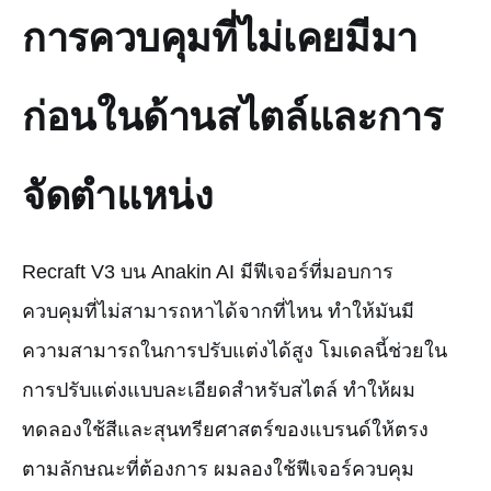
การควบคุมที่ไม่เคยมีมา
ก่อนในด้านสไตล์และการ
จัดตำแหน่ง
Recraft V3 บน Anakin AI มีฟีเจอร์ที่มอบการ
ควบคุมที่ไม่สามารถหาได้จากที่ไหน ทำให้มันมี
ความสามารถในการปรับแต่งได้สูง โมเดลนี้ช่วยใน
การปรับแต่งแบบละเอียดสำหรับสไตล์ ทำให้ผม
ทดลองใช้สีและสุนทรียศาสตร์ของแบรนด์ให้ตรง
ตามลักษณะที่ต้องการ ผมลองใช้ฟีเจอร์ควบคุม