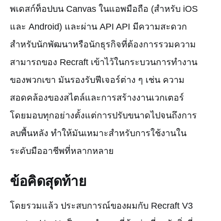
พเดสก์ท็อปบน Canvas ในแอพมือถือ (สำหรับ iOS
และ Android) และผ่าน API API มีความสะดวก
สำหรับนักพัฒนาหรือนักธุรกิจที่ต้องการรวมความ
สามารถของ Recraft เข้าไว้ในกระบวนการทำงาน
ของพวกเขา มันรองรับฟีเจอร์ต่าง ๆ เช่น ความ
สอดคล้องของสไตล์และการสร้างงานเวกเตอร์
โดยมอบทุกอย่างตั้งแต่การปรับขนาดไปจนถึงการ
ลบพื้นหลัง ทำให้มันเหมาะสำหรับการใช้งานใน
ระดับมืออาชีพที่หลากหลาย
ข้อคิดสุดท้าย
โดยรวมแล้ว ประสบการณ์ของผมกับ Recraft V3