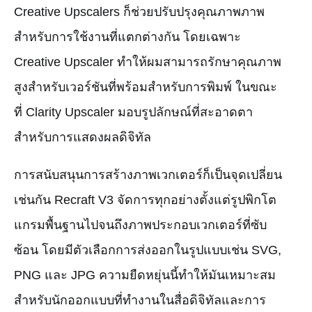
Creative Upscalers ก็ช่วยปรับปรุงคุณภาพภาพ
สำหรับการใช้งานที่แตกต่างกัน โดยเฉพาะ
Creative Upscaler ทำให้ผมสามารถรักษาคุณภาพ
สูงสำหรับเวอร์ชันที่พร้อมสำหรับการพิมพ์ ในขณะ
ที่ Clarity Upscaler มอบรูปลักษณ์ที่สะอาดตา
สำหรับการแสดงผลดิจิทัล
การสนับสนุนการสร้างภาพเวกเตอร์ก็เป็นจุดเปลี่ยน
เช่นกัน Recraft V3 จัดการทุกอย่างตั้งแต่รูปพิกโต
แกรมพื้นฐานไปจนถึงภาพประกอบเวกเตอร์ที่ซับ
ซ้อน โดยมีตัวเลือกการส่งออกในรูปแบบเช่น SVG,
PNG และ JPG ความยืดหยุ่นนี้ทำให้มันเหมาะสม
สำหรับนักออกแบบที่ทำงานในสื่อดิจิทัลและการ