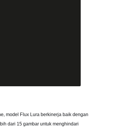
e, model Flux Lura berkinerja baik dengan
bih dari 15 gambar untuk menghindari