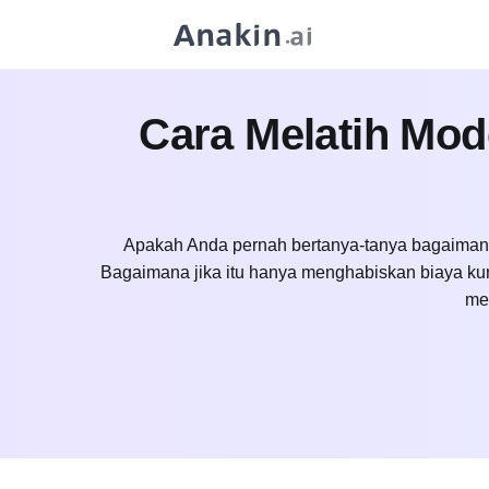
Cara Melatih Mod
Apakah Anda pernah bertanya-tanya bagaimana 
Bagaimana jika itu hanya menghabiskan biaya ku
me