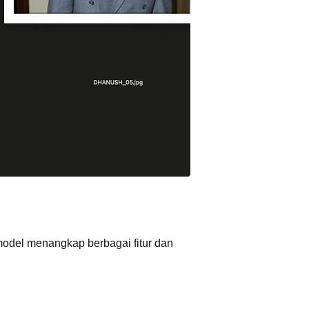
model menangkap berbagai fitur dan