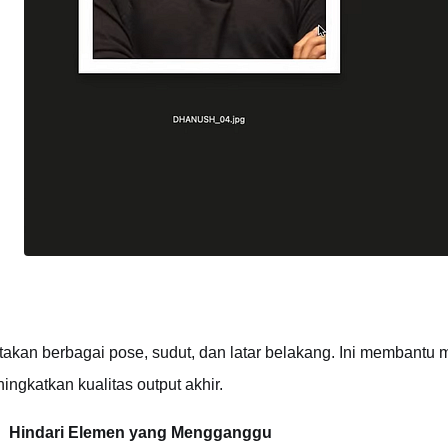
takan berbagai pose, sudut, dan latar belakang. Ini membantu 
ingkatkan kualitas output akhir.
Hindari Elemen yang Mengganggu