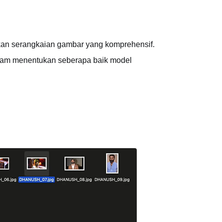
an serangkaian gambar yang komprehensif.
dalam menentukan seberapa baik model