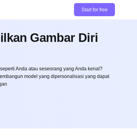
Start for free
ilkan Gambar Diri
 seperti Anda atau seseorang yang Anda kenal?
membangun model yang dipersonalisasi yang dapat
gan