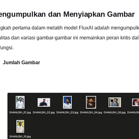
engumpulkan dan Menyiapkan Gambar
gkah pertama dalam melatih model FluxAI adalah mengumpulk
litas dan variasi gambar-gambar ini memainkan peran kritis 
fungsi.
Jumlah Gambar