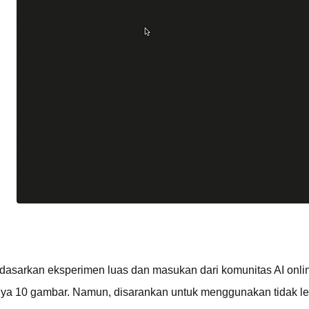
dasarkan eksperimen luas dan masukan dari komunitas AI onlin
ya 10 gambar. Namun, disarankan untuk menggunakan tidak le