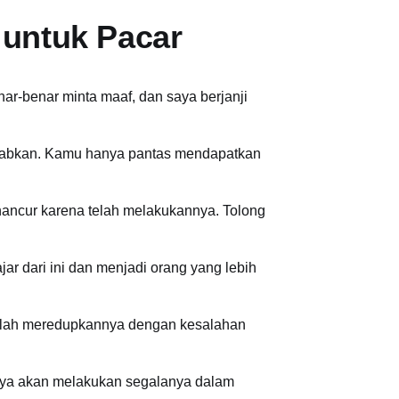
 untuk Pacar
ar-benar minta maaf, dan saya berjanji
sebabkan. Kamu hanya pantas mendapatkan
hancur karena telah melakukannya. Tolong
jar dari ini dan menjadi orang yang lebih
telah meredupkannya dengan kesalahan
Saya akan melakukan segalanya dalam