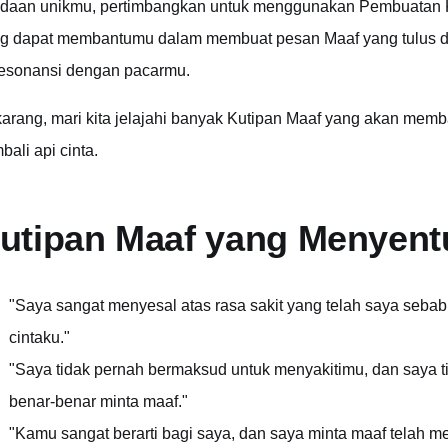
daan unikmu, pertimbangkan untuk menggunakan Pembuatan Kon
g dapat membantumu dalam membuat pesan Maaf yang tulus da
esonansi dengan pacarmu.
arang, mari kita jelajahi banyak Kutipan Maaf yang akan me
bali api cinta.
utipan Maaf yang Menyentu
"Saya sangat menyesal atas rasa sakit yang telah saya seb
cintaku."
"Saya tidak pernah bermaksud untuk menyakitimu, dan saya t
benar-benar minta maaf."
"Kamu sangat berarti bagi saya, dan saya minta maaf telah 