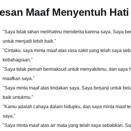
esan Maaf Menyentuh Hati
"Saya tidak tahan melihatmu menderita karena saya. Saya ben
untuk menjadi lebih baik."
"Cintaku, saya minta maaf atas rasa sakit yang telah saya 
kebahagiaan."
"Saya tidak pernah bermaksud untuk menyakitimu, dan saya 
maafkan saya."
"Saya minta maaf atas tindakan saya. Saya berjanji untuk bela
baik untukmu."
"Kamu adalah cahaya dalam hidupku, dan saya minta maaf 
saya."
"Saya minta maaf atas air mata yang telah saya sebabkan. 