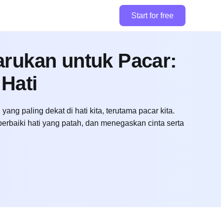
Start for free
rukan untuk Pacar:
Hati
g paling dekat di hati kita, terutama pacar kita.
aiki hati yang patah, dan menegaskan cinta serta