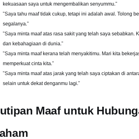
kekuasaan saya untuk mengembalikan senyummu."
"Saya tahu maaf tidak cukup, tetapi ini adalah awal. Tolong 
segalanya."
"Saya minta maaf atas rasa sakit yang telah saya sebabkan
dan kebahagiaan di dunia."
"Saya minta maaf kerana telah menyakitimu. Mari kita beker
memperkuat cinta kita."
"Saya minta maaf atas jarak yang telah saya ciptakan di anta
selain untuk dekat denganmu lagi."
utipan Maaf untuk Hubung
aham