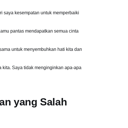
beri saya kesempatan untuk memperbaiki
. Kamu pantas mendapatkan semua cinta
jasama untuk menyembuhkan hati kita dan
ra kita. Saya tidak menginginkan apa-apa
an yang Salah