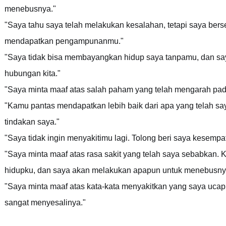
menebusnya."
"Saya tahu saya telah melakukan kesalahan, tetapi saya ber
mendapatkan pengampunanmu."
"Saya tidak bisa membayangkan hidup saya tanpamu, dan s
hubungan kita."
"Saya minta maaf atas salah paham yang telah mengarah pada 
"Kamu pantas mendapatkan lebih baik dari apa yang telah sa
tindakan saya."
"Saya tidak ingin menyakitimu lagi. Tolong beri saya kesemp
"Saya minta maaf atas rasa sakit yang telah saya sebabkan.
hidupku, dan saya akan melakukan apapun untuk menebusny
"Saya minta maaf atas kata-kata menyakitkan yang saya ucapk
sangat menyesalinya."