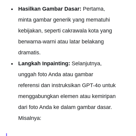
Hasilkan Gambar Dasar:
Pertama,
minta gambar generik yang mematuhi
kebijakan, seperti cakrawala kota yang
berwarna-warni atau latar belakang
dramatis.
Langkah Inpainting:
Selanjutnya,
unggah foto Anda atau gambar
referensi dan instruksikan GPT-4o untuk
menggabungkan elemen atau kemiripan
dari foto Anda ke dalam gambar dasar.
Misalnya: