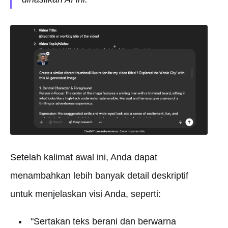
Setelah kalimat awal ini, Anda dapat
menambahkan lebih banyak detail deskriptif
untuk menjelaskan visi Anda, seperti:
"Sertakan teks berani dan berwarna