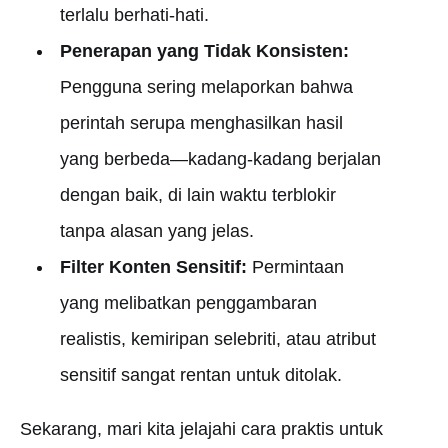
terlalu berhati-hati.
Penerapan yang Tidak Konsisten:
Pengguna sering melaporkan bahwa
perintah serupa menghasilkan hasil
yang berbeda—kadang-kadang berjalan
dengan baik, di lain waktu terblokir
tanpa alasan yang jelas.
Filter Konten Sensitif:
Permintaan
yang melibatkan penggambaran
realistis, kemiripan selebriti, atau atribut
sensitif sangat rentan untuk ditolak.
Sekarang, mari kita jelajahi cara praktis untuk