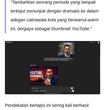
"Tambahkan seorang pemuda yang tampak
terkejut menunjuk dengan dramatis ke dalam
adegan cakrawala kota yang berwarna-warni
ini, bergaya sebagai thumbnail YouTube."
Pendekatan berlapis ini sering kali berhasil