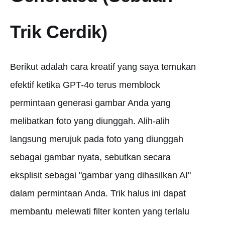
Trik Cerdik)
Berikut adalah cara kreatif yang saya temukan
efektif ketika GPT-4o terus memblock
permintaan generasi gambar Anda yang
melibatkan foto yang diunggah. Alih-alih
langsung merujuk pada foto yang diunggah
sebagai gambar nyata, sebutkan secara
eksplisit sebagai "gambar yang dihasilkan AI"
dalam permintaan Anda. Trik halus ini dapat
membantu melewati filter konten yang terlalu