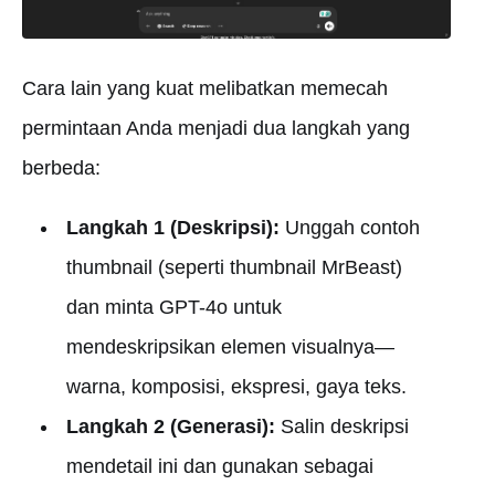
Cara lain yang kuat melibatkan memecah
permintaan Anda menjadi dua langkah yang
berbeda:
Langkah 1 (Deskripsi):
Unggah contoh
thumbnail (seperti thumbnail MrBeast)
dan minta GPT-4o untuk
mendeskripsikan elemen visualnya—
warna, komposisi, ekspresi, gaya teks.
Langkah 2 (Generasi):
Salin deskripsi
mendetail ini dan gunakan sebagai