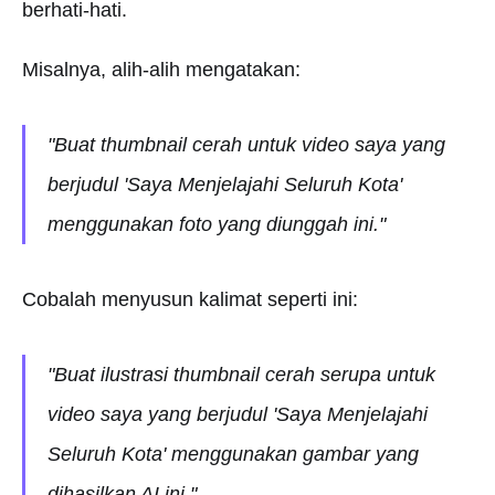
berhati-hati.
Misalnya, alih-alih mengatakan:
"Buat thumbnail cerah untuk video saya yang
berjudul 'Saya Menjelajahi Seluruh Kota'
menggunakan foto yang diunggah ini."
Cobalah menyusun kalimat seperti ini:
"Buat ilustrasi thumbnail cerah serupa untuk
video saya yang berjudul 'Saya Menjelajahi
Seluruh Kota' menggunakan gambar yang
dihasilkan AI ini."