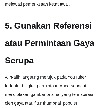
melewati pemeriksaan ketat awal.
5. Gunakan Referensi
atau Permintaan Gaya
Serupa
Alih-alih langsung merujuk pada YouTuber
tertentu, bingkai permintaan Anda sebagai
menciptakan gambar orisinal yang terinspirasi
oleh gaya atau fitur thumbnail populer: