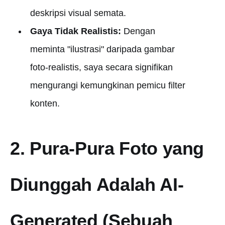
deskripsi visual semata.
Gaya Tidak Realistis:
Dengan
meminta "ilustrasi" daripada gambar
foto-realistis, saya secara signifikan
mengurangi kemungkinan pemicu filter
konten.
2. Pura-Pura Foto yang
Diunggah Adalah AI-
Generated (Sebuah