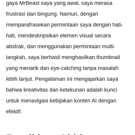
gaya MrBeast saya yang awal, saya merasa
frustrasi dan bingung. Namun, dengan
memparafrasekan permintaan saya dengan hati-
hati, mendeskripsikan elemen visual secara
abstrak, dan menggunakan permintaan multi-
langkah, saya berhasil menghasilkan thumbnail
yang menarik dan eye-catching tanpa masalah
lebih lanjut. Pengalaman ini mengajarkan saya
bahwa kreativitas dan ketekunan adalah kunci
untuk menavigasi kebijakan konten AI dengan
efektif.