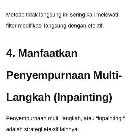
Metode tidak langsung ini sering kali melewati
filter modifikasi langsung dengan efektif.
4. Manfaatkan
Penyempurnaan Multi-
Langkah (Inpainting)
Penyempurnaan multi-langkah, atau "inpainting,"
adalah strategi efektif lainnya: