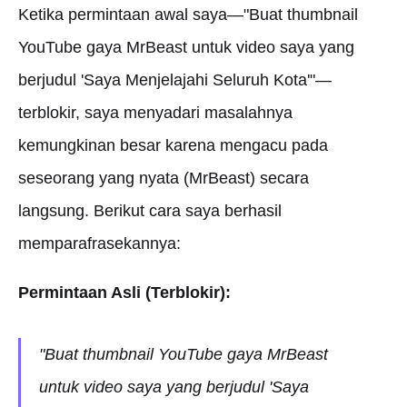
Ketika permintaan awal saya—"Buat thumbnail
YouTube gaya MrBeast untuk video saya yang
berjudul 'Saya Menjelajahi Seluruh Kota'"—
terblokir, saya menyadari masalahnya
kemungkinan besar karena mengacu pada
seseorang yang nyata (MrBeast) secara
langsung. Berikut cara saya berhasil
memparafrasekannya:
Permintaan Asli (Terblokir):
"Buat thumbnail YouTube gaya MrBeast
untuk video saya yang berjudul 'Saya