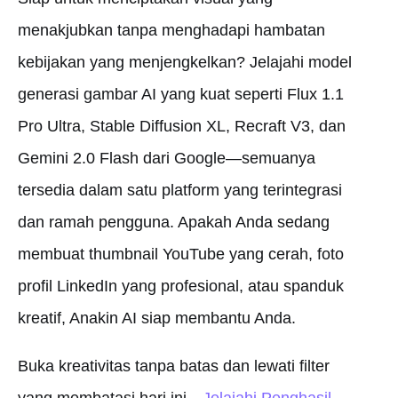
menakjubkan tanpa menghadapi hambatan
kebijakan yang menjengkelkan? Jelajahi model
generasi gambar AI yang kuat seperti Flux 1.1
Pro Ultra, Stable Diffusion XL, Recraft V3, dan
Gemini 2.0 Flash dari Google—semuanya
tersedia dalam satu platform yang terintegrasi
dan ramah pengguna. Apakah Anda sedang
membuat thumbnail YouTube yang cerah, foto
profil LinkedIn yang profesional, atau spanduk
kreatif, Anakin AI siap membantu Anda.
Buka kreativitas tanpa batas dan lewati filter