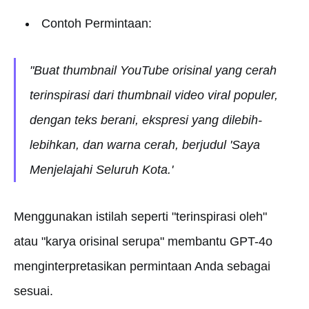
Contoh Permintaan:
"Buat thumbnail YouTube orisinal yang cerah
terinspirasi dari thumbnail video viral populer,
dengan teks berani, ekspresi yang dilebih-
lebihkan, dan warna cerah, berjudul 'Saya
Menjelajahi Seluruh Kota.'
Menggunakan istilah seperti "terinspirasi oleh"
atau "karya orisinal serupa" membantu GPT-4o
menginterpretasikan permintaan Anda sebagai
sesuai.