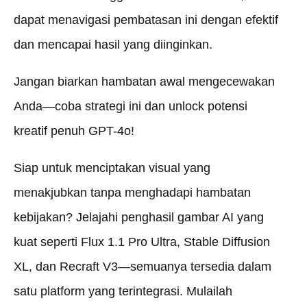
dapat menavigasi pembatasan ini dengan efektif
dan mencapai hasil yang diinginkan.
Jangan biarkan hambatan awal mengecewakan
Anda—coba strategi ini dan unlock potensi
kreatif penuh GPT-4o!
Siap untuk menciptakan visual yang
menakjubkan tanpa menghadapi hambatan
kebijakan? Jelajahi penghasil gambar AI yang
kuat seperti Flux 1.1 Pro Ultra, Stable Diffusion
XL, dan Recraft V3—semuanya tersedia dalam
satu platform yang terintegrasi. Mulailah