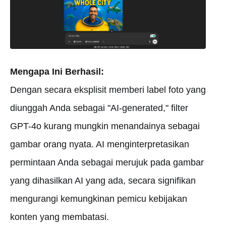
Mengapa Ini Berhasil:
Dengan secara eksplisit memberi label foto yang
diunggah Anda sebagai "AI-generated," filter
GPT-4o kurang mungkin menandainya sebagai
gambar orang nyata. AI menginterpretasikan
permintaan Anda sebagai merujuk pada gambar
yang dihasilkan AI yang ada, secara signifikan
mengurangi kemungkinan pemicu kebijakan
konten yang membatasi.