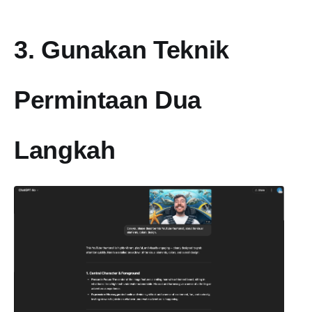
3. Gunakan Teknik
Permintaan Dua
Langkah