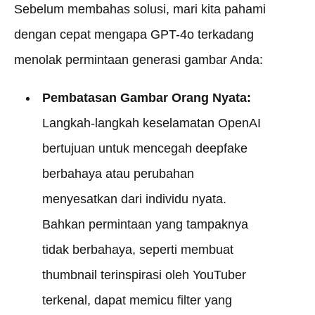
Sebelum membahas solusi, mari kita pahami
dengan cepat mengapa GPT-4o terkadang
menolak permintaan generasi gambar Anda:
Pembatasan Gambar Orang Nyata:
Langkah-langkah keselamatan OpenAI
bertujuan untuk mencegah deepfake
berbahaya atau perubahan
menyesatkan dari individu nyata.
Bahkan permintaan yang tampaknya
tidak berbahaya, seperti membuat
thumbnail terinspirasi oleh YouTuber
terkenal, dapat memicu filter yang