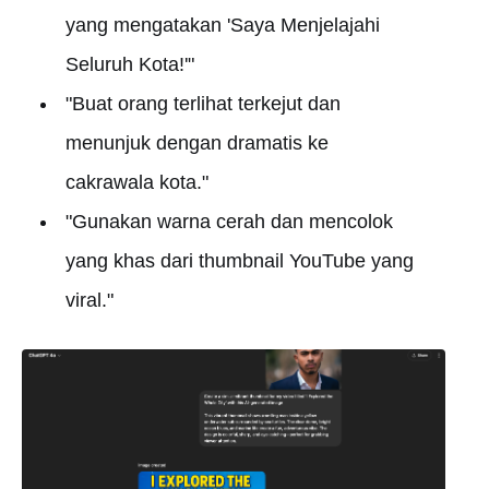
yang mengatakan 'Saya Menjelajahi
Seluruh Kota!'"
"Buat orang terlihat terkejut dan
menunjuk dengan dramatis ke
cakrawala kota."
"Gunakan warna cerah dan mencolok
yang khas dari thumbnail YouTube yang
viral."