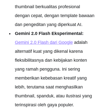
thumbnail berkualitas profesional
dengan cepat, dengan template bawaan
dan pengeditan yang diperkuat AI.
Gemini 2.0 Flash Eksperimental:
Gemini 2.0 Flash dari Google
adalah
alternatif kuat yang dikenal karena
fleksibilitasnya dan kebijakan konten
yang ramah pengguna. Ini sering
memberikan kebebasan kreatif yang
lebih, terutama saat menghasilkan
thumbnail, spanduk, atau ilustrasi yang
terinspirasi oleh gaya populer.