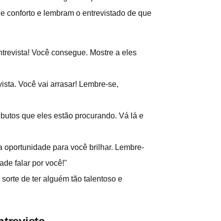
 conforto e lembram o entrevistado de que
ntrevista! Você consegue. Mostre a eles
ista. Você vai arrasar! Lembre-se,
ibutos que eles estão procurando. Vá lá e
 oportunidade para você brilhar. Lembre-
ade falar por você!"
 sorte de ter alguém tão talentoso e