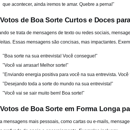
que acontecer, ainda iremos te amar. Quebre a perna!"
 Votos de Boa Sorte Curtos e Doces para
ndo se trata de mensagens de texto ou redes sociais, mensag
feitas. Essas mensagens são concisas, mas impactantes. Exem
"Boa sorte na sua entrevista! Você consegue!"
"Você vai arrasar! Melhor sorte!"
"Enviando energia positiva para você na sua entrevista. Você
"Desejando toda a sorte do mundo na sua entrevista!"
"Você vai se sair muito bem! Boa sorte!"
 Votos de Boa Sorte em Forma Longa par
a mensagens mais pessoais, como cartas ou e-mails, mensag