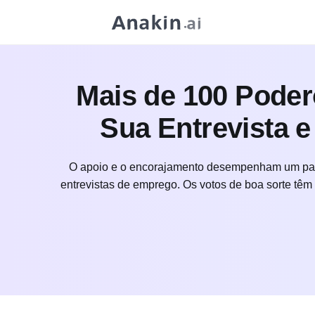
Mais de 100 Poder
Sua Entrevista 
O apoio e o encorajamento desempenham um pape
entrevistas de emprego. Os votos de boa sorte têm 