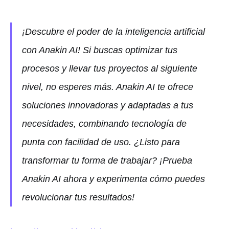
¡Descubre el poder de la inteligencia artificial
con Anakin AI! Si buscas optimizar tus
procesos y llevar tus proyectos al siguiente
nivel, no esperes más. Anakin AI te ofrece
soluciones innovadoras y adaptadas a tus
necesidades, combinando tecnología de
punta con facilidad de uso. ¿Listo para
transformar tu forma de trabajar? ¡Prueba
Anakin AI ahora y experimenta cómo puedes
revolucionar tus resultados!