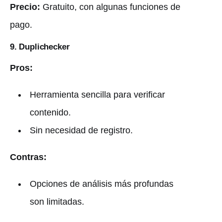
Precio:
Gratuito, con algunas funciones de
pago.
9. Duplichecker
Pros:
Herramienta sencilla para verificar
contenido.
Sin necesidad de registro.
Contras:
Opciones de análisis más profundas
son limitadas.