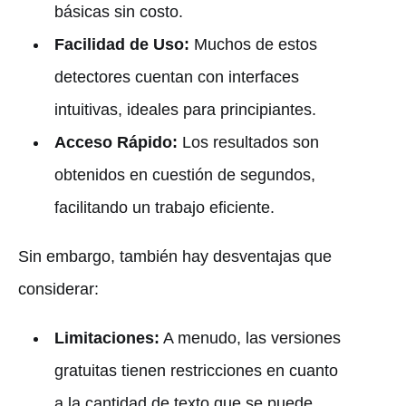
básicas sin costo.
Facilidad de Uso:
Muchos de estos
detectores cuentan con interfaces
intuitivas, ideales para principiantes.
Acceso Rápido:
Los resultados son
obtenidos en cuestión de segundos,
facilitando un trabajo eficiente.
Sin embargo, también hay desventajas que
considerar:
Limitaciones:
A menudo, las versiones
gratuitas tienen restricciones en cuanto
a la cantidad de texto que se puede