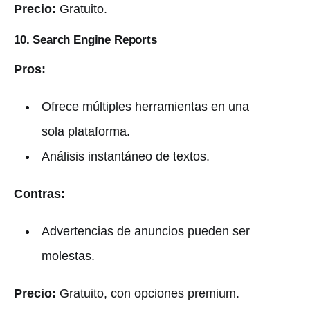
Precio:
Gratuito.
10. Search Engine Reports
Pros:
Ofrece múltiples herramientas en una
sola plataforma.
Análisis instantáneo de textos.
Contras:
Advertencias de anuncios pueden ser
molestas.
Precio:
Gratuito, con opciones premium.