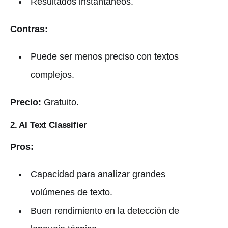
Resultados instantáneos.
Contras:
Puede ser menos preciso con textos
complejos.
Precio:
Gratuito.
2. AI Text Classifier
Pros:
Capacidad para analizar grandes
volúmenes de texto.
Buen rendimiento en la detección de