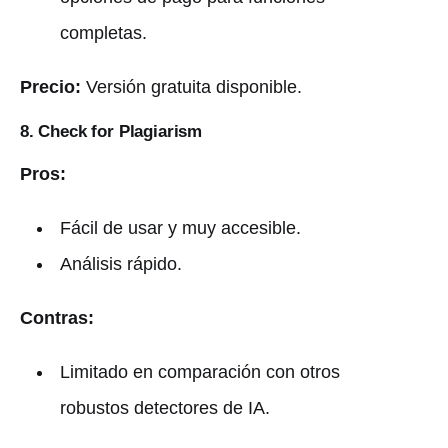
completas.
Precio:
Versión gratuita disponible.
8. Check for Plagiarism
Pros:
Fácil de usar y muy accesible.
Análisis rápido.
Contras:
Limitado en comparación con otros
robustos detectores de IA.