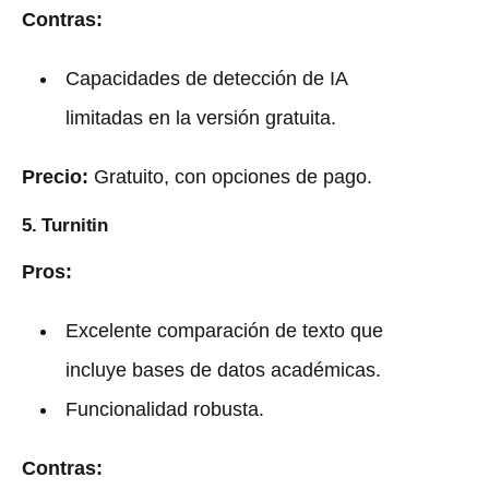
Contras:
Capacidades de detección de IA
limitadas en la versión gratuita.
Precio:
Gratuito, con opciones de pago.
5. Turnitin
Pros:
Excelente comparación de texto que
incluye bases de datos académicas.
Funcionalidad robusta.
Contras: