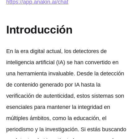
https://app.anakin.ai/chat
Introducción
En la era digital actual, los detectores de
inteligencia artificial (IA) se han convertido en
una herramienta invaluable. Desde la detección
de contenido generado por IA hasta la
verificación de autenticidad, estos sistemas son
esenciales para mantener la integridad en
múltiples ámbitos, como la educación, el
periodismo y la investigación. Si estás buscando