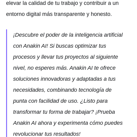
elevar la calidad de tu trabajo y contribuir a un
entorno digital más transparente y honesto.
¡Descubre el poder de la inteligencia artificial
con Anakin AI! Si buscas optimizar tus
procesos y llevar tus proyectos al siguiente
nivel, no esperes más. Anakin AI te ofrece
soluciones innovadoras y adaptadas a tus
necesidades, combinando tecnología de
punta con facilidad de uso. ¿Listo para
transformar tu forma de trabajar? ¡Prueba
Anakin AI ahora y experimenta cómo puedes
revolucionar tus resultados!