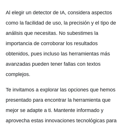
Al elegir un detector de IA, considera aspectos
como la facilidad de uso, la precisión y el tipo de
análisis que necesitas. No subestimes la
importancia de corroborar los resultados
obtenidos, pues incluso las herramientas más
avanzadas pueden tener fallas con textos
complejos.
Te invitamos a explorar las opciones que hemos
presentado para encontrar la herramienta que
mejor se adapte a ti. Mantente informado y
aprovecha estas innovaciones tecnológicas para