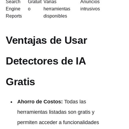
Search
Gratuit
Varias
Anuncios
Engine
o
herramientas
intrusivos
Reports
disponibles
Ventajas de Usar
Detectores de IA
Gratis
Ahorro de Costos:
Todas las
herramientas listadas son gratis y
permiten acceder a funcionalidades