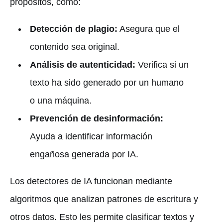
propósitos, como:
Detección de plagio:
Asegura que el
contenido sea original.
Análisis de autenticidad:
Verifica si un
texto ha sido generado por un humano
o una máquina.
Prevención de desinformación:
Ayuda a identificar información
engañosa generada por IA.
Los detectores de IA funcionan mediante
algoritmos que analizan patrones de escritura y
otros datos. Esto les permite clasificar textos y