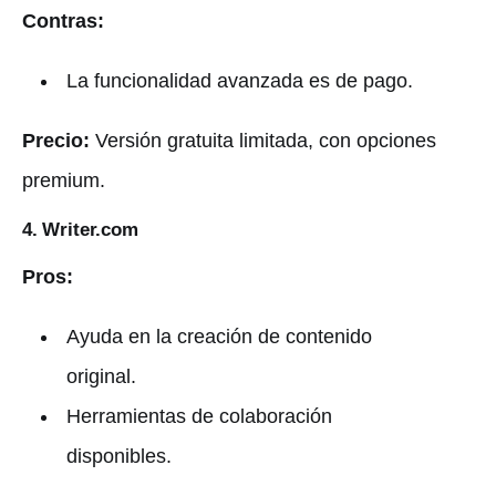
Contras:
La funcionalidad avanzada es de pago.
Precio:
Versión gratuita limitada, con opciones
premium.
4. Writer.com
Pros:
Ayuda en la creación de contenido
original.
Herramientas de colaboración
disponibles.