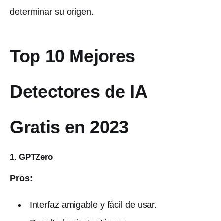
determinar su origen.
Top 10 Mejores
Detectores de IA
Gratis en 2023
1. GPTZero
Pros:
Interfaz amigable y fácil de usar.