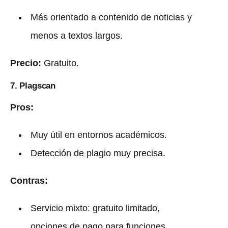
Más orientado a contenido de noticias y
menos a textos largos.
Precio:
Gratuito.
7. Plagscan
Pros:
Muy útil en entornos académicos.
Detección de plagio muy precisa.
Contras:
Servicio mixto: gratuito limitado,
opciones de pago para funciones