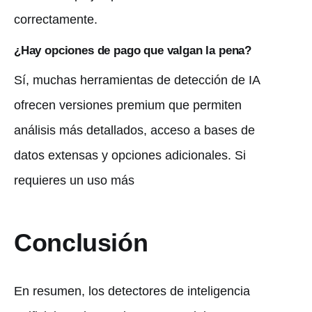
correctamente.
¿Hay opciones de pago que valgan la pena?
Sí, muchas herramientas de detección de IA
ofrecen versiones premium que permiten
análisis más detallados, acceso a bases de
datos extensas y opciones adicionales. Si
requieres un uso más
Conclusión
En resumen, los detectores de inteligencia