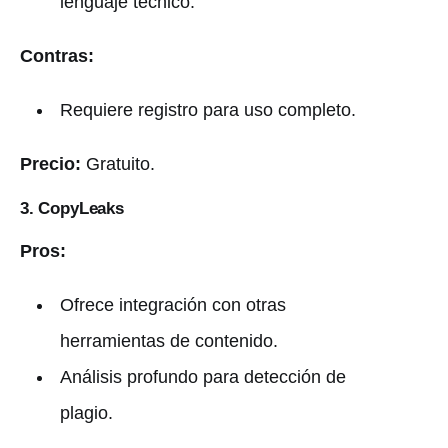
lenguaje técnico.
Contras:
Requiere registro para uso completo.
Precio:
Gratuito.
3. CopyLeaks
Pros:
Ofrece integración con otras
herramientas de contenido.
Análisis profundo para detección de
plagio.