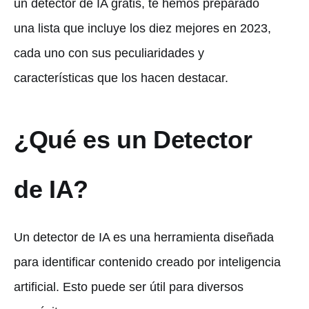
un detector de IA gratis, te hemos preparado
una lista que incluye los diez mejores en 2023,
cada uno con sus peculiaridades y
características que los hacen destacar.
¿Qué es un Detector
de IA?
Un detector de IA es una herramienta diseñada
para identificar contenido creado por inteligencia
artificial. Esto puede ser útil para diversos