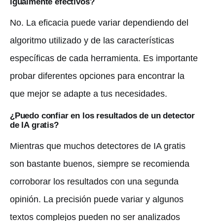
igualmente efectivos?
No. La eficacia puede variar dependiendo del
algoritmo utilizado y de las características
específicas de cada herramienta. Es importante
probar diferentes opciones para encontrar la
que mejor se adapte a tus necesidades.
¿Puedo confiar en los resultados de un detector
de IA gratis?
Mientras que muchos detectores de IA gratis
son bastante buenos, siempre se recomienda
corroborar los resultados con una segunda
opinión. La precisión puede variar y algunos
textos complejos pueden no ser analizados