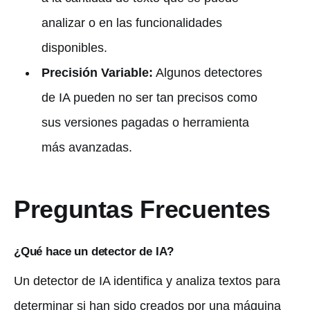
analizar o en las funcionalidades
disponibles.
Precisión Variable:
Algunos detectores
de IA pueden no ser tan precisos como
sus versiones pagadas o herramienta
más avanzadas.
Preguntas Frecuentes
¿Qué hace un detector de IA?
Un detector de IA identifica y analiza textos para
determinar si han sido creados por una máquina