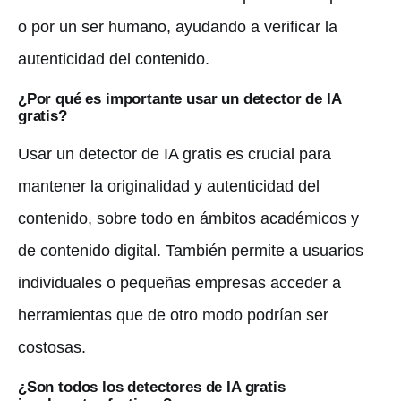
o por un ser humano, ayudando a verificar la
autenticidad del contenido.
¿Por qué es importante usar un detector de IA
gratis?
Usar un detector de IA gratis es crucial para
mantener la originalidad y autenticidad del
contenido, sobre todo en ámbitos académicos y
de contenido digital. También permite a usuarios
individuales o pequeñas empresas acceder a
herramientas que de otro modo podrían ser
costosas.
¿Son todos los detectores de IA gratis