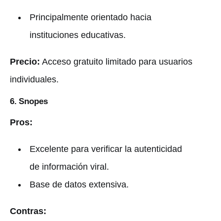
Principalmente orientado hacia
instituciones educativas.
Precio:
Acceso gratuito limitado para usuarios
individuales.
6. Snopes
Pros:
Excelente para verificar la autenticidad
de información viral.
Base de datos extensiva.
Contras: