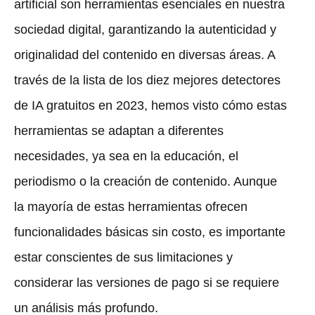
artificial son herramientas esenciales en nuestra
sociedad digital, garantizando la autenticidad y
originalidad del contenido en diversas áreas. A
través de la lista de los diez mejores detectores
de IA gratuitos en 2023, hemos visto cómo estas
herramientas se adaptan a diferentes
necesidades, ya sea en la educación, el
periodismo o la creación de contenido. Aunque
la mayoría de estas herramientas ofrecen
funcionalidades básicas sin costo, es importante
estar conscientes de sus limitaciones y
considerar las versiones de pago si se requiere
un análisis más profundo.