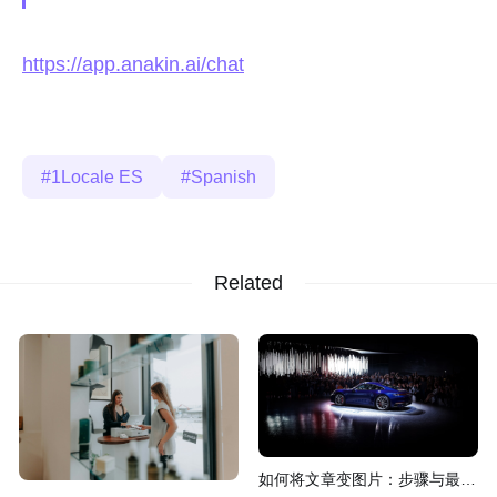
https://app.anakin.ai/chat
1Locale ES
Spanish
Related
如何将文章变图片：步骤与最佳