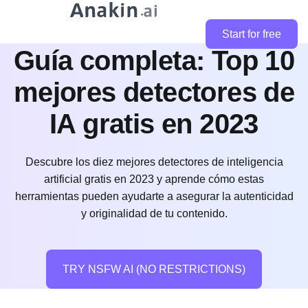
Start for free
Guía completa: Top 10
mejores detectores de
IA gratis en 2023
Descubre los diez mejores detectores de inteligencia
artificial gratis en 2023 y aprende cómo estas
herramientas pueden ayudarte a asegurar la autenticidad
y originalidad de tu contenido.
TRY NSFW AI (NO RESTRICTIONS)