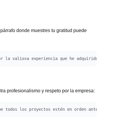
 párrafo donde muestres tu gratitud puede
stra profesionalismo y respeto por la empresa: