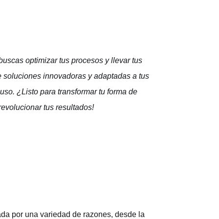
 buscas optimizar tus procesos y llevar tus
ce soluciones innovadoras y adaptadas a tus
so. ¿Listo para transformar tu forma de
evolucionar tus resultados!
vada por una variedad de razones, desde la