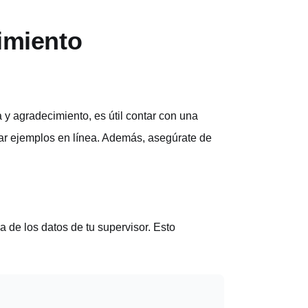
cimiento
a y agradecimiento, es útil contar con una
scar ejemplos en línea. Además, asegúrate de
a de los datos de tu supervisor. Esto