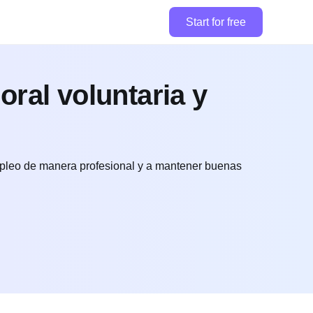
Start for free
ral voluntaria y
empleo de manera profesional y a mantener buenas