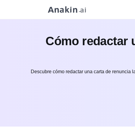
Cómo redactar u
Descubre cómo redactar una carta de renuncia la