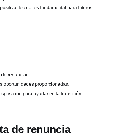
ositiva, lo cual es fundamental para futuros
 de renunciar.
las oportunidades proporcionadas.
disposición para ayudar en la transición.
ta de renuncia