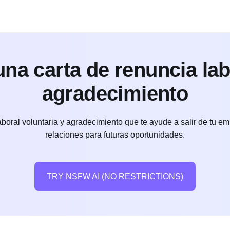
na carta de renuncia labo
agradecimiento
boral voluntaria y agradecimiento que te ayude a salir de tu 
relaciones para futuras oportunidades.
TRY NSFW AI (NO RESTRICTIONS)