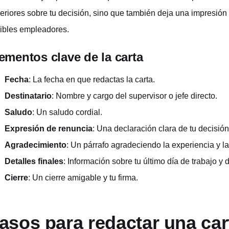
eriores sobre tu decisión, sino que también deja una impresión p
ibles empleadores.
ementos clave de la carta
Fecha
: La fecha en que redactas la carta.
Destinatario
: Nombre y cargo del supervisor o jefe directo.
Saludo
: Un saludo cordial.
Expresión de renuncia
: Una declaración clara de tu decisión
Agradecimiento
: Un párrafo agradeciendo la experiencia y 
Detalles finales
: Información sobre tu último día de trabajo y 
Cierre
: Un cierre amigable y tu firma.
asos para redactar una car