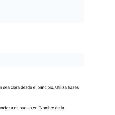
 sea clara desde el principio. Utiliza frases
unciar a mi puesto en [Nombre de la