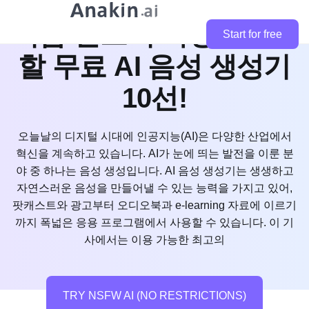
지금 반드시 사용해봐야
Start for free
할 무료 AI 음성 생성기
10선!
오늘날의 디지털 시대에 인공지능(AI)은 다양한 산업에서
혁신을 계속하고 있습니다. AI가 눈에 띄는 발전을 이룬 분
야 중 하나는 음성 생성입니다. AI 음성 생성기는 생생하고
자연스러운 음성을 만들어낼 수 있는 능력을 가지고 있어,
팟캐스트와 광고부터 오디오북과 e-learning 자료에 이르기
까지 폭넓은 응용 프로그램에서 사용할 수 있습니다. 이 기
사에서는 이용 가능한 최고의
TRY NSFW AI (NO RESTRICTIONS)