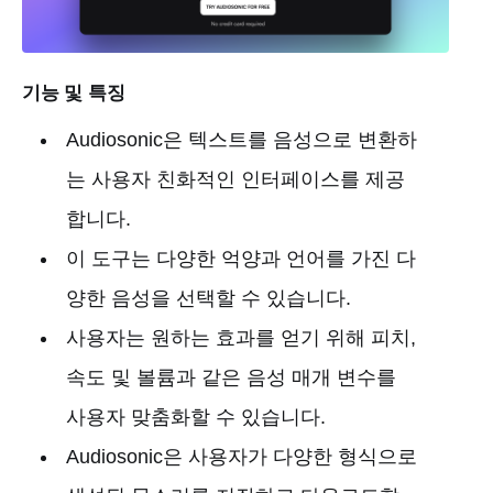
기능 및 특징
Audiosonic은 텍스트를 음성으로 변환하
는 사용자 친화적인 인터페이스를 제공
합니다.
이 도구는 다양한 억양과 언어를 가진 다
양한 음성을 선택할 수 있습니다.
사용자는 원하는 효과를 얻기 위해 피치,
속도 및 볼륨과 같은 음성 매개 변수를
사용자 맞춤화할 수 있습니다.
Audiosonic은 사용자가 다양한 형식으로