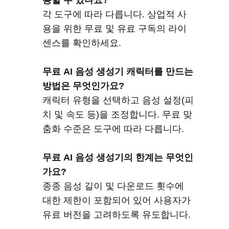
용할 수 있나요?
각 도구에 따라 다릅니다. 상업적 사
용을 위한 무료 및 유료 구독의 라이
센스를 확인하세요.
무료 AI 음성 생성기 캐릭터를 만드는
방법은 무엇인가요?
캐릭터 유형을 선택하고 음성 설정(피
치 및 속도 등)을 조정합니다. 무료 맞
춤화 수준은 도구에 따라 다릅니다.
무료 AI 음성 생성기의 한계는 무엇인
가요?
종종 음성 길이 및 다운로드 횟수에
대한 제한이 포함되어 있어 사용자가
유료 버전을 고려하도록 유도합니다.