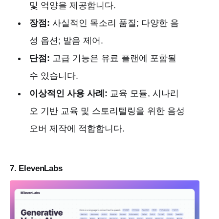
및 억양을 제공합니다.
장점:
사실적인 목소리 품질; 다양한 음
성 옵션; 발음 제어.
단점:
고급 기능은 유료 플랜에 포함될
수 있습니다.
이상적인 사용 사례:
교육 모듈, 시나리
오 기반 교육 및 스토리텔링을 위한 음성
오버 제작에 적합합니다.
7. ElevenLabs