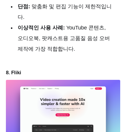
단점:
맞춤화 및 편집 기능이 제한적입니
다.
이상적인 사용 사례:
YouTube 콘텐츠,
오디오북, 팟캐스트용 고품질 음성 오버
제작에 가장 적합합니다.
8. Fliki