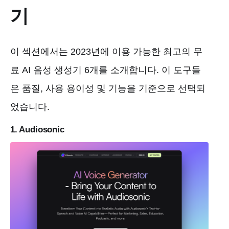
기
이 섹션에서는 2023년에 이용 가능한 최고의 무
료 AI 음성 생성기 6개를 소개합니다. 이 도구들
은 품질, 사용 용이성 및 기능을 기준으로 선택되
었습니다.
1. Audiosonic