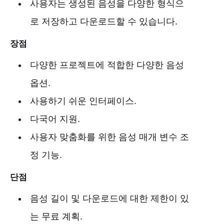
사용자는 생성된 음성을 다양한 형식으
로 저장하고 다운로드할 수 있습니다.
장점
다양한 프로젝트에 적합한 다양한 음성
옵션.
사용하기 쉬운 인터페이스.
다국어 지원.
사용자 맞춤화를 위한 음성 매개 변수 조
정 기능.
단점
음성 길이 및 다운로드에 대한 제한이 있
는 무료 계획.