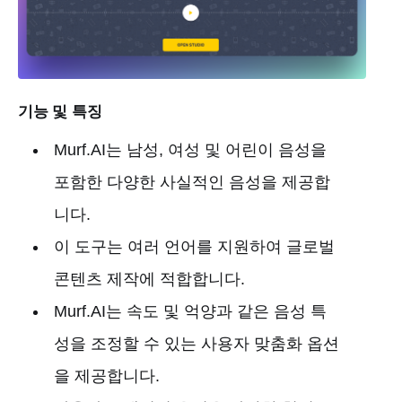
기능 및 특징
Murf.AI는 남성, 여성 및 어린이 음성을
포함한 다양한 사실적인 음성을 제공합
니다.
이 도구는 여러 언어를 지원하여 글로벌
콘텐츠 제작에 적합합니다.
Murf.AI는 속도 및 억양과 같은 음성 특
성을 조정할 수 있는 사용자 맞춤화 옵션
을 제공합니다.