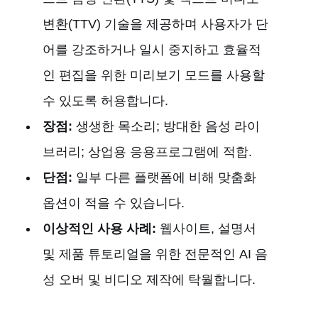
변환(TTV) 기술을 제공하며 사용자가 단
어를 강조하거나 일시 중지하고 효율적
인 편집을 위한 미리보기 모드를 사용할
수 있도록 허용합니다.
장점:
생생한 목소리; 방대한 음성 라이
브러리; 상업용 응용프로그램에 적합.
단점:
일부 다른 플랫폼에 비해 맞춤화
옵션이 적을 수 있습니다.
이상적인 사용 사례:
웹사이트, 설명서
및 제품 튜토리얼을 위한 전문적인 AI 음
성 오버 및 비디오 제작에 탁월합니다.