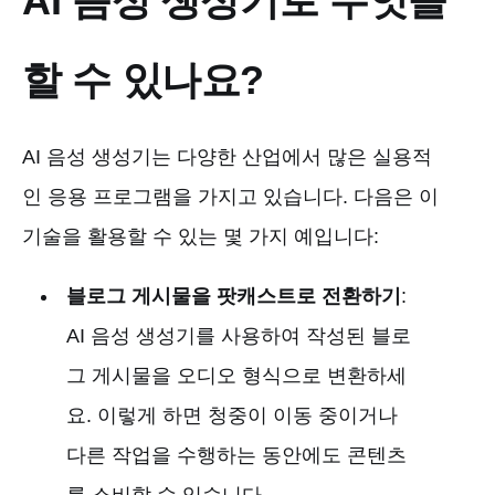
AI 음성 생성기로 무엇을
할 수 있나요?
AI 음성 생성기는 다양한 산업에서 많은 실용적
인 응용 프로그램을 가지고 있습니다. 다음은 이
기술을 활용할 수 있는 몇 가지 예입니다:
블로그 게시물을 팟캐스트로 전환하기
:
AI 음성 생성기를 사용하여 작성된 블로
그 게시물을 오디오 형식으로 변환하세
요. 이렇게 하면 청중이 이동 중이거나
다른 작업을 수행하는 동안에도 콘텐츠
를 소비할 수 있습니다.