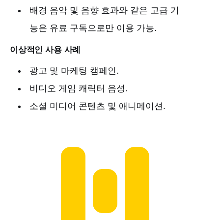
배경 음악 및 음향 효과와 같은 고급 기
능은 유료 구독으로만 이용 가능.
이상적인 사용 사례
광고 및 마케팅 캠페인.
비디오 게임 캐릭터 음성.
소셜 미디어 콘텐츠 및 애니메이션.