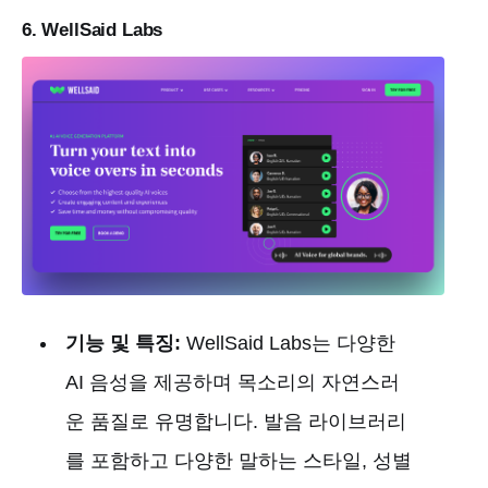
6. WellSaid Labs
기능 및 특징:
WellSaid Labs는 다양한
AI 음성을 제공하며 목소리의 자연스러
운 품질로 유명합니다. 발음 라이브러리
를 포함하고 다양한 말하는 스타일, 성별