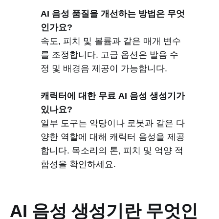
AI 음성 품질을 개선하는 방법은 무엇
인가요?
속도, 피치 및 볼륨과 같은 매개 변수
를 조정합니다. 고급 옵션은 발음 수
정 및 배경음 제공이 가능합니다.
캐릭터에 대한 무료 AI 음성 생성기가
있나요?
일부 도구는 악당이나 로봇과 같은 다
양한 역할에 대해 캐릭터 음성을 제공
합니다. 목소리의 톤, 피치 및 억양 적
합성을 확인하세요.
AI 음성 생성기란 무엇인