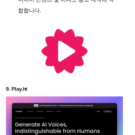
합합니다.
9. Play.ht