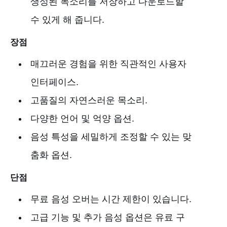
생성된 목소리를 저장하고 다운로드할
수 있게 해 줍니다.
장점
매끄러운 경험을 위한 직관적인 사용자
인터페이스.
고품질의 자연스러운 목소리.
다양한 언어 및 억양 옵션.
음성 특성을 세밀하게 조정할 수 있는 맞
춤화 옵션.
단점
무료 음성 오버는 시간 제한이 있습니다.
고급 기능 및 추가 음성 옵션은 유료 구