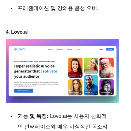
프레젠테이션 및 강의용 음성 오버.
4. Lovo.ai
기능 및 특징:
Lovo.ai는 사용자 친화적
인 인터페이스와 매우 사실적인 목소리