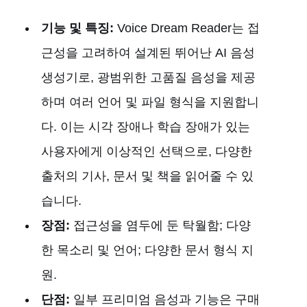
기능 및 특징:
Voice Dream Reader는 접
근성을 고려하여 설계된 뛰어난 AI 음성
생성기로, 광범위한 고품질 음성을 제공
하며 여러 언어 및 파일 형식을 지원합니
다. 이는 시각 장애나 학습 장애가 있는
사용자에게 이상적인 선택으로, 다양한
출처의 기사, 문서 및 책을 읽어줄 수 있
습니다.
장점:
접근성을 염두에 둔 탁월함; 다양
한 목소리 및 언어; 다양한 문서 형식 지
원.
단점:
일부 프리미엄 음성과 기능은 구매