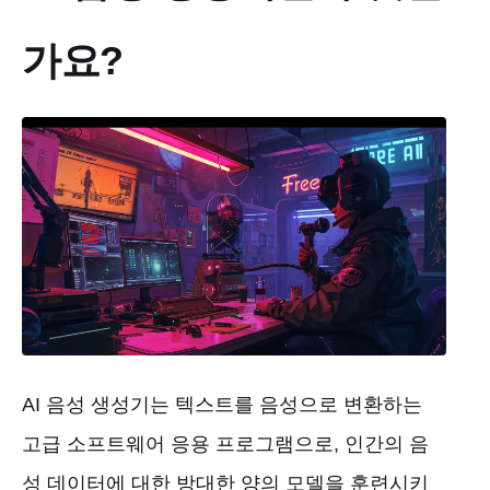
가요?
AI 음성 생성기는 텍스트를 음성으로 변환하는
고급 소프트웨어 응용 프로그램으로, 인간의 음
성 데이터에 대한 방대한 양의 모델을 훈련시키