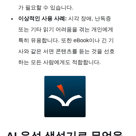
가 필요할 수 있습니다.
이상적인 사용 사례:
시각 장애, 난독증
또는 기타 읽기 어려움을 겪는 개인에게
특히 유용합니다. 또한 eBook이나 긴 기
사와 같은 서면 콘텐츠를 듣는 것을 선호
하는 모든 사람에게도 적합합니다.