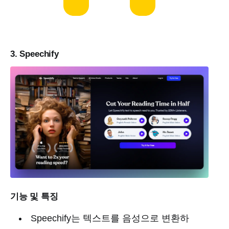
3. Speechify
기능 및 특징
Speechify는 텍스트를 음성으로 변환하