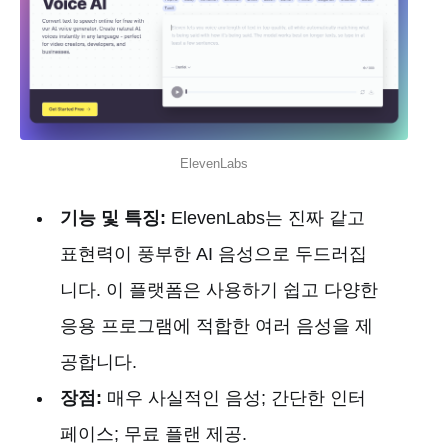
ElevenLabs
기능 및 특징:
ElevenLabs는 진짜 같고
표현력이 풍부한 AI 음성으로 두드러집
니다. 이 플랫폼은 사용하기 쉽고 다양한
응용 프로그램에 적합한 여러 음성을 제
공합니다.
장점:
매우 사실적인 음성; 간단한 인터
페이스; 무료 플랜 제공.