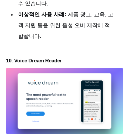
수 있습니다.
이상적인 사용 사례:
제품 광고, 교육, 고
객 지원 등을 위한 음성 오버 제작에 적
합합니다.
10. Voice Dream Reader