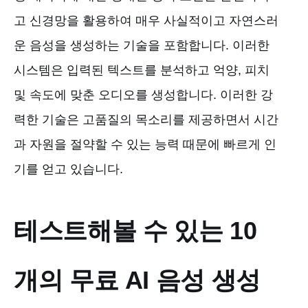
고 신경망을 활용하여 매우 사실적이고 자연스러
운 음성을 생성하는 기술을 포함합니다. 이러한
시스템은 입력된 텍스트를 분석하고 억양, 피치
및 속도에 맞춘 오디오를 생성합니다. 이러한 강
력한 기술은 고품질의 목소리를 제공하면서 시간
과 자원을 절약할 수 있는 능력 때문에 빠르게 인
기를 얻고 있습니다.
테스트해볼 수 있는 10
개의 무료 AI 음성 생성