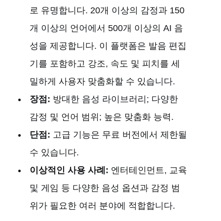
로 유명합니다. 20개 이상의 감정과 150
개 이상의 언어에서 500개 이상의 AI 음
성을 제공합니다. 이 플랫폼은 발음 편집
기를 포함하고 강조, 속도 및 피치를 세
밀하게 사용자 맞춤화할 수 있습니다.
장점:
방대한 음성 라이브러리; 다양한
감정 및 언어 범위; 높은 맞춤화 능력.
단점:
고급 기능은 무료 버전에서 제한될
수 있습니다.
이상적인 사용 사례:
엔터테인먼트, 교육
및 게임 등 다양한 음성 옵션과 감정 범
위가 필요한 여러 분야에 적합합니다.