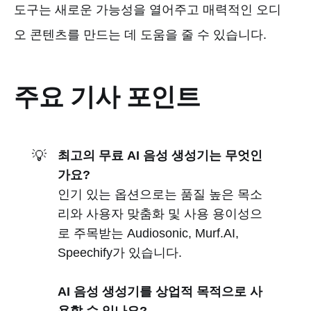
도구는 새로운 가능성을 열어주고 매력적인 오디
오 콘텐츠를 만드는 데 도움을 줄 수 있습니다.
주요 기사 포인트
💡
최고의 무료 AI 음성 생성기는 무엇인
가요?
인기 있는 옵션으로는 품질 높은 목소
리와 사용자 맞춤화 및 사용 용이성으
로 주목받는 Audiosonic, Murf.AI,
Speechify가 있습니다.
AI 음성 생성기를 상업적 목적으로 사