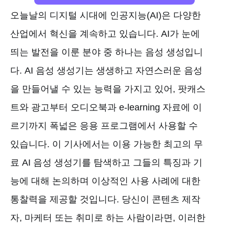
오늘날의 디지털 시대에 인공지능(AI)은 다양한
산업에서 혁신을 계속하고 있습니다. AI가 눈에
띄는 발전을 이룬 분야 중 하나는 음성 생성입니
다. AI 음성 생성기는 생생하고 자연스러운 음성
을 만들어낼 수 있는 능력을 가지고 있어, 팟캐스
트와 광고부터 오디오북과 e-learning 자료에 이
르기까지 폭넓은 응용 프로그램에서 사용할 수
있습니다. 이 기사에서는 이용 가능한 최고의 무
료 AI 음성 생성기를 탐색하고 그들의 특징과 기
능에 대해 논의하며 이상적인 사용 사례에 대한
통찰력을 제공할 것입니다. 당신이 콘텐츠 제작
자, 마케터 또는 취미로 하는 사람이라면, 이러한