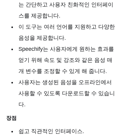
는 간단하고 사용자 친화적인 인터페이
스를 제공합니다.
이 도구는 여러 언어를 지원하고 다양한
음성을 제공합니다.
Speechify는 사용자에게 원하는 효과를
얻기 위해 속도 및 강조와 같은 음성 매
개 변수를 조정할 수 있게 해 줍니다.
사용자는 생성된 음성을 오프라인에서
사용할 수 있도록 다운로드할 수 있습니
다.
장점
쉽고 직관적인 인터페이스.