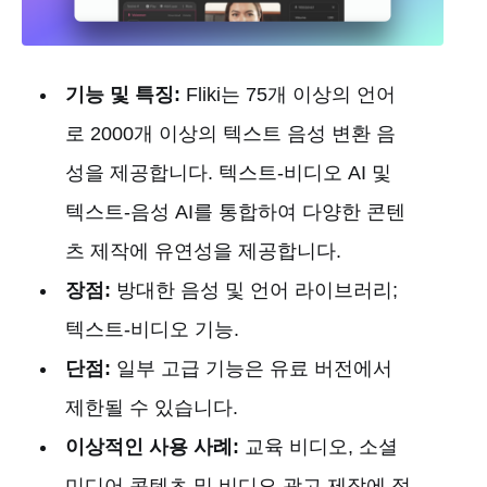
기능 및 특징:
Fliki는 75개 이상의 언어
로 2000개 이상의 텍스트 음성 변환 음
성을 제공합니다. 텍스트-비디오 AI 및
텍스트-음성 AI를 통합하여 다양한 콘텐
츠 제작에 유연성을 제공합니다.
장점:
방대한 음성 및 언어 라이브러리;
텍스트-비디오 기능.
단점:
일부 고급 기능은 유료 버전에서
제한될 수 있습니다.
이상적인 사용 사례:
교육 비디오, 소셜
미디어 콘텐츠 및 비디오 광고 제작에 적