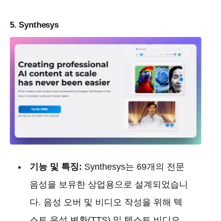
5. Synthesys
기능 및 특징:
Synthesys는 69개의 전문
음성을 보유한 상업용으로 설계되었습니
다. 음성 오버 및 비디오 작성을 위해 텍
스트 음성 변환(TTS) 및 텍스트 비디오