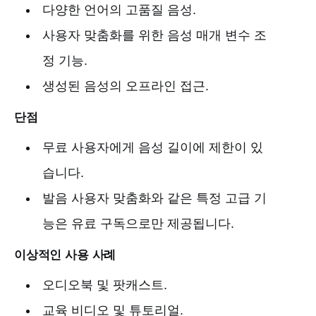
다양한 언어의 고품질 음성.
사용자 맞춤화를 위한 음성 매개 변수 조
정 기능.
생성된 음성의 오프라인 접근.
단점
무료 사용자에게 음성 길이에 제한이 있
습니다.
발음 사용자 맞춤화와 같은 특정 고급 기
능은 유료 구독으로만 제공됩니다.
이상적인 사용 사례
오디오북 및 팟캐스트.
교육 비디오 및 튜토리얼.